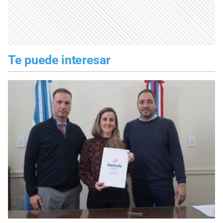
Te puede interesar