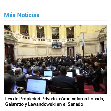
Más Noticias
Ley de Propiedad Privada: cómo votaron Losada,
Galaretto y Lewandowski en el Senado