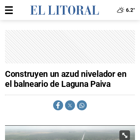
6.2°
Construyen un azud nivelador en
el balneario de Laguna Paiva