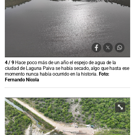
4
/
9
Hace poco más de un año el espejo de agua de la
ciudad de Laguna Paiva se había secado, algo que hasta ese
momento nunca había ocurrido en la historia.
Foto:
Fernando Nicola