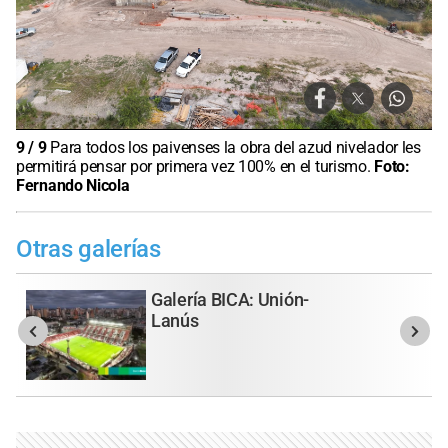
9
/
9
Para todos los paivenses la obra del azud nivelador les
permitirá pensar por primera vez 100% en el turismo.
Foto:
Fernando Nicola
Otras galerías
Galería BICA: Unión-
Lanús