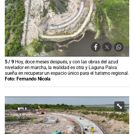
5
/
9
Hoy, doce meses después, y con las obras del azud
nivelador en marcha, la realidad es otra y Laguna Paiva
sueña en recuperar un espacio único para el turismo regional.
Foto:
Fernando Nicola