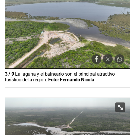
3
/
9
La laguna y el balneario son el principal atractivo
turístico de la región.
Foto:
Fernando Nicola