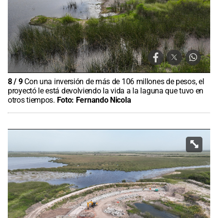
8
/
9
Con una inversión de más de 106 millones de pesos, el
proyectó le está devolviendo la vida a la laguna que tuvo en
otros tiempos.
Foto:
Fernando Nicola