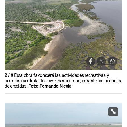
2
/
9
Esta obra favorecerá las actividades recreativas y
permitirá controlar los niveles máximos, durante los períodos
de crecidas.
Foto:
Fernando Nicola