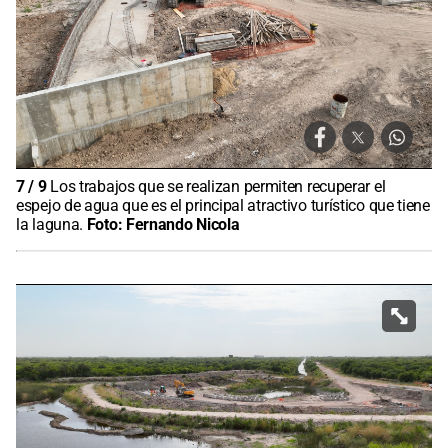
7
/
9
Los trabajos que se realizan permiten recuperar el
espejo de agua que es el principal atractivo turístico que tiene
la laguna.
Foto:
Fernando Nicola