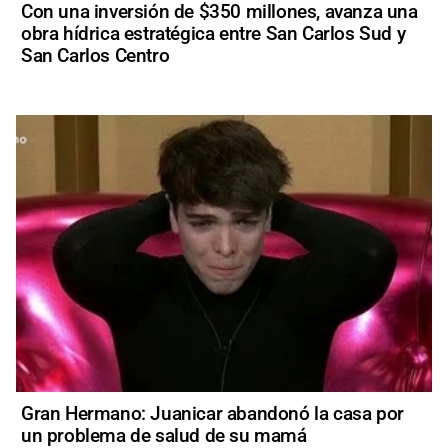
Con una inversión de $350 millones, avanza una
obra hídrica estratégica entre San Carlos Sud y
San Carlos Centro
Gran Hermano: Juanicar abandonó la casa por
un problema de salud de su mamá