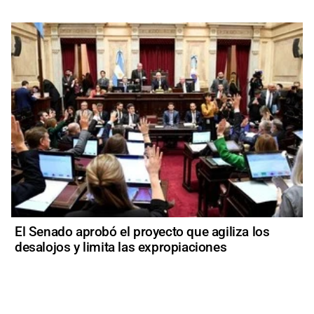
El Senado aprobó el proyecto que agiliza los
desalojos y limita las expropiaciones