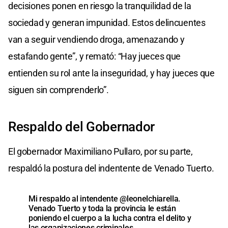
decisiones ponen en riesgo la tranquilidad de la
sociedad y generan impunidad. Estos delincuentes
van a seguir vendiendo droga, amenazando y
estafando gente”, y remató: “Hay jueces que
entienden su rol ante la inseguridad, y hay jueces que
siguen sin comprenderlo”.
Respaldo del Gobernador
El gobernador Maximiliano Pullaro, por su parte,
respaldó la postura del indentente de Venado Tuerto.
Mi respaldo al intendente
@leonelchiarella
.
Venado Tuerto y toda la provincia le están
poniendo el cuerpo a la lucha contra el delito y
las organizaciones criminales.