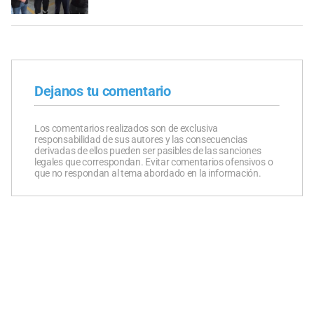
Dejanos tu comentario
Los comentarios realizados son de exclusiva
responsabilidad de sus autores y las consecuencias
derivadas de ellos pueden ser pasibles de las sanciones
legales que correspondan. Evitar comentarios ofensivos o
que no respondan al tema abordado en la información.