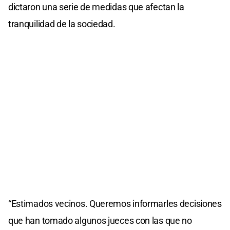
dictaron una serie de medidas que afectan la
tranquilidad de la sociedad.
“Estimados vecinos. Queremos informarles decisiones
que han tomado algunos jueces con las que no