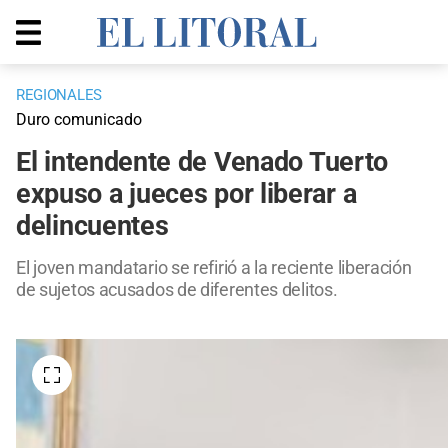
REGIONALES
Duro comunicado
El intendente de Venado Tuerto
expuso a jueces por liberar a
delincuentes
El joven mandatario se refirió a la reciente liberación
de sujetos acusados de diferentes delitos.