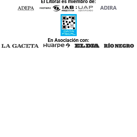
El Litoral es miembro de:
En Asociación con: