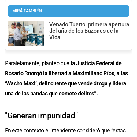
MIRÁ TAMBIÉN
Venado Tuerto: primera apertura
del año de los Buzones de la
Vida
Paralelamente, planteó que
la Justicia Federal de
Rosario “otorgó la libertad a Maximiliano Ríos, alias
‘Wacho Maxi’, delincuente que vende droga y lidera
una de las bandas que comete delitos”.
"Generan impunidad"
En este contexto el intendente consideró que “estas