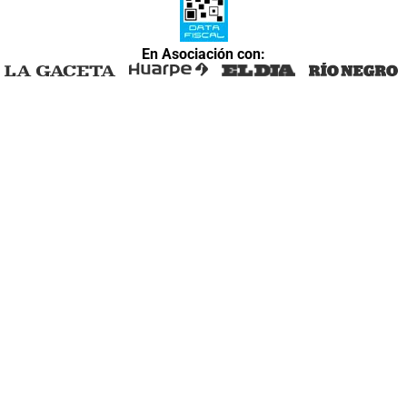
En Asociación con: