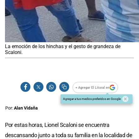
La emoción de los hinchas y el gesto de grandeza de
Scaloni.
+ Agregar El Litoral en
Agregar a tus medios preferidos en Google
Por:
Alan Vidaña
Por estas horas, Lionel Scaloni se encuentra
descansando junto a toda su familia en la localidad de