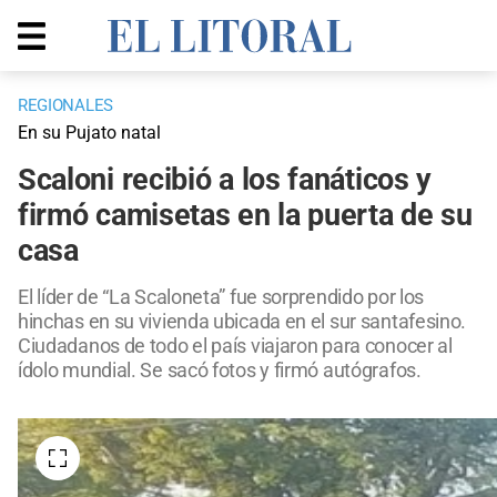
REGIONALES
En su Pujato natal
Scaloni recibió a los fanáticos y
firmó camisetas en la puerta de su
casa
El líder de “La Scaloneta” fue sorprendido por los
hinchas en su vivienda ubicada en el sur santafesino.
Ciudadanos de todo el país viajaron para conocer al
ídolo mundial. Se sacó fotos y firmó autógrafos.