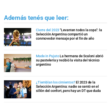
Además tenés que leer:
Cierre del 2023
"Levanten todos la copa": la
Selección Argentina compartió un
conmovedor mensaje por el fin de año
Made in Pujato
La hermana de Scaloni abrió
su pastelería y recibió la visita del técnico
argentino
¿Tiemblan los cimientos?
El 2023 de la
Selección Argentina: nadie se sentó en el
sillón del confort, pero hay un DT que duda