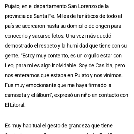
Pujato, en el departamento San Lorenzo de la
provincia de Santa Fe. Miles de fanáticos de todo el
país se acercaron hasta su domicilio de origen para
conocerlo y sacarse fotos. Una vez más quedó
demostrado el respeto y la humildad que tiene con su
gente. “Estoy muy contento, es un orgullo estar con
Leo, para mi es algo inolvidable. Soy de Casilda, pero
nos enteramos que estaba en Pujato y nos vinimos.
Fue muy emocionante que me haya firmado la
camiseta y el álbum”, expresó un niño en contacto con
El Litoral.
Es muy habitual el gesto de grandeza que tiene