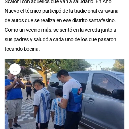
Scaloni con aquellos que van a saludarlo. En Año
Nuevo el técnico participó de la tradicional caravana
de autos que se realiza en ese distrito santafesino.
Como un vecino más, se sentó en la vereda junto a
sus padres y saludó a cada uno de los que pasaron
tocando bocina.