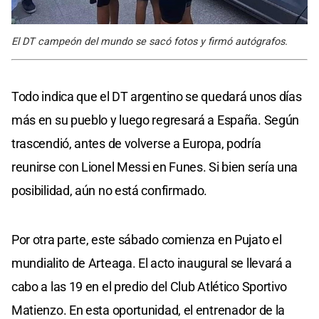
El DT campeón del mundo se sacó fotos y firmó autógrafos.
Todo indica que el DT argentino se quedará unos días
más en su pueblo y luego regresará a España. Según
trascendió, antes de volverse a Europa, podría
reunirse con Lionel Messi en Funes. Si bien sería una
posibilidad, aún no está confirmado.
Por otra parte, este sábado comienza en Pujato el
mundialito de Arteaga. El acto inaugural se llevará a
cabo a las 19 en el predio del Club Atlético Sportivo
Matienzo. En esta oportunidad, el entrenador de la