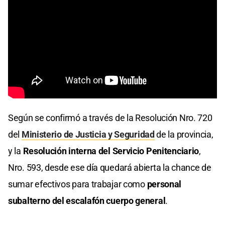
Según se confirmó a través de la Resolución Nro. 720
del
Ministerio de Justicia y Seguridad
de la provincia,
y la
Resolución interna del Servicio Penitenciario
,
Nro. 593, desde ese día quedará abierta la chance de
sumar efectivos para trabajar como
personal
subalterno del escalafón cuerpo general
.