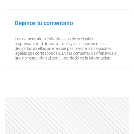
Dejanos tu comentario
Los comentarios realizados son de exclusiva
responsabilidad de sus autores y las consecuencias
derivadas de ellos pueden ser pasibles de las sanciones
legales que correspondan. Evitar comentarios ofensivos o
que no respondan al tema abordado en la información.