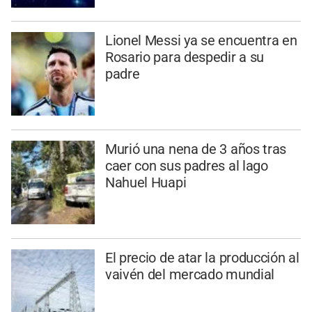
Lionel Messi ya se encuentra en
Rosario para despedir a su
padre
Murió una nena de 3 años tras
caer con sus padres al lago
Nahuel Huapi
El precio de atar la producción al
vaivén del mercado mundial