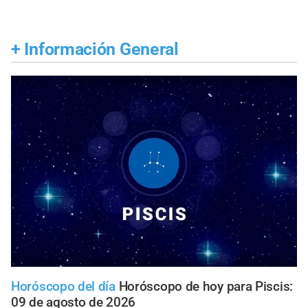
+
Información General
Horóscopo del día
Horóscopo de hoy para Piscis:
09 de agosto de 2026