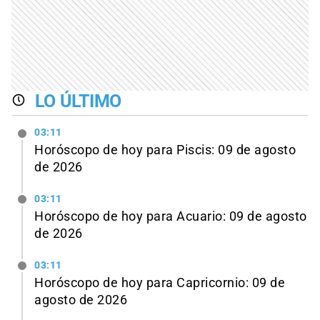
LO ÚLTIMO
03:11
Horóscopo de hoy para Piscis: 09 de agosto
de 2026
03:11
Horóscopo de hoy para Acuario: 09 de agosto
de 2026
03:11
Horóscopo de hoy para Capricornio: 09 de
agosto de 2026