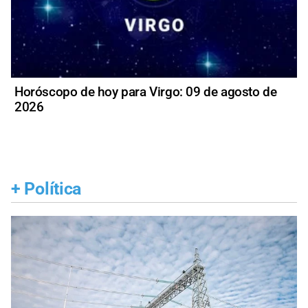
Horóscopo de hoy para Virgo: 09 de agosto de
2026
+
Política