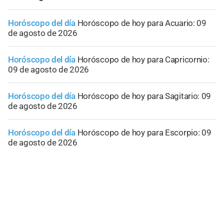
Horóscopo del día
Horóscopo de hoy para Acuario: 09
de agosto de 2026
Horóscopo del día
Horóscopo de hoy para Capricornio:
09 de agosto de 2026
Horóscopo del día
Horóscopo de hoy para Sagitario: 09
de agosto de 2026
Horóscopo del día
Horóscopo de hoy para Escorpio: 09
de agosto de 2026