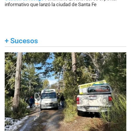
informativo que lanzó la ciudad de Santa Fe
+
Sucesos