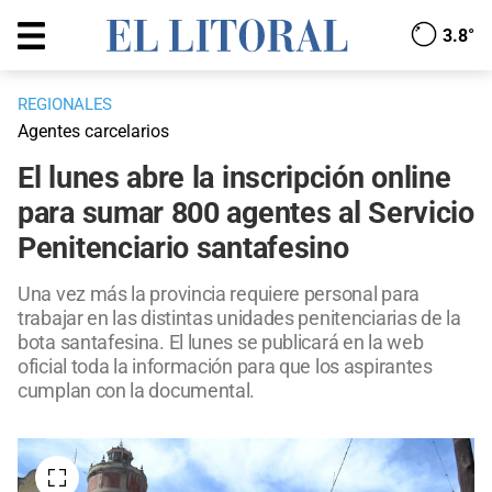
3.8°
REGIONALES
Agentes carcelarios
El lunes abre la inscripción online
para sumar 800 agentes al Servicio
Penitenciario santafesino
Una vez más la provincia requiere personal para
trabajar en las distintas unidades penitenciarias de la
bota santafesina. El lunes se publicará en la web
oficial toda la información para que los aspirantes
cumplan con la documental.