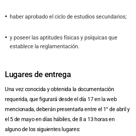
haber aprobado el ciclo de estudios secundarios;
y poseer las aptitudes físicas y psíquicas que
establece la reglamentación.
Lugares de entrega
Una vez conocida y obtenida la documentación
requerida, que figurará desde el día 17 en la web
mencionada, deberán presentarla entre el 1° de abril y
el 5 de mayo en días hábiles, de 8 a 13 horas en
alguno de los siguientes lugares: