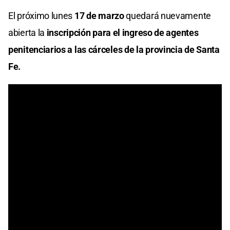
El próximo lunes
17 de marzo
quedará nuevamente
abierta la
inscripción para el ingreso de agentes
penitenciarios a las cárceles de la provincia de Santa
Fe.