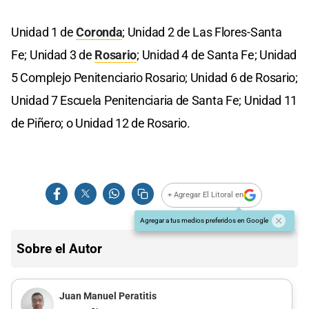
Unidad 1 de
Coronda
; Unidad 2 de Las Flores-Santa
Fe; Unidad 3 de
Rosario
; Unidad 4 de Santa Fe; Unidad
5 Complejo Penitenciario Rosario; Unidad 6 de Rosario;
Unidad 7 Escuela Penitenciaria de Santa Fe; Unidad 11
de Piñero; o Unidad 12 de Rosario.
+ Agregar El Litoral en
Agregar a tus medios preferidos en Google
Sobre el Autor
Juan Manuel Peratitis