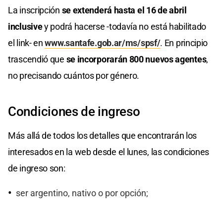
La inscripción
se extenderá hasta el 16 de abril
inclusive
y podrá hacerse -todavía no está habilitado
el link- en
www.santafe.gob.ar/ms/spsf/
. En principio
trascendió que
se incorporarán 800 nuevos agentes
,
no precisando cuántos por género.
Condiciones de ingreso
Más allá de todos los detalles que encontrarán los
interesados en la web desde el lunes, las condiciones
de ingreso son:
ser argentino, nativo o por opción;