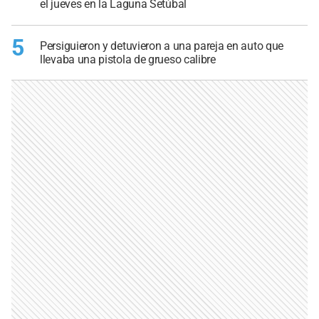
el jueves en la Laguna Setúbal
5
Persiguieron y detuvieron a una pareja en auto que
llevaba una pistola de grueso calibre