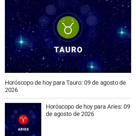
Horóscopo de hoy para Tauro: 09 de agosto de
2026
Horóscopo de hoy para Aries: 09
de agosto de 2026