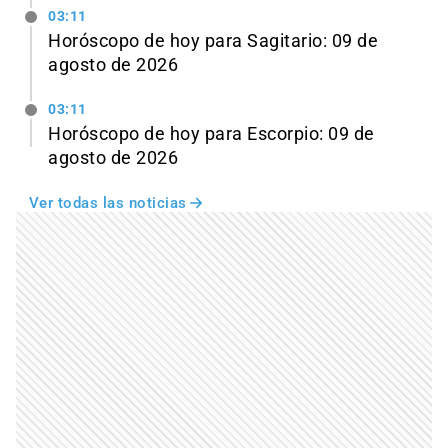
03:11
Horóscopo de hoy para Sagitario: 09 de
agosto de 2026
03:11
Horóscopo de hoy para Escorpio: 09 de
agosto de 2026
Ver todas las noticias