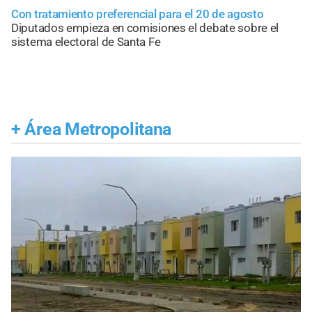
Con tratamiento preferencial para el 20 de agosto
Diputados empieza en comisiones el debate sobre el
sistema electoral de Santa Fe
+
Área Metropolitana