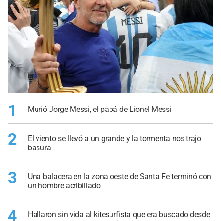
1
Murió Jorge Messi, el papá de Lionel Messi
2
El viento se llevó a un grande y la tormenta nos trajo
basura
3
Una balacera en la zona oeste de Santa Fe terminó con
un hombre acribillado
4
Hallaron sin vida al kitesurfista que era buscado desde