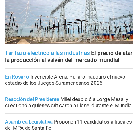
Tarifazo eléctrico a las industrias
El precio de atar
la producción al vaivén del mercado mundial
En Rosario
Invencible Arena: Pullaro inauguró el nuevo
estadio de los Juegos Suramericanos 2026
Reacción del Presidente
Milei despidió a Jorge Messi y
cuestionó a quienes criticaron a Lionel durante el Mundial
Asamblea Legislativa
Proponen 11 candidatos a fiscales
del MPA de Santa Fe