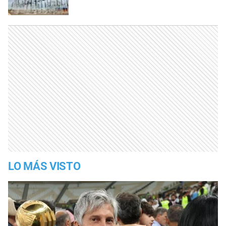
LO MÁS VISTO