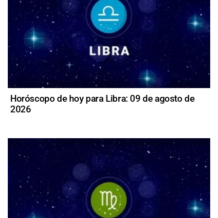
Horóscopo de hoy para Libra: 09 de agosto de
2026