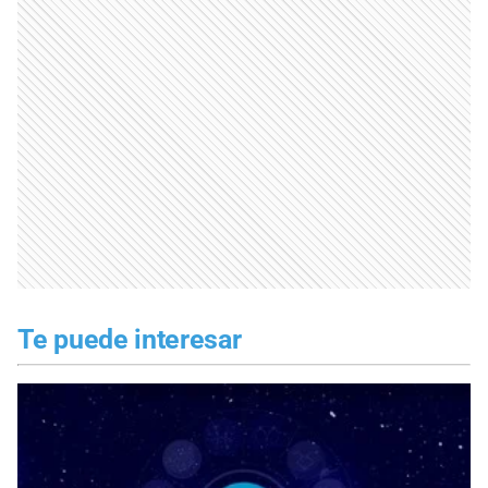
Te puede interesar