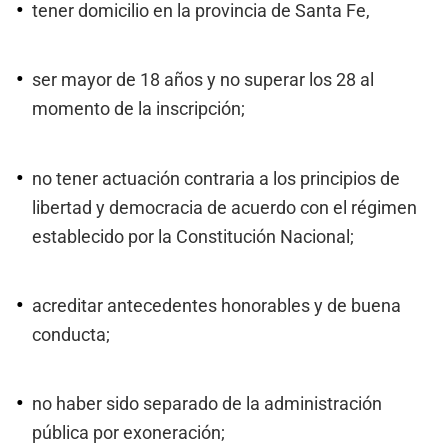
tener domicilio en la provincia de Santa Fe,
ser mayor de 18 años y no superar los 28 al
momento de la inscripción;
no tener actuación contraria a los principios de
libertad y democracia de acuerdo con el régimen
establecido por la Constitución Nacional;
acreditar antecedentes honorables y de buena
conducta;
no haber sido separado de la administración
pública por exoneración;