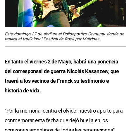
Este domingo 27 de abril en el Polideportivo Comunal, donde se
realiza el tradicional Festival de Rock por Malvinas.
En tanto el viernes 2 de Mayo, habrá una ponencia
del corresponsal de guerra Nicolás Kasanzew, que
traerá a los vecinos de Franck su testimonio e
historia de vida.
“Por la memoria, contra el olvido, nuestro aporte para
conmemorar esta fecha que dejó huella en los
corazones argentinos de todas las generaciones”,