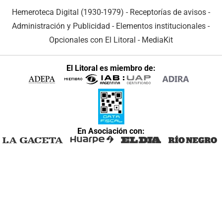
Hemeroteca Digital (1930-1979)
-
Receptorías de avisos
-
Administración y Publicidad
-
Elementos institucionales
-
Opcionales con El Litoral
-
MediaKit
El Litoral es miembro de:
En Asociación con: