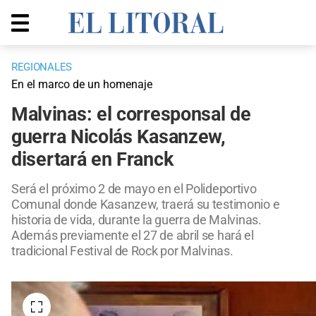
REGIONALES
En el marco de un homenaje
Malvinas: el corresponsal de
guerra Nicolás Kasanzew,
disertará en Franck
Será el próximo 2 de mayo en el Polideportivo
Comunal donde Kasanzew, traerá su testimonio e
historia de vida, durante la guerra de Malvinas.
Además previamente el 27 de abril se hará el
tradicional Festival de Rock por Malvinas.