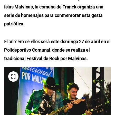
Islas Malvinas, la comuna de Franck organiza una
serie de homenajes para conmemorar esta gesta
patriótica.
El primero de ellos
será este domingo 27 de abril en el
Polideportivo Comunal, donde se realiza el
tradicional Festival de Rock por Malvinas.