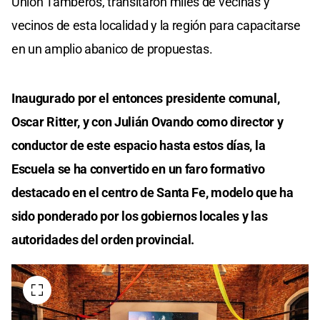
Unión Tamberos, transitaron miles de vecinas y
vecinos de esta localidad y la región para capacitarse
en un amplio abanico de propuestas.
Inaugurado por el entonces presidente comunal,
Oscar Ritter, y con Julián Ovando como director y
conductor de este espacio hasta estos días, la
Escuela se ha convertido en un faro formativo
destacado en el centro de Santa Fe, modelo que ha
sido ponderado por los gobiernos locales y las
autoridades del orden provincial.