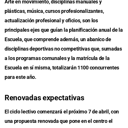
Arte en movimiento, disciplinas manuales y
plásticas, música, cursos profesionalizantes,
actualización profesional y oficios, son los
principales ejes que guían la planificación anual de la
Escuela, que comprende además, un abanico de
disciplinas deportivas no competitivas que, sumadas
a los programas comunales y la matrícula de la
Escuela en sí misma, totalizarán 1100 concurrentes
para este año.
Renovadas expectativas
El ciclo lectivo comenzará el próximo 7 de abril, con
una propuesta renovada que pone en el centro el