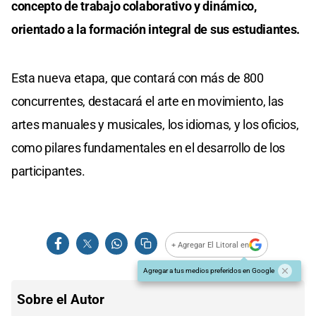
concepto de trabajo colaborativo y dinámico,
orientado a la formación integral de sus estudiantes.
Esta nueva etapa, que contará con más de 800
concurrentes, destacará el arte en movimiento, las
artes manuales y musicales, los idiomas, y los oficios,
como pilares fundamentales en el desarrollo de los
participantes.
+ Agregar El Litoral en
Agregar a tus medios preferidos en Google
Sobre el Autor