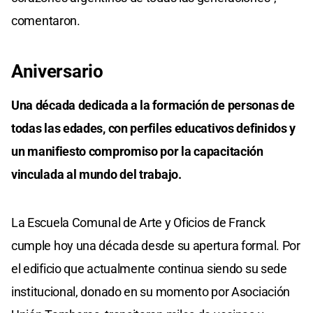
comentaron.
Aniversario
Una década dedicada a la formación de personas de
todas las edades, con perfiles educativos definidos y
un manifiesto compromiso por la capacitación
vinculada al mundo del trabajo.
La Escuela Comunal de Arte y Oficios de Franck
cumple hoy una década desde su apertura formal. Por
el edificio que actualmente continua siendo su sede
institucional, donado en su momento por Asociación