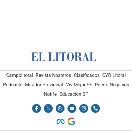
Campolitoral
Revista Nosotros
Clasificados
CYD Litoral
Podcasts
Mirador Provincial
VivíMejor SF
Puerto Negocios
Notife
Educacion SF