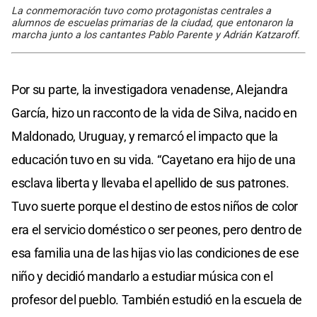
La conmemoración tuvo como protagonistas centrales a
alumnos de escuelas primarias de la ciudad, que entonaron la
marcha junto a los cantantes Pablo Parente y Adrián Katzaroff.
Por su parte, la investigadora venadense, Alejandra
García, hizo un racconto de la vida de Silva, nacido en
Maldonado, Uruguay, y remarcó el impacto que la
educación tuvo en su vida. “Cayetano era hijo de una
esclava liberta y llevaba el apellido de sus patrones.
Tuvo suerte porque el destino de estos niños de color
era el servicio doméstico o ser peones, pero dentro de
esa familia una de las hijas vio las condiciones de ese
niño y decidió mandarlo a estudiar música con el
profesor del pueblo. También estudió en la escuela de