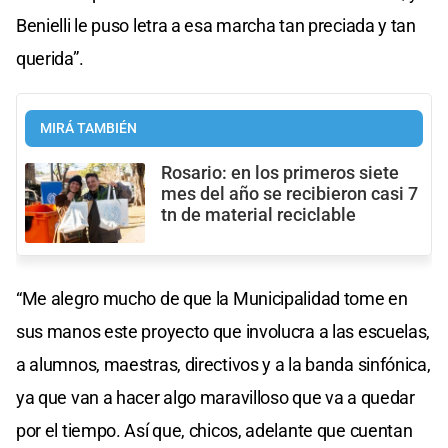
Benielli le puso letra a esa marcha tan preciada y tan
querida”.
MIRÁ TAMBIÉN
Rosario: en los primeros siete
mes del año se recibieron casi 7
tn de material reciclable
“Me alegro mucho de que la Municipalidad tome en
sus manos este proyecto que involucra a las escuelas,
a alumnos, maestras, directivos y a la banda sinfónica,
ya que van a hacer algo maravilloso que va a quedar
por el tiempo. Así que, chicos, adelante que cuentan