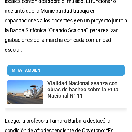
locales contenidos sobre el músico. El funcionario
adelantó que la Municipalidad trabaja en
capacitaciones a los docentes y en un proyecto junto a
la Banda Sinfónica “Orlando Scalona”, para realizar
grabaciones de la marcha con cada comunidad
escolar.
MIRÁ TAMBIÉN
Vialidad Nacional avanza con
obras de bacheo sobre la Ruta
Nacional N° 11
Luego, la profesora Tamara Barbará destacó la
condición de afrodescendiente de Cayetano: “Es