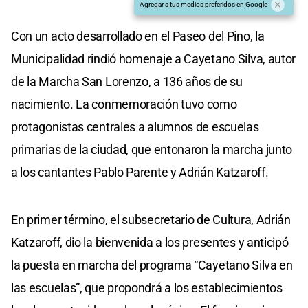
Agregar a tus medios preferidos en Google
Con un acto desarrollado en el Paseo del Pino, la
Municipalidad rindió homenaje a Cayetano Silva, autor
de la Marcha San Lorenzo, a 136 años de su
nacimiento. La conmemoración tuvo como
protagonistas centrales a alumnos de escuelas
primarias de la ciudad, que entonaron la marcha junto
a los cantantes Pablo Parente y Adrián Katzaroff.
En primer término, el subsecretario de Cultura, Adrián
Katzaroff, dio la bienvenida a los presentes y anticipó
la puesta en marcha del programa “Cayetano Silva en
las escuelas”, que propondrá a los establecimientos