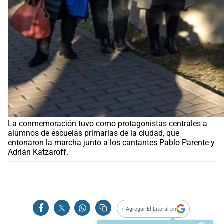
La conmemoración tuvo como protagonistas centrales a
alumnos de escuelas primarias de la ciudad, que
entonaron la marcha junto a los cantantes Pablo Parente y
Adrián Katzaroff.
+ Agregar El Litoral en