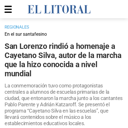
REGIONALES
En el sur santafesino
San Lorenzo rindió a homenaje a
Cayetano Silva, autor de la marcha
que la hizo conocida a nivel
mundial
La conmemoración tuvo como protagonistas
centrales a alumnos de escuelas primarias de la
ciudad, que entonaron la marcha junto a los cantantes
Pablo Parente y Adrián Katzaroff. Se presentó el
programa “Cayetano Silva en las escuelas”, que
llevará contenidos sobre el músico a los
establecimientos educativos locales.