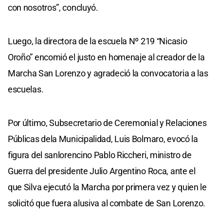
con nosotros”, concluyó.
Luego, la directora de la escuela Nº 219 “Nicasio
Oroño” encomió el justo en homenaje al creador de la
Marcha San Lorenzo y agradeció la convocatoria a las
escuelas.
Por último, Subsecretario de Ceremonial y Relaciones
Públicas dela Municipalidad, Luis Bolmaro, evocó la
figura del sanlorencino Pablo Riccheri, ministro de
Guerra del presidente Julio Argentino Roca, ante el
que Silva ejecutó la Marcha por primera vez y quien le
solicitó que fuera alusiva al combate de San Lorenzo.