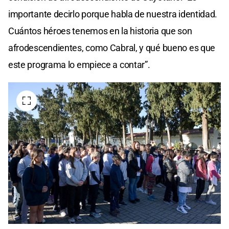
importante decirlo porque habla de nuestra identidad.
Cuántos héroes tenemos en la historia que son
afrodescendientes, como Cabral, y qué bueno es que
este programa lo empiece a contar”.