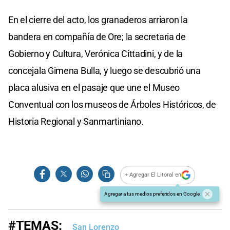
En el cierre del acto, los granaderos arriaron la
bandera en compañía de Ore; la secretaria de
Gobierno y Cultura, Verónica Cittadini, y de la
concejala Gimena Bulla, y luego se descubrió una
placa alusiva en el pasaje que une el Museo
Conventual con los museos de Árboles Históricos, de
Historia Regional y Sanmartiniano.
+ Agregar El Litoral en
Agregar a tus medios preferidos en Google
#TEMAS:
San Lorenzo