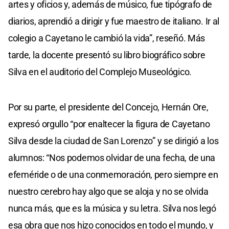
artes y oficios y, además de músico, fue tipógrafo de
diarios, aprendió a dirigir y fue maestro de italiano. Ir al
colegio a Cayetano le cambió la vida”, reseñó. Más
tarde, la docente presentó su libro biográfico sobre
Silva en el auditorio del Complejo Museológico.
Por su parte, el presidente del Concejo, Hernán Ore,
expresó orgullo “por enaltecer la figura de Cayetano
Silva desde la ciudad de San Lorenzo” y se dirigió a los
alumnos: “Nos podemos olvidar de una fecha, de una
efeméride o de una conmemoración, pero siempre en
nuestro cerebro hay algo que se aloja y no se olvida
nunca más, que es la música y su letra. Silva nos legó
esa obra que nos hizo conocidos en todo el mundo, y