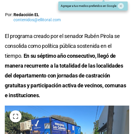
Agregar a tus medios preferidos en Google
Por:
Redacción EL
contenidos@ellitoral.com
El programa creado por el senador Rubén Pirola se
consolida como política pública sostenida en el
tiempo.
En su séptimo año consecutivo, llegó de
manera recurrente a la totalidad de las localidades
del departamento con jornadas de castración
gratuitas y participación activa de vecinos, comunas
e instituciones.