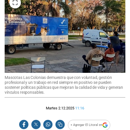
Mascotas Las Colonias demuestra que con voluntad, gestión
profesional y un trabajo en red siempre en positivo se pueden
sostener políticas públicas que mejoran la calidad de vida y generan
vínculos responsables.
Martes 2.12.2025
11:16
+ Agregar El Litoral en