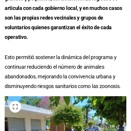
articula con cada gobierno local, y en muchos casos
son las propias redes vecinales y grupos de
voluntarios quienes garantizan el éxito de cada
operativo.
Esto permitió sostener la dinámica del programa y
continuar reduciendo el número de animales
abandonados, mejorando la convivencia urbana y
disminuyendo riesgos sanitarios como las zoonosis.