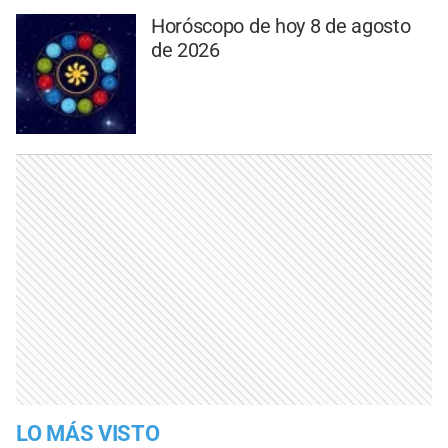
Horóscopo de hoy 8 de agosto
de 2026
LO MÁS VISTO