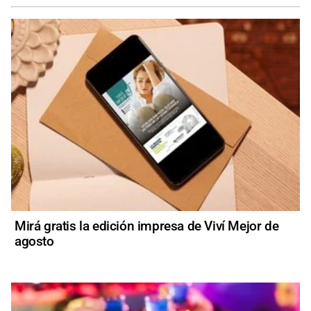
Mirá gratis la edición impresa de Viví Mejor de
agosto