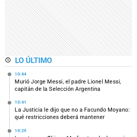
LO ÚLTIMO
10:44
Murió Jorge Messi, el padre Lionel Messi,
capitán de la Selección Argentina
10:41
La Justicia le dijo que no a Facundo Moyano:
qué restricciones deberá mantener
10:29