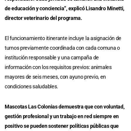
de educación y conciencia”, explicó Lisandro Minetti,
director veterinario del programa.
El funcionamiento itinerante incluye la asignación de
turnos previamente coordinada con cada comuna o
institución responsable y una campaña de
información con los requisitos previos: animales
mayores de seis meses, con ayuno previo, en
condiciones saludables.
Mascotas Las Colonias demuestra que con voluntad,
gestión profesional y un trabajo en red siempre en
positivo se pueden sostener políticas públicas que