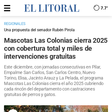
7.7°
REGIONALES
Una propuesta del senador Rubén Pirola
Mascotas Las Colonias cierra 2025
con cobertura total y miles de
intervenciones gratuitas
Este diciembre, con jornadas consecutivas en Pilar,
Empalme San Carlos, San Carlos Centro, Nuevo
Torino, Elisa, Jacinto Arauz y La Pelada, el programa
Mascotas Las Colonias cierra el año 2025 cubriendo
cada rincón del departamento con castraciones
gratuitas de perros y gatos.