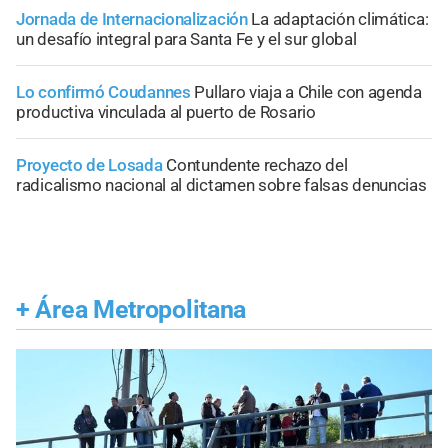
Jornada de Internacionalización
La adaptación climática:
un desafío integral para Santa Fe y el sur global
Lo confirmó Coudannes
Pullaro viaja a Chile con agenda
productiva vinculada al puerto de Rosario
Proyecto de Losada
Contundente rechazo del
radicalismo nacional al dictamen sobre falsas denuncias
+
Área Metropolitana