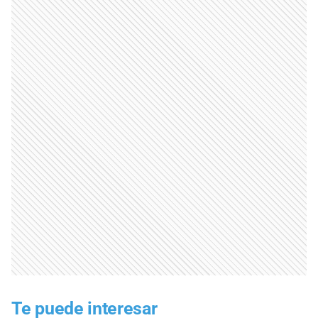
Te puede interesar