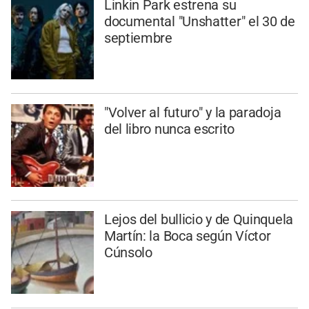
Linkin Park estrena su
documental "Unshatter" el 30 de
septiembre
"Volver al futuro" y la paradoja
del libro nunca escrito
Lejos del bullicio y de Quinquela
Martín: la Boca según Víctor
Cúnsolo