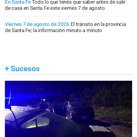
En Santa Fe
Todo lo que tenés que saber antes de salir
de casa en Santa Fe este viernes 7 de agosto
Viernes 7 de agosto de 2026
El tránsito en la provincia
de Santa Fe; la información minuto a minuto
+
Sucesos