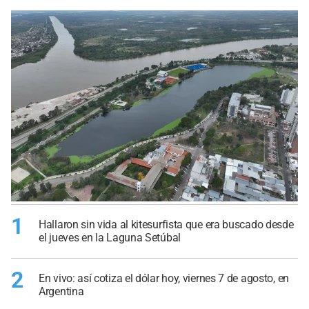
1
Hallaron sin vida al kitesurfista que era buscado desde
el jueves en la Laguna Setúbal
2
En vivo: así cotiza el dólar hoy, viernes 7 de agosto, en
Argentina