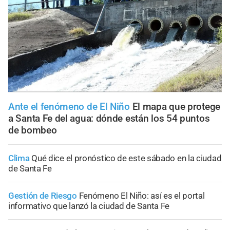
Ante el fenómeno de El Niño
El mapa que protege
a Santa Fe del agua: dónde están los 54 puntos
de bombeo
Clima
Qué dice el pronóstico de este sábado en la ciudad
de Santa Fe
Gestión de Riesgo
Fenómeno El Niño: así es el portal
informativo que lanzó la ciudad de Santa Fe