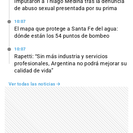
Imputaron a Thiago Medina tras la denuncia
de abuso sexual presentada por su prima
10:07
El mapa que protege a Santa Fe del agua:
dónde están los 54 puntos de bombeo
10:07
Rapetti: “Sin más industria y servicios
profesionales, Argentina no podrá mejorar su
calidad de vida”
Ver todas las noticias