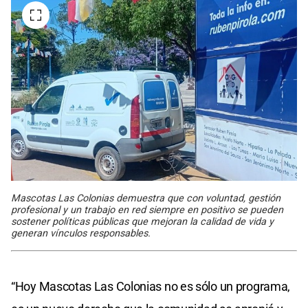
Mascotas Las Colonias demuestra que con voluntad, gestión
profesional y un trabajo en red siempre en positivo se pueden
sostener políticas públicas que mejoran la calidad de vida y
generan vínculos responsables.
“Hoy Mascotas Las Colonias no es sólo un programa,