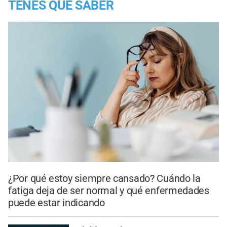
TENES QUE SABER
¿Por qué estoy siempre cansado? Cuándo la
fatiga deja de ser normal y qué enfermedades
puede estar indicando