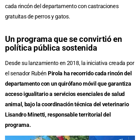
cada rincón del departamento con castraciones
gratuitas de perros y gatos.
Un programa que se convirtió en
política pública sostenida
Desde su lanzamiento en 2018, la iniciativa creada por
el senador Rubén
Pirola ha recorrido cada rincón del
departamento con un quirófano móvil que garantiza
acceso igualitario a servicios esenciales de salud
animal, bajo la coordinación técnica del veterinario
Lisandro Minetti, responsable territorial del
programa.