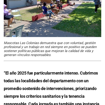
Mascotas Las Colonias demuestra que con voluntad, gestión
profesional y un trabajo en red siempre en positivo se pueden
sostener políticas públicas que mejoran la calidad de vida y
generan vínculos responsables.
“El año 2025 fue particularmente intenso. Cubrimos
todas las localidades del departamento con un
promedio sostenido de intervenciones, priorizando
siempre los criterios sanitarios y la tenencia
responsable. Cada jornada es también una instancia