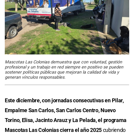
Mascotas Las Colonias demuestra que con voluntad, gestión
profesional y un trabajo en red siempre en positivo se pueden
sostener políticas públicas que mejoran la calidad de vida y
generan vínculos responsables.
Este diciembre, con jornadas consecutivas en Pilar,
Empalme San Carlos, San Carlos Centro, Nuevo
Torino, Elisa, Jacinto Arauz y La Pelada, el programa
Mascotas Las Colonias cierra el año 2025
cubriendo