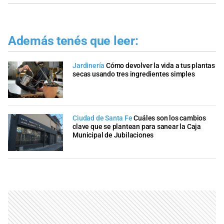
Además tenés que leer:
Jardinería
Cómo devolver la vida a tus plantas
secas usando tres ingredientes simples
Ciudad de Santa Fe
Cuáles son los cambios
clave que se plantean para sanear la Caja
Municipal de Jubilaciones