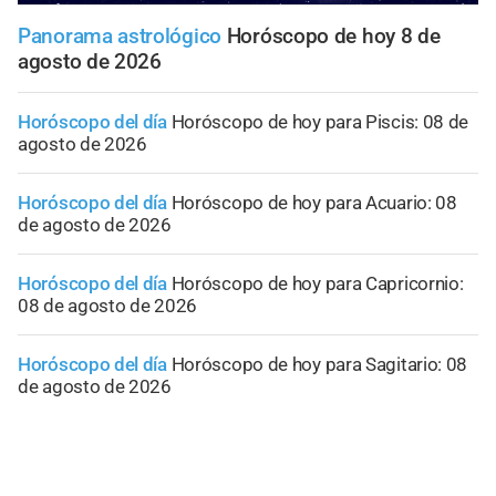
Panorama astrológico
Horóscopo de hoy 8 de
agosto de 2026
Horóscopo del día
Horóscopo de hoy para Piscis: 08 de
agosto de 2026
Horóscopo del día
Horóscopo de hoy para Acuario: 08
de agosto de 2026
Horóscopo del día
Horóscopo de hoy para Capricornio:
08 de agosto de 2026
Horóscopo del día
Horóscopo de hoy para Sagitario: 08
de agosto de 2026