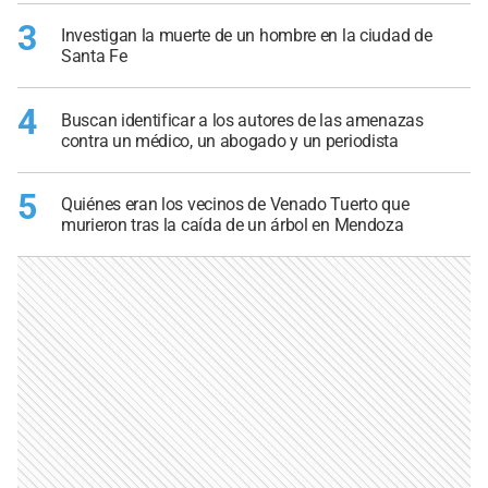
3
Investigan la muerte de un hombre en la ciudad de
Santa Fe
4
Buscan identificar a los autores de las amenazas
contra un médico, un abogado y un periodista
5
Quiénes eran los vecinos de Venado Tuerto que
murieron tras la caída de un árbol en Mendoza