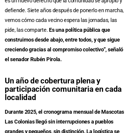
es un nuevo derecho que la comunidad se apropió y
defiende. Siete años después de ponerlo en marcha,
vemos cómo cada vecino espera las jornadas, las
pide, las comparte.
Es una política pública que
construimos desde abajo, entre todos, y que sigue
creciendo gracias al compromiso colectivo”, señaló
el senador Rubén Pirola.
Un año de cobertura plena y
participación comunitaria en cada
localidad
Durante 2025, el cronograma mensual de Mascotas
Las Colonias llegó sin interrupciones a pueblos
grandes y pequeños, sin distinción. La logística se