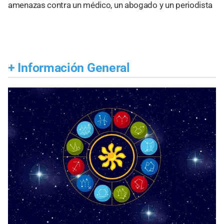
amenazas contra un médico, un abogado y un periodista
+
Información General