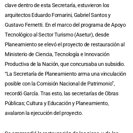
clave dentro de esta Secretaría, estuvieron los
arquitectos Eduardo Fornarini, Gabriel Santos y
Gustavo Fernetti. En el marco del programa de Apoyo
Tecnológico al Sector Turismo (Asetur), desde
Planeamiento se elevó el proyecto de restauración al
Ministerio de Ciencia, Tecnología e Innovación
Productiva de la Nación, que concursaba un subsidio.
“La Secretaría de Planeamiento arma una vinculación
posible con la Comisión Nacional de Patrimonio”,
recordó García. Tras esto, las secretarías de Obras
Públicas; Cultura y Educación y Planeamiento,
avalaron la ejecución del proyecto.