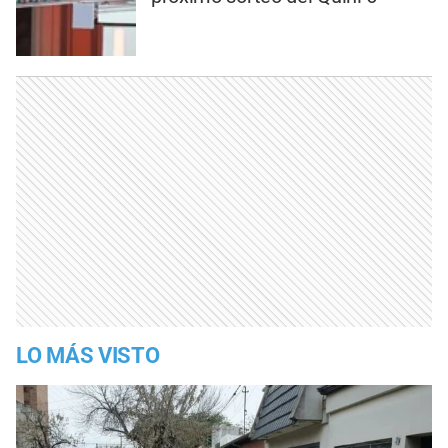
LO MÁS VISTO