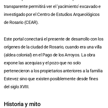
transparente permitirá ver el 'yacimiento' excavado e
investigado por el Centro de Estudios Arqueológicos
de Rosario (CEAR).
Este portal conectará el presente de desarrollo con los
orígenes de la ciudad de Rosario, cuando era una villa
(aldea colonial) en el Pago de los Arroyos. La obra
expone las acequias y el pozo que no solo
pertenecieron a los propietarios anteriores a la familia
Estevez sino que existen posiblemente desde fines
del siglo XVIII.
Historia y mito