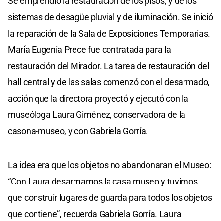
Se emprendió la restauración de los pisos, y de los
sistemas de desagüe pluvial y de iluminación. Se inició
la reparación de la Sala de Exposiciones Temporarias.
María Eugenia Prece fue contratada para la
restauración del Mirador. La tarea de restauración del
hall central y de las salas comenzó con el desarmado,
acción que la directora proyectó y ejecutó con la
museóloga Laura Giménez, conservadora de la
casona-museo, y con Gabriela Gorría.
La idea era que los objetos no abandonaran el Museo:
“Con Laura desarmamos la casa museo y tuvimos
que construir lugares de guarda para todos los objetos
que contiene”, recuerda Gabriela Gorría. Laura