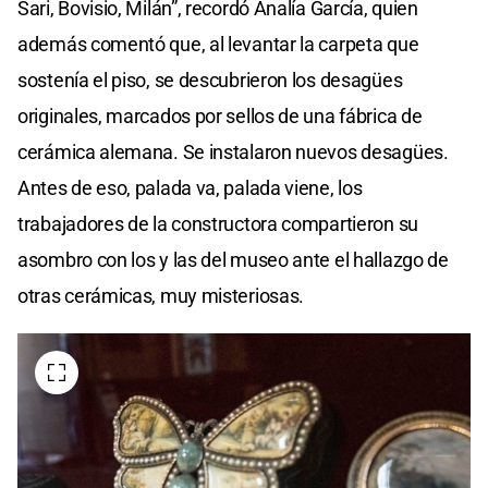
Sari, Bovisio, Milán”, recordó Analía García, quien
además comentó que, al levantar la carpeta que
sostenía el piso, se descubrieron los desagües
originales, marcados por sellos de una fábrica de
cerámica alemana. Se instalaron nuevos desagües.
Antes de eso, palada va, palada viene, los
trabajadores de la constructora compartieron su
asombro con los y las del museo ante el hallazgo de
otras cerámicas, muy misteriosas.