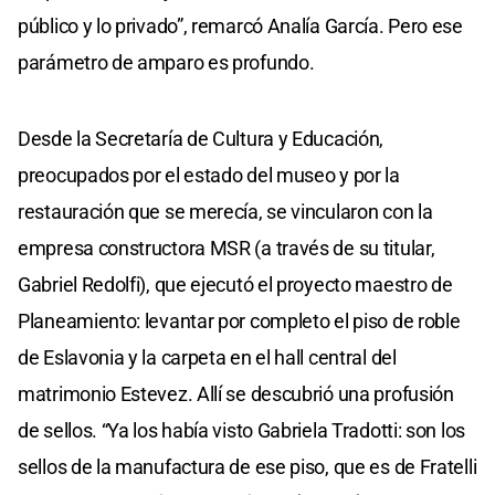
público y lo privado”, remarcó Analía García. Pero ese
parámetro de amparo es profundo.
Desde la Secretaría de Cultura y Educación,
preocupados por el estado del museo y por la
restauración que se merecía, se vincularon con la
empresa constructora MSR (a través de su titular,
Gabriel Redolfi), que ejecutó el proyecto maestro de
Planeamiento: levantar por completo el piso de roble
de Eslavonia y la carpeta en el hall central del
matrimonio Estevez. Allí se descubrió una profusión
de sellos. “Ya los había visto Gabriela Tradotti: son los
sellos de la manufactura de ese piso, que es de Fratelli