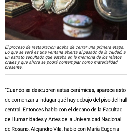
El proceso de restauración acaba de cerrar una primera etapa.
Lo que se verá es una ventana abierta al pasado de la ciudad, a
un estrato sepultado que estaba en la memoria de los relatos
orales y que ahora se podrá contemplar como materialidad
presente.
“Cuando se descubren estas cerámicas, aparece esto
de comenzar a indagar qué hay debajo del piso del hall
central. Entonces hablo con el decano de la Facultad
de Humanidades y Artes de la Universidad Nacional
de Rosario, Alejandro Vila, hablo con María Eugenia