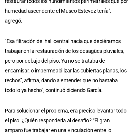
restaurar todos los hundimientos perimetrales que por
humedad ascendente el Museo Estevez tenía",
agregó.
"Esa filtración del hall central hacía que debiéramos
trabajar en la restauración de los desagües pluviales,
pero por debajo del piso. Ya no se trataba de
encamisar, o impermeabilizar las cubiertas planas, los
techos”, afirma, dando a entender que no bastaba
todo lo ya hecho", continuó diciendo García.
Para solucionar el problema, era preciso levantar todo
el piso. ¿Quién respondería al desafío? “El gran
amparo fue trabajar en una vinculación entre lo