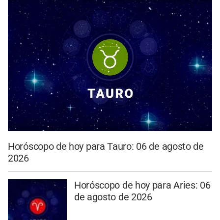
Horóscopo de hoy para Tauro: 06 de agosto de
2026
Horóscopo de hoy para Aries: 06
de agosto de 2026