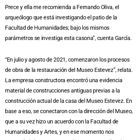
Prece y ella me recomienda a Fernando Oliva, el
arqueólogo que está investigando el patio de la
Facultad de Humanidades; bajo los mismos
parámetros se investiga esta casona”, cuenta García.
“En julio y agosto de 2021, comenzaron los procesos
de obra de la restauración del Museo Estevez”, relata.
La empresa constructora encontró una evidencia
material de construcciones antiguas previas a la
construcción actual de la casa del Museo Estevez. En
base a eso, se conectaron con la dirección del Museo,
que a su vez hizo un acuerdo con la Facultad de
Humanidades y Artes, y en ese momento nos