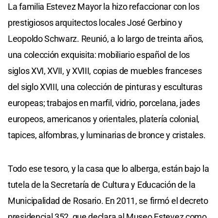
La familia Estevez Mayor la hizo refaccionar con los
prestigiosos arquitectos locales José Gerbino y
Leopoldo Schwarz. Reunió, a lo largo de treinta años,
una colección exquisita: mobiliario español de los
siglos XVI, XVII, y XVIII, copias de muebles franceses
del siglo XVIII, una colección de pinturas y esculturas
europeas; trabajos en marfil, vidrio, porcelana, jades
europeos, americanos y orientales, platería colonial,
tapices, alfombras, y luminarias de bronce y cristales.
Todo ese tesoro, y la casa que lo alberga, están bajo la
tutela de la Secretaría de Cultura y Educación de la
Municipalidad de Rosario. En 2011, se firmó el decreto
presidencial 352, que declara al Museo Estevez como