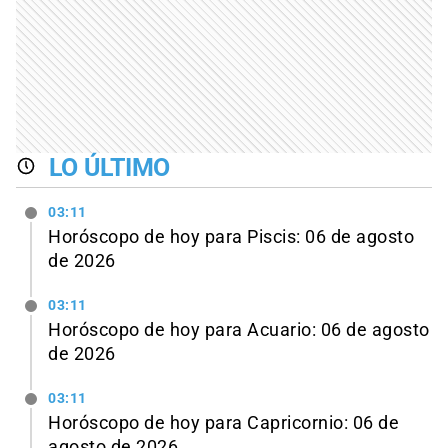
LO ÚLTIMO
03:11
Horóscopo de hoy para Piscis: 06 de agosto
de 2026
03:11
Horóscopo de hoy para Acuario: 06 de agosto
de 2026
03:11
Horóscopo de hoy para Capricornio: 06 de
agosto de 2026