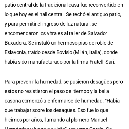
patio central de la tradicional casa fue reconvertido en
lo que hoy es el hall central. Se techó el antiguo patio,
y para permitir el ingreso de luz natural, se
encomendaron los vitrales al taller de Salvador
Buxadera. Se instaló un hermoso piso de roble de
Eslavonia, traído desde Bovisio (Milán, Italia), donde
había sido manufacturado por la firma Fratelli Sari.
Para prevenir la humedad, se pusieron desagües pero
estos no resistieron el paso del tiempo y la bella
casona comenzó a enfermarse de humedad. “Había
que trabajar sobre los desagües. Eso fue lo que
hicimos por años, llamando al plomero Manuel