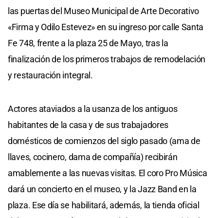
las puertas del Museo Municipal de Arte Decorativo
«Firma y Odilo Estevez» en su ingreso por calle Santa
Fe 748, frente a la plaza 25 de Mayo, tras la
finalización de los primeros trabajos de remodelación
y restauración integral.
Actores ataviados a la usanza de los antiguos
habitantes de la casa y de sus trabajadores
domésticos de comienzos del siglo pasado (ama de
llaves, cocinero, dama de compañía) recibirán
amablemente a las nuevas visitas. El coro Pro Música
dará un concierto en el museo, y la Jazz Band en la
plaza. Ese día se habilitará, además, la tienda oficial