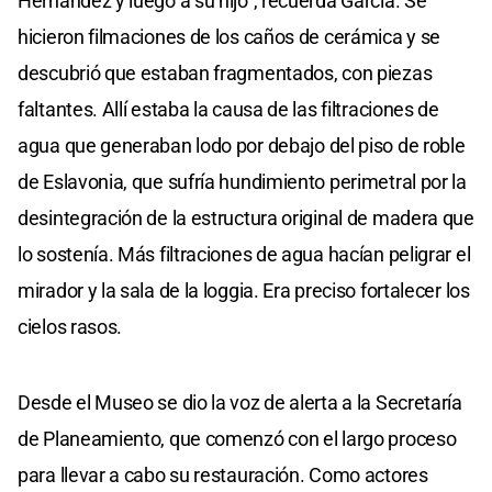
Hernández y luego a su hijo”, recuerda García. Se
hicieron filmaciones de los caños de cerámica y se
descubrió que estaban fragmentados, con piezas
faltantes. Allí estaba la causa de las filtraciones de
agua que generaban lodo por debajo del piso de roble
de Eslavonia, que sufría hundimiento perimetral por la
desintegración de la estructura original de madera que
lo sostenía. Más filtraciones de agua hacían peligrar el
mirador y la sala de la loggia. Era preciso fortalecer los
cielos rasos.
Desde el Museo se dio la voz de alerta a la Secretaría
de Planeamiento, que comenzó con el largo proceso
para llevar a cabo su restauración. Como actores