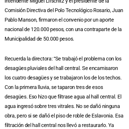
intendente Miguel Lifschitz y el presidente de la
Comisión Directiva del Polo Tecnológico Rosario, Juan
Pablo Manson, firmaron el convenio por un aporte
nacional de 120.000 pesos, con una contraparte de la
Municipalidad de 50.000 pesos.
Recuerda la directora: “Se trabajó el problema con los
desagües pluviales del hall central. Se encamisaron
los cuatro desagües y se trabajaron los de los techos.
Con la primera lluvia, se taparon tres de esos
desagües. Eso hizo que filtrase agua al hall central. El
agua ingresó sobre tres vitrales. No se dañó ninguna
obra, pero si se dañó el piso de roble de Eslavonia. Esa
filtración del hall central nos llevó a restaurarlo. Ya