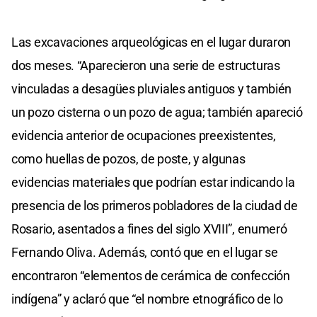
Las excavaciones arqueológicas en el lugar duraron
dos meses. “Aparecieron una serie de estructuras
vinculadas a desagües pluviales antiguos y también
un pozo cisterna o un pozo de agua; también apareció
evidencia anterior de ocupaciones preexistentes,
como huellas de pozos, de poste, y algunas
evidencias materiales que podrían estar indicando la
presencia de los primeros pobladores de la ciudad de
Rosario, asentados a fines del siglo XVIII”, enumeró
Fernando Oliva. Además, contó que en el lugar se
encontraron “elementos de cerámica de confección
indígena” y aclaró que “el nombre etnográfico de lo