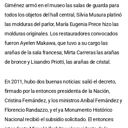
Giménez armó en el museo las salas de guarda para
todos los objetos del hall central, Silvia Musura platinó
las molduras del parlor, María Eugenia Prece hizo las
molduras originales. Los restauradores convocados
fueron Ayelen Makawa, que tuvo a su cargo las
arañas de la sala francesa; Mirta Carreras las arañas
de bronce y Lisandro Priotti, las arañas de cristal.
En 2011, hubo dos buenas noticias: salió el decreto,
firmado por la entonces presidenta de la Nación,
Cristina Fernández, y los ministros Aníbal Fernández y
Florencio Randazzo, y el ya Monumento Histórico
Nacional recibió el subsidio solicitado. El entonces