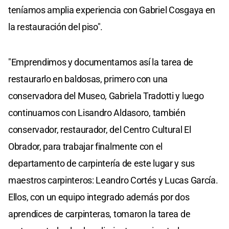
teníamos amplia experiencia con Gabriel Cosgaya en
la restauración del piso".
"Emprendimos y documentamos así la tarea de
restaurarlo en baldosas, primero con una
conservadora del Museo, Gabriela Tradotti y luego
continuamos con Lisandro Aldasoro, también
conservador, restaurador, del Centro Cultural El
Obrador, para trabajar finalmente con el
departamento de carpintería de este lugar y sus
maestros carpinteros: Leandro Cortés y Lucas García.
Ellos, con un equipo integrado además por dos
aprendices de carpinteras, tomaron la tarea de