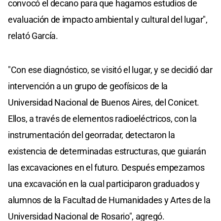
convocó el decano para que hagamos estudios de
evaluación de impacto ambiental y cultural del lugar",
relató García.
"Con ese diagnóstico, se visitó el lugar, y se decidió dar
intervención a un grupo de geofísicos de la
Universidad Nacional de Buenos Aires, del Conicet.
Ellos, a través de elementos radioeléctricos, con la
instrumentación del georradar, detectaron la
existencia de determinadas estructuras, que guiarán
las excavaciones en el futuro. Después empezamos
una excavación en la cual participaron graduados y
alumnos de la Facultad de Humanidades y Artes de la
Universidad Nacional de Rosario", agregó.