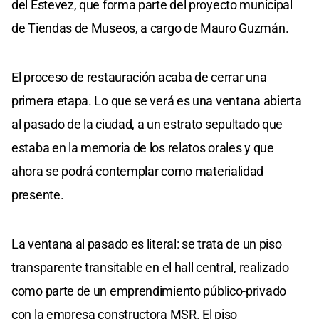
del Estevez, que forma parte del proyecto municipal
de Tiendas de Museos, a cargo de Mauro Guzmán.
El proceso de restauración acaba de cerrar una
primera etapa. Lo que se verá es una ventana abierta
al pasado de la ciudad, a un estrato sepultado que
estaba en la memoria de los relatos orales y que
ahora se podrá contemplar como materialidad
presente.
La ventana al pasado es literal: se trata de un piso
transparente transitable en el hall central, realizado
como parte de un emprendimiento público-privado
con la empresa constructora MSR. El piso