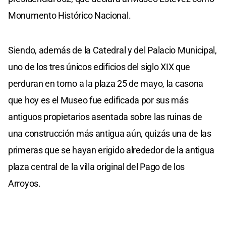
Monumento Histórico Nacional.
Siendo, además de la Catedral y del Palacio Municipal,
uno de los tres únicos edificios del siglo XIX que
perduran en torno a la plaza 25 de mayo, la casona
que hoy es el Museo fue edificada por sus más
antiguos propietarios asentada sobre las ruinas de
una construcción más antigua aún, quizás una de las
primeras que se hayan erigido alrededor de la antigua
plaza central de la villa original del Pago de los
Arroyos.