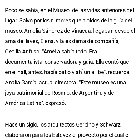
Poco se sabía, en el Museo, de las vidas anteriores del
lugar. Salvo por los rumores que a oídos de la guía del
museo, Amelia Sánchez de Vinacua, llegaban desde el
ama de llaves, Elena, y la ex dama de compañía,
Cecilia Anfuso. “Amelia sabía todo. Era
documentalista, conservadora y guía. Ella contó que
en el hall, antes, había patio y ahí un aljibe”, recuerda
Analía García, actual directora. “Este museo es una
joya patrimonial de Rosario, de Argentina y de
América Latina”, expresó.
Hace un siglo, los arquitectos Gerbino y Schwarz
elaboraron para los Estevez el proyecto por el cual el