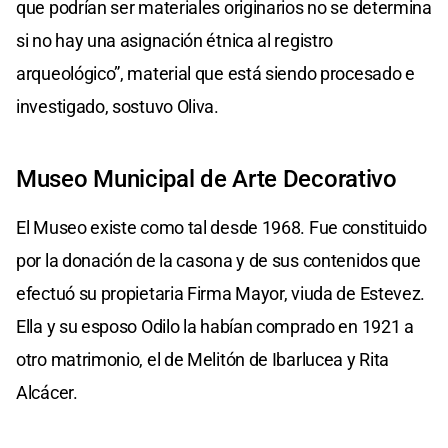
que podrían ser materiales originarios no se determina
si no hay una asignación étnica al registro
arqueológico”, material que está siendo procesado e
investigado, sostuvo Oliva.
Museo Municipal de Arte Decorativo
El Museo existe como tal desde 1968. Fue constituido
por la donación de la casona y de sus contenidos que
efectuó su propietaria Firma Mayor, viuda de Estevez.
Ella y su esposo Odilo la habían comprado en 1921 a
otro matrimonio, el de Melitón de Ibarlucea y Rita
Alcácer.