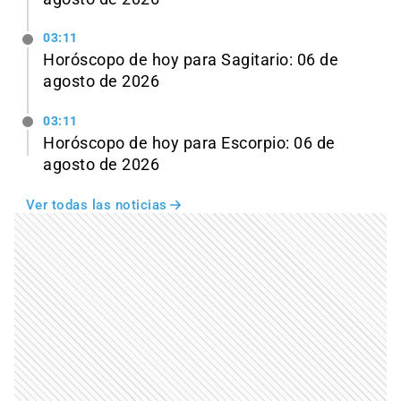
03:11
Horóscopo de hoy para Sagitario: 06 de
agosto de 2026
03:11
Horóscopo de hoy para Escorpio: 06 de
agosto de 2026
Ver todas las noticias