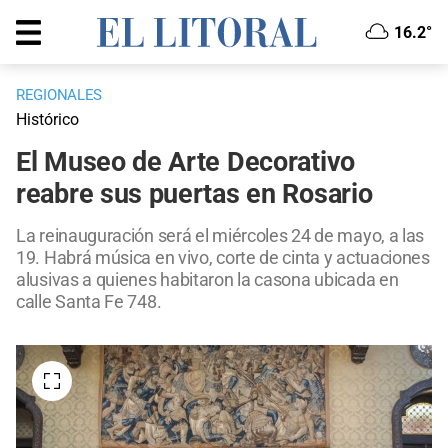
16.2°
REGIONALES
Histórico
El Museo de Arte Decorativo
reabre sus puertas en Rosario
La reinauguración será el miércoles 24 de mayo, a las
19. Habrá música en vivo, corte de cinta y actuaciones
alusivas a quienes habitaron la casona ubicada en
calle Santa Fe 748.