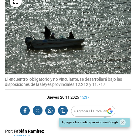
El encuentro, obligatorio y no vinculante, se desarrollará bajo las
disposiciones de las leyes provinciales 12.212 y 11.717.
Jueves 20.11.2025
15:37
+ Agregar El Litoral en
Agregar a tus medios preferidos en Google
Por:
Fabián Ramírez