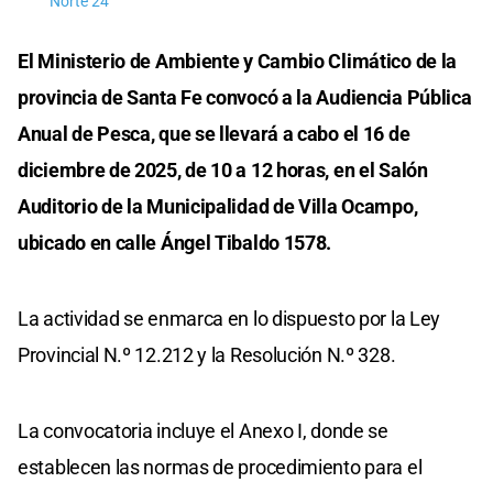
Norte 24
El Ministerio de Ambiente y Cambio Climático de la
provincia de Santa Fe convocó a la Audiencia Pública
Anual de Pesca, que se llevará a cabo el 16 de
diciembre de 2025, de 10 a 12 horas, en el Salón
Auditorio de la Municipalidad de Villa Ocampo,
ubicado en calle Ángel Tibaldo 1578.
La actividad se enmarca en lo dispuesto por la Ley
Provincial N.º 12.212 y la Resolución N.º 328.
La convocatoria incluye el Anexo I, donde se
establecen las normas de procedimiento para el