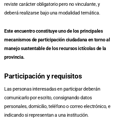
reviste carácter obligatorio pero no vinculante, y
deberá realizarse bajo una modalidad temática.
Este encuentro constituye uno de los principales
mecanismos de participación ciudadana en torno al
manejo sustentable de los recursos ictícolas de la
provincia.
Participación y requisitos
Las personas interesadas en participar deberán
comunicarlo por escrito, consignando datos
personales, domicilio, teléfono o correo electrónico, e
indicando si representan a una institución.