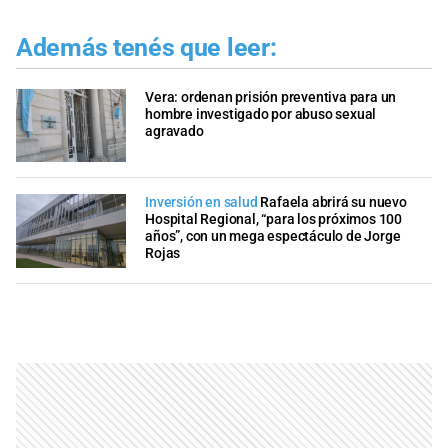
Además tenés que leer:
Vera: ordenan prisión preventiva para un
hombre investigado por abuso sexual
agravado
Inversión en salud
Rafaela abrirá su nuevo
Hospital Regional, “para los próximos 100
años”, con un mega espectáculo de Jorge
Rojas