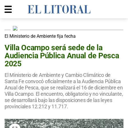
El Ministerio de Ambiente fija fecha
Villa Ocampo será sede de la
Audiencia Pública Anual de Pesca
2025
El Ministerio de Ambiente y Cambio Climático de
Santa Fe convocó oficialmente a la Audiencia Pública
Anual de Pesca, que se realizará el 16 de diciembre en
Villa Ocampo. El encuentro, obligatorio y no vinculante,
se desarrollará bajo las disposiciones de las leyes
provinciales 12.212 y 11.717.