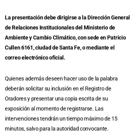
La presentación debe dirigirse a la Dirección General
de Relaciones Institucionales del Ministerio de
Ambiente y Cambio Climático, con sede en Patricio
Cullen 6161, ciudad de Santa Fe, o mediante el
correo electrónico oficial.
Quienes además deseen hacer uso de la palabra
deberán solicitar su inclusión en el Registro de
Oradores y presentar una copia escrita de su
exposición al momento de registrarse. Las
intervenciones tendrán un tiempo máximo de 15
minutos, salvo para la autoridad convocante.