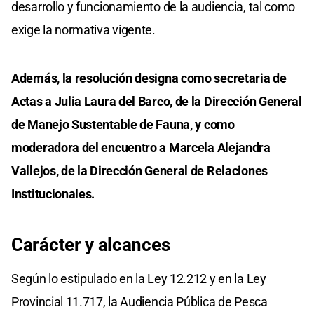
desarrollo y funcionamiento de la audiencia, tal como
exige la normativa vigente.
Además, la resolución designa como secretaria de
Actas a Julia Laura del Barco, de la Dirección General
de Manejo Sustentable de Fauna, y como
moderadora del encuentro a Marcela Alejandra
Vallejos, de la Dirección General de Relaciones
Institucionales.
Carácter y alcances
Según lo estipulado en la Ley 12.212 y en la Ley
Provincial 11.717, la Audiencia Pública de Pesca