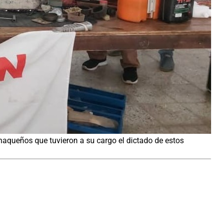
chaqueños que tuvieron a su cargo el dictado de estos