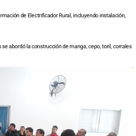
rmación de Electrificador Rural, incluyendo instalación,
e abordó la construcción de manga, cepo, toril, corrales