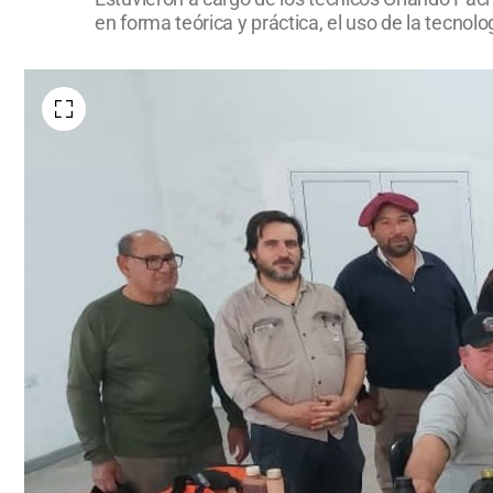
en forma teórica y práctica, el uso de la tecnol