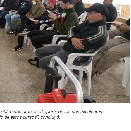
 obtenidos gracias al aporte de los dos excelentes
o de estos cursos”, concluyó.