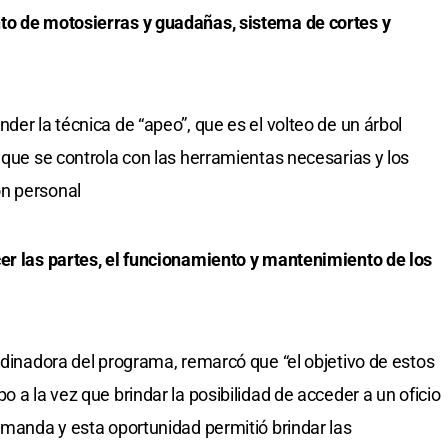
to de motosierras y guadañas, sistema de cortes y
der la técnica de “apeo”, que es el volteo de un árbol
 que se controla con las herramientas necesarias y los
ón personal
cer las partes, el funcionamiento y mantenimiento de los
rdinadora del programa, remarcó que “el objetivo de estos
o a la vez que brindar la posibilidad de acceder a un oficio
demanda y esta oportunidad permitió brindar las