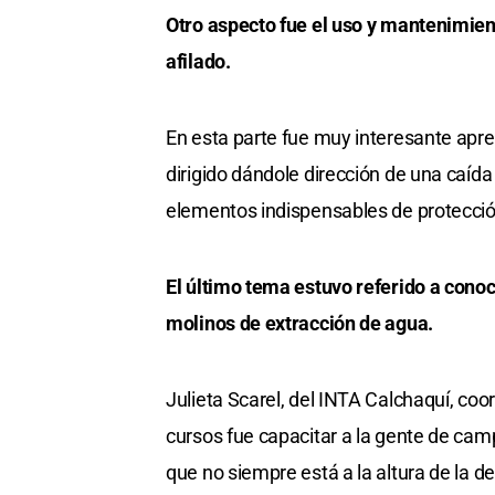
Otro aspecto fue el uso y mantenimien
afilado.
En esta parte fue muy interesante apren
dirigido dándole dirección de una caída
elementos indispensables de protecci
El último tema estuvo referido a cono
molinos de extracción de agua.
Julieta Scarel, del INTA Calchaquí, coo
cursos fue capacitar a la gente de camp
que no siempre está a la altura de la 