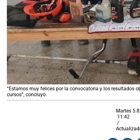
“Estamos muy felices por la convocatoria y los resultados o
cursos”, concluyó.
Martes 5.8
11:42
/
Actualizad