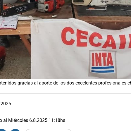
btenidos gracias al aporte de los dos excelentes profesionales 
.2025
o al
Miércoles 6.8.2025
11:18
hs