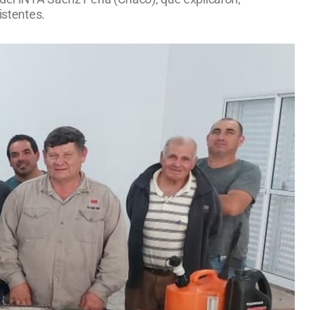
istentes.