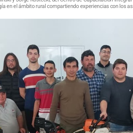
ogía en el ámbito rural compartiendo experiencias con los as