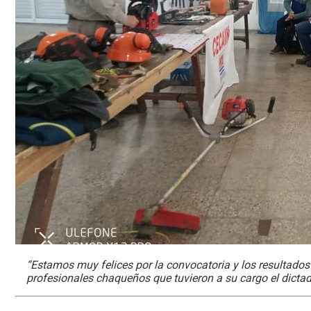
“Estamos muy felices por la convocatoria y los resultados
profesionales chaqueños que tuvieron a su cargo el dictad