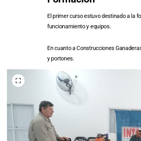
El primer curso estuvo destinado a la fo
funcionamiento y equipos.
En cuanto a Construcciones Ganaderas s
y portones.