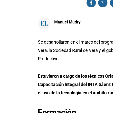
Manuel Mudry
Se desarrollaron en el marco del progr
Vera, la Sociedad Rural de Vera y el gob
Productivo.
Estuvieron a cargo de los técnicos Orl
Capacitación Integral del INTA Sáenz P
el uso de la tecnología en el ámbito r
Formación