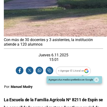
Con más de 30 docentes y 3 asistentes, la institución
atiende a 120 alumnos
Jueves 6.11.2025
15:01
+ Agregar El Litoral en
Agregar a tus medios preferidos en Google
Por:
Manuel Mudry
La Escuela de la Familia Agrícola Nº 8211 de Espín se