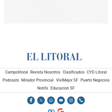
Campolitoral
Revista Nosotros
Clasificados
CYD Litoral
Podcasts
Mirador Provincial
VivíMejor SF
Puerto Negocios
Notife
Educacion SF