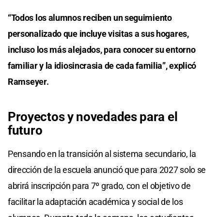
“Todos los alumnos reciben un seguimiento
personalizado que incluye visitas a sus hogares,
incluso los más alejados, para conocer su entorno
familiar y la idiosincrasia de cada familia”, explicó
Ramseyer.
Proyectos y novedades para el
futuro
Pensando en la transición al sistema secundario, la
dirección de la escuela anunció que para 2027 solo se
abrirá inscripción para 7º grado, con el objetivo de
facilitar la adaptación académica y social de los