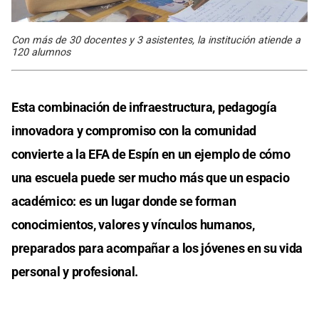
Con más de 30 docentes y 3 asistentes, la institución atiende a
120 alumnos
Esta combinación de infraestructura, pedagogía
innovadora y compromiso con la comunidad
convierte a la EFA de Espín en un ejemplo de cómo
una escuela puede ser mucho más que un espacio
académico: es un lugar donde se forman
conocimientos, valores y vínculos humanos,
preparados para acompañar a los jóvenes en su vida
personal y profesional.