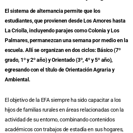
El sistema de alternancia permite que los
estudiantes, que provienen desde Los Amores hasta
La Criolla, incluyendo parajes como Colonia y Los
Palmares, permanezcan una semana por medio en la
escuela. Allí se organizan en dos ciclos: Básico (7º
grado, 1º y 2º año) y Orientado (3º, 4º y 5º año),
egresando con el título de Orientación Agraria y
Ambiental.
El objetivo de la EFA siempre ha sido capacitar a los
hijos de familias rurales en áreas relacionadas con la
actividad de su entorno, combinando contenidos
académicos con trabajos de estadía en sus hogares,