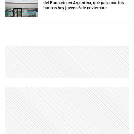
del Bancario en Argentina, qué pasa con los
bancos hoy jueves 6 de noviembre