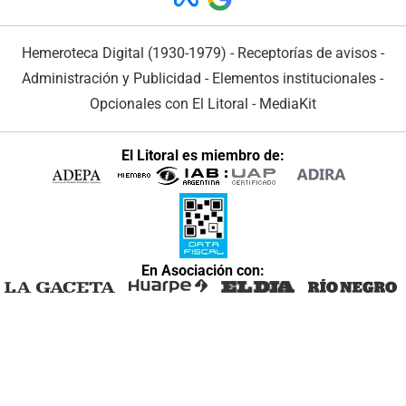
Hemeroteca Digital (1930-1979)
-
Receptorías de avisos
-
Administración y Publicidad
-
Elementos institucionales
-
Opcionales con El Litoral
-
MediaKit
El Litoral es miembro de:
En Asociación con: