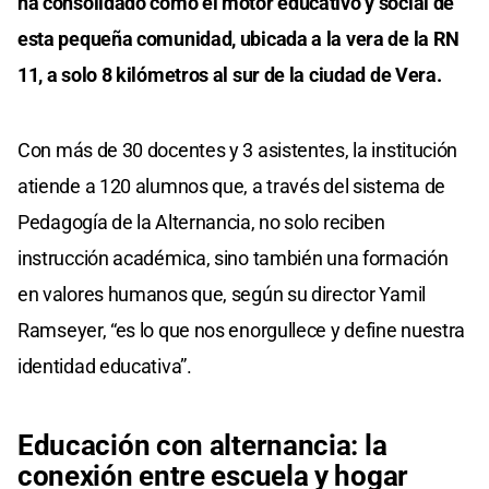
ha consolidado como el motor educativo y social de
esta pequeña comunidad, ubicada a la vera de la RN
11, a solo 8 kilómetros al sur de la ciudad de Vera.
Con más de 30 docentes y 3 asistentes, la institución
atiende a 120 alumnos que, a través del sistema de
Pedagogía de la Alternancia, no solo reciben
instrucción académica, sino también una formación
en valores humanos que, según su director Yamil
Ramseyer, “es lo que nos enorgullece y define nuestra
identidad educativa”.
Educación con alternancia: la
conexión entre escuela y hogar