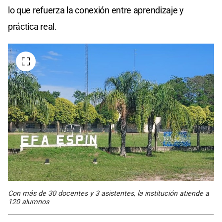
lo que refuerza la conexión entre aprendizaje y
práctica real.
Con más de 30 docentes y 3 asistentes, la institución atiende a
120 alumnos