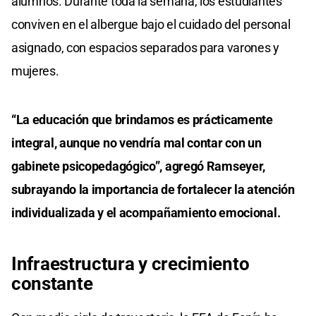
alumnos. Durante toda la semana, los estudiantes
conviven en el albergue bajo el cuidado del personal
asignado, con espacios separados para varones y
mujeres.
“La educación que brindamos es prácticamente
integral, aunque no vendría mal contar con un
gabinete psicopedagógico”, agregó Ramseyer,
subrayando la importancia de fortalecer la atención
individualizada y el acompañamiento emocional.
Infraestructura y crecimiento
constante