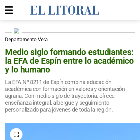
Departamento Vera
Medio siglo formando estudiantes:
la EFA de Espín entre lo académico
y lo humano
La EFA Nº 8211 de Espín combina educación
académica con formación en valores y orientación
agraria. Con medio siglo de trayectoria, ofrece
enseñanza integral, albergue y seguimiento
personalizado para jóvenes de toda la región.