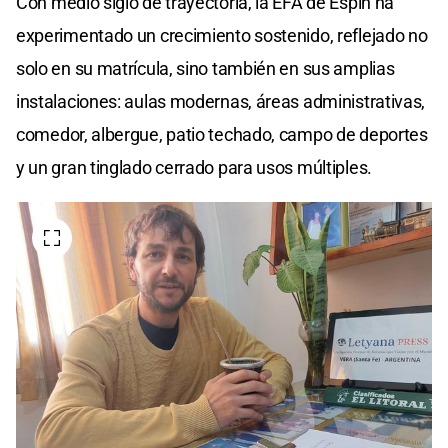
Con medio siglo de trayectoria, la EFA de Espín ha
experimentado un crecimiento sostenido, reflejado no
solo en su matrícula, sino también en sus amplias
instalaciones: aulas modernas, áreas administrativas,
comedor, albergue, patio techado, campo de deportes
y un gran tinglado cerrado para usos múltiples.