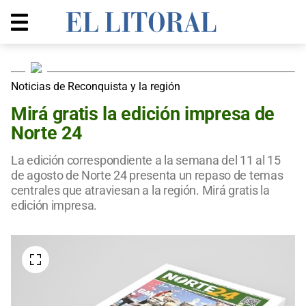
Noticias de Reconquista y la región
Mirá gratis la edición impresa de
Norte 24
La edición correspondiente a la semana del 11 al 15
de agosto de Norte 24 presenta un repaso de temas
centrales que atraviesan a la región. Mirá gratis la
edición impresa.