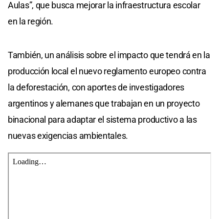
Aulas”, que busca mejorar la infraestructura escolar
en la región.
También, un análisis sobre el impacto que tendrá en la
producción local el nuevo reglamento europeo contra
la deforestación, con aportes de investigadores
argentinos y alemanes que trabajan en un proyecto
binacional para adaptar el sistema productivo a las
nuevas exigencias ambientales.