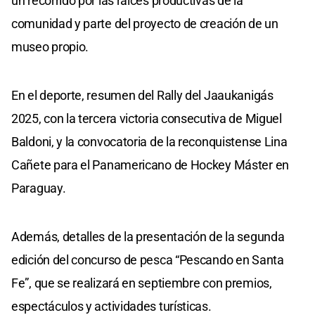
un recorrido por las raíces productivas de la
comunidad y parte del proyecto de creación de un
museo propio.
En el deporte, resumen del Rally del Jaaukanigás
2025, con la tercera victoria consecutiva de Miguel
Baldoni, y la convocatoria de la reconquistense Lina
Cañete para el Panamericano de Hockey Máster en
Paraguay.
Además, detalles de la presentación de la segunda
edición del concurso de pesca “Pescando en Santa
Fe”, que se realizará en septiembre con premios,
espectáculos y actividades turísticas.