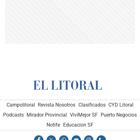
Campolitoral
Revista Nosotros
Clasificados
CYD Litoral
Podcasts
Mirador Provincial
VivíMejor SF
Puerto Negocios
Notife
Educacion SF