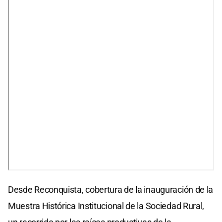
Desde Reconquista, cobertura de la inauguración de la
Muestra Histórica Institucional de la Sociedad Rural,