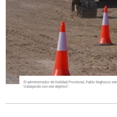
El administrador de Vialidad Provincial, Pablo Seghezzo e
trabajando con ese objetivo”.