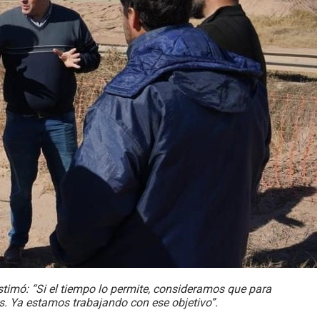
stimó: “Si el tiempo lo permite, consideramos que para
 Ya estamos trabajando con ese objetivo”.