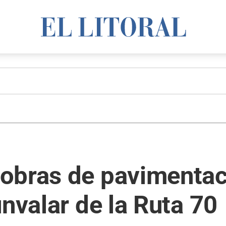
obras de pavimentac
unvalar de la Ruta 70