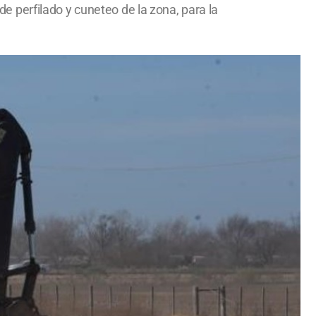
 perfilado y cuneteo de la zona, para la