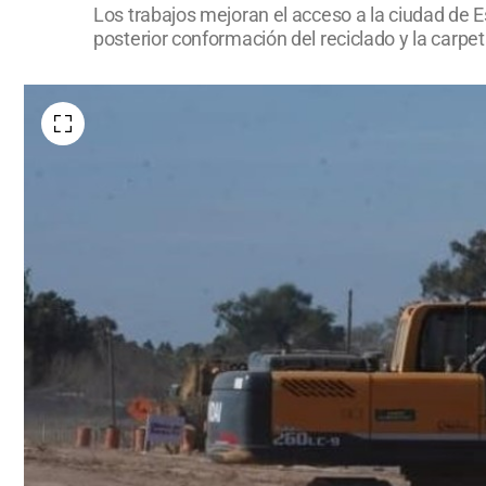
Los trabajos mejoran el acceso a la ciudad de 
posterior conformación del reciclado y la carpe