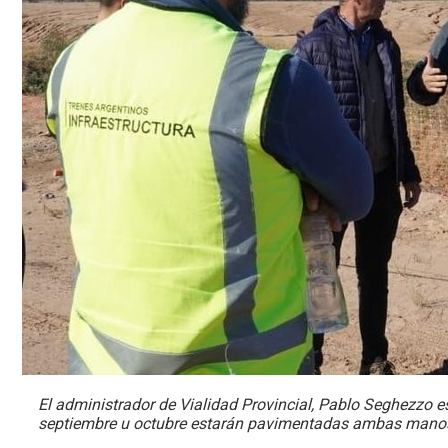
El administrador de Vialidad Provincial, Pablo Seghezzo e
septiembre u octubre estarán pavimentadas ambas manos.