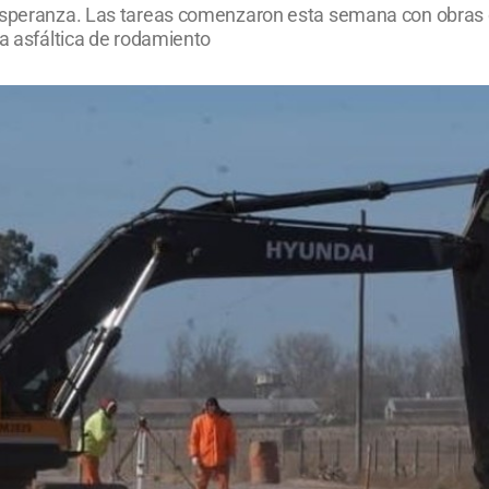
Esperanza. Las tareas comenzaron esta semana con obras de
ta asfáltica de rodamiento