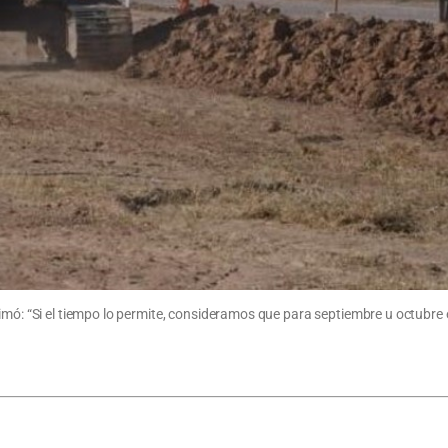
stimó: “Si el tiempo lo permite, consideramos que para septiembre u oct