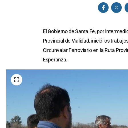
El Gobierno de Santa Fe, por intermedio
Provincial de Vialidad, inició los traba
Circunvalar Ferroviario en la Ruta Prov
Esperanza.