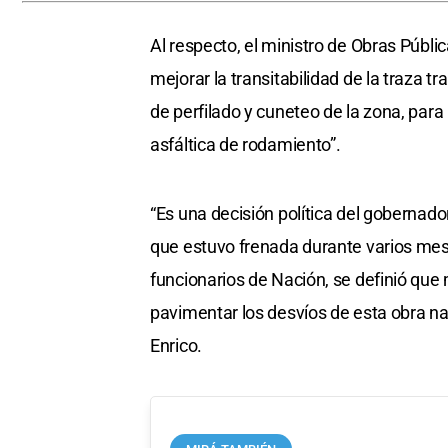
Al respecto, el ministro de Obras Públi
mejorar la transitabilidad de la traza
de perfilado y cuneteo de la zona, para 
asfáltica de rodamiento”.
“Es una decisión política del gobernado
que estuvo frenada durante varios mes
funcionarios de Nación, se definió que
pavimentar los desvíos de esta obra naci
Enrico.