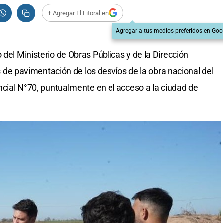
+ Agregar El Litoral en
Agregar a tus medios preferidos en Goo
 del Ministerio de Obras Públicas y de la Dirección
jos de pavimentación de los desvíos de la obra nacional del
incial N°70, puntualmente en el acceso a la ciudad de