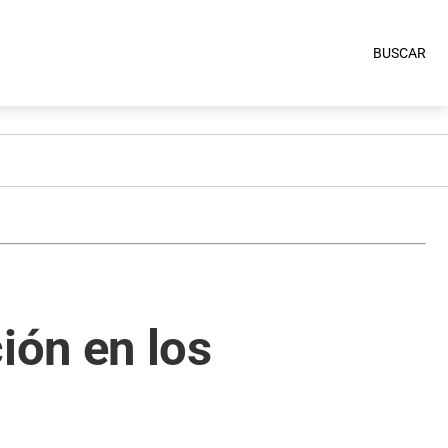
BUSCAR
ión en los