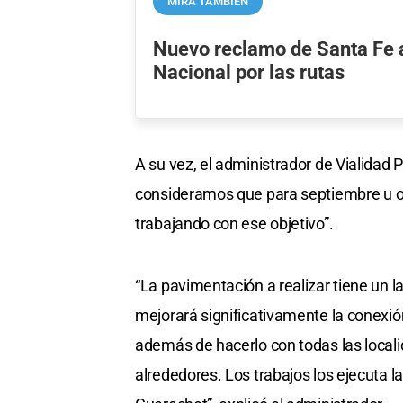
MIRÁ TAMBIÉN
Nuevo reclamo de Santa Fe a
Nacional por las rutas
A su vez, el administrador de Vialidad P
consideramos que para septiembre u 
trabajando con ese objetivo”.
“La pavimentación a realizar tiene un 
mejorará significativamente la conexió
además de hacerlo con todas las locali
alrededores. Los trabajos los ejecuta 