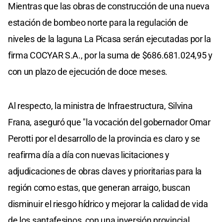
Mientras que las obras de construcción de una nueva
estación de bombeo norte para la regulación de
niveles de la laguna La Picasa serán ejecutadas por la
firma COCYAR S.A., por la suma de $686.681.024,95 y
con un plazo de ejecución de doce meses.
Al respecto, la ministra de Infraestructura, Silvina
Frana, aseguró que "la vocación del gobernador Omar
Perotti por el desarrollo de la provincia es claro y se
reafirma día a día con nuevas licitaciones y
adjudicaciones de obras claves y prioritarias para la
región como estas, que generan arraigo, buscan
disminuir el riesgo hídrico y mejorar la calidad de vida
de los santafesinos, con una inversión provincial