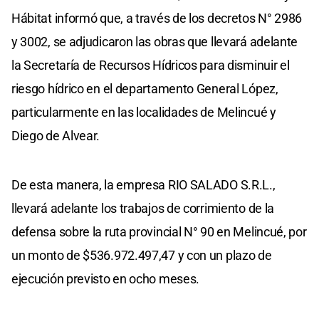
Hábitat informó que, a través de los decretos N° 2986
y 3002, se adjudicaron las obras que llevará adelante
la Secretaría de Recursos Hídricos para disminuir el
riesgo hídrico en el departamento General López,
particularmente en las localidades de Melincué y
Diego de Alvear.
De esta manera, la empresa RIO SALADO S.R.L.,
llevará adelante los trabajos de corrimiento de la
defensa sobre la ruta provincial N° 90 en Melincué, por
un monto de $536.972.497,47 y con un plazo de
ejecución previsto en ocho meses.