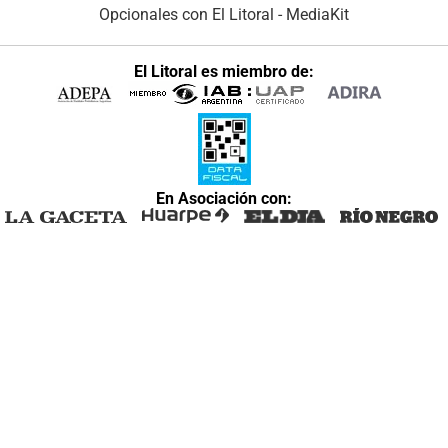
Opcionales con El Litoral
-
MediaKit
El Litoral es miembro de:
En Asociación con: