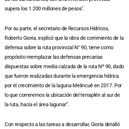
supera los 1.200 millones de pesos".
Por su parte, el secretario de Recursos Hídricos,
Roberto Gioria, explicó que la obra de corrimiento de la
defensa sobre la ruta provincial N° 90, tiene como
propósito reemplazar las defensas precarias
dispuestas sobre media calzada de la ruta Nº 90, dado
que fueron realizadas durante la emergencia hídrica
por el crecimiento de la laguna Melincué en 2017. Por
lo que correremos la ubicación del terraplén al sur de
la ruta, hacia el área lagunar”.
Con respecto a las tareas a desarrollar, Gioria detalló