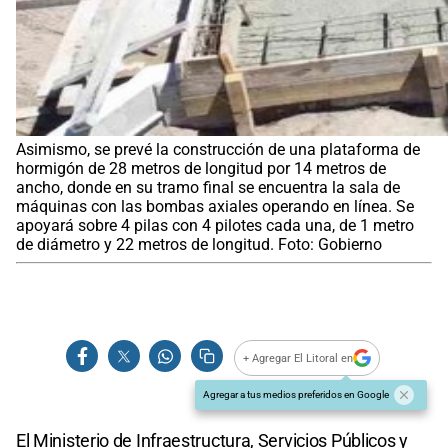
Asimismo, se prevé la construcción de una plataforma de
hormigón de 28 metros de longitud por 14 metros de
ancho, donde en su tramo final se encuentra la sala de
máquinas con las bombas axiales operando en línea. Se
apoyará sobre 4 pilas con 4 pilotes cada una, de 1 metro
de diámetro y 22 metros de longitud. Foto: Gobierno
+ Agregar El Litoral en
Agregar a tus medios preferidos en Google
El Ministerio de Infraestructura, Servicios Públicos y