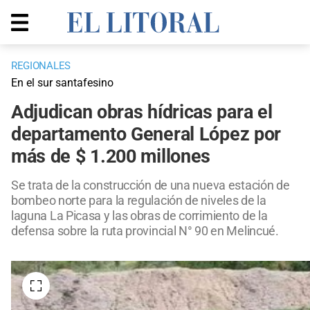
REGIONALES
En el sur santafesino
Adjudican obras hídricas para el
departamento General López por
más de $ 1.200 millones
Se trata de la construcción de una nueva estación de
bombeo norte para la regulación de niveles de la
laguna La Picasa y las obras de corrimiento de la
defensa sobre la ruta provincial N° 90 en Melincué.