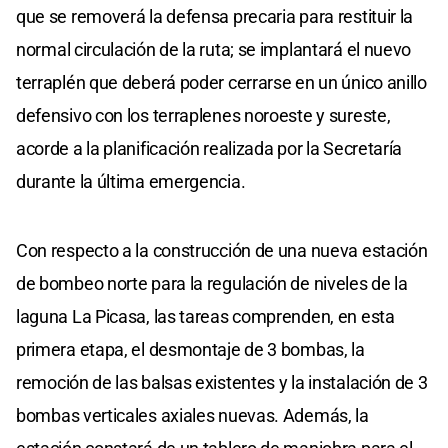
que se removerá la defensa precaria para restituir la
normal circulación de la ruta; se implantará el nuevo
terraplén que deberá poder cerrarse en un único anillo
defensivo con los terraplenes noroeste y sureste,
acorde a la planificación realizada por la Secretaría
durante la última emergencia.
Con respecto a la construcción de una nueva estación
de bombeo norte para la regulación de niveles de la
laguna La Picasa, las tareas comprenden, en esta
primera etapa, el desmontaje de 3 bombas, la
remoción de las balsas existentes y la instalación de 3
bombas verticales axiales nuevas. Además, la