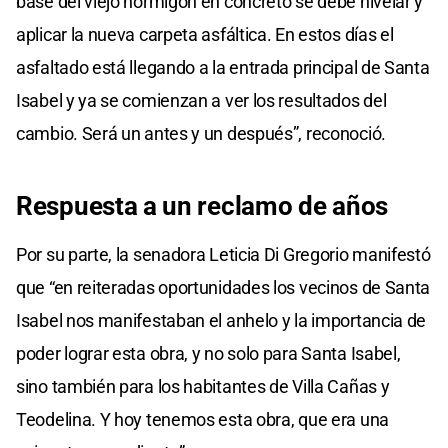
base del viejo hormigón en concreto se debe nivelar y
aplicar la nueva carpeta asfáltica. En estos días el
asfaltado está llegando a la entrada principal de Santa
Isabel y ya se comienzan a ver los resultados del
cambio. Será un antes y un después”, reconoció.
Respuesta a un reclamo de años
Por su parte, la senadora Leticia Di Gregorio manifestó
que “en reiteradas oportunidades los vecinos de Santa
Isabel nos manifestaban el anhelo y la importancia de
poder lograr esta obra, y no solo para Santa Isabel,
sino también para los habitantes de Villa Cañas y
Teodelina. Y hoy tenemos esta obra, que era una