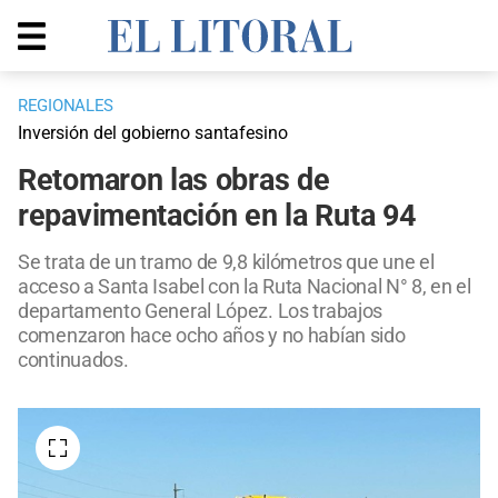
REGIONALES
Inversión del gobierno santafesino
Retomaron las obras de
repavimentación en la Ruta 94
Se trata de un tramo de 9,8 kilómetros que une el
acceso a Santa Isabel con la Ruta Nacional N° 8, en el
departamento General López. Los trabajos
comenzaron hace ocho años y no habían sido
continuados.