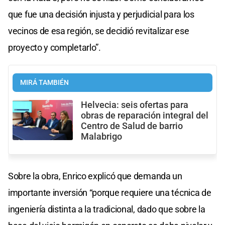
que fue una decisión injusta y perjudicial para los
vecinos de esa región, se decidió revitalizar ese
proyecto y completarlo”.
MIRÁ TAMBIÉN
Helvecia: seis ofertas para
obras de reparación integral del
Centro de Salud de barrio
Malabrigo
Sobre la obra, Enrico explicó que demanda un
importante inversión “porque requiere una técnica de
ingeniería distinta a la tradicional, dado que sobre la