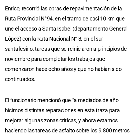
Enrico, recorrió las obras de repavimentación de la
Ruta Provincial N°94, en el tramo de casi 10 km que
une el acceso a Santa Isabel (departamento General
López) con la Ruta Nacional N° 8, en el sur
santafesino, tareas que se reiniciaron a principios de
noviembre para completar los trabajos que
comenzaron hace ocho años y que no habían sido
continuados.
El funcionario mencionó que “a mediados de año
hicimos distintas reparaciones en esta traza para
mejorar algunas zonas críticas, y ahora estamos
haciendo las tareas de asfalto sobre los 9.800 metros