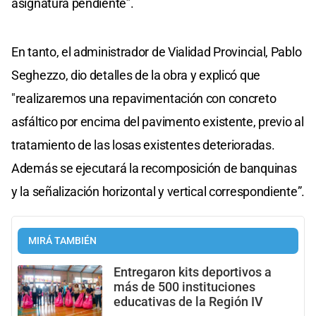
asignatura pendiente”.
En tanto, el administrador de Vialidad Provincial, Pablo
Seghezzo, dio detalles de la obra y explicó que
"realizaremos una repavimentación con concreto
asfáltico por encima del pavimento existente, previo al
tratamiento de las losas existentes deterioradas.
Además se ejecutará la recomposición de banquinas
y la señalización horizontal y vertical correspondiente”.
MIRÁ TAMBIÉN
Entregaron kits deportivos a
más de 500 instituciones
educativas de la Región IV