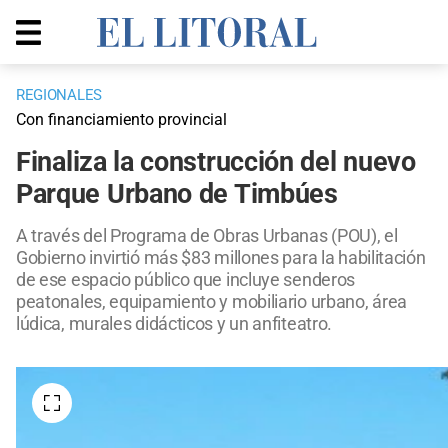
REGIONALES
Con financiamiento provincial
Finaliza la construcción del nuevo
Parque Urbano de Timbúes
A través del Programa de Obras Urbanas (POU), el
Gobierno invirtió más $83 millones para la habilitación
de ese espacio público que incluye senderos
peatonales, equipamiento y mobiliario urbano, área
lúdica, murales didácticos y un anfiteatro.