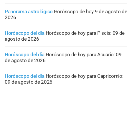
Panorama astrológico
Horóscopo de hoy 9 de agosto de
2026
Horóscopo del día
Horóscopo de hoy para Piscis: 09 de
agosto de 2026
Horóscopo del día
Horóscopo de hoy para Acuario: 09
de agosto de 2026
Horóscopo del día
Horóscopo de hoy para Capricornio:
09 de agosto de 2026