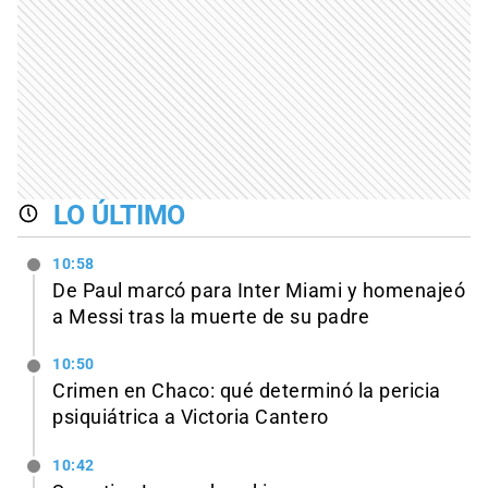
LO ÚLTIMO
10:58
De Paul marcó para Inter Miami y homenajeó
a Messi tras la muerte de su padre
10:50
Crimen en Chaco: qué determinó la pericia
psiquiátrica a Victoria Cantero
10:42