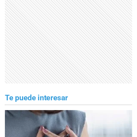
Te puede interesar