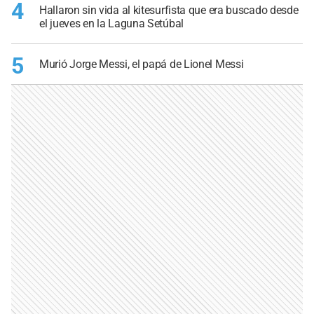
4
Hallaron sin vida al kitesurfista que era buscado desde
el jueves en la Laguna Setúbal
5
Murió Jorge Messi, el papá de Lionel Messi