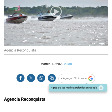
Agencia Reconquista
Martes 1.9.2020
23:38
+ Agregar El Litoral en
Agregar a tus medios preferidos en Google
Agencia Reconquista