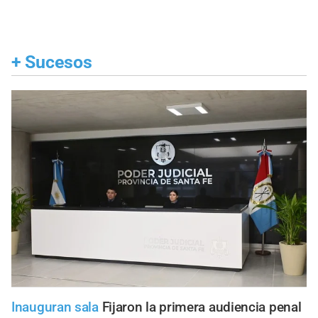
+
Sucesos
Inauguran sala
Fijaron la primera audiencia penal