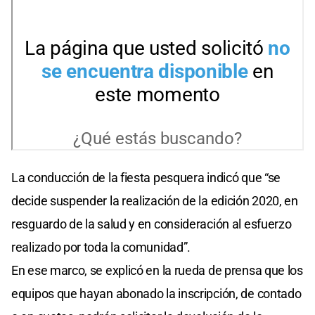
La conducción de la fiesta pesquera indicó que “se
decide suspender la realización de la edición 2020, en
resguardo de la salud y en consideración al esfuerzo
realizado por toda la comunidad”.
En ese marco, se explicó en la rueda de prensa que los
equipos que hayan abonado la inscripción, de contado