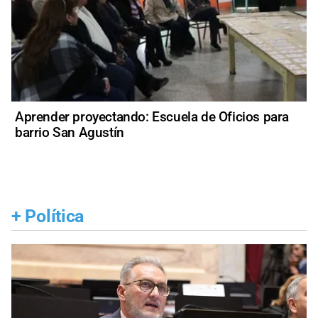
Aprender proyectando: Escuela de Oficios para
barrio San Agustín
+
Política