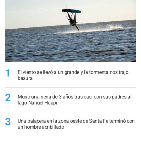
1
El viento se llevó a un grande y la tormenta nos trajo
basura
2
Murió una nena de 3 años tras caer con sus padres al
lago Nahuel Huapi
3
Una balacera en la zona oeste de Santa Fe terminó con
un hombre acribillado