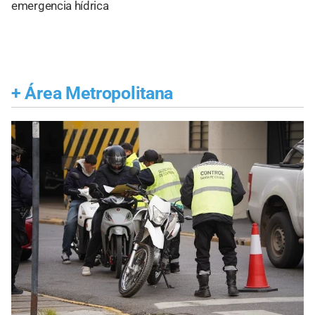
emergencia hídrica
+
Área Metropolitana