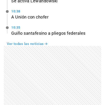
Se activa Lewandowski
10:38
A Unión con chofer
10:35
Guiño santafesino a pliegos federales
Ver todas las noticias