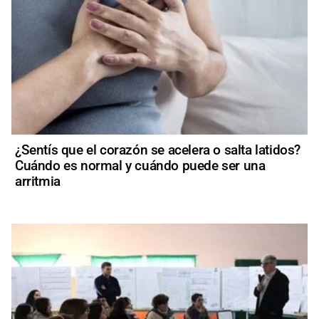
¿Sentís que el corazón se acelera o salta latidos?
Cuándo es normal y cuándo puede ser una
arritmia