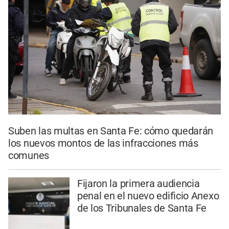
Suben las multas en Santa Fe: cómo quedarán
los nuevos montos de las infracciones más
comunes
Fijaron la primera audiencia
penal en el nuevo edificio Anexo
de los Tribunales de Santa Fe