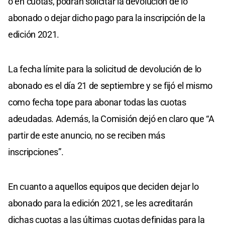
o en cuotas, podrán solicitar la devolución de lo
abonado o dejar dicho pago para la inscripción de la
edición 2021.
La fecha límite para la solicitud de devolución de lo
abonado es el día 21 de septiembre y se fijó el mismo
como fecha tope para abonar todas las cuotas
adeudadas. Además, la Comisión dejó en claro que “A
partir de este anuncio, no se reciben más
inscripciones”.
En cuanto a aquellos equipos que deciden dejar lo
abonado para la edición 2021, se les acreditarán
dichas cuotas a las últimas cuotas definidas para la