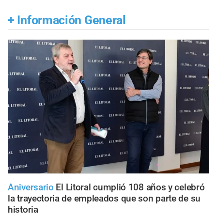
+
Información General
Aniversario
El Litoral cumplió 108 años y celebró
la trayectoria de empleados que son parte de su
historia