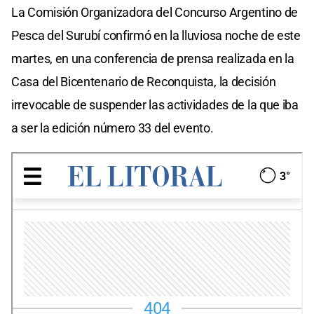
La Comisión Organizadora del Concurso Argentino de
Pesca del Surubí confirmó en la lluviosa noche de este
martes, en una conferencia de prensa realizada en la
Casa del Bicentenario de Reconquista, la decisión
irrevocable de suspender las actividades de la que iba
a ser la edición número 33 del evento.