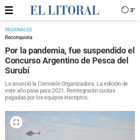
3°
REGIONALES
Reconquista
Por la pandemia, fue suspendido el
Concurso Argentino de Pesca del
Surubí
Lo anunció la Comisión Organizadora. La edición de
este año pasa para 2021. Reintegrarán cuotas
pagadas por los equipos inscriptos.