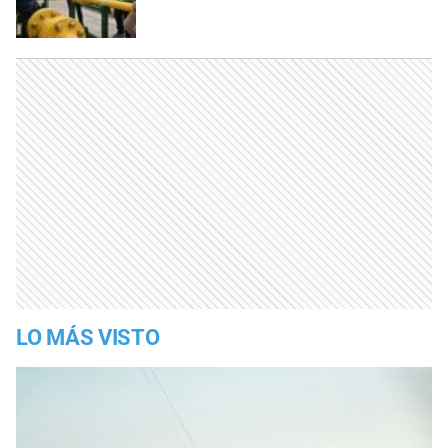
LO MÁS VISTO