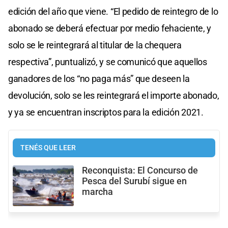
edición del año que viene. “El pedido de reintegro de lo
abonado se deberá efectuar por medio fehaciente, y
solo se le reintegrará al titular de la chequera
respectiva”, puntualizó, y se comunicó que aquellos
ganadores de los “no paga más” que deseen la
devolución, solo se les reintegrará el importe abonado,
y ya se encuentran inscriptos para la edición 2021.
TENÉS QUE LEER
Reconquista: El Concurso de
Pesca del Surubí sigue en
marcha