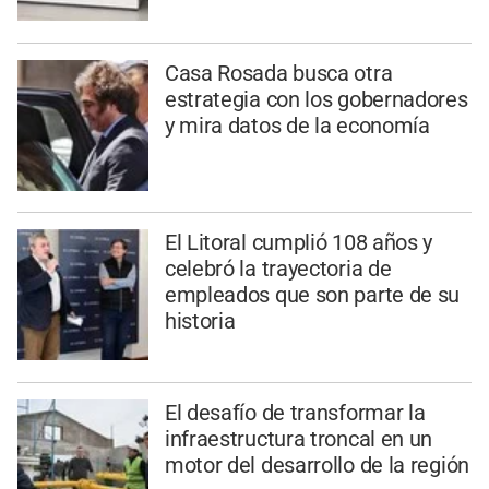
Casa Rosada busca otra
estrategia con los gobernadores
y mira datos de la economía
El Litoral cumplió 108 años y
celebró la trayectoria de
empleados que son parte de su
historia
El desafío de transformar la
infraestructura troncal en un
motor del desarrollo de la región