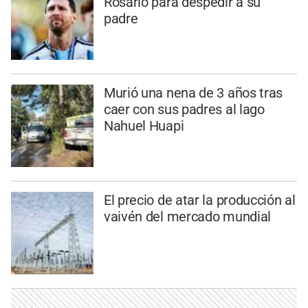
Rosario para despedir a su
padre
Murió una nena de 3 años tras
caer con sus padres al lago
Nahuel Huapi
El precio de atar la producción al
vaivén del mercado mundial