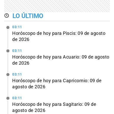
LO ÚLTIMO
03:11
Horóscopo de hoy para Piscis: 09 de agosto
de 2026
03:11
Horóscopo de hoy para Acuario: 09 de agosto
de 2026
03:11
Horóscopo de hoy para Capricornio: 09 de
agosto de 2026
03:11
Horóscopo de hoy para Sagitario: 09 de
agosto de 2026