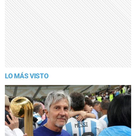
LO MÁS VISTO