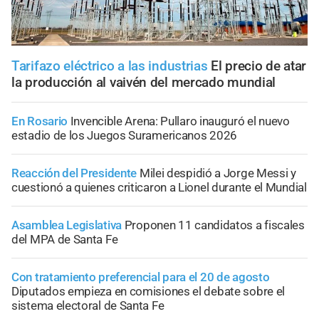
Tarifazo eléctrico a las industrias
El precio de atar
la producción al vaivén del mercado mundial
En Rosario
Invencible Arena: Pullaro inauguró el nuevo
estadio de los Juegos Suramericanos 2026
Reacción del Presidente
Milei despidió a Jorge Messi y
cuestionó a quienes criticaron a Lionel durante el Mundial
Asamblea Legislativa
Proponen 11 candidatos a fiscales
del MPA de Santa Fe
Con tratamiento preferencial para el 20 de agosto
Diputados empieza en comisiones el debate sobre el
sistema electoral de Santa Fe