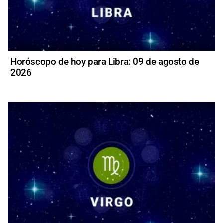
Horóscopo de hoy para Libra: 09 de agosto de
2026