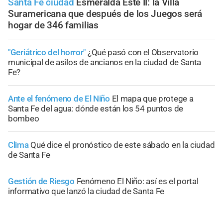
Santa Fe ciudad
Esmeralda Este II: la Villa
Suramericana que después de los Juegos será
hogar de 346 familias
"Geriátrico del horror"
¿Qué pasó con el Observatorio
municipal de asilos de ancianos en la ciudad de Santa
Fe?
Ante el fenómeno de El Niño
El mapa que protege a
Santa Fe del agua: dónde están los 54 puntos de
bombeo
Clima
Qué dice el pronóstico de este sábado en la ciudad
de Santa Fe
Gestión de Riesgo
Fenómeno El Niño: así es el portal
informativo que lanzó la ciudad de Santa Fe