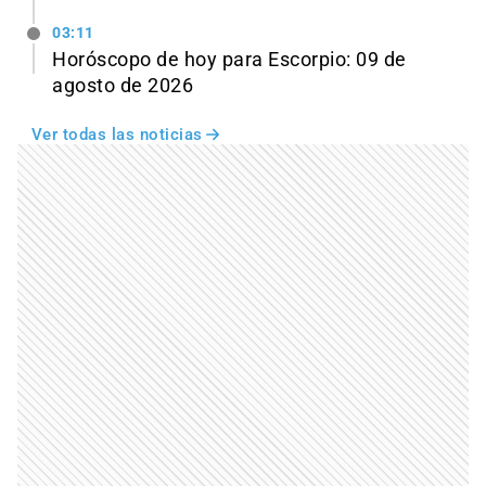
03:11
Horóscopo de hoy para Escorpio: 09 de
agosto de 2026
Ver todas las noticias