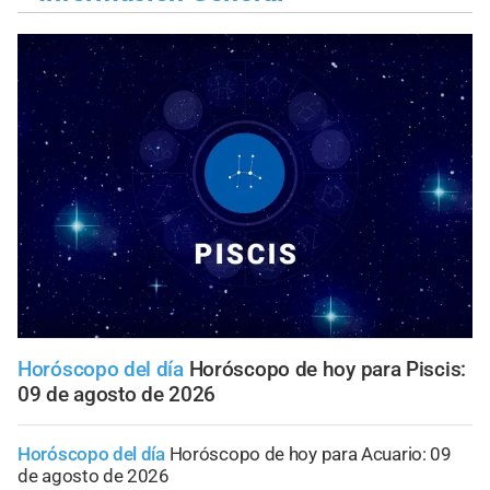
Horóscopo del día
Horóscopo de hoy para Piscis:
09 de agosto de 2026
Horóscopo del día
Horóscopo de hoy para Acuario: 09
de agosto de 2026