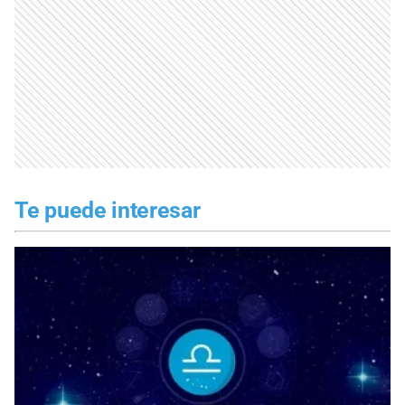
Te puede interesar