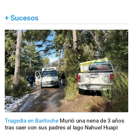
+
Sucesos
Tragedia en Bariloche
Murió una nena de 3 años
tras caer con sus padres al lago Nahuel Huapi