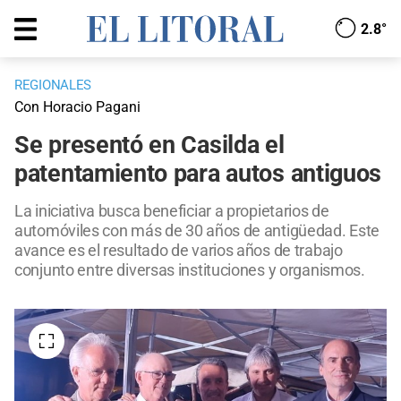
2.8°
REGIONALES
Con Horacio Pagani
Se presentó en Casilda el
patentamiento para autos antiguos
La iniciativa busca beneficiar a propietarios de
automóviles con más de 30 años de antigüedad. Este
avance es el resultado de varios años de trabajo
conjunto entre diversas instituciones y organismos.