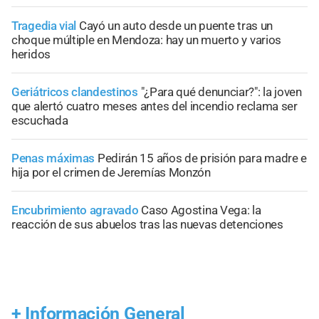
Tragedia vial
Cayó un auto desde un puente tras un
choque múltiple en Mendoza: hay un muerto y varios
heridos
Geriátricos clandestinos
"¿Para qué denunciar?": la joven
que alertó cuatro meses antes del incendio reclama ser
escuchada
Penas máximas
Pedirán 15 años de prisión para madre e
hija por el crimen de Jeremías Monzón
Encubrimiento agravado
Caso Agostina Vega: la
reacción de sus abuelos tras las nuevas detenciones
+
Información General