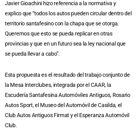
Javier Gioachini hizo referencia a la normativa y
explico que “todos los autos pueden circular dentro del
territorio santafesino con la chapa que se otorga.
Queremos que esto se pueda replicar en otras
provincias y que en un futuro sea la ley nacional que
se pueda llevar a cabo”.
Esta propuesta es el resultado del trabajo conjunto de
la Mesa Interclubes, integrada por el CAAR, la
Escudería Santafesina Automóviles Antiguos, Rosario
Autos Sport, el Museo del Automóvil de Casilda, el
Club Autos Antiguos Firmat y el Esperanza Automóvil
Club.