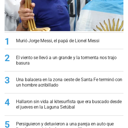
1
Murió Jorge Messi, el papá de Lionel Messi
2
El viento se llevó a un grande y la tormenta nos trajo
basura
3
Una balacera en la zona oeste de Santa Fe terminó con
un hombre acribillado
4
Hallaron sin vida al kitesurfista que era buscado desde
el jueves en la Laguna Setúbal
5
Persiguieron y detuvieron a una pareja en auto que