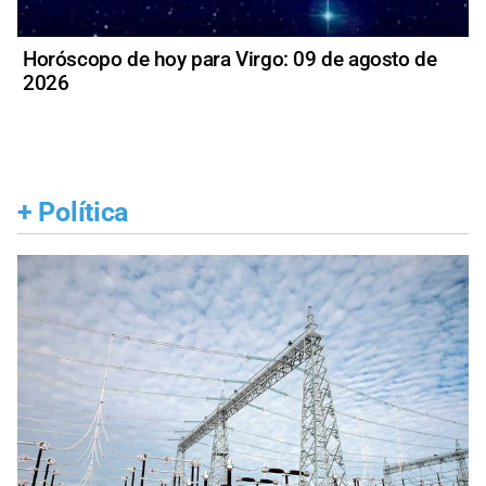
Horóscopo de hoy para Virgo: 09 de agosto de
2026
+
Política