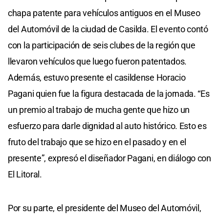
chapa patente para vehículos antiguos en el Museo
del Automóvil de la ciudad de Casilda. El evento contó
con la participación de seis clubes de la región que
llevaron vehículos que luego fueron patentados.
Además, estuvo presente el casildense Horacio
Pagani quien fue la figura destacada de la jornada. “Es
un premio al trabajo de mucha gente que hizo un
esfuerzo para darle dignidad al auto histórico. Esto es
fruto del trabajo que se hizo en el pasado y en el
presente”, expresó el diseñador Pagani, en diálogo con
El Litoral.
Por su parte, el presidente del Museo del Automóvil,