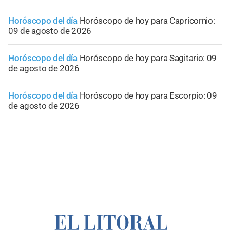
Horóscopo del día
Horóscopo de hoy para Capricornio:
09 de agosto de 2026
Horóscopo del día
Horóscopo de hoy para Sagitario: 09
de agosto de 2026
Horóscopo del día
Horóscopo de hoy para Escorpio: 09
de agosto de 2026