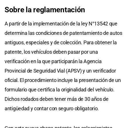
Sobre la reglamentación
A partir de la implementación de la ley N°13542 que
determina las condiciones de patentamiento de autos
antiguos, especiales y de colección. Para obtener la
patente, los vehículos deben pasar por una
verificación en la que participarán la Agencia
Provincial de Seguridad Vial (APSV) y un verificador
oficial. El procedimiento incluye la presentación de un
formulario que certifica la originalidad del vehículo.
Dichos rodados deben tener más de 30 años de
antigüedad y contar con seguro obligatorio.