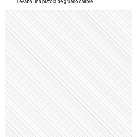
llevaba una pistola de grueso calibre