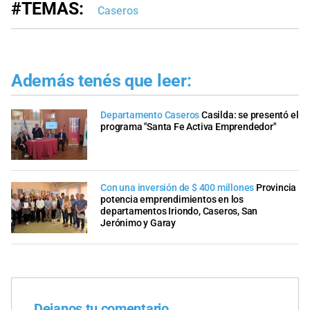
#TEMAS:
Caseros
Además tenés que leer:
Departamento Caseros
Casilda: se presentó el
programa "Santa Fe Activa Emprendedor"
Con una inversión de $ 400 millones
Provincia
potencia emprendimientos en los
departamentos Iriondo, Caseros, San
Jerónimo y Garay
Dejanos tu comentario