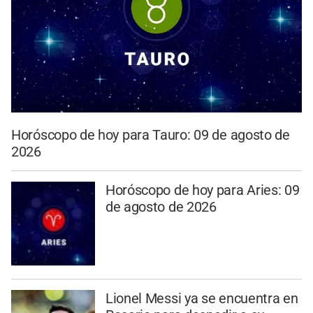
Horóscopo de hoy para Tauro: 09 de agosto de
2026
Horóscopo de hoy para Aries: 09
de agosto de 2026
Lionel Messi ya se encuentra en