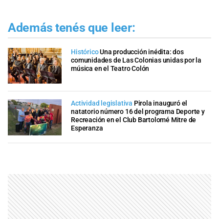
Además tenés que leer:
Histórico
Una producción inédita: dos
comunidades de Las Colonias unidas por la
música en el Teatro Colón
Actividad legislativa
Pirola inauguró el
natatorio número 16 del programa Deporte y
Recreación en el Club Bartolomé Mitre de
Esperanza