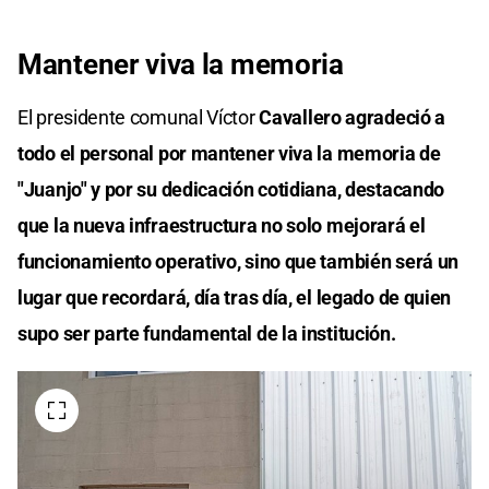
Mantener viva la memoria
El presidente comunal Víctor
Cavallero agradeció a
todo el personal por mantener viva la memoria de
"Juanjo" y por su dedicación cotidiana, destacando
que la nueva infraestructura no solo mejorará el
funcionamiento operativo, sino que también será un
lugar que recordará, día tras día, el legado de quien
supo ser parte fundamental de la institución.