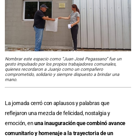
Nombrar este espacio como “Juan José Pegassano” fue un
gesto impulsado por los propios trabajadores comunales,
quienes recordaron a Juanjo como un compañero
comprometido, solidario y siempre dispuesto a brindar una
mano.
La jornada cerró con aplausos y palabras que
reflejaron una mezcla de felicidad, nostalgia y
emoción, en
una inauguración que combinó avance
comunitario y homenaje a la trayectoria de un