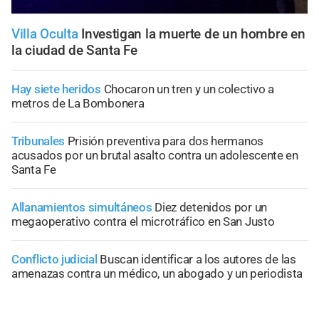
Villa Oculta
Investigan la muerte de un hombre en
la ciudad de Santa Fe
Hay siete heridos
Chocaron un tren y un colectivo a
metros de La Bombonera
Tribunales
Prisión preventiva para dos hermanos
acusados por un brutal asalto contra un adolescente en
Santa Fe
Allanamientos simultáneos
Diez detenidos por un
megaoperativo contra el microtráfico en San Justo
Conflicto judicial
Buscan identificar a los autores de las
amenazas contra un médico, un abogado y un periodista