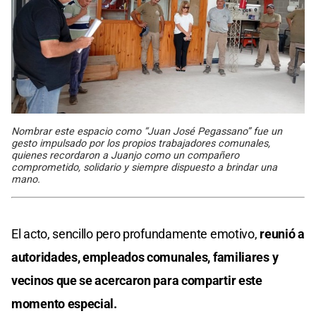
Nombrar este espacio como “Juan José Pegassano” fue un
gesto impulsado por los propios trabajadores comunales,
quienes recordaron a Juanjo como un compañero
comprometido, solidario y siempre dispuesto a brindar una
mano.
El acto, sencillo pero profundamente emotivo,
reunió a
autoridades, empleados comunales, familiares y
vecinos que se acercaron para compartir este
momento especial.