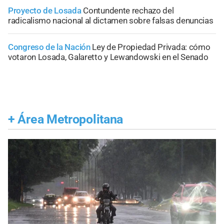
Proyecto de Losada
Contundente rechazo del
radicalismo nacional al dictamen sobre falsas denuncias
Congreso de la Nación
Ley de Propiedad Privada: cómo
votaron Losada, Galaretto y Lewandowski en el Senado
+
Área Metropolitana