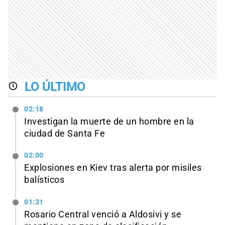
LO ÚLTIMO
02:18
Investigan la muerte de un hombre en la
ciudad de Santa Fe
02:00
Explosiones en Kiev tras alerta por misiles
balísticos
01:31
Rosario Central venció a Aldosivi y se