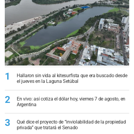
1
Hallaron sin vida al kitesurfista que era buscado desde
el jueves en la Laguna Setúbal
2
En vivo: así cotiza el dólar hoy, viernes 7 de agosto, en
Argentina
3
Qué dice el proyecto de “inviolabilidad de la propiedad
privada” que tratará el Senado