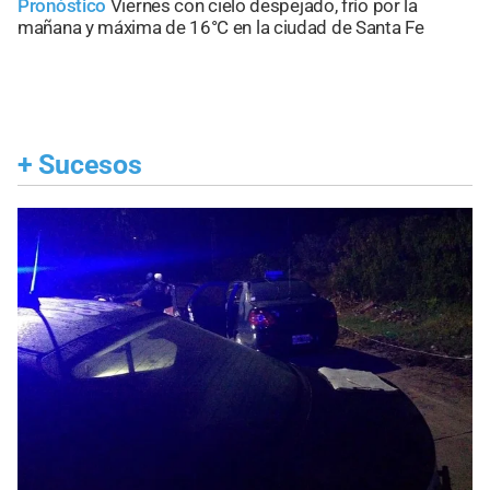
Pronóstico
Viernes con cielo despejado, frío por la
mañana y máxima de 16°C en la ciudad de Santa Fe
+
Sucesos