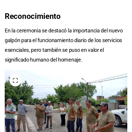
Reconocimiento
En la ceremonia se destacó la importancia del nuevo
galpón para el funcionamiento diario de los servicios
esenciales, pero también se puso en valor el
significado humano del homenaje.