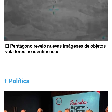
El Pentágono reveló nuevas imágenes de objetos
voladores no identificados
+
Política