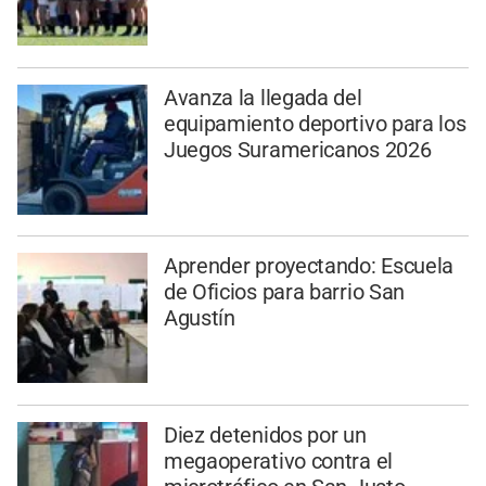
Avanza la llegada del
equipamiento deportivo para los
Juegos Suramericanos 2026
Aprender proyectando: Escuela
de Oficios para barrio San
Agustín
Diez detenidos por un
megaoperativo contra el