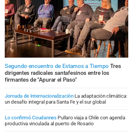
Segundo encuentro de Estamos a Tiempo
Tres
dirigentes radicales santafesinos entre los
firmantes de "Apurar el Paso"
Jornada de Internacionalización
La adaptación climática:
un desafío integral para Santa Fe y el sur global
Lo confirmó Coudannes
Pullaro viaja a Chile con agenda
productiva vinculada al puerto de Rosario