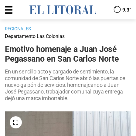
9.3°
REGIONALES
Departamento Las Colonias
Emotivo homenaje a Juan José
Pegassano en San Carlos Norte
En un sencillo acto y cargado de sentimiento, la
comunidad de San Carlos Norte abrió las puertas del
nuevo galpón de servicios, homenajeando a Juan
José Pegassano, trabajador comunal cuya entrega
dejó una marca imborrable.