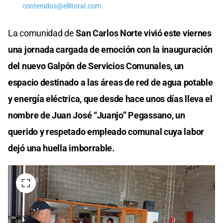
contenidos@ellitoral.com
La comunidad de
San Carlos Norte vivió este viernes
una jornada cargada de emoción con la inauguración
del nuevo Galpón de Servicios Comunales, un
espacio destinado a las áreas de red de agua potable
y energía eléctrica, que desde hace unos días lleva el
nombre de Juan José “Juanjo” Pegassano, un
querido y respetado empleado comunal cuya labor
dejó una huella imborrable.