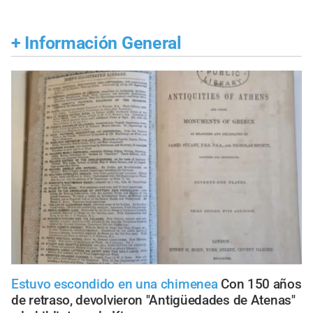
+
Información General
Estuvo escondido en una chimenea
Con 150 años
de retraso, devolvieron "Antigüedades de Atenas"