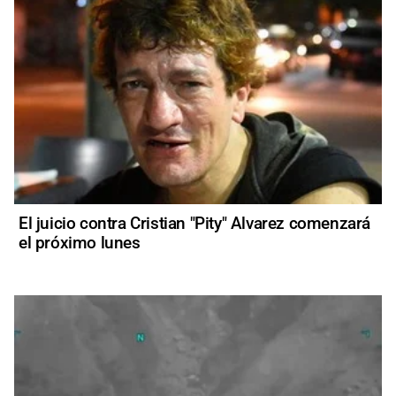
El juicio contra Cristian "Pity" Alvarez comenzará
el próximo lunes