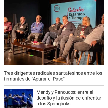
Tres dirigentes radicales santafesinos entre los
firmantes de "Apurar el Paso"
Mendy y Penoucos: entre el
desafío y la ilusión de enfrentar
a los Springboks