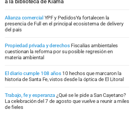
a la biblioteca de Kiama
Alianza comercial
YPF y PedidosYa fortalecen la
presencia de Full en el principal ecosistema de delivery
del país
Propiedad privada y derechos
Fiscalías ambientales
cuestionan la reforma por su posible regresión en
materia ambiental
El diario cumple 108 años
10 hechos que marcaron la
historia de Santa Fe, vistos desde la óptica de El Litoral
Trabajo, fe y esperanza
¿Qué se le pide a San Cayetano?
La celebración del 7 de agosto que vuelve a reunir a miles
de fieles