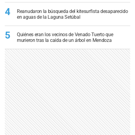
4
Reanudaron la búsqueda del kitesurfista desaparecido
en aguas de la Laguna Setúbal
5
Quiénes eran los vecinos de Venado Tuerto que
murieron tras la caída de un árbol en Mendoza