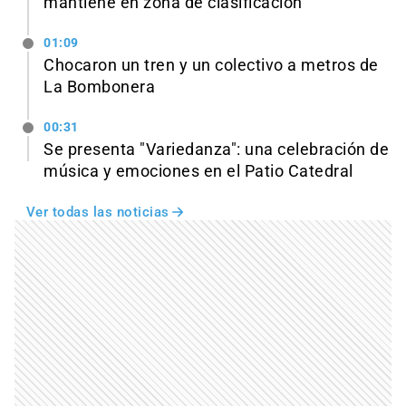
mantiene en zona de clasificación
01:09
Chocaron un tren y un colectivo a metros de
La Bombonera
00:31
Se presenta "Variedanza": una celebración de
música y emociones en el Patio Catedral
Ver todas las noticias