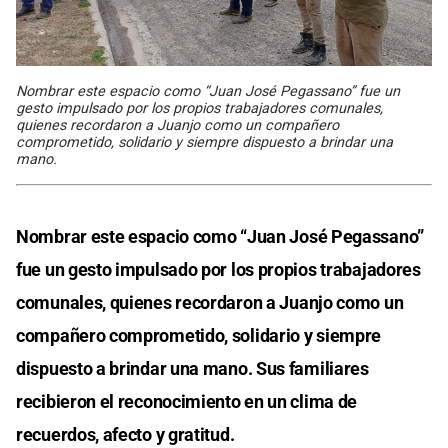
Nombrar este espacio como “Juan José Pegassano” fue un
gesto impulsado por los propios trabajadores comunales,
quienes recordaron a Juanjo como un compañero
comprometido, solidario y siempre dispuesto a brindar una
mano.
Nombrar este espacio como “Juan José Pegassano”
fue un gesto impulsado por los propios trabajadores
comunales, quienes recordaron a Juanjo como un
compañero comprometido, solidario y siempre
dispuesto a brindar una mano. Sus familiares
recibieron el reconocimiento en un clima de
recuerdos, afecto y gratitud.