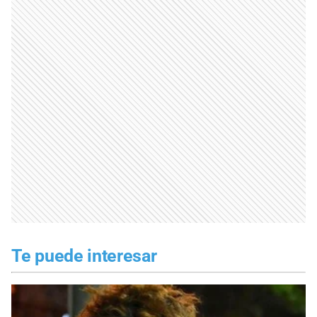
Te puede interesar