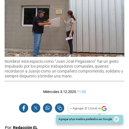
Nombrar este espacio como “Juan José Pegassano” fue un gesto
impulsado por los propios trabajadores comunales, quienes
recordaron a Juanjo como un compañero comprometido, solidario y
siempre dispuesto a brindar una mano.
Miércoles 3.12.2025
11:55
+ Agregar El Litoral en
Agregar a tus medios preferidos en Google
Por:
Redacción EL