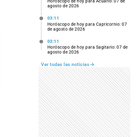
Horóscopo de hoy para Acuario: 07 de
agosto de 2026
03:11
Horóscopo de hoy para Capricornio: 07
de agosto de 2026
03:11
Horóscopo de hoy para Sagitario: 07 de
agosto de 2026
Ver todas las noticias