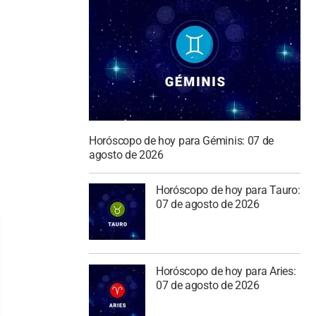
Horóscopo de hoy para Géminis: 07 de
agosto de 2026
Horóscopo de hoy para Tauro:
07 de agosto de 2026
Horóscopo de hoy para Aries:
07 de agosto de 2026