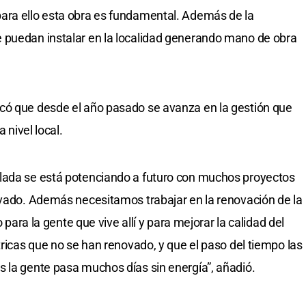
ara ello esta obra es fundamental. Además de la
 puedan instalar en la localidad generando mano de obra
có que desde el año pasado se avanza en la gestión que
 nivel local.
lada se está potenciando a futuro con muchos proyectos
ivado. Además necesitamos trabajar en la renovación de la
o para la gente que vive allí y para mejorar la calidad del
tricas que no se han renovado, y que el paso del tiempo las
 la gente pasa muchos días sin energía”, añadió.