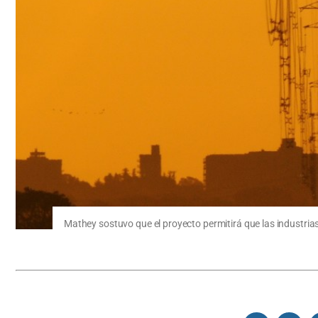
Mathey sostuvo que el proyecto permitirá que las industrias