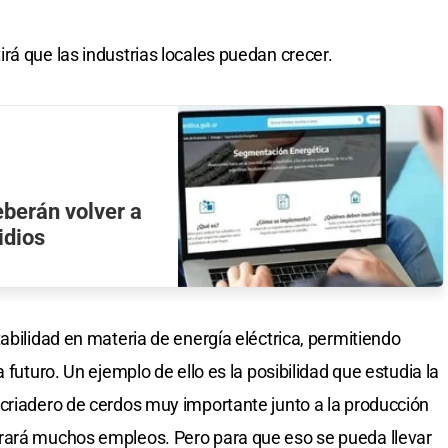
rá que las industrias locales puedan crecer.
eberán volver a
idios
abilidad en materia de energía eléctrica, permitiendo
 futuro. Un ejemplo de ello es la posibilidad que estudia la
criadero de cerdos muy importante junto a la producción
rará muchos empleos. Pero para que eso se pueda llevar