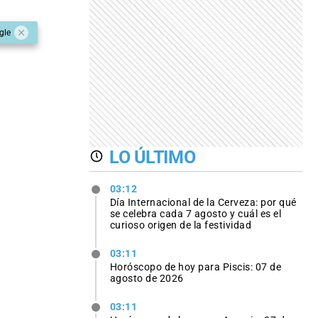
gle
LO ÚLTIMO
03:12
Día Internacional de la Cerveza: por qué
se celebra cada 7 agosto y cuál es el
curioso origen de la festividad
03:11
Horóscopo de hoy para Piscis: 07 de
agosto de 2026
03:11