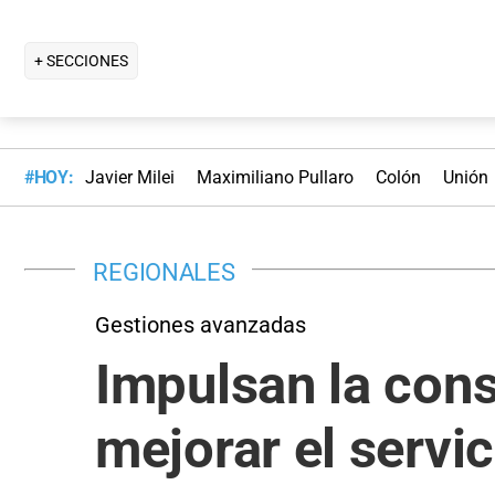
+ SECCIONES
#HOY:
Javier Milei
Maximiliano Pullaro
Colón
Unión
REGIONALES
Gestiones avanzadas
Impulsan la cons
mejorar el servi