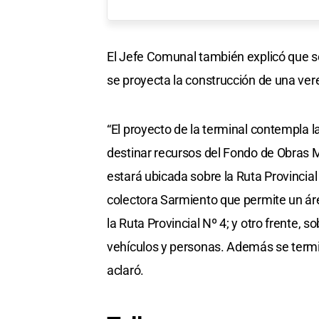
El Jefe Comunal también explicó que se
se proyecta la construcción de una ver
“El proyecto de la terminal contempla 
destinar recursos del Fondo de Obras
estará ubicada sobre la Ruta Provincial 
colectora Sarmiento que permite un área
la Ruta Provincial Nº 4; y otro frente, 
vehículos y personas. Además se termin
aclaró.