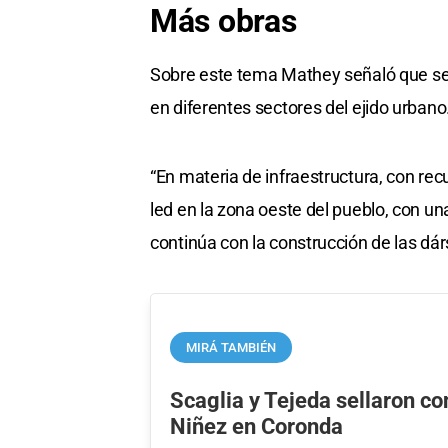
Más obras
Sobre este tema Mathey señaló que se h
en diferentes sectores del ejido urbano
“En materia de infraestructura, con re
led en la zona oeste del pueblo, con u
continúa con la construcción de las dá
MIRÁ TAMBIÉN
Scaglia y Tejeda sellaron co
Niñez en Coronda