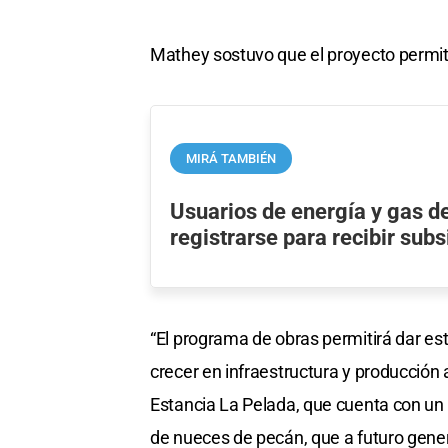
Mathey sostuvo que el proyecto permiti
MIRÁ TAMBIÉN
Usuarios de energía y gas d
registrarse para recibir subs
“El programa de obras permitirá dar est
crecer en infraestructura y producción a
Estancia La Pelada, que cuenta con un 
de nueces de pecán, que a futuro gene