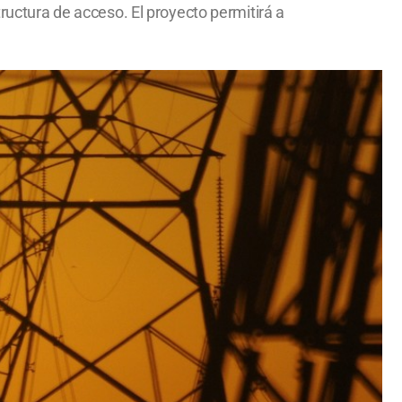
tructura de acceso. El proyecto permitirá a