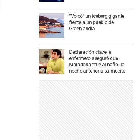
“Volcó” un iceberg gigante
frente a un pueblo de
Groenlandia
Declaración clave: el
enfermero aseguró que
Maradona “fue al baño” la
noche anterior a su muerte