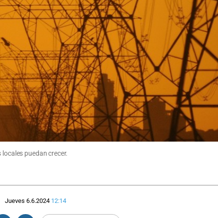
 locales puedan crecer.
Jueves 6.6.2024
12:14