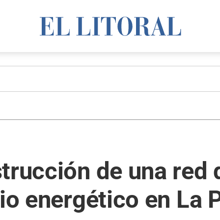
trucción de una red 
cio energético en La 