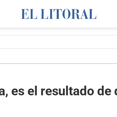
a, es el resultado de