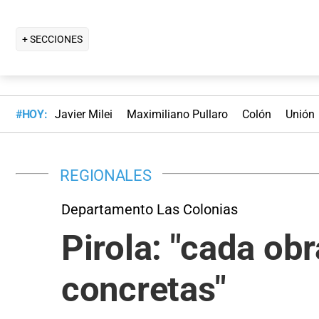
+ SECCIONES
#HOY:
Javier Milei
Maximiliano Pullaro
Colón
Unión
REGIONALES
Departamento Las Colonias
Pirola: "cada obr
concretas"