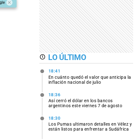
gle
LO ÚLTIMO
18:41
En cuánto quedó el valor que anticipa la
inflación nacional de julio
18:36
Así cerró el dólar en los bancos
argentinos este viernes 7 de agosto
18:30
Los Pumas ultimaron detalles en Vélez y
están listos para enfrentar a Sudáfrica