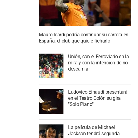
Mauro Icardi podría continuar su carrera en
España: el club que quiere ficharlo
Unión, con el Ferroviario en la
mira y con la intención de no
descarrilar
Ludovico Einaudi presentará
en el Teatro Colón su gira
"Solo Piano"
La película de Michael
Jackson tendrá segunda