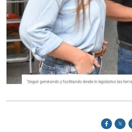
"Seguir generando y facilitando desde lo legislativo las he