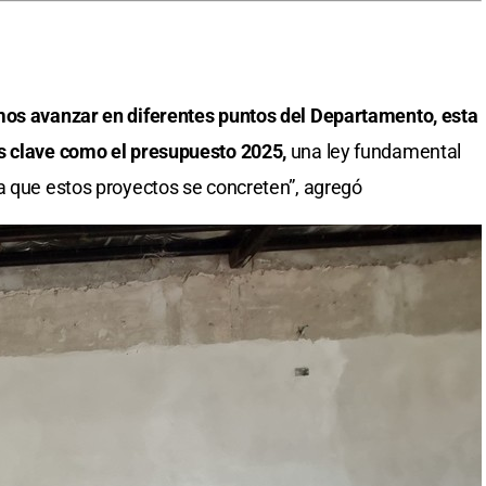
mos avanzar en diferentes puntos del Departamento, esta
as clave como el presupuesto 2025,
una ley fundamental
a que estos proyectos se concreten”, agregó