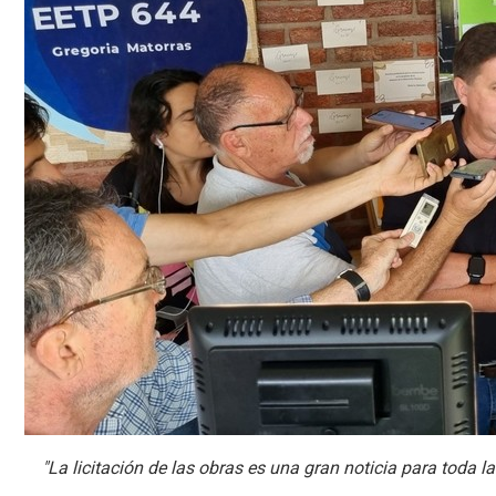
"La licitación de las obras es una gran noticia para toda 