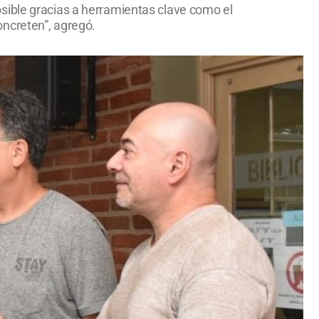
sible gracias a herramientas clave como el
oncreten”, agregó.