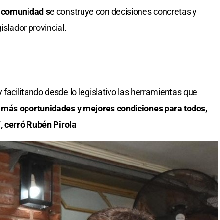
a comunidad s
e construye con decisiones concretas y
islador provincial.
facilitando desde lo legislativo las herramientas que
 más oportunidades y mejores condiciones para todos,
, cerró Rubén Pirola