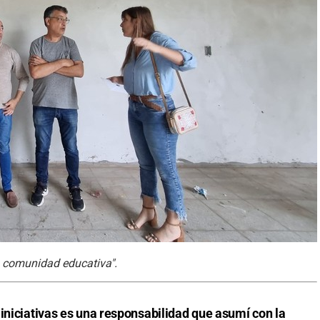
la comunidad educativa".
iniciativas es una responsabilidad que asumí con la