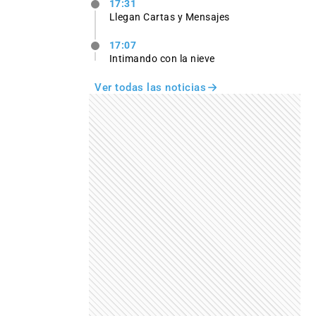
17:31
Llegan Cartas y Mensajes
17:07
Intimando con la nieve
Ver todas las noticias