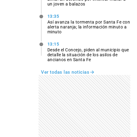
un joven a balazos
13:35
Así avanza la tormenta por Santa Fe con
alerta naranja; la información minuto a
minuto
13:15
Desde el Concejo, piden al municipio que
detalle la situación de los asilos de
ancianos en Santa Fe
Ver todas las noticias