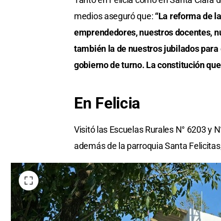
medios aseguró que:
“La reforma de la
emprendedores, nuestros docentes, nue
también la de nuestros jubilados para
gobierno de turno. La constitución que
En Felicia
Visitó las Escuelas Rurales N° 6203 y
además de la parroquia Santa Felicitas, e