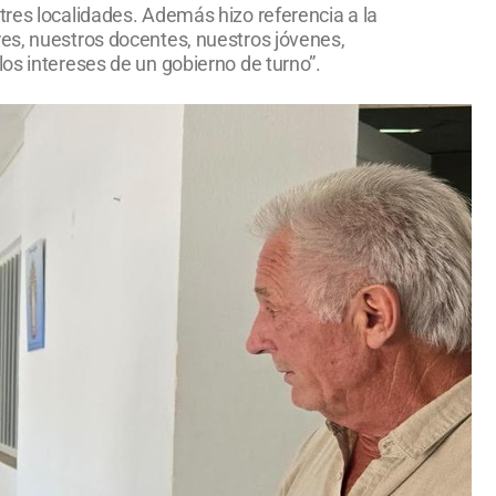
tres localidades. Además hizo referencia a la
res, nuestros docentes, nuestros jóvenes,
os intereses de un gobierno de turno”.