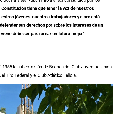
 Constitución tiene que tener la voz de nuestros
stros jóvenes, nuestros trabajadores y claro está
 defender sus derechos por sobre los intereses de un
 viene debe ser para crear un futuro mejor”
 N° 1355 la subcomisión de Bochas del Club Juventud Unida
l Tiro Federal y el Club Atlético Felicia.