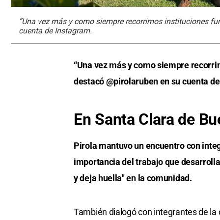
“Una vez más y como siempre recorrimos instituciones fun
cuenta de Instagram.
“Una vez más y como siempre recorrimo
destacó @pirolaruben en su cuenta de
En Santa Clara de Bu
Pirola mantuvo un encuentro con integ
importancia del trabajo que desarrolla
y deja huella" en la comunidad.
También dialogó con integrantes de la 