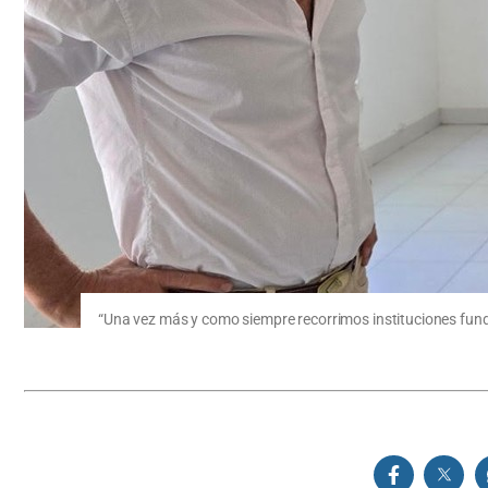
“Una vez más y como siempre recorrimos instituciones fund