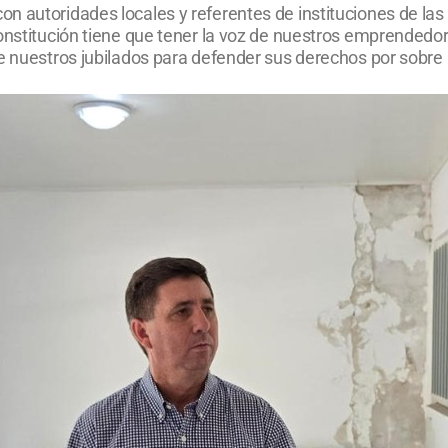
 autoridades locales y referentes de instituciones de las 
Constitución tiene que tener la voz de nuestros emprendedo
e nuestros jubilados para defender sus derechos por sobre l