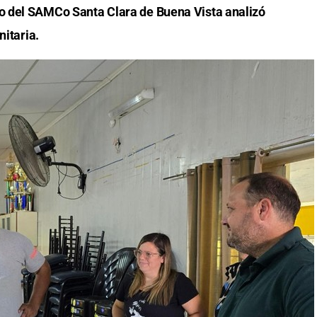
po del SAMCo Santa Clara de Buena Vista analizó
nitaria.