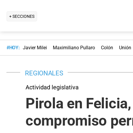
+ SECCIONES
#HOY:
Javier Milei
Maximiliano Pullaro
Colón
Unión
REGIONALES
Actividad legislativa
Pirola en Felici
compromiso per