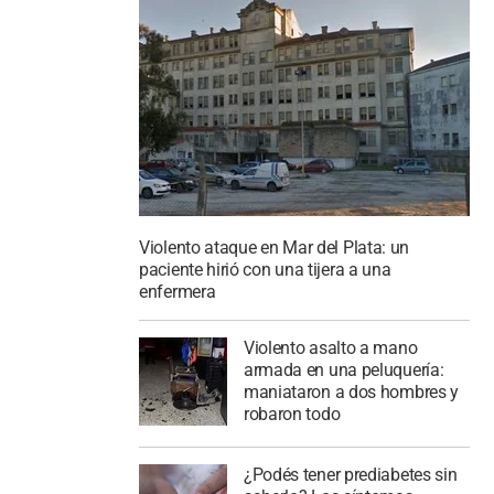
Violento ataque en Mar del Plata: un
paciente hirió con una tijera a una
enfermera
Violento asalto a mano
armada en una peluquería:
maniataron a dos hombres y
robaron todo
¿Podés tener prediabetes sin