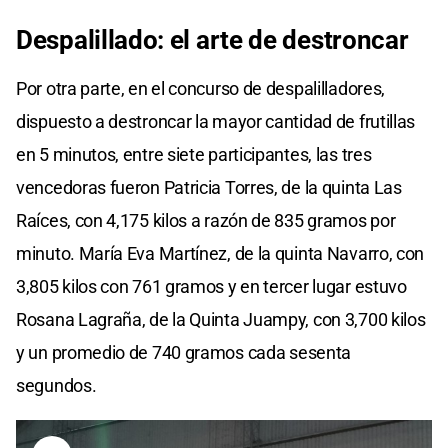
Despalillado: el arte de destroncar
Por otra parte, en el concurso de despalilladores,
dispuesto a destroncar la mayor cantidad de frutillas
en 5 minutos, entre siete participantes, las tres
vencedoras fueron Patricia Torres, de la quinta Las
Raíces, con 4,175 kilos a razón de 835 gramos por
minuto. María Eva Martínez, de la quinta Navarro, con
3,805 kilos con 761 gramos y en tercer lugar estuvo
Rosana Lagraña, de la Quinta Juampy, con 3,700 kilos
y un promedio de 740 gramos cada sesenta
segundos.