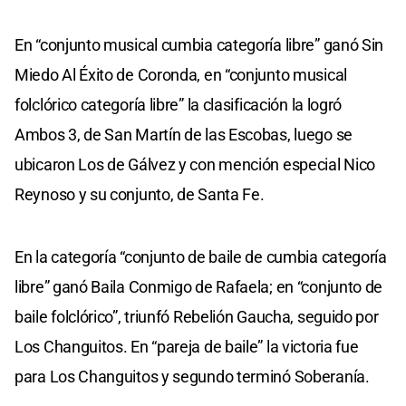
En “conjunto musical cumbia categoría libre” ganó Sin
Miedo Al Éxito de Coronda, en “conjunto musical
folclórico categoría libre” la clasificación la logró
Ambos 3, de San Martín de las Escobas, luego se
ubicaron Los de Gálvez y con mención especial Nico
Reynoso y su conjunto, de Santa Fe.
En la categoría “conjunto de baile de cumbia categoría
libre” ganó Baila Conmigo de Rafaela; en “conjunto de
baile folclórico”, triunfó Rebelión Gaucha, seguido por
Los Changuitos. En “pareja de baile” la victoria fue
para Los Changuitos y segundo terminó Soberanía.