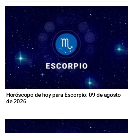
Horóscopo de hoy para Escorpio: 09 de agosto
de 2026