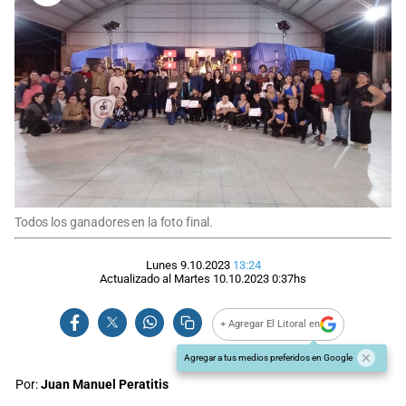
Todos los ganadores en la foto final.
Lunes 9.10.2023
13:24
Actualizado al
Martes 10.10.2023
0:37
hs
+ Agregar El Litoral en
Agregar a tus medios preferidos en Google
Por:
Juan Manuel Peratitis