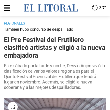
2.7°
REGIONALES
También hubo concurso de despalillado
El Pre Festival del Frutillero
clasificó artistas y eligió a la nueva
embajadora
Este sábado por la tarde y noche, Desvío Arijón vivió la
clasificación de varios valores regionales para el
Quinto Festival Provincial del Frutillero que tendrá
lugar en noviembre. Además, se eligió la nueva
soberana y a las mejores despalilladoras.