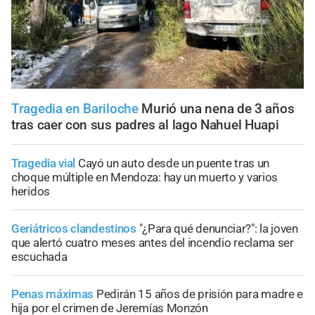
Tragedia en Bariloche
Murió una nena de 3 años
tras caer con sus padres al lago Nahuel Huapi
Tragedia vial
Cayó un auto desde un puente tras un
choque múltiple en Mendoza: hay un muerto y varios
heridos
Geriátricos clandestinos
"¿Para qué denunciar?": la joven
que alertó cuatro meses antes del incendio reclama ser
escuchada
Penas máximas
Pedirán 15 años de prisión para madre e
hija por el crimen de Jeremías Monzón