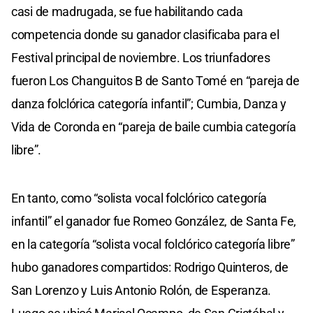
casi de madrugada, se fue habilitando cada
competencia donde su ganador clasificaba para el
Festival principal de noviembre. Los triunfadores
fueron Los Changuitos B de Santo Tomé en “pareja de
danza folclórica categoría infantil”; Cumbia, Danza y
Vida de Coronda en “pareja de baile cumbia categoría
libre”.
En tanto, como “solista vocal folclórico categoría
infantil” el ganador fue Romeo González, de Santa Fe,
en la categoría “solista vocal folclórico categoría libre”
hubo ganadores compartidos: Rodrigo Quinteros, de
San Lorenzo y Luis Antonio Rolón, de Esperanza.