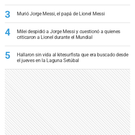
3
Murió Jorge Messi, el papá de Lionel Messi
4
Milei despidió a Jorge Messi y cuestionó a quienes
criticaron a Lionel durante el Mundial
5
Hallaron sin vida al kitesurfista que era buscado desde
el jueves en la Laguna Setúbal