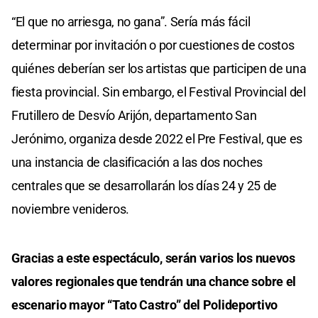
“El que no arriesga, no gana”. Sería más fácil
determinar por invitación o por cuestiones de costos
quiénes deberían ser los artistas que participen de una
fiesta provincial. Sin embargo, el Festival Provincial del
Frutillero de Desvío Arijón, departamento San
Jerónimo, organiza desde 2022 el Pre Festival, que es
una instancia de clasificación a las dos noches
centrales que se desarrollarán los días 24 y 25 de
noviembre venideros.
Gracias a este espectáculo, serán varios los nuevos
valores regionales que tendrán una chance sobre el
escenario mayor “Tato Castro” del Polideportivo