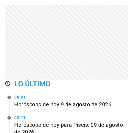
LO ÚLTIMO
08:01
Horóscopo de hoy 9 de agosto de 2026
03:11
Horóscopo de hoy para Piscis: 09 de agosto
de 2026