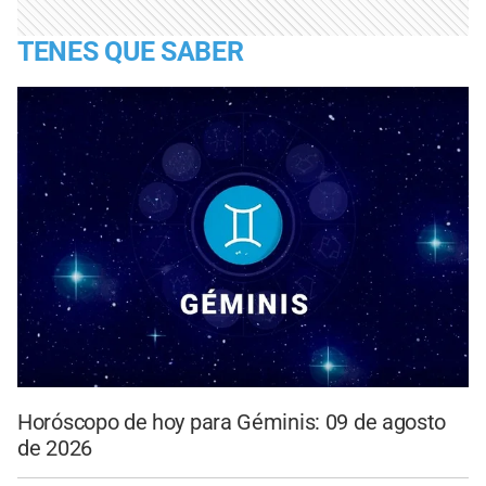
TENES QUE SABER
Horóscopo de hoy para Géminis: 09 de agosto
de 2026