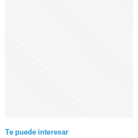
Te puede interesar