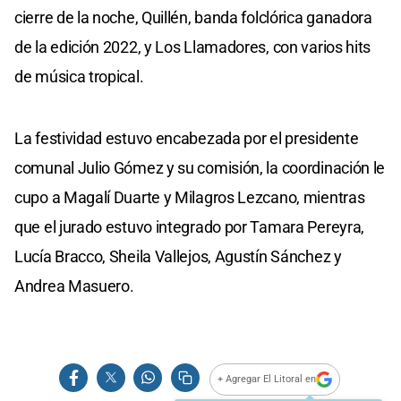
cierre de la noche, Quillén, banda folclórica ganadora
de la edición 2022, y Los Llamadores, con varios hits
de música tropical.
La festividad estuvo encabezada por el presidente
comunal Julio Gómez y su comisión, la coordinación le
cupo a Magalí Duarte y Milagros Lezcano, mientras
que el jurado estuvo integrado por Tamara Pereyra,
Lucía Bracco, Sheila Vallejos, Agustín Sánchez y
Andrea Masuero.
+ Agregar El Litoral en