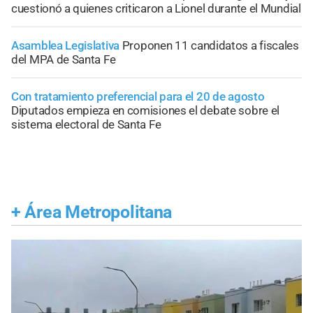
cuestionó a quienes criticaron a Lionel durante el Mundial
Asamblea Legislativa
Proponen 11 candidatos a fiscales
del MPA de Santa Fe
Con tratamiento preferencial para el 20 de agosto
Diputados empieza en comisiones el debate sobre el
sistema electoral de Santa Fe
+
Área Metropolitana