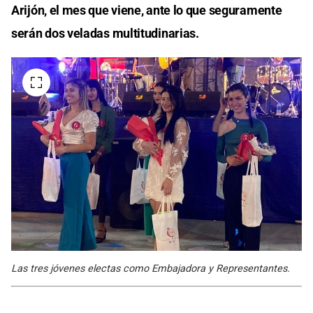
Arijón, el mes que viene, ante lo que seguramente
serán dos veladas multitudinarias.
Las tres jóvenes electas como Embajadora y Representantes.