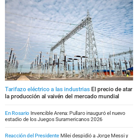
Tarifazo eléctrico a las industrias
El precio de atar
la producción al vaivén del mercado mundial
En Rosario
Invencible Arena: Pullaro inauguró el nuevo
estadio de los Juegos Suramericanos 2026
Reacción del Presidente
Milei despidió a Jorge Messi y