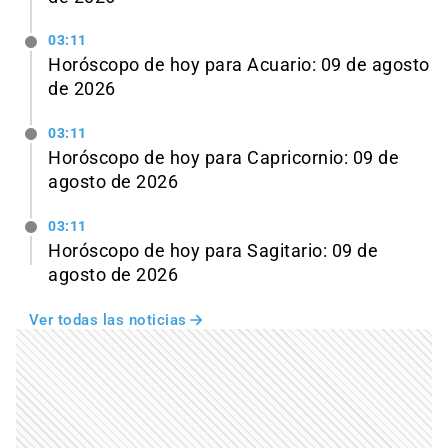
03:11
Horóscopo de hoy para Acuario: 09 de agosto
de 2026
03:11
Horóscopo de hoy para Capricornio: 09 de
agosto de 2026
03:11
Horóscopo de hoy para Sagitario: 09 de
agosto de 2026
Ver todas las noticias