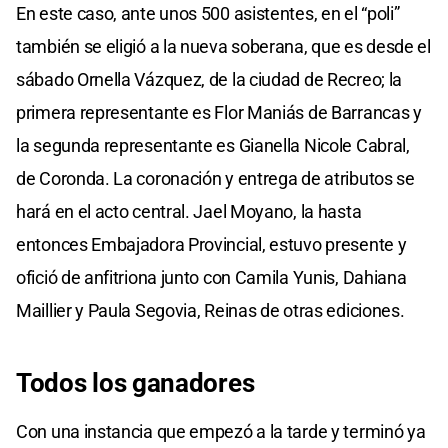
En este caso, ante unos 500 asistentes, en el “poli”
también se eligió a la nueva soberana, que es desde el
sábado Ornella Vázquez, de la ciudad de Recreo; la
primera representante es Flor Maniás de Barrancas y
la segunda representante es Gianella Nicole Cabral,
de Coronda. La coronación y entrega de atributos se
hará en el acto central. Jael Moyano, la hasta
entonces Embajadora Provincial, estuvo presente y
ofició de anfitriona junto con Camila Yunis, Dahiana
Maillier y Paula Segovia, Reinas de otras ediciones.
Todos los ganadores
Con una instancia que empezó a la tarde y terminó ya