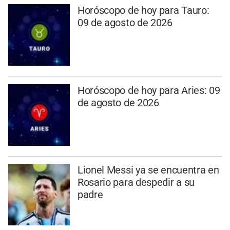
Horóscopo de hoy para Tauro:
09 de agosto de 2026
Horóscopo de hoy para Aries: 09
de agosto de 2026
Lionel Messi ya se encuentra en
Rosario para despedir a su
padre