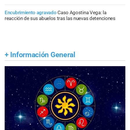
Encubrimiento agravado
Caso Agostina Vega: la
reacción de sus abuelos tras las nuevas detenciones
+
Información General