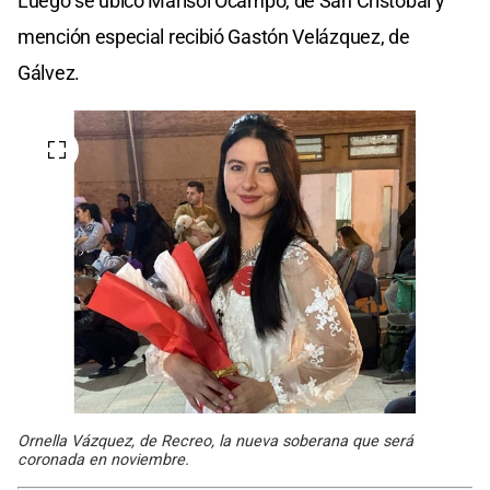
Luego se ubicó Marisol Ocampo, de San Cristóbal y
mención especial recibió Gastón Velázquez, de
Gálvez.
Ornella Vázquez, de Recreo, la nueva soberana que será
coronada en noviembre.