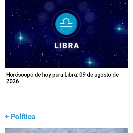
Horóscopo de hoy para Libra: 09 de agosto de
2026
+
Política