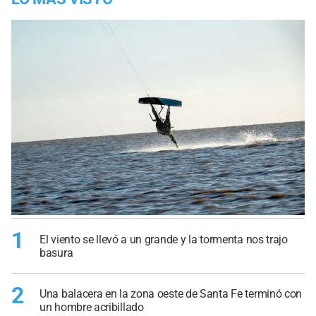
1
El viento se llevó a un grande y la tormenta nos trajo
basura
2
Una balacera en la zona oeste de Santa Fe terminó con
un hombre acribillado