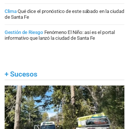
Clima
Qué dice el pronóstico de este sábado en la ciudad
de Santa Fe
Gestión de Riesgo
Fenómeno El Niño: así es el portal
informativo que lanzó la ciudad de Santa Fe
+
Sucesos