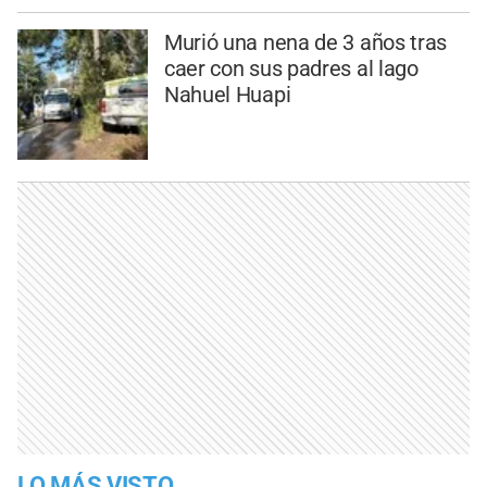
Murió una nena de 3 años tras
caer con sus padres al lago
Nahuel Huapi
LO MÁS VISTO