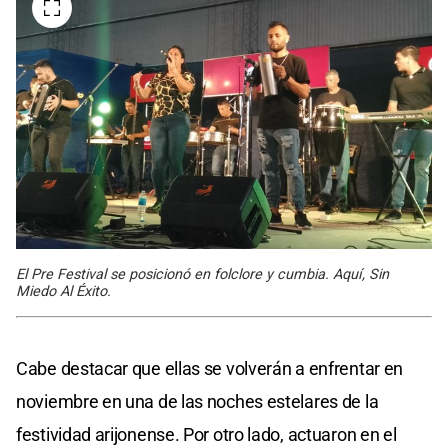
El Pre Festival se posicionó en folclore y cumbia. Aquí, Sin
Miedo Al Éxito.
Cabe destacar que ellas se volverán a enfrentar en
noviembre en una de las noches estelares de la
festividad arijonense. Por otro lado, actuaron en el