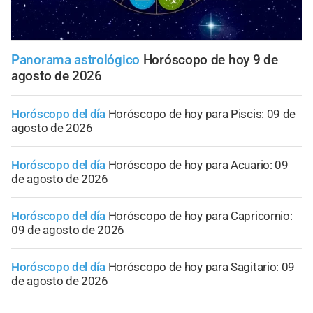
Panorama astrológico
Horóscopo de hoy 9 de
agosto de 2026
Horóscopo del día
Horóscopo de hoy para Piscis: 09 de
agosto de 2026
Horóscopo del día
Horóscopo de hoy para Acuario: 09
de agosto de 2026
Horóscopo del día
Horóscopo de hoy para Capricornio:
09 de agosto de 2026
Horóscopo del día
Horóscopo de hoy para Sagitario: 09
de agosto de 2026