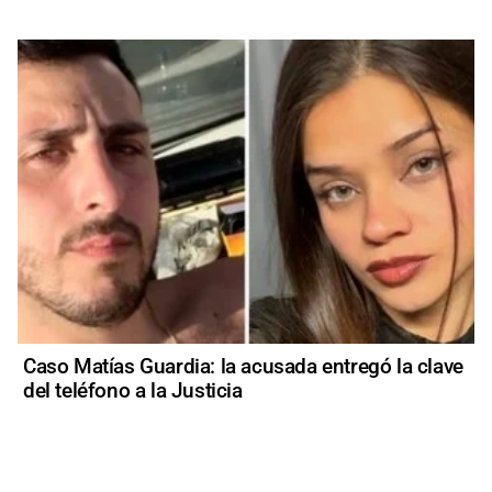
Caso Matías Guardia: la acusada entregó la clave
del teléfono a la Justicia