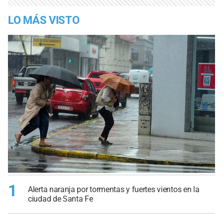
LO MÁS VISTO
1
Alerta naranja por tormentas y fuertes vientos en la
ciudad de Santa Fe