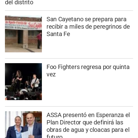
del distrito
San Cayetano se prepara para
recibir a miles de peregrinos de
Santa Fe
Foo Fighters regresa por quinta
vez
ASSA presentó en Esperanza el
Plan Director que definirá las
obras de agua y cloacas para el
futuro