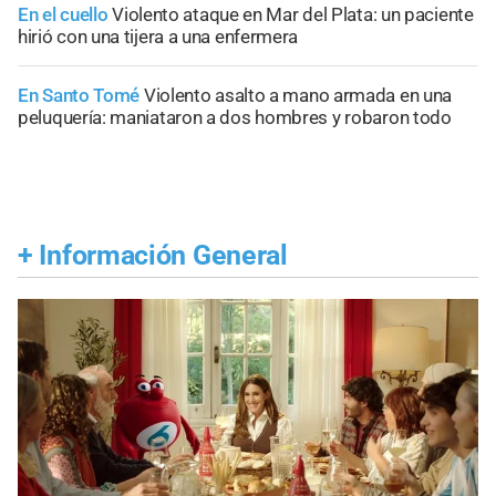
En el cuello
Violento ataque en Mar del Plata: un paciente
hirió con una tijera a una enfermera
En Santo Tomé
Violento asalto a mano armada en una
peluquería: maniataron a dos hombres y robaron todo
+
Información General