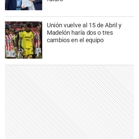
Unión vuelve al 15 de Abril y
Madelón haría dos o tres
cambios en el equipo