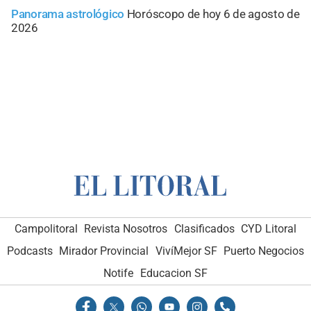
Panorama astrológico
Horóscopo de hoy 6 de agosto de
2026
Campolitoral
Revista Nosotros
Clasificados
CYD Litoral
Podcasts
Mirador Provincial
VivíMejor SF
Puerto Negocios
Notife
Educacion SF