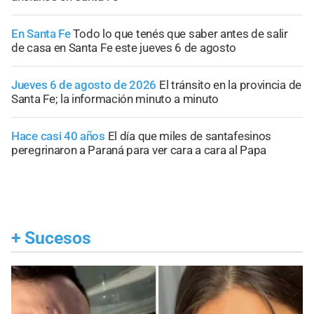
En Santa Fe
Todo lo que tenés que saber antes de salir
de casa en Santa Fe este jueves 6 de agosto
Jueves 6 de agosto de 2026
El tránsito en la provincia de
Santa Fe; la información minuto a minuto
Hace casi 40 años
El día que miles de santafesinos
peregrinaron a Paraná para ver cara a cara al Papa
+
Sucesos