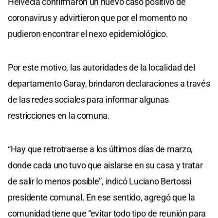
Helvecia confirmaron un nuevo caso positivo de
coronavirus y advirtieron que por el momento no
pudieron encontrar el nexo epidemiológico.
Por este motivo, las autoridades de la localidad del
departamento Garay, brindaron declaraciones a través
de las redes sociales para informar algunas
restricciones en la comuna.
“Hay que retrotraerse a los últimos días de marzo,
donde cada uno tuvo que aislarse en su casa y tratar
de salir lo menos posible”, indicó Luciano Bertossi
presidente comunal. En ese sentido, agregó que la
comunidad tiene que “evitar todo tipo de reunión para