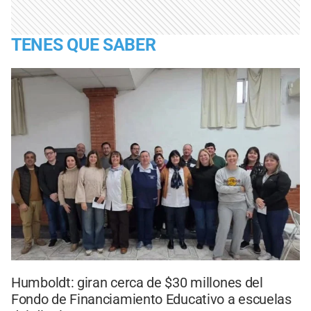
TENES QUE SABER
Humboldt: giran cerca de $30 millones del
Fondo de Financiamiento Educativo a escuelas