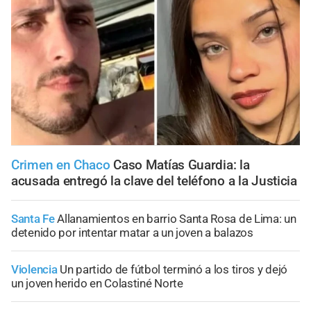
Crimen en Chaco
Caso Matías Guardia: la
acusada entregó la clave del teléfono a la Justicia
Santa Fe
Allanamientos en barrio Santa Rosa de Lima: un
detenido por intentar matar a un joven a balazos
Violencia
Un partido de fútbol terminó a los tiros y dejó
un joven herido en Colastiné Norte