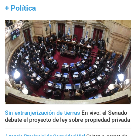
+
Política
Sin extranjerización de tierras
En vivo: el Senado
debate el proyecto de ley sobre propiedad privada