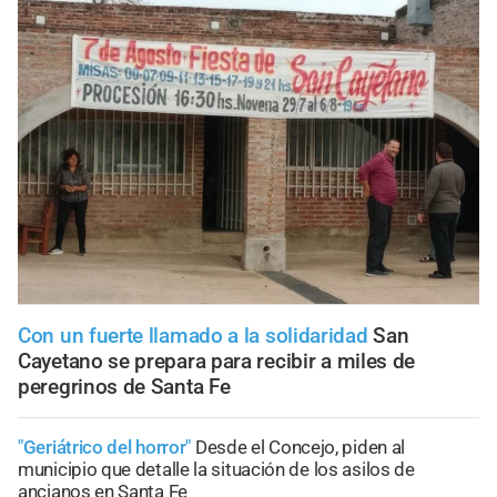
Con un fuerte llamado a la solidaridad
San
Cayetano se prepara para recibir a miles de
peregrinos de Santa Fe
"Geriátrico del horror"
Desde el Concejo, piden al
municipio que detalle la situación de los asilos de
ancianos en Santa Fe