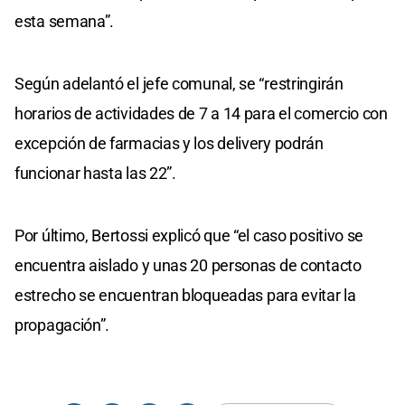
esta semana”.
Según adelantó el jefe comunal, se “restringirán
horarios de actividades de 7 a 14 para el comercio con
excepción de farmacias y los delivery podrán
funcionar hasta las 22”.
Por último, Bertossi explicó que “el caso positivo se
encuentra aislado y unas 20 personas de contacto
estrecho se encuentran bloqueadas para evitar la
propagación”.