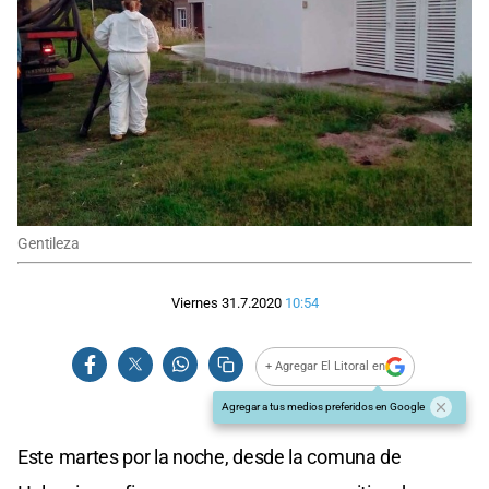
Gentileza
Viernes 31.7.2020
10:54
+ Agregar El Litoral en
Agregar a tus medios preferidos en Google
Este martes por la noche, desde la comuna de