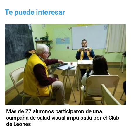
Te puede interesar
Más de 27 alumnos participaron de una
campaña de salud visual impulsada por el Club
de Leones