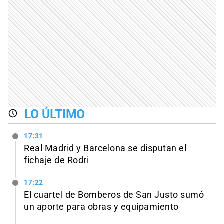
LO ÚLTIMO
17:31
Real Madrid y Barcelona se disputan el
fichaje de Rodri
17:22
El cuartel de Bomberos de San Justo sumó
un aporte para obras y equipamiento