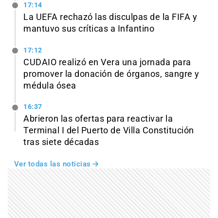
17:14
La UEFA rechazó las disculpas de la FIFA y
mantuvo sus críticas a Infantino
17:12
CUDAIO realizó en Vera una jornada para
promover la donación de órganos, sangre y
médula ósea
16:37
Abrieron las ofertas para reactivar la
Terminal I del Puerto de Villa Constitución
tras siete décadas
Ver todas las noticias