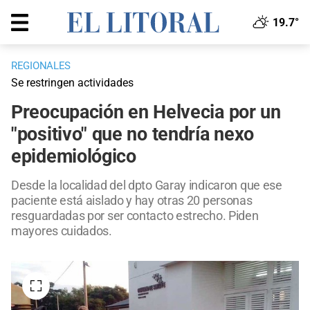
19.7°
REGIONALES
Se restringen actividades
Preocupación en Helvecia por un
"positivo" que no tendría nexo
epidemiológico
Desde la localidad del dpto Garay indicaron que ese
paciente está aislado y hay otras 20 personas
resguardadas por ser contacto estrecho. Piden
mayores cuidados.