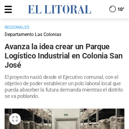
10°
REGIONALES
Departamento Las Colonias
Avanza la idea crear un Parque
Logístico Industrial en Colonia San
José
El proyecto nació desde el Ejecutivo comunal, con el
objetivo de poder establecer un polo laboral local que
pueda absorber la futura demanda mientras el distrito
se va poblando.