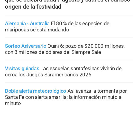
origen de la festividad
Alemania - Australia
El 80 % de las especies de
mariposas se está mudando
Sorteo Aniversario
Quini 6: pozo de $20.000 millones,
con 3 millones de dólares del Siempre Sale
Visitas guiadas
Las escuelas santafesinas vivirán de
cerca los Juegos Suramericanos 2026
Doble alerta meteorológico
Así avanza la tormenta por
Santa Fe con alerta amarilla; la información minuto a
minuto