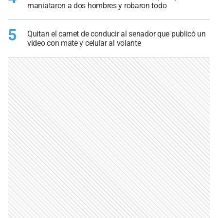
maniataron a dos hombres y robaron todo
5
Quitan el carnet de conducir al senador que publicó un
video con mate y celular al volante