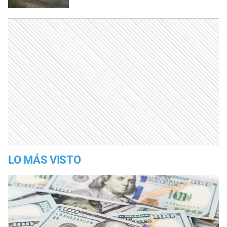
LO MÁS VISTO