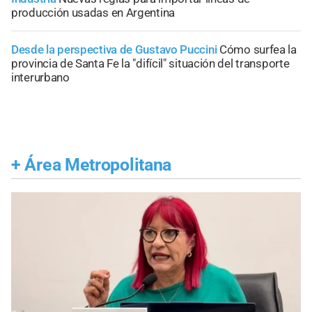
producción usadas en Argentina
Desde la perspectiva de Gustavo Puccini
Cómo surfea la
provincia de Santa Fe la "difícil" situación del transporte
interurbano
+
Área Metropolitana