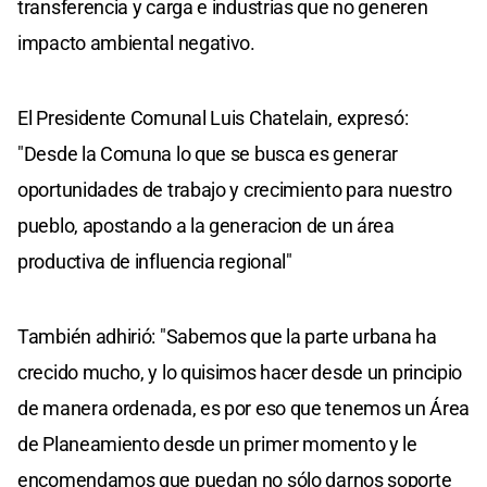
transferencia y carga e industrias que no generen
impacto ambiental negativo.
El Presidente Comunal Luis Chatelain, expresó:
"Desde la Comuna lo que se busca es generar
oportunidades de trabajo y crecimiento para nuestro
pueblo, apostando a la generacion de un área
productiva de influencia regional"
También adhirió: "Sabemos que la parte urbana ha
crecido mucho, y lo quisimos hacer desde un principio
de manera ordenada, es por eso que tenemos un Área
de Planeamiento desde un primer momento y le
encomendamos que puedan no sólo darnos soporte