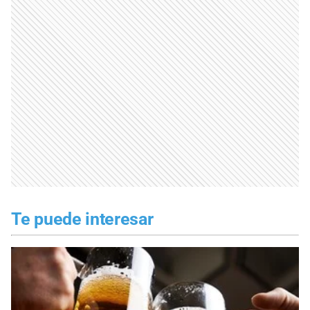
Te puede interesar