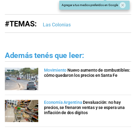
Agregar a tus medios preferidos en Google
#TEMAS:
Las Colonias
Además tenés que leer:
Movimiento
Nuevo aumento de combustibles:
cómo quedaron los precios en Santa Fe
Economía Argentina
Devaluación: no hay
precios, se frenaron ventas y se espera una
inflación de dos dígitos