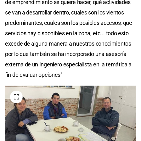
de emprendimiento se quiere hacer, qué actividades
se van a desarrollar dentro, cuales son los vientos
predominantes, cuales son los posibles accesos, que
servicios hay disponibles en la zona, etc... todo esto
excede de alguna manera a nuestros conocimientos
por lo que también se ha incorporado una asesoría
externa de un Ingeniero especialista en la temática a
fin de evaluar opciones"