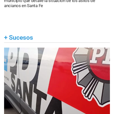
municipio que detalle la situación de los asilos de
ancianos en Santa Fe
+
Sucesos