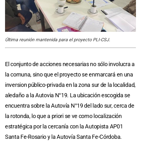
Última reunión mantenida para el proyecto PLI-CSJ.
El conjunto de acciones necesarias no sólo involucra a
la comuna, sino que el proyecto se enmarcará en una
inversion público-privada en la zona sur de la localidad,
aledaño a la Autovia N°19. La ubicación escogida se
encuentra sobre la Autovía N°19 del lado sur, cerca de
la rotonda, lo que a priori se ve como localización
estratégica por la cercanía con la Autopista AP01
Santa Fe-Rosario y la Autovía Santa Fe-Córdoba.