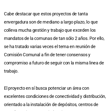
Cabe destacar que estos proyectos de tanta
envergadura son de mediano a largo plazo, lo que
colleva mucha gestión y trabajo que exceden los
mandatos de la comunas de tan sólo 2 años. Por ello,
se ha tratado varias veces el tema en reunión de
Comisión Comunal a fin de tener consensos y
compromiso a futuro de seguir con la misma linea de
trabajo.
El proyecto en sí busca potenciar un área con
excelentes condiciones de conectividad y distribución,
orientado a la instalación de depósitos, centros de