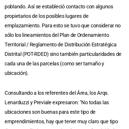
poblando. Así se estableció contacto con algunos
propietarios de los posibles lugares de
emplazamiento. Para esto se tuvo que considerar no
sólo los lineamientos del Plan de Ordenamiento
Territorial / Reglamento de Distribución Estratégica
Distrital (POT-RDED) sino también particularidades de
cada una de las parcelas (como ser tamaño y
ubicación).
Consultando a los referentes del Área, los Arqs.
Lenarduzzi y Previale expresaron: "No todas las
ubicaciones son buenas para este tipo de
emprendimientos, hay que tener muy claro que tipo