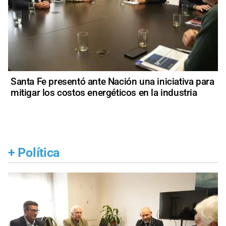
Santa Fe presentó ante Nación una iniciativa para
mitigar los costos energéticos en la industria
+
Política