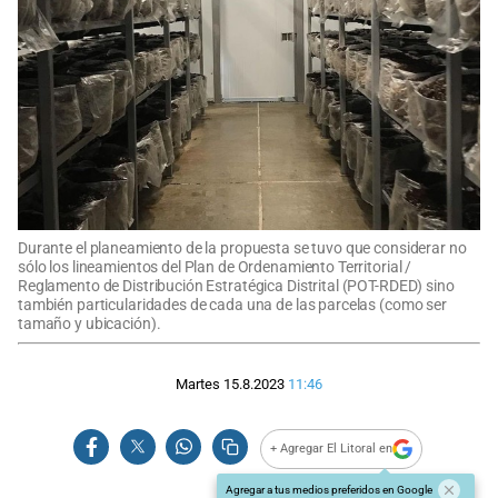
Durante el planeamiento de la propuesta se tuvo que considerar no
sólo los lineamientos del Plan de Ordenamiento Territorial /
Reglamento de Distribución Estratégica Distrital (POT-RDED) sino
también particularidades de cada una de las parcelas (como ser
tamaño y ubicación).
Martes 15.8.2023
11:46
+ Agregar El Litoral en
Agregar a tus medios preferidos en Google