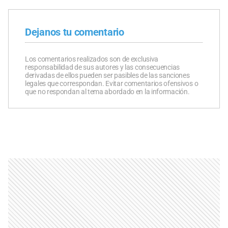
Dejanos tu comentario
Los comentarios realizados son de exclusiva
responsabilidad de sus autores y las consecuencias
derivadas de ellos pueden ser pasibles de las sanciones
legales que correspondan. Evitar comentarios ofensivos o
que no respondan al tema abordado en la información.