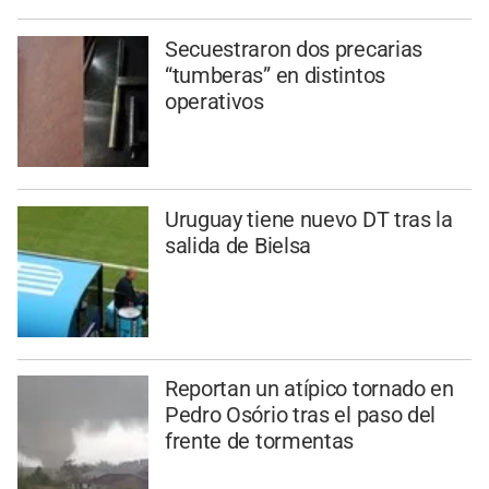
Secuestraron dos precarias
“tumberas” en distintos
operativos
Uruguay tiene nuevo DT tras la
salida de Bielsa
Reportan un atípico tornado en
Pedro Osório tras el paso del
frente de tormentas