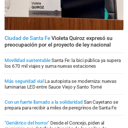
Ciudad de Santa Fe
Violeta Quiroz expresó su
preocupación por el proyecto de ley nacional
Movilidad sustentable
Santa Fe: la bici pública ya supera
los 670 mil viajes y suma nuevas estaciones
Más seguridad vial
La autopista se moderniza: nuevas
luminarias LED entre Sauce Viejo y Santo Tomé
Con un fuerte llamado a la solidaridad
San Cayetano se
prepara para recibir a miles de peregrinos de Santa Fe
"Geriátrico del horror"
Desde el Concejo, piden al