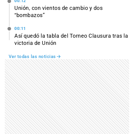
00:12
Unión, con vientos de cambio y dos
“bombazos”
00:11
Así quedó la tabla del Torneo Clausura tras la
victoria de Unión
Ver todas las noticias