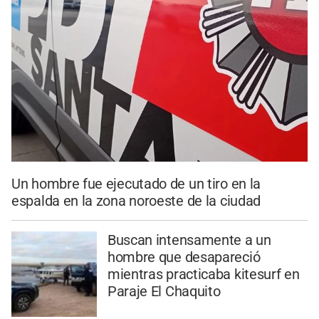
Un hombre fue ejecutado de un tiro en la
espalda en la zona noroeste de la ciudad
Buscan intensamente a un
hombre que desapareció
mientras practicaba kitesurf en
Paraje El Chaquito