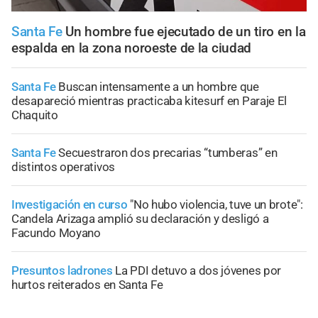
Santa Fe
Un hombre fue ejecutado de un tiro en la
espalda en la zona noroeste de la ciudad
Santa Fe
Buscan intensamente a un hombre que
desapareció mientras practicaba kitesurf en Paraje El
Chaquito
Santa Fe
Secuestraron dos precarias “tumberas” en
distintos operativos
Investigación en curso
"No hubo violencia, tuve un brote":
Candela Arizaga amplió su declaración y desligó a
Facundo Moyano
Presuntos ladrones
La PDI detuvo a dos jóvenes por
hurtos reiterados en Santa Fe