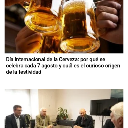
Día Internacional de la Cerveza: por qué se
celebra cada 7 agosto y cuál es el curioso origen
de la festividad