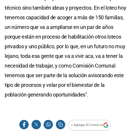
técnico sino también ideas y proyectos. En el loteo hoy
tenemos capacidad de acoger a más de 150 familias,
un número que va a ampliarse en un par de años
porque están en proceso de habilitación otros loteos
privados y uno público, por lo que, en un futuro no muy
lejano, toda esa gente que va a vivir aca, va a tener la
necesidad de trabajar, y como Comisión Comunal
tenemos que ser parte de la solución avisorando este
tipo de procesos y velar por el bienestar de la
población generando oportunidades".
+ Agregar El Litoral en