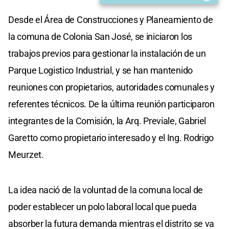
Desde el Área de Construcciones y Planeamiento de
la comuna de Colonia San José, se iniciaron los
trabajos previos para gestionar la instalación de un
Parque Logistico Industrial, y se han mantenido
reuniones con propietarios, autoridades comunales y
referentes técnicos. De la última reunión participaron
integrantes de la Comisión, la Arq. Previale, Gabriel
Garetto como propietario interesado y el Ing. Rodrigo
Meurzet.
La idea nació de la voluntad de la comuna local de
poder establecer un polo laboral local que pueda
absorber la futura demanda mientras el distrito se va