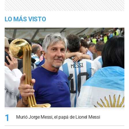
LO MÁS VISTO
1
Murió Jorge Messi, el papá de Lionel Messi