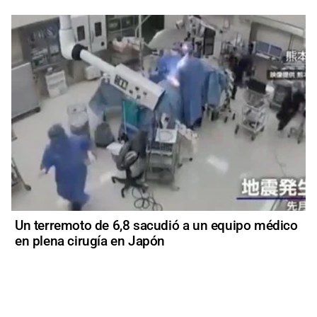
Un terremoto de 6,8 sacudió a un equipo médico
en plena cirugía en Japón