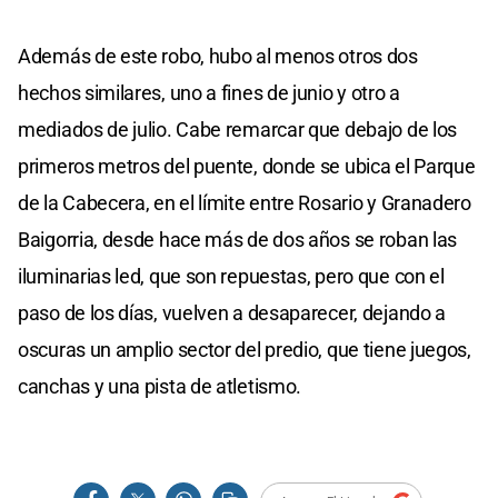
Además de este robo, hubo al menos otros dos
hechos similares, uno a fines de junio y otro a
mediados de julio. Cabe remarcar que debajo de los
primeros metros del puente, donde se ubica el Parque
de la Cabecera, en el límite entre Rosario y Granadero
Baigorria, desde hace más de dos años se roban las
iluminarias led, que son repuestas, pero que con el
paso de los días, vuelven a desaparecer, dejando a
oscuras un amplio sector del predio, que tiene juegos,
canchas y una pista de atletismo.