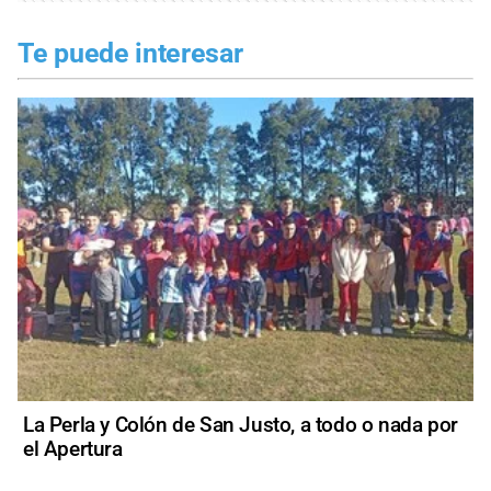
Te puede interesar
La Perla y Colón de San Justo, a todo o nada por
el Apertura