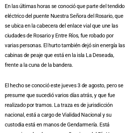
En las últimas horas se conoció que parte del tendido
eléctrico del puente Nuestra Señora del Rosario, que
se ubica en la cabecera del enlace vial que une las
ciudades de Rosario y Entre Ríos, fue robado por
varias personas. El hurto también dejó sin energía las
cabinas de peaje que está en la isla La Deseada,
frente a la cuna de la bandera.
El hecho se conoció este jueves 3 de agosto, pero se
presume que sucedió varios días atrás, y que fue
realizado por tramos. La traza es de jurisdicción
nacional, está a cargo de Vialidad Nacional y su
custodia está en manos de Gendarmería. Está