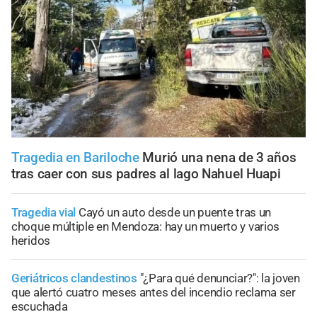
Tragedia en Bariloche
Murió una nena de 3 años
tras caer con sus padres al lago Nahuel Huapi
Tragedia vial
Cayó un auto desde un puente tras un
choque múltiple en Mendoza: hay un muerto y varios
heridos
Geriátricos clandestinos
"¿Para qué denunciar?": la joven
que alertó cuatro meses antes del incendio reclama ser
escuchada