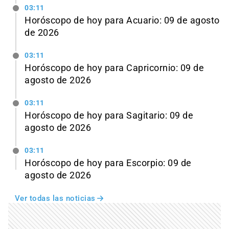
03:11
Horóscopo de hoy para Acuario: 09 de agosto
de 2026
03:11
Horóscopo de hoy para Capricornio: 09 de
agosto de 2026
03:11
Horóscopo de hoy para Sagitario: 09 de
agosto de 2026
03:11
Horóscopo de hoy para Escorpio: 09 de
agosto de 2026
Ver todas las noticias