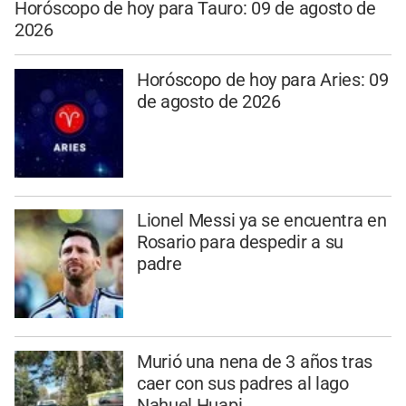
Horóscopo de hoy para Tauro: 09 de agosto de
2026
Horóscopo de hoy para Aries: 09
de agosto de 2026
Lionel Messi ya se encuentra en
Rosario para despedir a su
padre
Murió una nena de 3 años tras
caer con sus padres al lago
Nahuel Huapi