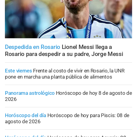
Despedida en Rosario
Lionel Messi llega a
Rosario para despedir a su padre, Jorge Messi
Este viernes
Frente al costo de vivir en Rosario, la UNR
pone en marcha una planta pública de alimentos
Panorama astrológico
Horóscopo de hoy 8 de agosto de
2026
Horóscopo del día
Horóscopo de hoy para Piscis: 08 de
agosto de 2026