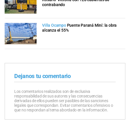
contrabando
Villa Ocampo
Puente Paraná Miní: la obra
alcanza el 55%
Dejanos tu comentario
Los comentarios realizados son de exclusiva
responsabilidad de sus autores y las consecuencias
derivadas de ellos pueden ser pasibles de las sanciones
legales que correspondan. Evitar comentarios ofensivos o
que no respondan al tema abordado en la información.