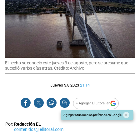
El hecho se conoció este jueves 3 de agosto, pero se presume que
sucedió varios días atrás. Crédito: Archivo
Jueves 3.8.2023
21:14
+ Agregar El Litoral en
Agregar a tus medios preferidos en Google
Por:
Redacción EL
contenidos@ellitoral.com