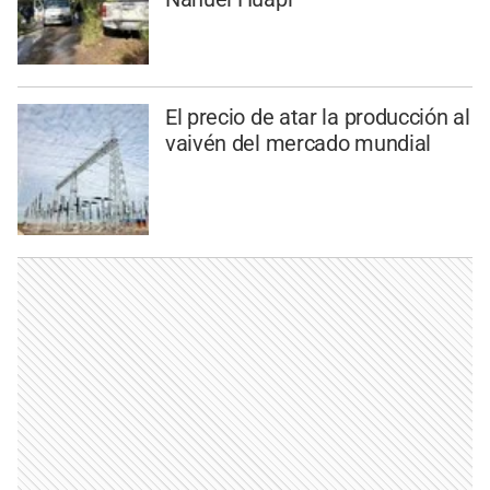
El precio de atar la producción al
vaivén del mercado mundial