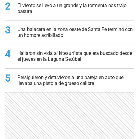
2
El viento se llevó a un grande y la tormenta nos trajo
basura
3
Una balacera en la zona oeste de Santa Fe terminó con
un hombre acribillado
4
Hallaron sin vida al kitesurfista que era buscado desde
el jueves en la Laguna Setúbal
5
Persiguieron y detuvieron a una pareja en auto que
llevaba una pistola de grueso calibre