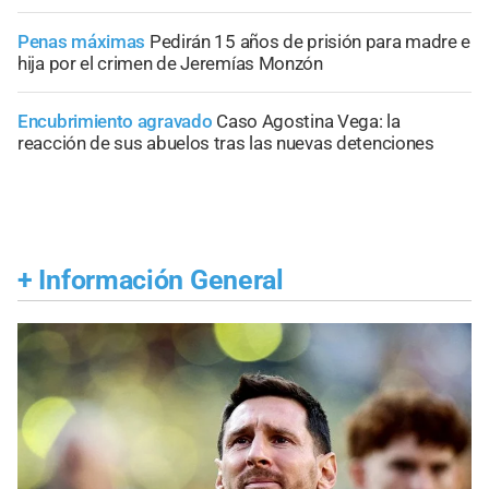
Penas máximas
Pedirán 15 años de prisión para madre e
hija por el crimen de Jeremías Monzón
Encubrimiento agravado
Caso Agostina Vega: la
reacción de sus abuelos tras las nuevas detenciones
+
Información General