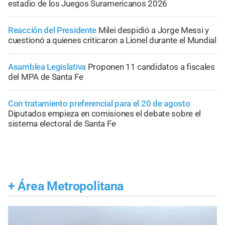
estadio de los Juegos Suramericanos 2026
Reacción del Presidente
Milei despidió a Jorge Messi y
cuestionó a quienes criticaron a Lionel durante el Mundial
Asamblea Legislativa
Proponen 11 candidatos a fiscales
del MPA de Santa Fe
Con tratamiento preferencial para el 20 de agosto
Diputados empieza en comisiones el debate sobre el
sistema electoral de Santa Fe
+
Área Metropolitana