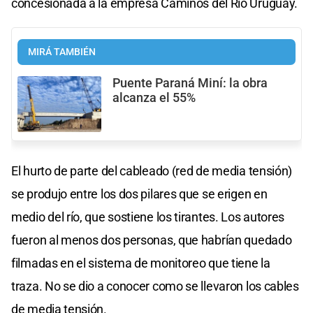
concesionada a la empresa Caminos del Río Uruguay.
MIRÁ TAMBIÉN
Puente Paraná Miní: la obra
alcanza el 55%
El hurto de parte del cableado (red de media tensión)
se produjo entre los dos pilares que se erigen en
medio del río, que sostiene los tirantes. Los autores
fueron al menos dos personas, que habrían quedado
filmadas en el sistema de monitoreo que tiene la
traza. No se dio a conocer como se llevaron los cables
de media tensión.