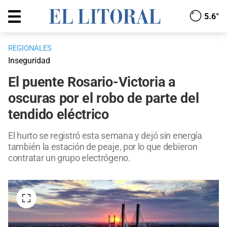
5.6°
REGIONALES
Inseguridad
El puente Rosario-Victoria a
oscuras por el robo de parte del
tendido eléctrico
El hurto se registró esta semana y dejó sin energía
también la estación de peaje, por lo que debieron
contratar un grupo electrógeno.