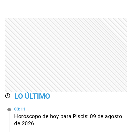
LO ÚLTIMO
03:11
Horóscopo de hoy para Piscis: 09 de agosto
de 2026