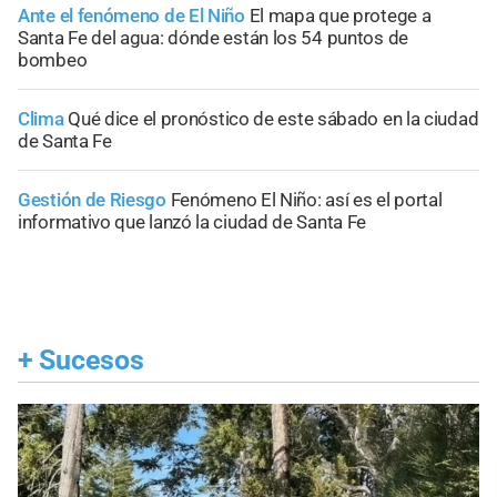
Ante el fenómeno de El Niño
El mapa que protege a
Santa Fe del agua: dónde están los 54 puntos de
bombeo
Clima
Qué dice el pronóstico de este sábado en la ciudad
de Santa Fe
Gestión de Riesgo
Fenómeno El Niño: así es el portal
informativo que lanzó la ciudad de Santa Fe
+
Sucesos