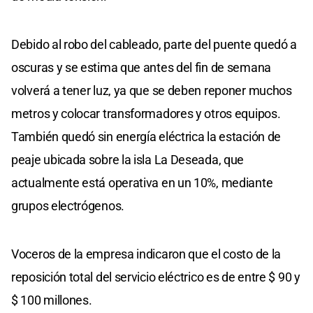
Debido al robo del cableado, parte del puente quedó a
oscuras y se estima que antes del fin de semana
volverá a tener luz, ya que se deben reponer muchos
metros y colocar transformadores y otros equipos.
También quedó sin energía eléctrica la estación de
peaje ubicada sobre la isla La Deseada, que
actualmente está operativa en un 10%, mediante
grupos electrógenos.
Voceros de la empresa indicaron que el costo de la
reposición total del servicio eléctrico es de entre $ 90 y
$ 100 millones.