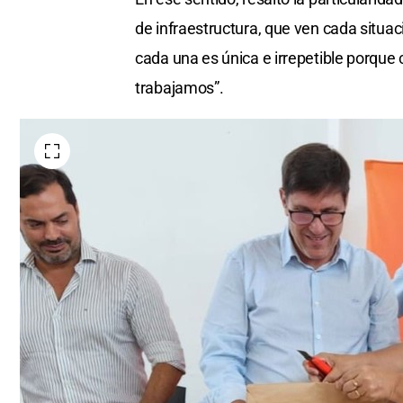
de infraestructura, que ven cada situa
cada una es única e irrepetible porque 
trabajamos”.