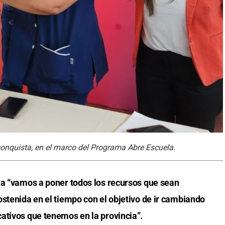
conquista, en el marco del Programa Abre Escuela.
ia “vamos a poner todos los recursos que sean
ostenida en el tiempo con el objetivo de ir cambiando
ativos que tenemos en la provincia”.