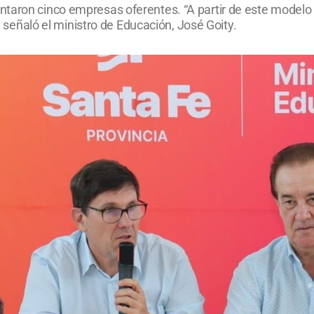
taron cinco empresas oferentes. “A partir de este modelo 
”, señaló el ministro de Educación, José Goity.