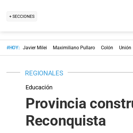
+ SECCIONES
#HOY:
Javier Milei
Maximiliano Pullaro
Colón
Unión
REGIONALES
Educación
Provincia constr
Reconquista