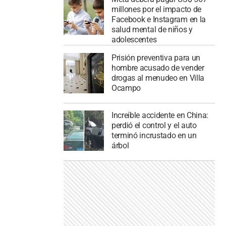
millones por el impacto de
Facebook e Instagram en la
salud mental de niños y
adolescentes
Prisión preventiva para un
hombre acusado de vender
drogas al menudeo en Villa
Ocampo
Increíble accidente en China:
perdió el control y el auto
terminó incrustado en un
árbol