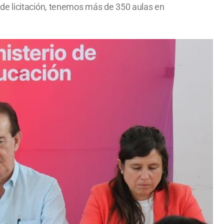
de licitación, tenemos más de 350 aulas en