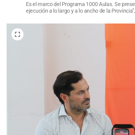
Es el marco del Programa 1000 Aulas. Se presen
ejecución a lo largo y a lo ancho de la Provincia