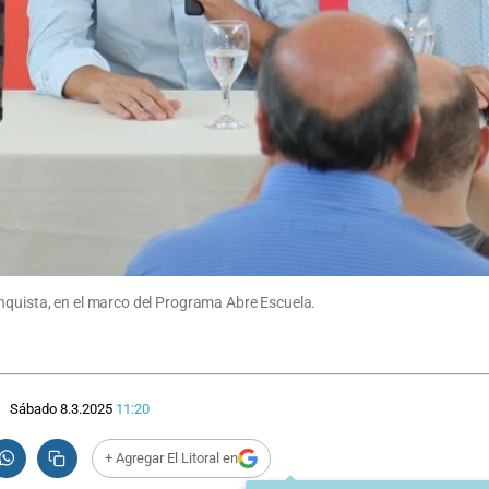
nquista, en el marco del Programa Abre Escuela.
Sábado 8.3.2025
11:20
+ Agregar El Litoral en