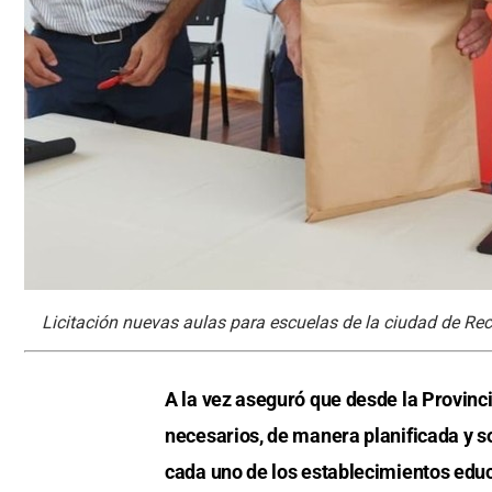
Licitación nuevas aulas para escuelas de la ciudad de Re
A la vez aseguró que desde la Provinc
necesarios, de manera planificada y s
cada uno de los establecimientos educ