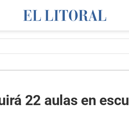
uirá 22 aulas en esc