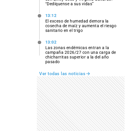
“Dedíquense a sus vidas”
13:12
El exceso de humedad demora la
cosecha de maíz y aumenta el riesgo
sanitario en el trigo
13:02
Las zonas endémicas entran a la
campaña 2026/27 con una carga de
chicharritas superior a la del año
pasado
Ver todas las noticias