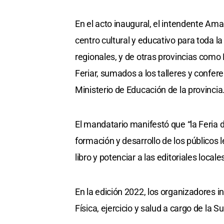
En el acto inaugural, el intendente Am
centro cultural y educativo para toda la
regionales, y de otras provincias como 
Feriar, sumados a los talleres y confer
Ministerio de Educación de la provincia
El mandatario manifestó que “la Feria d
formación y desarrollo de los públicos l
libro y potenciar a las editoriales locale
En la edición 2022, los organizadores 
Física, ejercicio y salud a cargo de la 