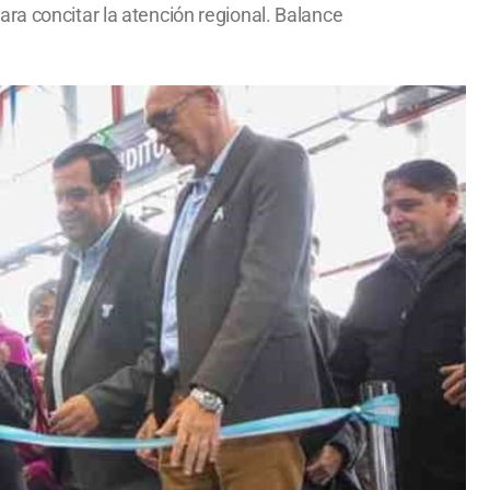
ra concitar la atención regional. Balance