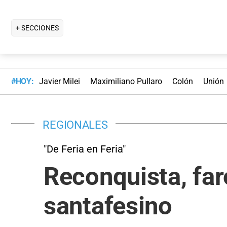
+ SECCIONES
#HOY:
Javier Milei
Maximiliano Pullaro
Colón
Unión
REGIONALES
"De Feria en Feria"
Reconquista, far
santafesino