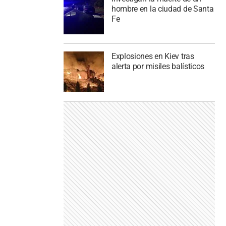
hombre en la ciudad de Santa
Fe
Explosiones en Kiev tras
alerta por misiles balísticos