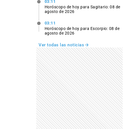
03:11
Horóscopo de hoy para Sagitario: 08 de
agosto de 2026
03:11
Horóscopo de hoy para Escorpio: 08 de
agosto de 2026
Ver todas las noticias