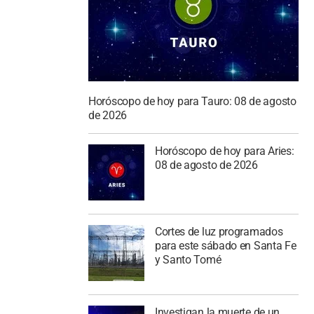
Horóscopo de hoy para Tauro: 08 de agosto
de 2026
Horóscopo de hoy para Aries:
08 de agosto de 2026
Cortes de luz programados
para este sábado en Santa Fe
y Santo Tomé
Investigan la muerte de un