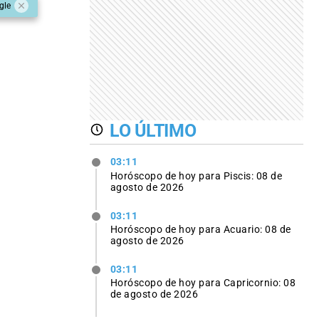
gle
LO ÚLTIMO
03:11
Horóscopo de hoy para Piscis: 08 de
agosto de 2026
03:11
Horóscopo de hoy para Acuario: 08 de
agosto de 2026
03:11
Horóscopo de hoy para Capricornio: 08
de agosto de 2026