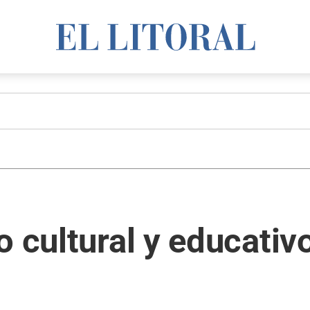
o cultural y educativ