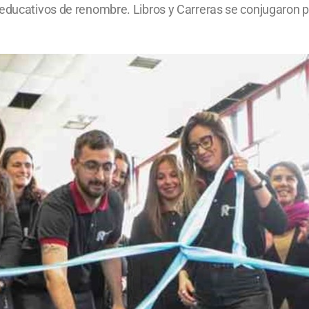
educativos de renombre. Libros y Carreras se conjugaron pa