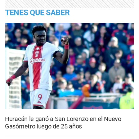
TENES QUE SABER
Huracán le ganó a San Lorenzo en el Nuevo
Gasómetro luego de 25 años