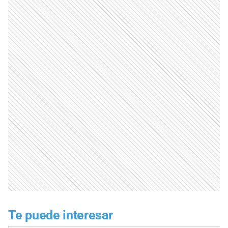
Te puede interesar