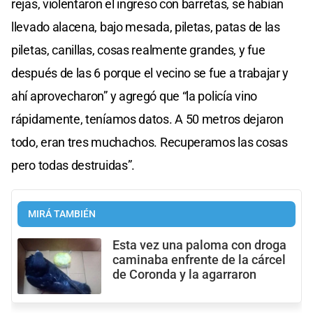
rejas, violentaron el ingreso con barretas, se habían
llevado alacena, bajo mesada, piletas, patas de las
piletas, canillas, cosas realmente grandes, y fue
después de las 6 porque el vecino se fue a trabajar y
ahí aprovecharon” y agregó que “la policía vino
rápidamente, teníamos datos. A 50 metros dejaron
todo, eran tres muchachos. Recuperamos las cosas
pero todas destruidas”.
MIRÁ TAMBIÉN
Esta vez una paloma con droga
caminaba enfrente de la cárcel
de Coronda y la agarraron