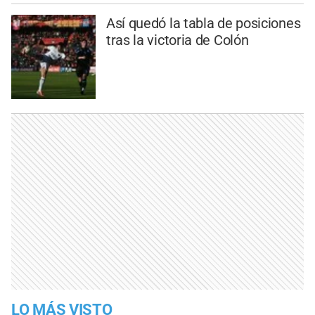
Así quedó la tabla de posiciones
tras la victoria de Colón
LO MÁS VISTO