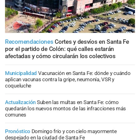
Recomendaciones
Cortes y desvíos en Santa Fe
por el partido de Colón: qué calles estarán
afectadas y cómo circularán los colectivos
Municipalidad
Vacunación en Santa Fe: dónde y cuándo
aplican vacunas contra la gripe, neumonía, VSR y
coqueluche
Actualización
Suben las multas en Santa Fe: cómo
quedarán los nuevos montos de las infracciones más
comunes
Pronóstico
Domingo frío y con cielo mayormente
despejado en la ciudad de Santa Fe