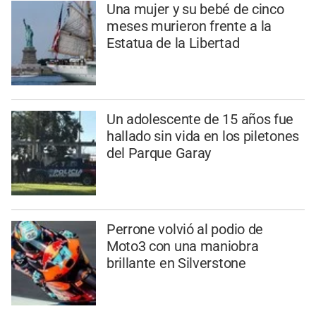
Una mujer y su bebé de cinco
meses murieron frente a la
Estatua de la Libertad
Un adolescente de 15 años fue
hallado sin vida en los piletones
del Parque Garay
Perrone volvió al podio de
Moto3 con una maniobra
brillante en Silverstone