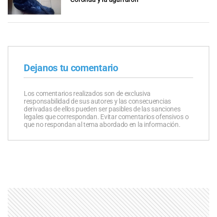
Dejanos tu comentario
Los comentarios realizados son de exclusiva
responsabilidad de sus autores y las consecuencias
derivadas de ellos pueden ser pasibles de las sanciones
legales que correspondan. Evitar comentarios ofensivos o
que no respondan al tema abordado en la información.