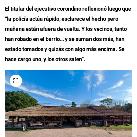
El titular del ejecutivo corondino reflexionó luego que
“la policía actúa rápido, esclarece el hecho pero
mañana están afuera de vuelta. Y los vecinos, tanto
han robado en el barrio… y se suman dos más, han
estado tomados y quizás con algo más encima. Se
hace cargo uno, y los otros salen”.