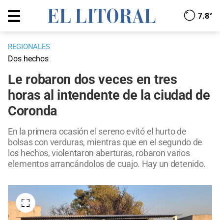
7.8°
REGIONALES
Dos hechos
Le robaron dos veces en tres
horas al intendente de la ciudad de
Coronda
En la primera ocasión el sereno evitó el hurto de
bolsas con verduras, mientras que en el segundo de
los hechos, violentaron aberturas, robaron varios
elementos arrancándolos de cuajo. Hay un detenido.