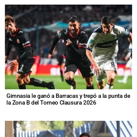
Gimnasia le ganó a Barracas y trepó a la punta de
la Zona B del Torneo Clausura 2026