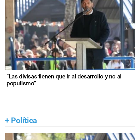
“Las divisas tienen que ir al desarrollo y no al
populismo”
+
Política