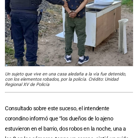
Un sujeto que vive en una casa aledaña a la vía fue detenido,
con los elementos robados, por la policía. Crédito: Unidad
Regional XV de Policía
Consultado sobre este suceso, el intendente
corondino informó que “los dueños de lo ajeno
estuvieron en el barrio, dos robos en la noche, una a