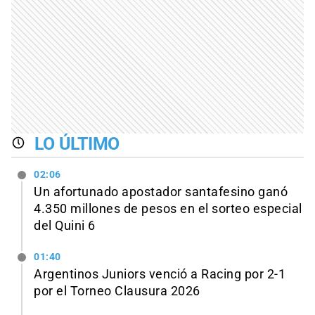
LO ÚLTIMO
02:06
Un afortunado apostador santafesino ganó
4.350 millones de pesos en el sorteo especial
del Quini 6
01:40
Argentinos Juniors venció a Racing por 2-1
por el Torneo Clausura 2026