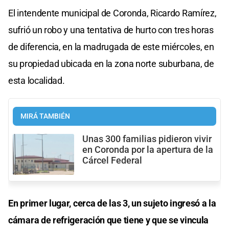
El intendente municipal de Coronda, Ricardo Ramírez,
sufrió un robo y una tentativa de hurto con tres horas
de diferencia, en la madrugada de este miércoles, en
su propiedad ubicada en la zona norte suburbana, de
esta localidad.
MIRÁ TAMBIÉN
Unas 300 familias pidieron vivir
en Coronda por la apertura de la
Cárcel Federal
En primer lugar, cerca de las 3, un sujeto ingresó a la
cámara de refrigeración que tiene y que se vincula