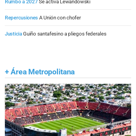
Rumbo a 2027
Se activa Lewandowski
Repercusiones
A Unión con chofer
Justicia
Guiño santafesino a pliegos federales
+
Área Metropolitana