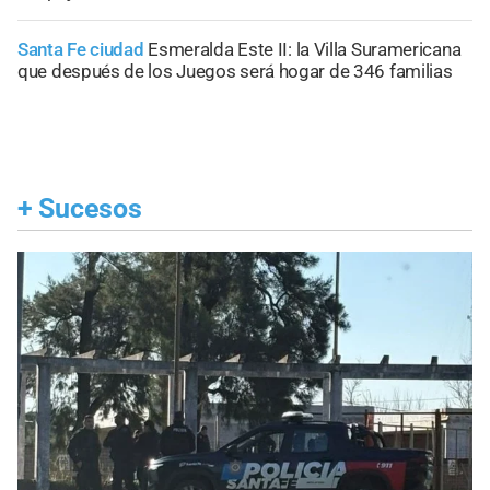
Santa Fe ciudad
Esmeralda Este II: la Villa Suramericana
que después de los Juegos será hogar de 346 familias
+
Sucesos