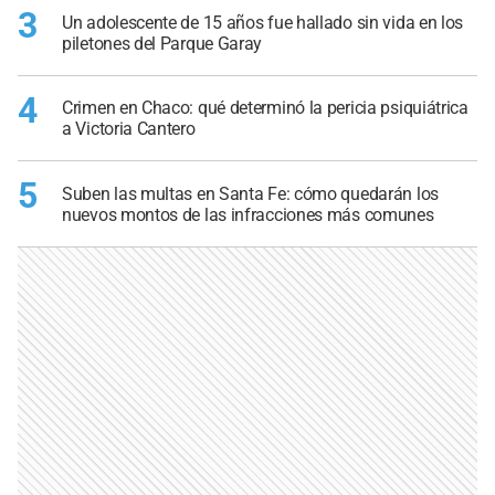
3
Un adolescente de 15 años fue hallado sin vida en los
piletones del Parque Garay
4
Crimen en Chaco: qué determinó la pericia psiquiátrica
a Victoria Cantero
5
Suben las multas en Santa Fe: cómo quedarán los
nuevos montos de las infracciones más comunes