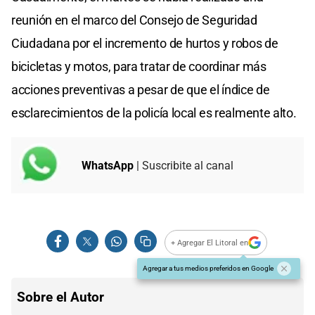
reunión en el marco del Consejo de Seguridad
Ciudadana por el incremento de hurtos y robos de
bicicletas y motos, para tratar de coordinar más
acciones preventivas a pesar de que el índice de
esclarecimientos de la policía local es realmente alto.
WhatsApp
| Suscribite al canal
+ Agregar El Litoral en
Agregar a tus medios preferidos en Google
Sobre el Autor