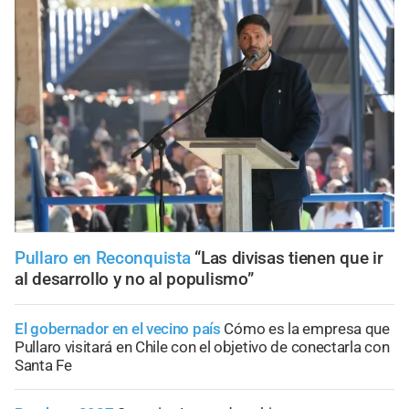
Pullaro en Reconquista
“Las divisas tienen que ir
al desarrollo y no al populismo”
El gobernador en el vecino país
Cómo es la empresa que
Pullaro visitará en Chile con el objetivo de conectarla con
Santa Fe