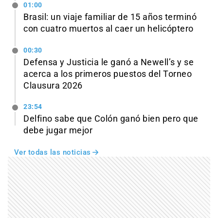
01:00
Brasil: un viaje familiar de 15 años terminó
con cuatro muertos al caer un helicóptero
00:30
Defensa y Justicia le ganó a Newell’s y se
acerca a los primeros puestos del Torneo
Clausura 2026
23:54
Delfino sabe que Colón ganó bien pero que
debe jugar mejor
Ver todas las noticias