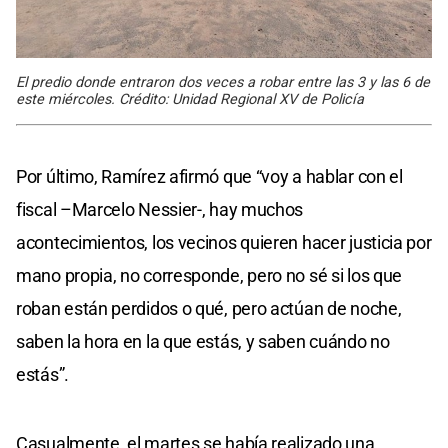
El predio donde entraron dos veces a robar entre las 3 y las 6 de
este miércoles. Crédito: Unidad Regional XV de Policía
Por último, Ramírez afirmó que “voy a hablar con el
fiscal –Marcelo Nessier-, hay muchos
acontecimientos, los vecinos quieren hacer justicia por
mano propia, no corresponde, pero no sé si los que
roban están perdidos o qué, pero actúan de noche,
saben la hora en la que estás, y saben cuándo no
estás”.
Casualmente, el martes se había realizado una