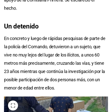
hecho.
Un detenido
En concreto y luego de rápidas pesquisas de parte de
la policía del Comando, detuvieron a un sujeto, que
vive no muy lejos del lugar de los ilícitos, a unos 60
metros más precisamente, cruzando las vías, y tiene
23 años mientras que continúa la investigación por la
posible participación de dos personas más, con un
menor de edad entre ellos.