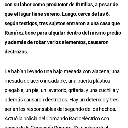
con su labor como productor de frutillas, a pesar de
que el lugar tiene sereno. Luego, cerca de las 6,
según testigos, tres sujetos entraron a una casa que
Ramírez tiene para alquilar dentro del mismo predio
y además de robar varios elementos, causaron
destrozos.
Le habían llevado una bajo mesada con alacena, una
mesada de acero inoxidable, una puerta plástica
plegable, un pie, un lavatorio, grifería, y una cuchilla y
además causaron destrozos. Hay un detenido y tres
serían los responsables del segundo de los hechos.
Actuó la policía del Comando Radioeléctrico con
apoyo de la Comisaría Primera. Se esclareció el