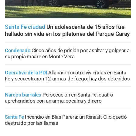
Santa Fe ciudad
Un adolescente de 15 años fue
hallado sin vida en los piletones del Parque Garay
Condenado
Cinco años de prisión por asaltar y golpear a
su propia madre en Monte Vera
Operativo de la PDI
Allanaron cuatro viviendas en Santa
Fe y secuestraron 12 armas de fuego: hay dos detenidos
Narcos barriales
Persecución en Santa Fe: cuatro
aprehendidos con un arma, cocaína y dinero
Santa Fe
Incendio en Blas Parera: un Renault Clio quedó
destruido por las llamas