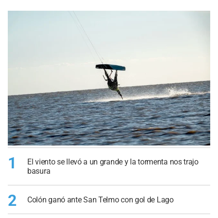
1
El viento se llevó a un grande y la tormenta nos trajo
basura
2
Colón ganó ante San Telmo con gol de Lago