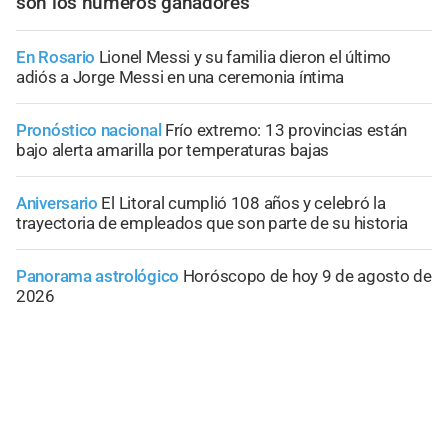
son los números ganadores
En Rosario
Lionel Messi y su familia dieron el último
adiós a Jorge Messi en una ceremonia íntima
Pronóstico nacional
Frío extremo: 13 provincias están
bajo alerta amarilla por temperaturas bajas
Aniversario
El Litoral cumplió 108 años y celebró la
trayectoria de empleados que son parte de su historia
Panorama astrológico
Horóscopo de hoy 9 de agosto de
2026