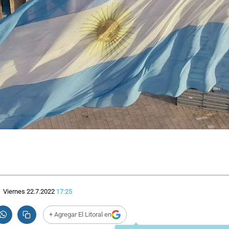
Viernes 22.7.2022
17:25
+ Agregar El Litoral en