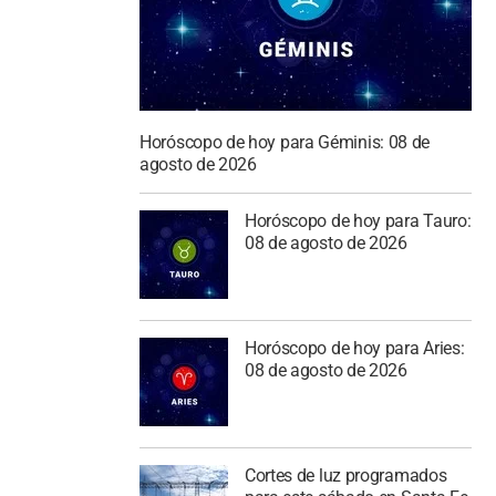
Horóscopo de hoy para Géminis: 08 de
agosto de 2026
Horóscopo de hoy para Tauro:
08 de agosto de 2026
Horóscopo de hoy para Aries:
08 de agosto de 2026
Cortes de luz programados