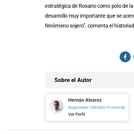
estratégica de Rosario como polo de l
desarrollo muy importante que se acentu
fenómeno sojero”, comenta el historiad
Sobre el Autor
Hernán Alvarez
Regionales | Mirador Provincial
Ver Perfil