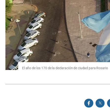
El año de los 170 de la declaración de ciudad para Rosario