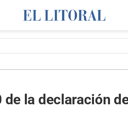
0 de la declaración d