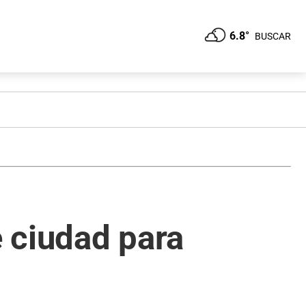
6.8°
BUSCAR
e ciudad para