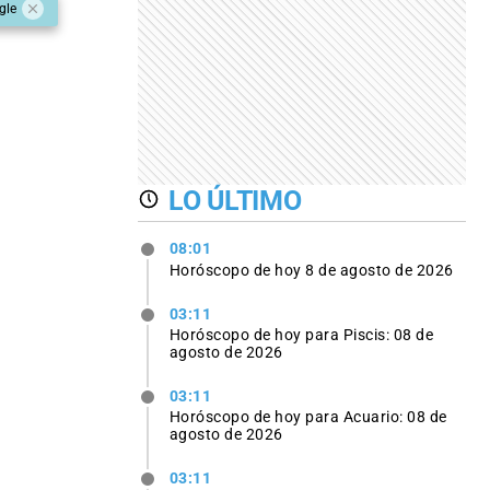
gle
LO ÚLTIMO
08:01
Horóscopo de hoy 8 de agosto de 2026
03:11
Horóscopo de hoy para Piscis: 08 de
agosto de 2026
03:11
Horóscopo de hoy para Acuario: 08 de
agosto de 2026
03:11