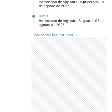
Horóscopo de hoy para Capricornio: 08
de agosto de 2026
03:11
Horóscopo de hoy para Sagitario: 08 de
agosto de 2026
Ver todas las noticias