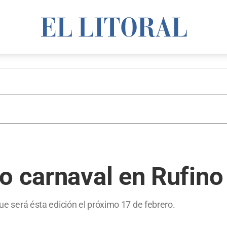
o carnaval en Rufino
que será ésta edición el próximo 17 de febrero.