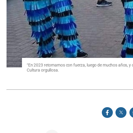
“En 2023 retomamos con fuerza, luego de muchos años, y co
Cultura orgullosa.