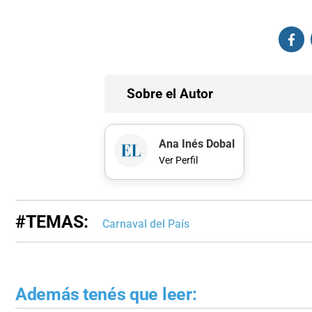
Sobre el Autor
Ana Inés Dobal
Ver Perfil
#TEMAS:
Carnaval del País
Además tenés que leer: