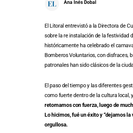
Ana Inés Dobal
El Litoral entrevistó a la Directora de 
sobre la re instalación de la festividad
históricamente ha celebrado el carnaval
Bomberos Voluntarios, con disfraces, 
patronales han sido clásicos de la ciud
El paso del tiempo y las diferentes ges
como fuerte dentro de la cultura local, y
retomamos con fuerza, luego de much
Lo hicimos, fué un éxito y “dejamos la
orgullosa.