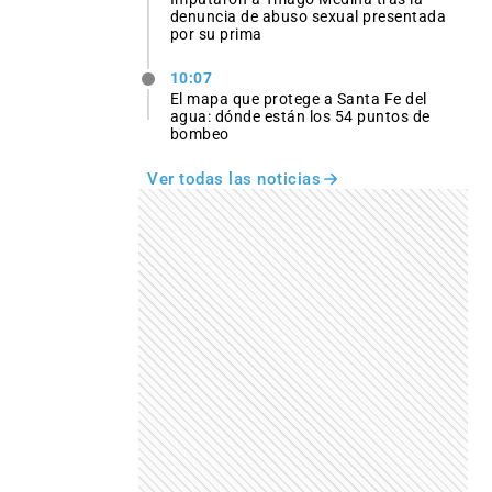
denuncia de abuso sexual presentada
por su prima
10:07
El mapa que protege a Santa Fe del
agua: dónde están los 54 puntos de
bombeo
Ver todas las noticias