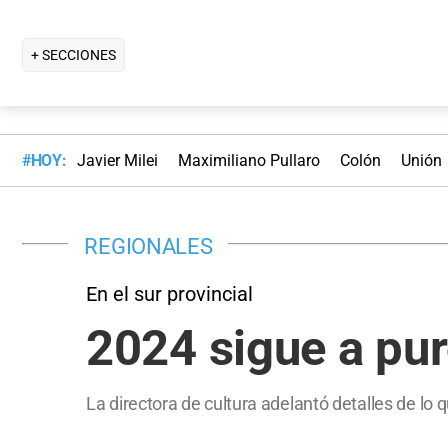
+ SECCIONES
#HOY:
Javier Milei
Maximiliano Pullaro
Colón
Unión
REGIONALES
En el sur provincial
2024 sigue a pur
La directora de cultura adelantó detalles de lo 