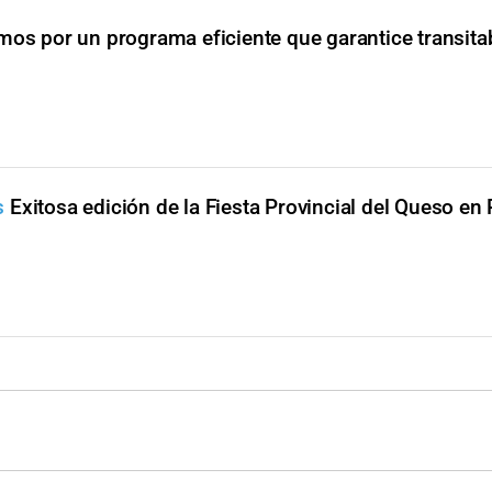
amos por un programa eficiente que garantice transitab
s
Exitosa edición de la Fiesta Provincial del Queso en