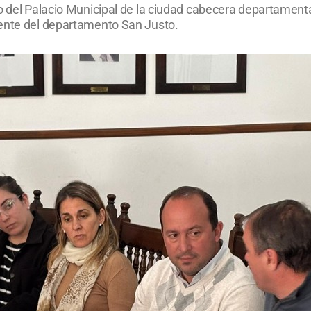
o del Palacio Municipal de la ciudad cabecera departamenta
mente del departamento San Justo.