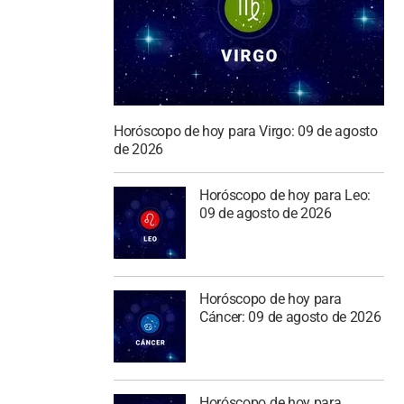
Horóscopo de hoy para Virgo: 09 de agosto
de 2026
Horóscopo de hoy para Leo:
09 de agosto de 2026
Horóscopo de hoy para
Cáncer: 09 de agosto de 2026
Horóscopo de hoy para