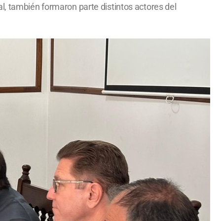
l, también formaron parte distintos actores del