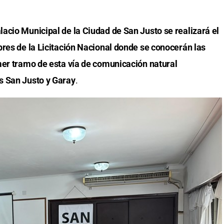
acio Municipal de la Ciudad de San Justo se realizará el
bres de la Licitación Nacional donde se conocerán las
mer tramo de esta vía de comunicación natural
s San Justo y Garay
.