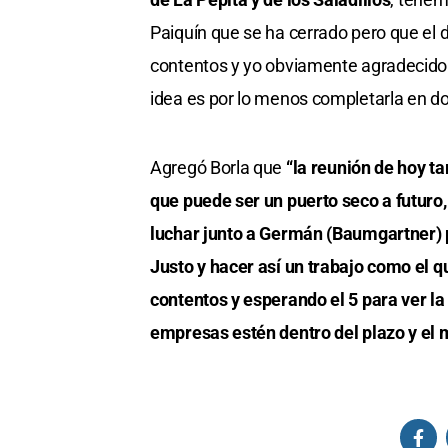
Paiquín que se ha cerrado pero que el
contentos y yo obviamente agradecido 
idea es por lo menos completarla en dos
Agregó Borla que
“la reunión de hoy t
que puede ser un puerto seco a futuro, 
luchar junto a Germán (Baumgartner) 
Justo y hacer así un trabajo como el 
contentos y esperando el 5 para ver 
empresas estén dentro del plazo y el 