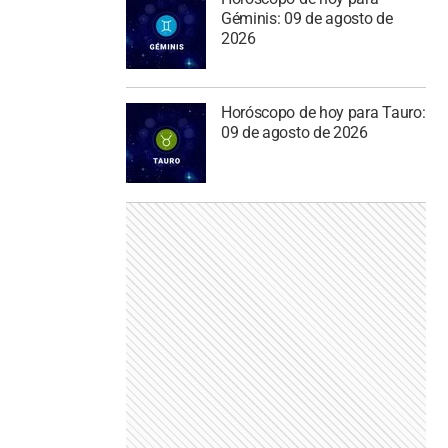
Géminis: 09 de agosto de
2026
Horóscopo de hoy para Tauro:
09 de agosto de 2026