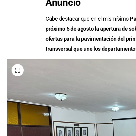
Anuncio
Cabe destacar que en el mismísimo
Pal
próximo 5 de agosto la apertura de so
ofertas para la pavimentación del pri
transversal que une los departamento