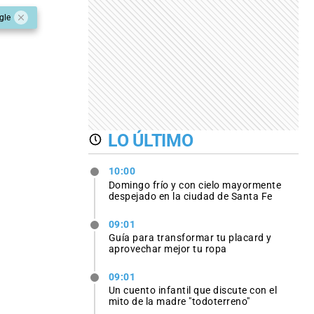
gle
LO ÚLTIMO
10:00
Domingo frío y con cielo mayormente
despejado en la ciudad de Santa Fe
09:01
Guía para transformar tu placard y
aprovechar mejor tu ropa
09:01
Un cuento infantil que discute con el
mito de la madre "todoterreno"