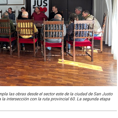
pla las obras desde el sector este de la ciudad de San Justo
ta la intersección con la ruta provincial 60. La segunda etapa