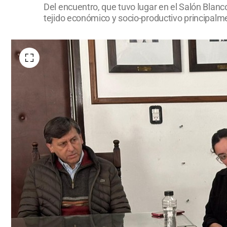
Del encuentro, que tuvo lugar en el Salón Blanc
tejido económico y socio-productivo principal