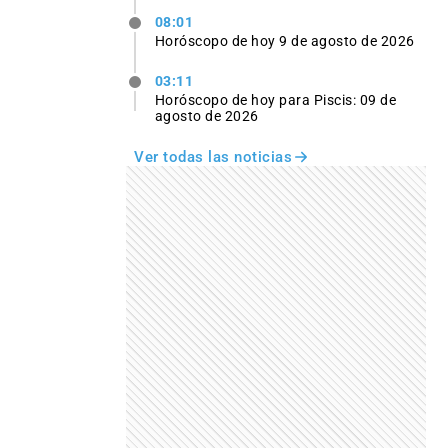
08:01
Horóscopo de hoy 9 de agosto de 2026
03:11
Horóscopo de hoy para Piscis: 09 de
agosto de 2026
Ver todas las noticias