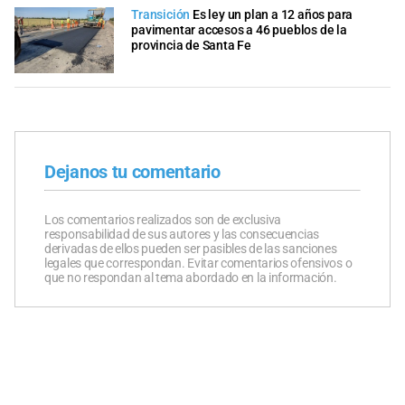
Transición
Es ley un plan a 12 años para
pavimentar accesos a 46 pueblos de la
provincia de Santa Fe
Dejanos tu comentario
Los comentarios realizados son de exclusiva
responsabilidad de sus autores y las consecuencias
derivadas de ellos pueden ser pasibles de las sanciones
legales que correspondan. Evitar comentarios ofensivos o
que no respondan al tema abordado en la información.