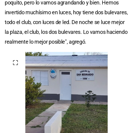
poquito, pero lo vamos agrandando y bien. Hemos
invertido muchísimo en luces, hoy tiene dos bulevares,
todo el club, con luces de led. De noche se luce mejor
la plaza, el club, los dos bulevares. Lo vamos haciendo
realmente lo mejor posible", agregó.