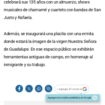
celebrará sus 135 años con un almuerzo, shows
musicales de chamamé y cuarteto con bandas de San
Justo y Rafaela.
Además, se inaugurará una placita con una ermita
donde estará la imagen de la virgen Nuestra Señora
de Guadalupe. En ese espacio público se exhibirán
herramientas antiguas de campo, en homenaje al
inmigrante y su trabajo.
+ Agregar El Litoral en
Agregar a tus medios preferidos en Google