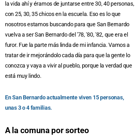
la vida ahí y éramos de juntarse entre 30, 40 personas,
con 25, 30, 35 chicos en la escuela. Eso es lo que
nosotros estamos buscando para que San Bernardo
vuelva a ser San Bernardo del '78, '80, '82, que era el
furor. Fue la parte más linda de mi infancia. Vamos a
tratar de ir mejorándolo cada día para que la gente lo
conozca y vaya a vivir al pueblo, porque la verdad que
está muy lindo.
En San Bernardo actualmente viven 15 personas,
unas 3 o 4 familias.
A la comuna por sorteo