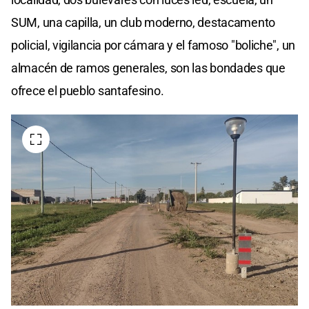
SUM, una capilla, un club moderno, destacamento
policial, vigilancia por cámara y el famoso "boliche", un
almacén de ramos generales, son las bondades que
ofrece el pueblo santafesino.