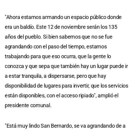
"Ahora estamos armando un espacio público donde
era un baldío. Este 12 de noviembre serán los 135
años del pueblo. Si bien sabemos que no se fue
agrandando con el paso del tiempo, estamos
trabajando para que eso ocurra, que la gente lo
conozca y que sepa que también hay un lugar puede ir
a estar tranquila, a dispersarse, pero que hay
disponibilidad de lugares para invertir, que los servicios
están disponibles, con el acceso ripiado", amplió el
presidente comunal.
"Está muy lindo San Bernardo, se va agrandando de a