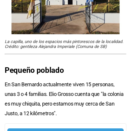
La capilla, uno de los espacios más pintorescos de la localidad.
Crédito: gentileza Alejandra Imperiale (Comuna de SB)
Pequeño poblado
En San Bernardo actualmente viven 15 personas,
unas 3 o 4 familias. Elio Grosso cuenta que "la colonia
es muy chiquita, pero estamos muy cerca de San
Justo, a 12 kilómetros".