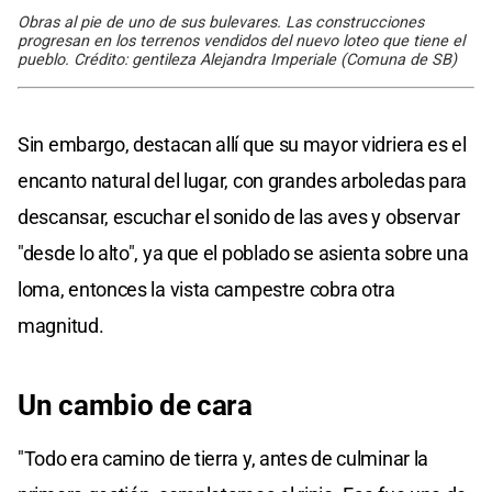
Obras al pie de uno de sus bulevares. Las construcciones
progresan en los terrenos vendidos del nuevo loteo que tiene el
pueblo. Crédito: gentileza Alejandra Imperiale (Comuna de SB)
Sin embargo, destacan allí que su mayor vidriera es el
encanto natural del lugar, con grandes arboledas para
descansar, escuchar el sonido de las aves y observar
"desde lo alto", ya que el poblado se asienta sobre una
loma, entonces la vista campestre cobra otra
magnitud.
Un cambio de cara
"Todo era camino de tierra y, antes de culminar la