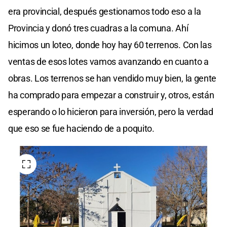
era provincial, después gestionamos todo eso a la
Provincia y donó tres cuadras a la comuna. Ahí
hicimos un loteo, donde hoy hay 60 terrenos. Con las
ventas de esos lotes vamos avanzando en cuanto a
obras. Los terrenos se han vendido muy bien, la gente
ha comprado para empezar a construir y, otros, están
esperando o lo hicieron para inversión, pero la verdad
que eso se fue haciendo de a poquito.