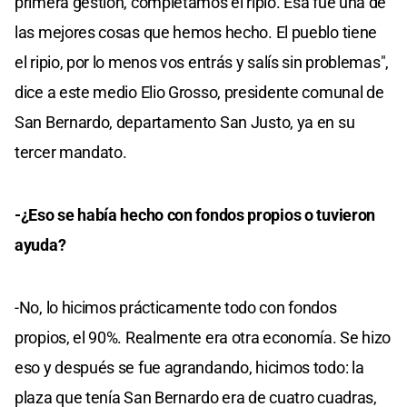
primera gestión, completamos el ripio. Esa fue una de
las mejores cosas que hemos hecho. El pueblo tiene
el ripio, por lo menos vos entrás y salís sin problemas",
dice a este medio Elio Grosso, presidente comunal de
San Bernardo, departamento San Justo, ya en su
tercer mandato.
-¿Eso se había hecho con fondos propios o tuvieron
ayuda?
-No, lo hicimos prácticamente todo con fondos
propios, el 90%. Realmente era otra economía. Se hizo
eso y después se fue agrandando, hicimos todo: la
plaza que tenía San Bernardo era de cuatro cuadras,