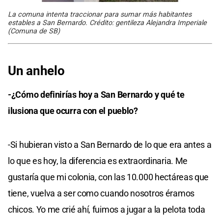
La comuna intenta traccionar para sumar más habitantes
estables a San Bernardo. Crédito: gentileza Alejandra Imperiale
(Comuna de SB)
Un anhelo
-¿Cómo definirías hoy a San Bernardo y qué te
ilusiona que ocurra con el pueblo?
-Si hubieran visto a San Bernardo de lo que era antes a
lo que es hoy, la diferencia es extraordinaria. Me
gustaría que mi colonia, con las 10.000 hectáreas que
tiene, vuelva a ser como cuando nosotros éramos
chicos. Yo me crié ahí, fuimos a jugar a la pelota toda