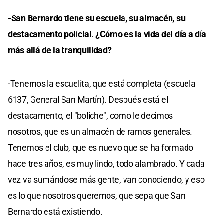
-San Bernardo tiene su escuela, su almacén, su
destacamento policial. ¿Cómo es la vida del día a día
más allá de la tranquilidad?
-Tenemos la escuelita, que está completa (escuela
6137, General San Martín). Después está el
destacamento, el "boliche", como le decimos
nosotros, que es un almacén de ramos generales.
Tenemos el club, que es nuevo que se ha formado
hace tres años, es muy lindo, todo alambrado. Y cada
vez va sumándose más gente, van conociendo, y eso
es lo que nosotros queremos, que sepa que San
Bernardo está existiendo.