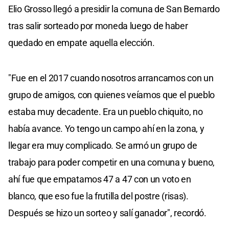
Elio Grosso llegó a presidir la comuna de San Bernardo
tras salir sorteado por moneda luego de haber
quedado en empate aquella elección.
"Fue en el 2017 cuando nosotros arrancamos con un
grupo de amigos, con quienes veíamos que el pueblo
estaba muy decadente. Era un pueblo chiquito, no
había avance. Yo tengo un campo ahí en la zona, y
llegar era muy complicado. Se armó un grupo de
trabajo para poder competir en una comuna y bueno,
ahí fue que empatamos 47 a 47 con un voto en
blanco, que eso fue la frutilla del postre (risas).
Después se hizo un sorteo y salí ganador", recordó.