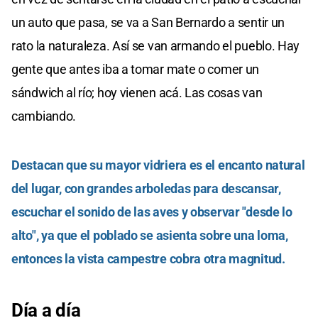
un auto que pasa, se va a San Bernardo a sentir un
rato la naturaleza. Así se van armando el pueblo. Hay
gente que antes iba a tomar mate o comer un
sándwich al río; hoy vienen acá. Las cosas van
cambiando.
Destacan que su mayor vidriera es el encanto natural
del lugar, con grandes arboledas para descansar,
escuchar el sonido de las aves y observar "desde lo
alto", ya que el poblado se asienta sobre una loma,
entonces la vista campestre cobra otra magnitud.
Día a día