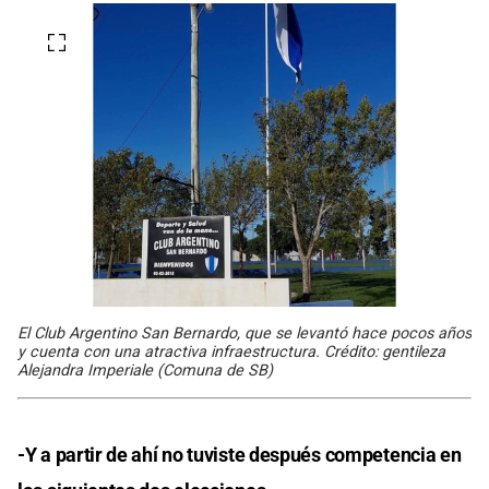
El Club Argentino San Bernardo, que se levantó hace pocos años
y cuenta con una atractiva infraestructura. Crédito: gentileza
Alejandra Imperiale (Comuna de SB)
-Y a partir de ahí no tuviste después competencia en