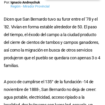
Por:
Ignacio Andreychuk
Región - Mirador Provincial
Dicen que San Bernardo tuvo su furor entre el '78 y el
'82. Vivían en forma estable alrededor de 50. El paso
del tiempo, el éxodo del campo a la ciudad producto
del cierre de cientos de tambos y campos ganadores,
así como la migración en busca de otros servicios
produjeron que el pueblo se quedara con apenas 3 o 4
familias.
A poco de cumplirse el 135° de la fundación -14 de
noviembre de 1888-, San Bernardo no deja de creer:
agua potable, electricidad, acceso ripiado a la
localidad, dos bulevares con luces led, escuela, un