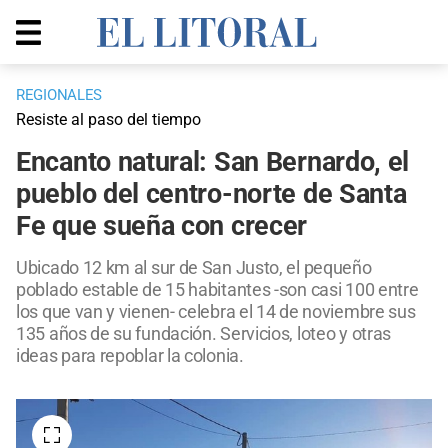
REGIONALES
Resiste al paso del tiempo
Encanto natural: San Bernardo, el
pueblo del centro-norte de Santa
Fe que sueña con crecer
Ubicado 12 km al sur de San Justo, el pequeño
poblado estable de 15 habitantes -son casi 100 entre
los que van y vienen- celebra el 14 de noviembre sus
135 años de su fundación. Servicios, loteo y otras
ideas para repoblar la colonia.