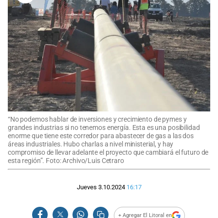
“No podemos hablar de inversiones y crecimiento de pymes y
grandes industrias si no tenemos energía. Esta es una posibilidad
enorme que tiene este corredor para abastecer de gas a las dos
áreas industriales. Hubo charlas a nivel ministerial, y hay
compromiso de llevar adelante el proyecto que cambiará el futuro de
esta región”. Foto: Archivo/Luis Cetraro
Jueves 3.10.2024
16:17
+ Agregar El Litoral en