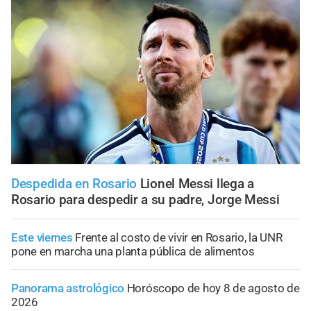
Despedida en Rosario
Lionel Messi llega a
Rosario para despedir a su padre, Jorge Messi
Este viernes
Frente al costo de vivir en Rosario, la UNR
pone en marcha una planta pública de alimentos
Panorama astrológico
Horóscopo de hoy 8 de agosto de
2026