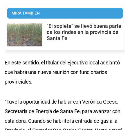
MIRÁ TAMBIÉN
"El soplete" se llevó buena parte
de los rindes en la provincia de
Santa Fe
En este sentido, el titular del Ejecutivo local adelantó
que habrá una nueva reunión con funcionarios
provinciales.
“Tuve la oportunidad de hablar con Verónica Geese,
Secretaria de Energía de Santa Fe, para avanzar con
esta obra. Cuando se habilite la entrada de gas a la