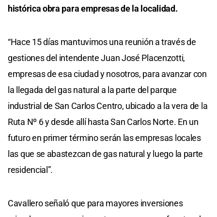
histórica obra para empresas de la localidad.
“Hace 15 días mantuvimos una reunión a través de
gestiones del intendente Juan José Placenzotti,
empresas de esa ciudad y nosotros, para avanzar con
la llegada del gas natural a la parte del parque
industrial de San Carlos Centro, ubicado a la vera de la
Ruta Nº 6 y desde allí hasta San Carlos Norte. En un
futuro en primer término serán las empresas locales
las que se abastezcan de gas natural y luego la parte
residencial”.
Cavallero señaló que para mayores inversiones