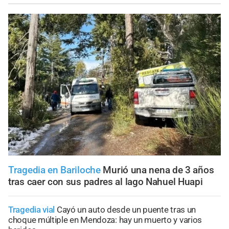
Tragedia en Bariloche
Murió una nena de 3 años
tras caer con sus padres al lago Nahuel Huapi
Tragedia vial
Cayó un auto desde un puente tras un
choque múltiple en Mendoza: hay un muerto y varios