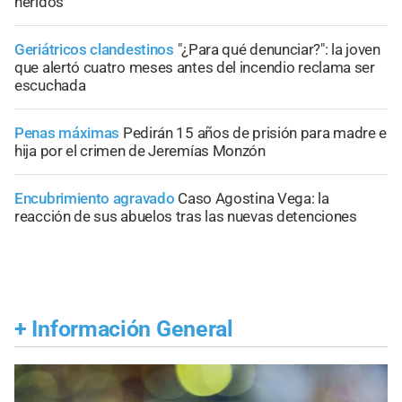
heridos
Geriátricos clandestinos
"¿Para qué denunciar?": la joven
que alertó cuatro meses antes del incendio reclama ser
escuchada
Penas máximas
Pedirán 15 años de prisión para madre e
hija por el crimen de Jeremías Monzón
Encubrimiento agravado
Caso Agostina Vega: la
reacción de sus abuelos tras las nuevas detenciones
+
Información General