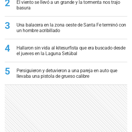
2
El viento se llevó a un grande y la tormenta nos trajo
basura
3
Una balacera en la zona oeste de Santa Fe terminó con
un hombre acribillado
4
Hallaron sin vida al kitesurfista que era buscado desde
el jueves en la Laguna Setúbal
5
Persiguieron y detuvieron a una pareja en auto que
llevaba una pistola de grueso calibre