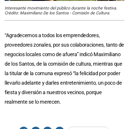
Interesante movimiento del público durante la noche festiva.
Crédito: Maximiliano De los Santos - Comisión de Cultura.
“Agradecemos a todos los emprendedores,
proveedores zonales, por sus colaboraciones, tanto de
negocios locales como de afuera” indicó Maximiliano
de los Santos, de la comisión de cultura, mientras que
la titular de la comuna expresó “la felicidad por poder
llevarlo adelante y darles entretenimiento, un poco de
fiesta y diversión a nuestros vecinos, porque
realmente se lo merecen.