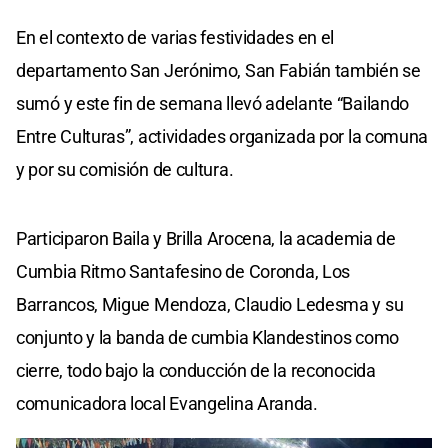
En el contexto de varias festividades en el
departamento San Jerónimo, San Fabián también se
sumó y este fin de semana llevó adelante “Bailando
Entre Culturas”, actividades organizada por la comuna
y por su comisión de cultura.
Participaron Baila y Brilla Arocena, la academia de
Cumbia Ritmo Santafesino de Coronda, Los
Barrancos, Migue Mendoza, Claudio Ledesma y su
conjunto y la banda de cumbia Klandestinos como
cierre, todo bajo la conducción de la reconocida
comunicadora local Evangelina Aranda.