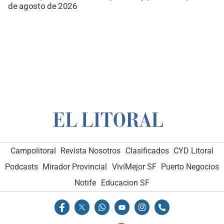
de agosto de 2026
Campolitoral
Revista Nosotros
Clasificados
CYD Litoral
Podcasts
Mirador Provincial
VivíMejor SF
Puerto Negocios
Notife
Educacion SF