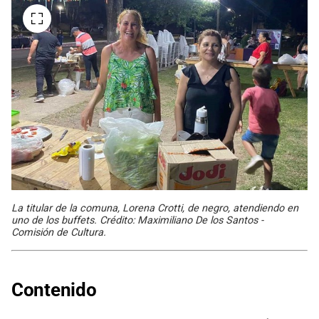
La titular de la comuna, Lorena Crotti, de negro, atendiendo en
uno de los buffets. Crédito: Maximiliano De los Santos -
Comisión de Cultura.
Contenido