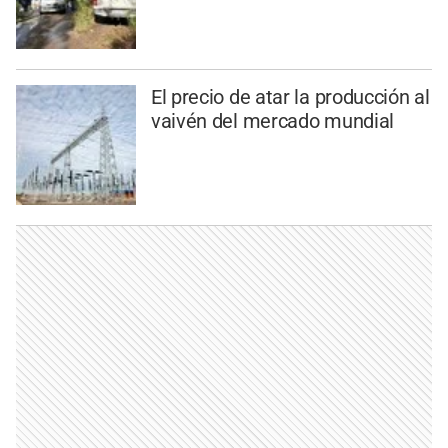
El precio de atar la producción al
vaivén del mercado mundial