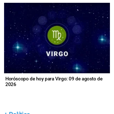
Horóscopo de hoy para Virgo: 09 de agosto de
2026