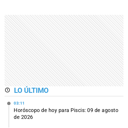
LO ÚLTIMO
03:11
Horóscopo de hoy para Piscis: 09 de agosto
de 2026