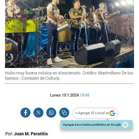
Hubo muy buena música en el escenario. Crédito: Maximiliano De los
Santos - Comisión de Cultura.
Lunes 15.1.2024
18:45
+ Agregar El Litoral en
Agregar a tus medios preferidos en Google
Por:
Juan M. Peratitis