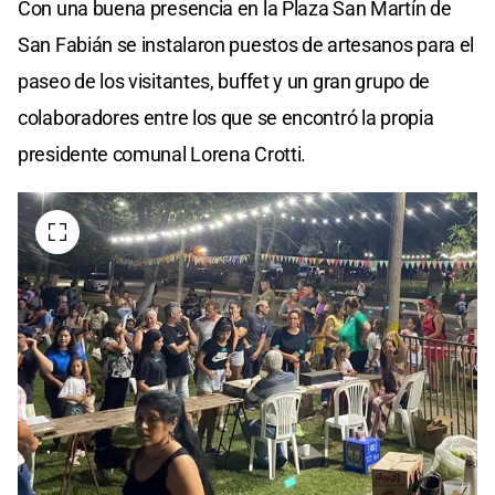
Con una buena presencia en la Plaza San Martín de
San Fabián se instalaron puestos de artesanos para el
paseo de los visitantes, buffet y un gran grupo de
colaboradores entre los que se encontró la propia
presidente comunal Lorena Crotti.