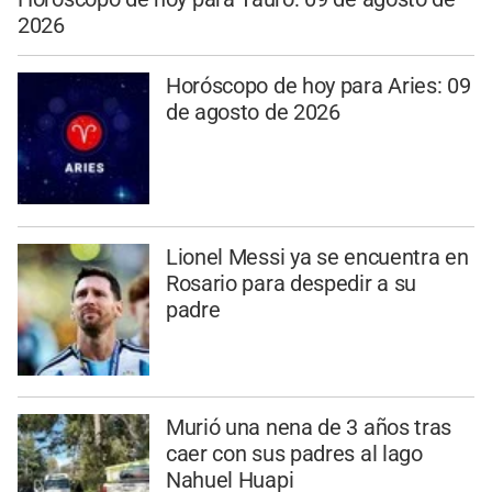
2026
Horóscopo de hoy para Aries: 09
de agosto de 2026
Lionel Messi ya se encuentra en
Rosario para despedir a su
padre
Murió una nena de 3 años tras
caer con sus padres al lago
Nahuel Huapi