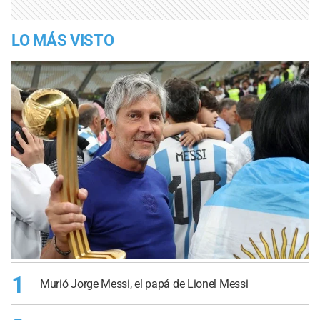
LO MÁS VISTO
1
Murió Jorge Messi, el papá de Lionel Messi