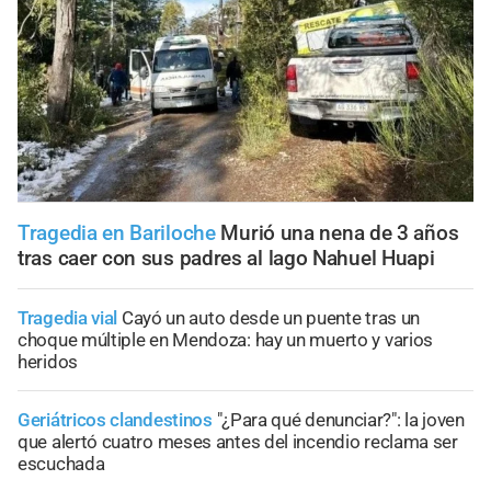
Tragedia en Bariloche
Murió una nena de 3 años
tras caer con sus padres al lago Nahuel Huapi
Tragedia vial
Cayó un auto desde un puente tras un
choque múltiple en Mendoza: hay un muerto y varios
heridos
Geriátricos clandestinos
"¿Para qué denunciar?": la joven
que alertó cuatro meses antes del incendio reclama ser
escuchada