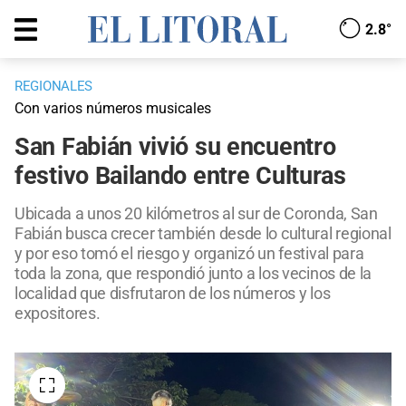
2.8°
REGIONALES
Con varios números musicales
San Fabián vivió su encuentro
festivo Bailando entre Culturas
Ubicada a unos 20 kilómetros al sur de Coronda, San
Fabián busca crecer también desde lo cultural regional
y por eso tomó el riesgo y organizó un festival para
toda la zona, que respondió junto a los vecinos de la
localidad que disfrutaron de los números y los
expositores.