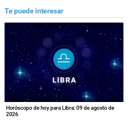
Te puede interesar
Horóscopo de hoy para Libra: 09 de agosto de
2026