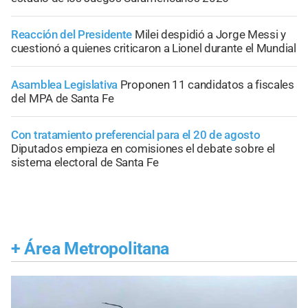
Reacción del Presidente
Milei despidió a Jorge Messi y
cuestionó a quienes criticaron a Lionel durante el Mundial
Asamblea Legislativa
Proponen 11 candidatos a fiscales
del MPA de Santa Fe
Con tratamiento preferencial para el 20 de agosto
Diputados empieza en comisiones el debate sobre el
sistema electoral de Santa Fe
+
Área Metropolitana