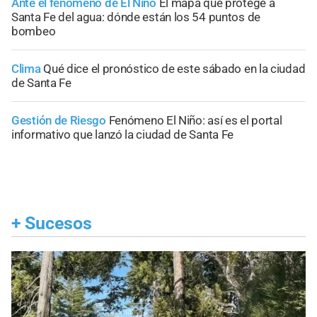
Ante el fenómeno de El Niño
El mapa que protege a
Santa Fe del agua: dónde están los 54 puntos de
bombeo
Clima
Qué dice el pronóstico de este sábado en la ciudad
de Santa Fe
Gestión de Riesgo
Fenómeno El Niño: así es el portal
informativo que lanzó la ciudad de Santa Fe
+
Sucesos