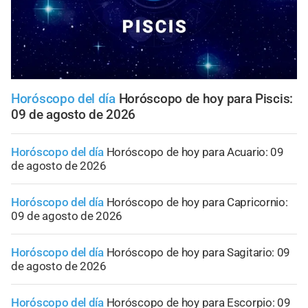
Horóscopo del día
Horóscopo de hoy para Piscis:
09 de agosto de 2026
Horóscopo del día
Horóscopo de hoy para Acuario: 09
de agosto de 2026
Horóscopo del día
Horóscopo de hoy para Capricornio:
09 de agosto de 2026
Horóscopo del día
Horóscopo de hoy para Sagitario: 09
de agosto de 2026
Horóscopo del día
Horóscopo de hoy para Escorpio: 09