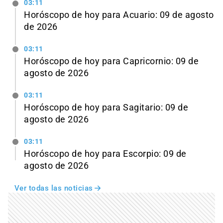
03:11
Horóscopo de hoy para Acuario: 09 de agosto
de 2026
03:11
Horóscopo de hoy para Capricornio: 09 de
agosto de 2026
03:11
Horóscopo de hoy para Sagitario: 09 de
agosto de 2026
03:11
Horóscopo de hoy para Escorpio: 09 de
agosto de 2026
Ver todas las noticias