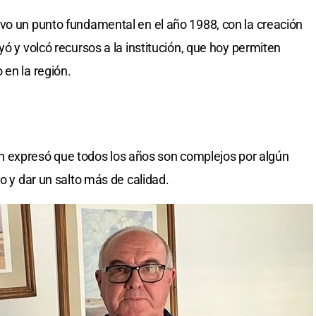
vo un punto fundamental en el año 1988, con la creación
yó y volcó recursos a la institución, que hoy permiten
 en la región.
ción expresó que todos los años son complejos por algún
ro y dar un salto más de calidad.