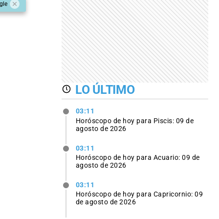
gle
LO ÚLTIMO
03:11
Horóscopo de hoy para Piscis: 09 de
agosto de 2026
03:11
Horóscopo de hoy para Acuario: 09 de
agosto de 2026
03:11
Horóscopo de hoy para Capricornio: 09
de agosto de 2026