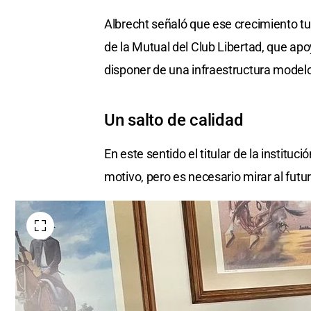
Albrecht señaló que ese crecimiento tu
de la Mutual del Club Libertad, que apo
disponer de una infraestructura modelo
Un salto de calidad
En este sentido el titular de la institu
motivo, pero es necesario mirar al futu