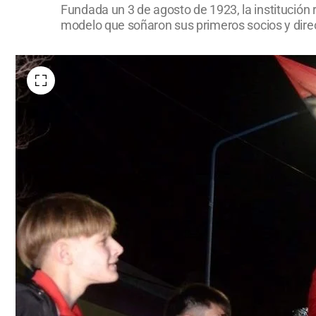
Fundada un 3 de agosto de 1923, la institución 
modelo que soñaron sus primeros socios y direc