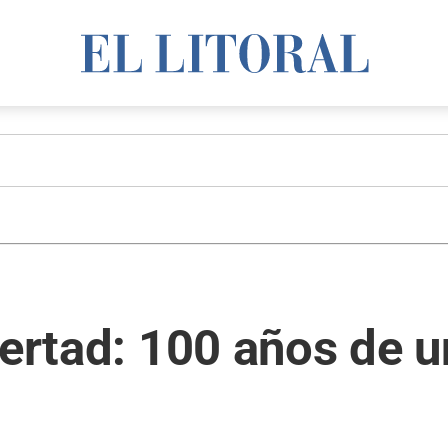
bertad: 100 años de 