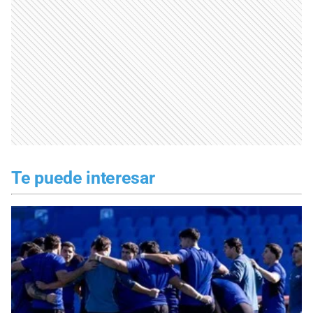
Te puede interesar