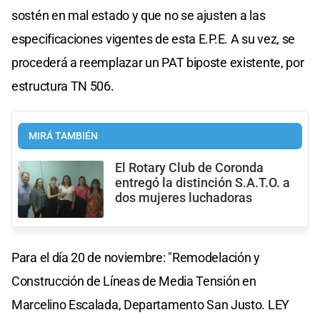
sostén en mal estado y que no se ajusten a las
especificaciones vigentes de esta E.P.E. A su vez, se
procederá a reemplazar un PAT biposte existente, por
estructura TN 506.
MIRÁ TAMBIÉN
El Rotary Club de Coronda
entregó la distinción S.A.T.O. a
dos mujeres luchadoras
Para el día 20 de noviembre: "Remodelación y
Construcción de Líneas de Media Tensión en
Marcelino Escalada, Departamento San Justo. LEY