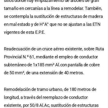
sitios donde hay emplazamiento de árboles de gran
tamaño en cercanías a la línea a remodelar. También,
se contempla la sustitución de estructuras de madera
en mal estado y de H°A° que no se ajustan a las ETN
vigentes de esta E.P.E.
Readecuación de un cruce aéreo existente, sobre Ruta
Provincial N.º 61, mediante el empleo de conductor
subterráneo de 1x185 mm² Al.con pantalla de cobre
de 50 mm², de una extensión de 40 metros.
Remodelación de tramo urbano, de 180 metros de
longitud, a través del reemplazo de conductor
existente, por 50/8 Al.Ac, sustitución de estructuras