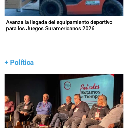
Avanza la llegada del equipamiento deportivo
para los Juegos Suramericanos 2026
+
Política