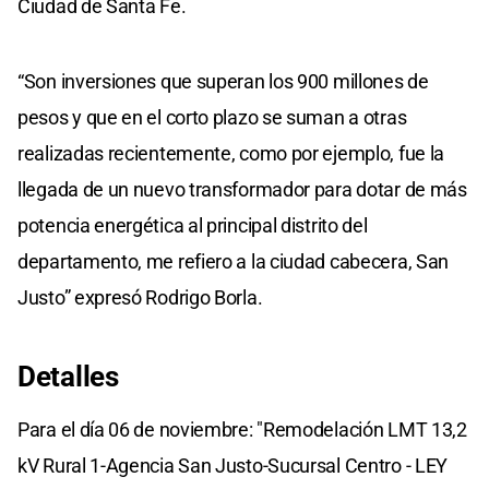
Ciudad de Santa Fe.
“Son inversiones que superan los 900 millones de
pesos y que en el corto plazo se suman a otras
realizadas recientemente, como por ejemplo, fue la
llegada de un nuevo transformador para dotar de más
potencia energética al principal distrito del
departamento, me refiero a la ciudad cabecera, San
Justo” expresó Rodrigo Borla.
Detalles
Para el día 06 de noviembre: "Remodelación LMT 13,2
kV Rural 1-Agencia San Justo-Sucursal Centro - LEY