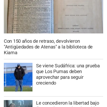
Con 150 años de retraso, devolvieron
"Antigüedades de Atenas" a la biblioteca de
Kiama
Se viene Sudáfrica: una prueba
que Los Pumas deben
aprovechar para seguir
creciendo
Le concedieron la libertad bajo