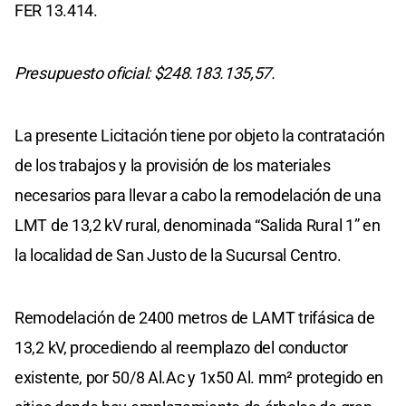
FER 13.414.
Presupuesto oficial: $248.183.135,57.
La presente Licitación tiene por objeto la contratación
de los trabajos y la provisión de los materiales
necesarios para llevar a cabo la remodelación de una
LMT de 13,2 kV rural, denominada “Salida Rural 1” en
la localidad de San Justo de la Sucursal Centro.
Remodelación de 2400 metros de LAMT trifásica de
13,2 kV, procediendo al reemplazo del conductor
existente, por 50/8 Al.Ac y 1x50 Al. mm² protegido en