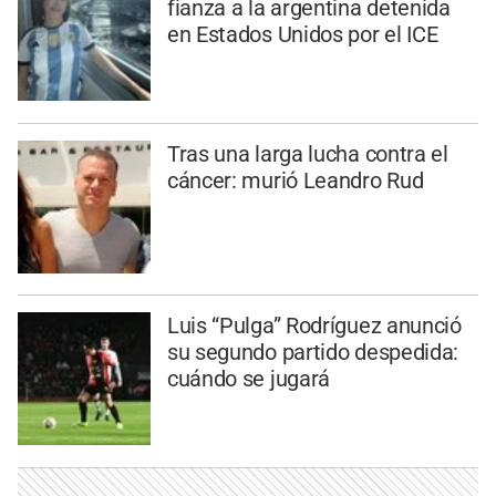
fianza a la argentina detenida
en Estados Unidos por el ICE
Tras una larga lucha contra el
cáncer: murió Leandro Rud
Luis “Pulga” Rodríguez anunció
su segundo partido despedida:
cuándo se jugará