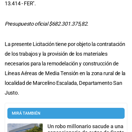
13.414 - FER".
Presupuesto oficial $682.301.375,82.
La presente Licitación tiene por objeto la contratación
de los trabajos y la provisión de los materiales
necesarios para la remodelación y construcción de
Líneas Aéreas de Media Tensión en la zona rural de la
localidad de Marcelino Escalada, Departamento San
Justo.
MIRÁ TAMBIÉN
Un robo millonario sacude a una