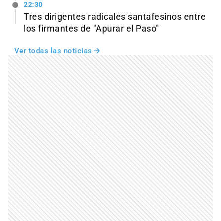
22:30
Tres dirigentes radicales santafesinos entre
los firmantes de "Apurar el Paso"
Ver todas las noticias