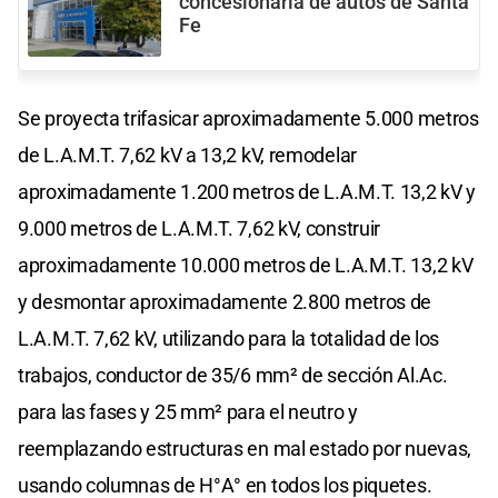
concesionaria de autos de Santa
Fe
Se proyecta trifasicar aproximadamente 5.000 metros
de L.A.M.T. 7,62 kV a 13,2 kV, remodelar
aproximadamente 1.200 metros de L.A.M.T. 13,2 kV y
9.000 metros de L.A.M.T. 7,62 kV, construir
aproximadamente 10.000 metros de L.A.M.T. 13,2 kV
y desmontar aproximadamente 2.800 metros de
L.A.M.T. 7,62 kV, utilizando para la totalidad de los
trabajos, conductor de 35/6 mm² de sección Al.Ac.
para las fases y 25 mm² para el neutro y
reemplazando estructuras en mal estado por nuevas,
usando columnas de H°A° en todos los piquetes.