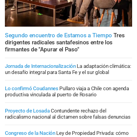
Segundo encuentro de Estamos a Tiempo
Tres
dirigentes radicales santafesinos entre los
firmantes de "Apurar el Paso"
Jornada de Internacionalización
La adaptación climática:
un desafío integral para Santa Fe y el sur global
Lo confirmó Coudannes
Pullaro viaja a Chile con agenda
productiva vinculada al puerto de Rosario
Proyecto de Losada
Contundente rechazo del
radicalismo nacional al dictamen sobre falsas denuncias
Congreso de la Nación
Ley de Propiedad Privada: cómo