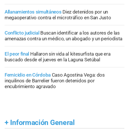
Allanamientos simultáneos
Diez detenidos por un
megaoperativo contra el microtráfico en San Justo
Conflicto judicial
Buscan identificar a los autores de las
amenazas contra un médico, un abogado y un periodista
El peor final
Hallaron sin vida al kitesurfista que era
buscado desde el jueves en la Laguna Setúbal
Femicidio en Córdoba
Caso Agostina Vega: dos
inquilinos de Barrelier fueron detenidos por
encubrimiento agravado
+
Información General