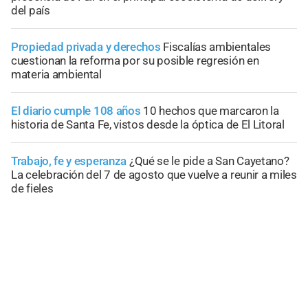
del país
Propiedad privada y derechos
Fiscalías ambientales
cuestionan la reforma por su posible regresión en
materia ambiental
El diario cumple 108 años
10 hechos que marcaron la
historia de Santa Fe, vistos desde la óptica de El Litoral
Trabajo, fe y esperanza
¿Qué se le pide a San Cayetano?
La celebración del 7 de agosto que vuelve a reunir a miles
de fieles