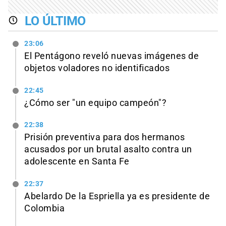
LO ÚLTIMO
23:06
El Pentágono reveló nuevas imágenes de
objetos voladores no identificados
22:45
¿Cómo ser "un equipo campeón"?
22:38
Prisión preventiva para dos hermanos
acusados por un brutal asalto contra un
adolescente en Santa Fe
22:37
Abelardo De la Espriella ya es presidente de
Colombia