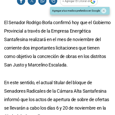
+ Agregar El Litoral en
Agregar a tus medios preferidos en Google
El Senador Rodrigo Borla confirmó hoy que el Gobierno
Provincial a través de la Empresa Energética
Santafesina realizará en el mes de noviembre del
corriente dos importantes licitaciones que tienen
como objetivo la concreción de obras en los distritos
San Justo y Marcelino Escalada.
En este sentido, el actual titular del bloque de
Senadores Radicales de la Cámara Alta Santafesina
informó que los actos de apertura de sobre de ofertas
se llevarán a cabo los días 6 y 20 de noviembre en la