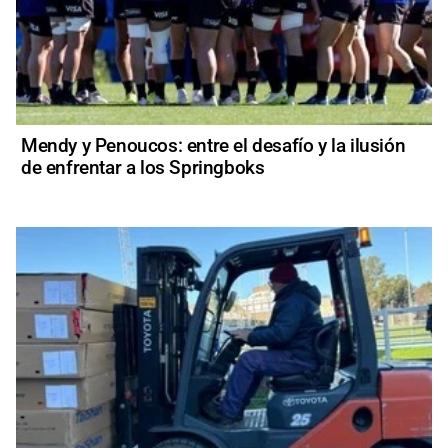
Mendy y Penoucos: entre el desafío y la ilusión
de enfrentar a los Springboks