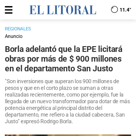
11.4°
REGIONALES
Anuncio
Borla adelantó que la EPE licitará
obras por más de $ 900 millones
en el departamento San Justo
"Son inversiones que superan los 900 millones de
pesos y que en el corto plazo se suman a otras
realizadas recientemente, como por ejemplo, fue la
llegada de un nuevo transformador para dotar de más
potencia energética al principal distrito del
departamento, me refiero a la ciudad cabecera, San
Justo" expresó Rodrigo Borla.