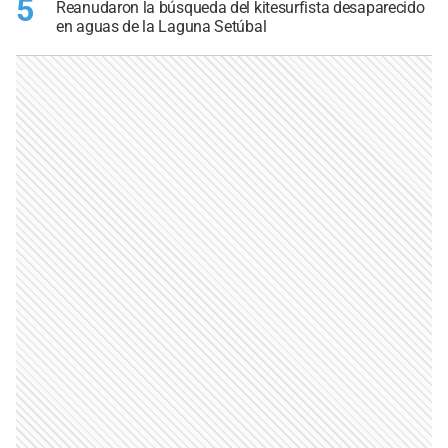
5
Reanudaron la búsqueda del kitesurfista desaparecido
en aguas de la Laguna Setúbal