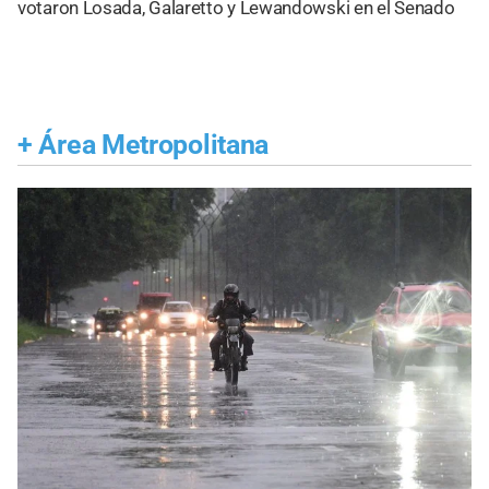
votaron Losada, Galaretto y Lewandowski en el Senado
+
Área Metropolitana