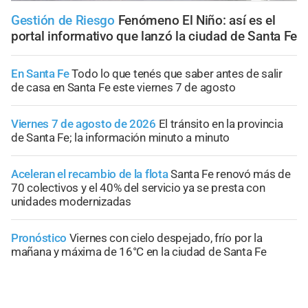
Gestión de Riesgo
Fenómeno El Niño: así es el
portal informativo que lanzó la ciudad de Santa Fe
En Santa Fe
Todo lo que tenés que saber antes de salir
de casa en Santa Fe este viernes 7 de agosto
Viernes 7 de agosto de 2026
El tránsito en la provincia
de Santa Fe; la información minuto a minuto
Aceleran el recambio de la flota
Santa Fe renovó más de
70 colectivos y el 40% del servicio ya se presta con
unidades modernizadas
Pronóstico
Viernes con cielo despejado, frío por la
mañana y máxima de 16°C en la ciudad de Santa Fe