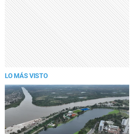
LO MÁS VISTO