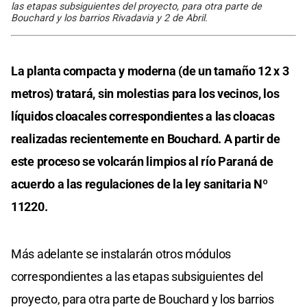
las etapas subsiguientes del proyecto, para otra parte de
Bouchard y los barrios Rivadavia y 2 de Abril.
La planta compacta y moderna (de un tamaño 12 x 3
metros) tratará, sin molestias para los vecinos, los
líquidos cloacales correspondientes a las cloacas
realizadas recientemente en Bouchard. A partir de
este proceso se volcarán limpios al río Paraná de
acuerdo a las regulaciones de la ley sanitaria Nº
11220.
Más adelante se instalarán otros módulos
correspondientes a las etapas subsiguientes del
proyecto, para otra parte de Bouchard y los barrios