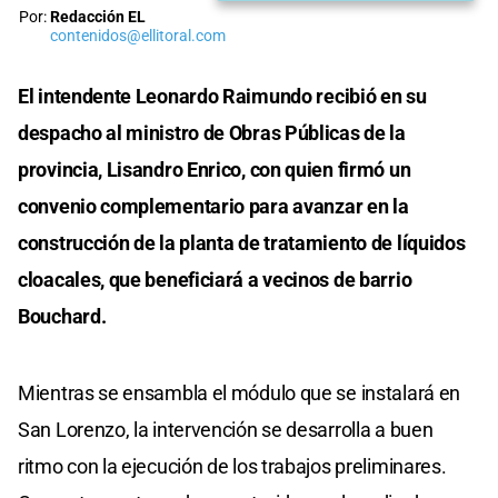
Por:
Redacción EL
contenidos@ellitoral.com
El intendente Leonardo Raimundo recibió en su
despacho al ministro de Obras Públicas de la
provincia, Lisandro Enrico, con quien firmó un
convenio complementario para avanzar en la
construcción de la planta de tratamiento de líquidos
cloacales, que beneficiará a vecinos de barrio
Bouchard.
Mientras se ensambla el módulo que se instalará en
San Lorenzo, la intervención se desarrolla a buen
ritmo con la ejecución de los trabajos preliminares.