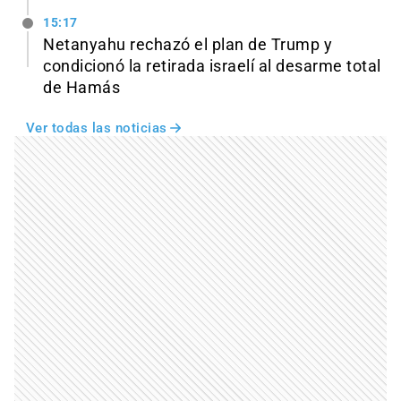
15:17
Netanyahu rechazó el plan de Trump y
condicionó la retirada israelí al desarme total
de Hamás
Ver todas las noticias