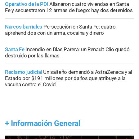
Operativo de la PDI
Allanaron cuatro viviendas en Santa
Fe y secuestraron 12 armas de fuego: hay dos detenidos
Narcos barriales
Persecución en Santa Fe: cuatro
aprehendidos con un arma, cocaína y dinero
Santa Fe
Incendio en Blas Parera: un Renault Clio quedó
destruido por las llamas
Reclamo judicial
Un salteño demandó a AstraZeneca y al
Estado por $191 millones por daños que atribuye a la
vacuna contra el Covid
+
Información General