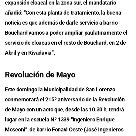
expansión cloacal en la zona sur, el mandatario
añadió: “Con esta planta de tratamiento, la buena
noticia es que además de darle servicio a barrio
Bouchard vamos a poder ampliar paulatinamente el
servicio de cloacas en el resto de Bouchard, en 2 de
Abril y en Rivadavia”.
Revolución de Mayo
Este domingo la Municipalidad de San Lorenzo
conmemorará el 215º aniversario de la Revolución
de Mayo con un acto que, desde las 10.30 h, tendrá
lugar en la escuela Nº 1339 “Ingeniero Enrique
Mosconi”, de barrio Fonavi Oeste (José Ingenieros