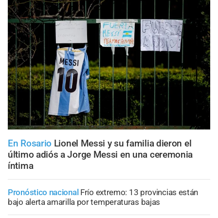
En Rosario
Lionel Messi y su familia dieron el
último adiós a Jorge Messi en una ceremonia
íntima
Pronóstico nacional
Frío extremo: 13 provincias están
bajo alerta amarilla por temperaturas bajas