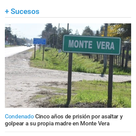
+
Sucesos
Condenado
Cinco años de prisión por asaltar y
golpear a su propia madre en Monte Vera