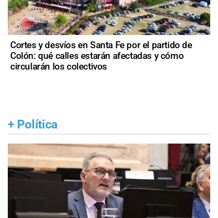
Cortes y desvíos en Santa Fe por el partido de
Colón: qué calles estarán afectadas y cómo
circularán los colectivos
+
Política