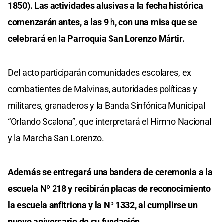
1850). Las actividades alusivas a la fecha histórica
comenzarán antes, a las 9 h, con una misa que se
celebrará en la Parroquia San Lorenzo Mártir.
Del acto participarán comunidades escolares, ex
combatientes de Malvinas, autoridades políticas y
militares, granaderos y la Banda Sinfónica Municipal
“Orlando Scalona”, que interpretará el Himno Nacional
y la Marcha San Lorenzo.
Además se entregará una bandera de ceremonia a la
escuela Nº 218 y recibirán placas de reconocimiento
la escuela anfitriona y la Nº 1332, al cumplirse un
nuevo aniversario de su fundación.