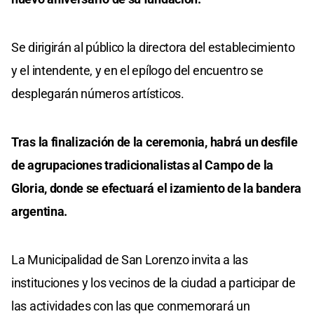
Se dirigirán al público la directora del establecimiento
y el intendente, y en el epílogo del encuentro se
desplegarán números artísticos.
Tras la finalización de la ceremonia, habrá un desfile
de agrupaciones tradicionalistas al Campo de la
Gloria, donde se efectuará el izamiento de la bandera
argentina.
La Municipalidad de San Lorenzo invita a las
instituciones y los vecinos de la ciudad a participar de
las actividades con las que conmemorará un