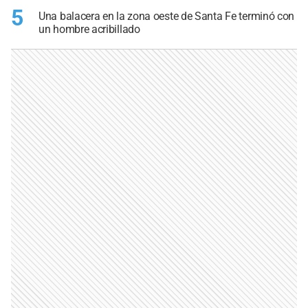
5
Una balacera en la zona oeste de Santa Fe terminó con
un hombre acribillado