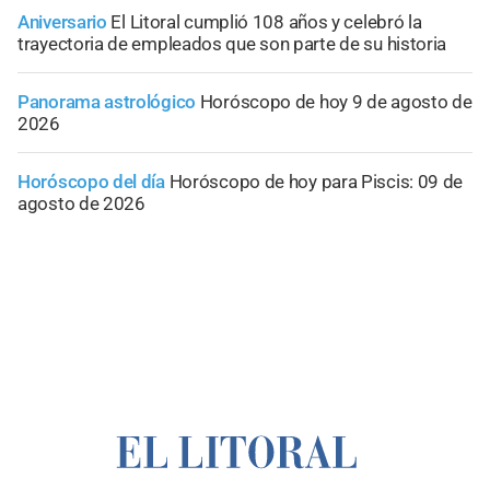
Aniversario
El Litoral cumplió 108 años y celebró la
trayectoria de empleados que son parte de su historia
Panorama astrológico
Horóscopo de hoy 9 de agosto de
2026
Horóscopo del día
Horóscopo de hoy para Piscis: 09 de
agosto de 2026