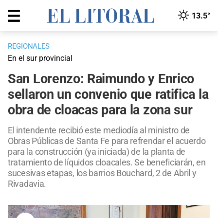
13.5°
REGIONALES
En el sur provincial
San Lorenzo: Raimundo y Enrico
sellaron un convenio que ratifica la
obra de cloacas para la zona sur
El intendente recibió este mediodía al ministro de
Obras Públicas de Santa Fe para refrendar el acuerdo
para la construcción (ya iniciada) de la planta de
tratamiento de líquidos cloacales. Se beneficiarán, en
sucesivas etapas, los barrios Bouchard, 2 de Abril y
Rivadavia.