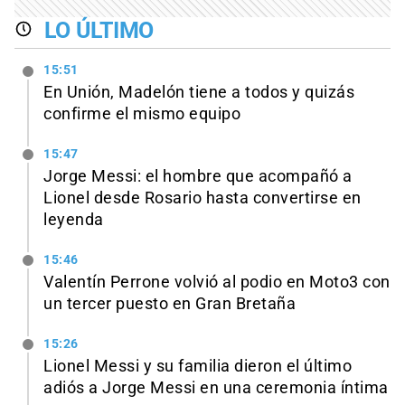
LO ÚLTIMO
15:51
En Unión, Madelón tiene a todos y quizás
confirme el mismo equipo
15:47
Jorge Messi: el hombre que acompañó a
Lionel desde Rosario hasta convertirse en
leyenda
15:46
Valentín Perrone volvió al podio en Moto3 con
un tercer puesto en Gran Bretaña
15:26
Lionel Messi y su familia dieron el último
adiós a Jorge Messi en una ceremonia íntima