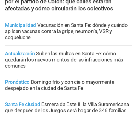
por el partido de Colón: qué calles estarán
afectadas y cómo circularán los colectivos
Municipalidad
Vacunación en Santa Fe: dónde y cuándo
aplican vacunas contra la gripe, neumonía, VSR y
coqueluche
Actualización
Suben las multas en Santa Fe: cómo
quedarán los nuevos montos de las infracciones más
comunes
Pronóstico
Domingo frío y con cielo mayormente
despejado en la ciudad de Santa Fe
Santa Fe ciudad
Esmeralda Este II: la Villa Suramericana
que después de los Juegos será hogar de 346 familias