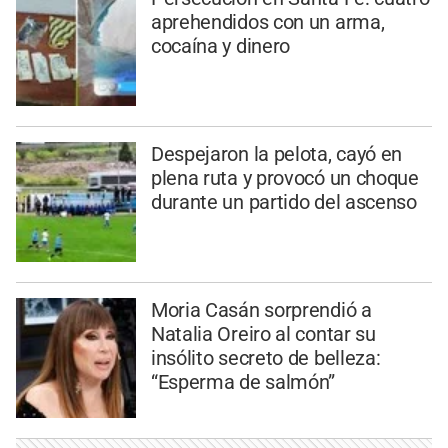
aprehendidos con un arma,
cocaína y dinero
Despejaron la pelota, cayó en
plena ruta y provocó un choque
durante un partido del ascenso
Moria Casán sorprendió a
Natalia Oreiro al contar su
insólito secreto de belleza:
“Esperma de salmón”