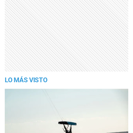
LO MÁS VISTO