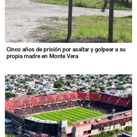
Cinco años de prisión por asaltar y golpear a su
propia madre en Monte Vera