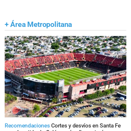
+
Área Metropolitana
Recomendaciones
Cortes y desvíos en Santa Fe