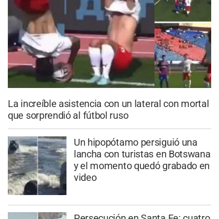
La increíble asistencia con un lateral con mortal
que sorprendió al fútbol ruso
Un hipopótamo persiguió una
lancha con turistas en Botswana
y el momento quedó grabado en
video
Persecución en Santa Fe: cuatro