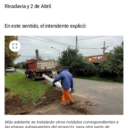
Rivadavia y 2 de Abril.
En este sentido, el intendente explicó:
Más adelante se instalarán otros módulos correspondientes a
las etapas subsiguientes del proyecto, para otra parte de