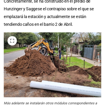
Concretamente, se ha construido en el predio de
Hunzinger y Saggese el contrapiso sobre el que se
emplazará la estación y actualmente se están
tendiendo caños en el barrio 2 de Abril.
Más adelante se instalarán otros módulos correspondientes a