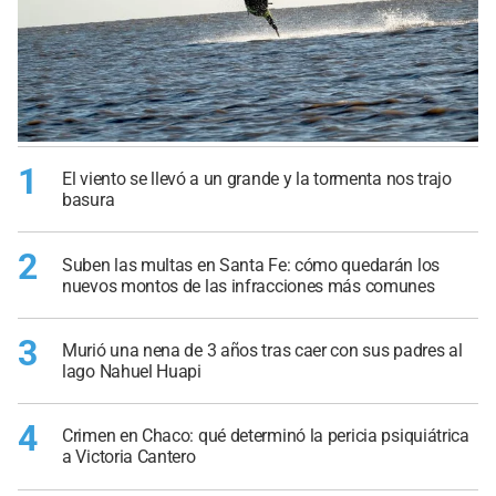
1
El viento se llevó a un grande y la tormenta nos trajo
basura
2
Suben las multas en Santa Fe: cómo quedarán los
nuevos montos de las infracciones más comunes
3
Murió una nena de 3 años tras caer con sus padres al
lago Nahuel Huapi
4
Crimen en Chaco: qué determinó la pericia psiquiátrica
a Victoria Cantero