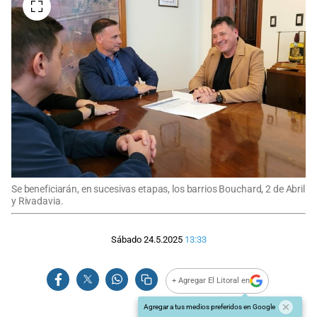
Se beneficiarán, en sucesivas etapas, los barrios Bouchard, 2 de Abril
y Rivadavia.
Sábado 24.5.2025
13:33
+ Agregar El Litoral en
Agregar a tus medios preferidos en Google