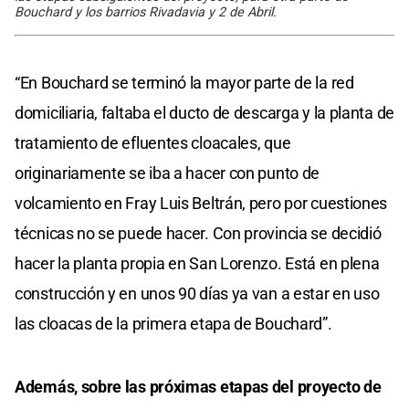
Bouchard y los barrios Rivadavia y 2 de Abril.
“En Bouchard se terminó la mayor parte de la red
domiciliaria, faltaba el ducto de descarga y la planta de
tratamiento de efluentes cloacales, que
originariamente se iba a hacer con punto de
volcamiento en Fray Luis Beltrán, pero por cuestiones
técnicas no se puede hacer. Con provincia se decidió
hacer la planta propia en San Lorenzo. Está en plena
construcción y en unos 90 días ya van a estar en uso
las cloacas de la primera etapa de Bouchard”.
Además, sobre las próximas etapas del proyecto de