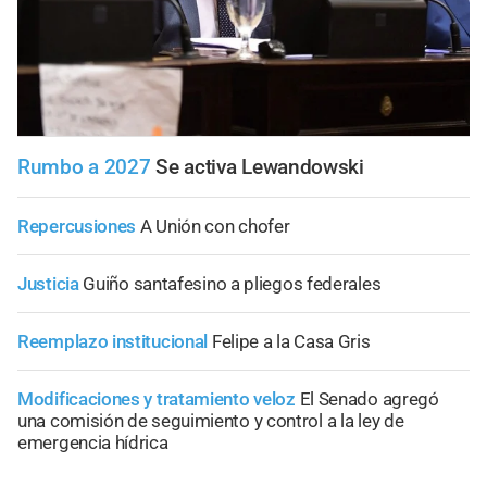
Rumbo a 2027
Se activa Lewandowski
Repercusiones
A Unión con chofer
Justicia
Guiño santafesino a pliegos federales
Reemplazo institucional
Felipe a la Casa Gris
Modificaciones y tratamiento veloz
El Senado agregó
una comisión de seguimiento y control a la ley de
emergencia hídrica