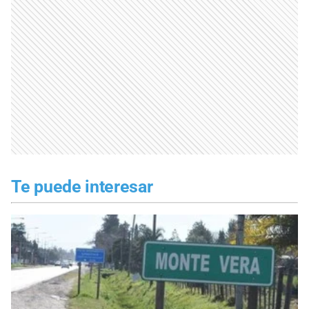
Te puede interesar