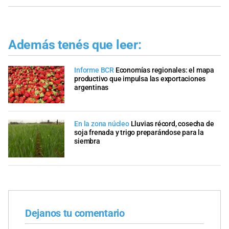
Además tenés que leer:
Informe BCR
Economías regionales: el mapa
productivo que impulsa las exportaciones
argentinas
En la zona núcleo
Lluvias récord, cosecha de
soja frenada y trigo preparándose para la
siembra
Dejanos tu comentario