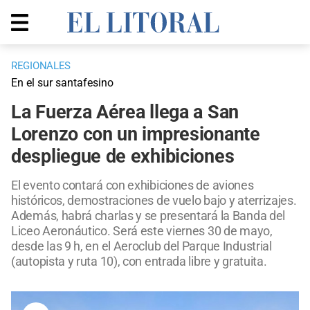
REGIONALES
En el sur santafesino
La Fuerza Aérea llega a San
Lorenzo con un impresionante
despliegue de exhibiciones
El evento contará con exhibiciones de aviones
históricos, demostraciones de vuelo bajo y aterrizajes.
Además, habrá charlas y se presentará la Banda del
Liceo Aeronáutico. Será este viernes 30 de mayo,
desde las 9 h, en el Aeroclub del Parque Industrial
(autopista y ruta 10), con entrada libre y gratuita.