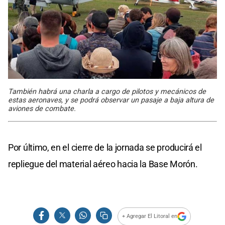
También habrá una charla a cargo de pilotos y mecánicos de
estas aeronaves, y se podrá observar un pasaje a baja altura de
aviones de combate.
Por último, en el cierre de la jornada se producirá el
repliegue del material aéreo hacia la Base Morón.
+ Agregar El Litoral en