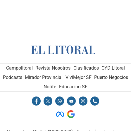
Campolitoral
Revista Nosotros
Clasificados
CYD Litoral
Podcasts
Mirador Provincial
VivíMejor SF
Puerto Negocios
Notife
Educacion SF