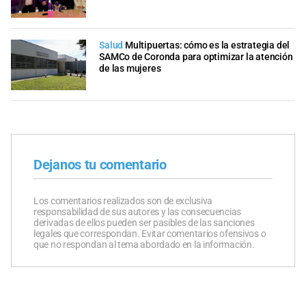
Salud
Multipuertas: cómo es la estrategia del
SAMCo de Coronda para optimizar la atención
de las mujeres
Dejanos tu comentario
Los comentarios realizados son de exclusiva
responsabilidad de sus autores y las consecuencias
derivadas de ellos pueden ser pasibles de las sanciones
legales que correspondan. Evitar comentarios ofensivos o
que no respondan al tema abordado en la información.