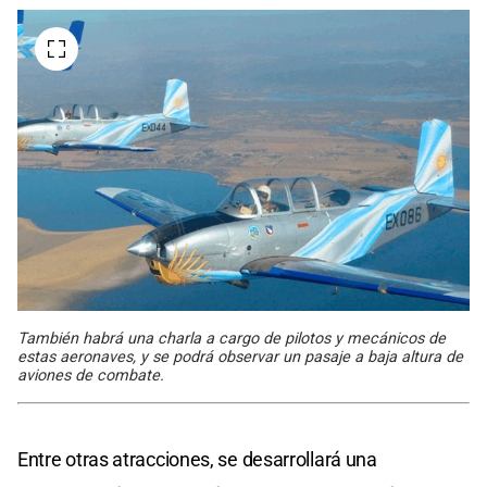
También habrá una charla a cargo de pilotos y mecánicos de
estas aeronaves, y se podrá observar un pasaje a baja altura de
aviones de combate.
Entre otras atracciones, se desarrollará una