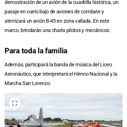
demostración de un avión de la cuadrilla histórica, un
pasaje en vuelo bajo de aviones de combate y
aterrizará un avión B-45 en zona vallada. En este
marco, brindarán una charla pilotos y mecánicos.
Para toda la familia
Además, participará la banda de música del Liceo
Aeronáutico, que interpretará el Himno Nacional y la
Marcha San Lorenzo.