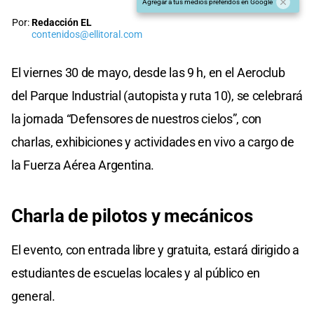
Agregar a tus medios preferidos en Google
Por:
Redacción EL
contenidos@ellitoral.com
El viernes 30 de mayo, desde las 9 h, en el Aeroclub
del Parque Industrial (autopista y ruta 10), se celebrará
la jornada “Defensores de nuestros cielos”, con
charlas, exhibiciones y actividades en vivo a cargo de
la Fuerza Aérea Argentina.
Charla de pilotos y mecánicos
El evento, con entrada libre y gratuita, estará dirigido a
estudiantes de escuelas locales y al público en
general.