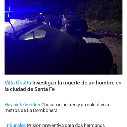
Villa Oculta
Investigan la muerte de un hombre en
la ciudad de Santa Fe
Hay siete heridos
Chocaron un tren y un colectivo a
metros de La Bombonera
Tribunales
Prisión preventiva para dos hermanos