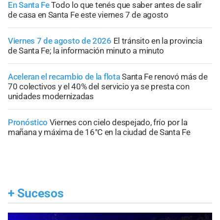
En Santa Fe
Todo lo que tenés que saber antes de salir
de casa en Santa Fe este viernes 7 de agosto
Viernes 7 de agosto de 2026
El tránsito en la provincia
de Santa Fe; la información minuto a minuto
Aceleran el recambio de la flota
Santa Fe renovó más de
70 colectivos y el 40% del servicio ya se presta con
unidades modernizadas
Pronóstico
Viernes con cielo despejado, frío por la
mañana y máxima de 16°C en la ciudad de Santa Fe
+
Sucesos