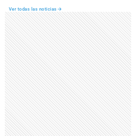
Ver todas las noticias