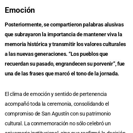
Emoción
Posteriormente, se compartieron palabras alusivas
que subrayaron la importancia de mantener viva la
memoria histórica y transmitir los valores culturales
a las nuevas generaciones. “Los pueblos que
recuerdan su pasado, engrandecen su porvenir”, fue
una de las frases que marcó el tono de la jornada.
El clima de emoción y sentido de pertenencia
acompañó toda la ceremonia, consolidando el
compromiso de San Agustín con su patrimonio
cultural. La conmemoración no sólo celebró un