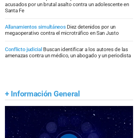
acusados por un brutal asalto contra un adolescente en
Santa Fe
Allanamientos simultáneos
Diez detenidos por un
megaoperativo contra el microtráfico en San Justo
Conflicto judicial
Buscan identificar a los autores de las
amenazas contra un médico, un abogado y un periodista
+
Información General