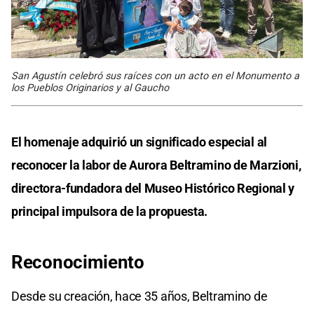
San Agustín celebró sus raíces con un acto en el Monumento a
los Pueblos Originarios y al Gaucho
El homenaje adquirió un significado especial al
reconocer la labor de Aurora Beltramino de Marzioni,
directora-fundadora del Museo Histórico Regional y
principal impulsora de la propuesta.
Reconocimiento
Desde su creación, hace 35 años, Beltramino de