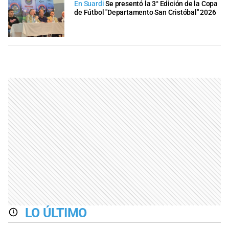
En Suardi
Se presentó la 3° Edición de la Copa
de Fútbol "Departamento San Cristóbal" 2026
LO ÚLTIMO