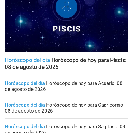
Horóscopo del día
Horóscopo de hoy para Piscis:
08 de agosto de 2026
Horóscopo del día
Horóscopo de hoy para Acuario: 08
de agosto de 2026
Horóscopo del día
Horóscopo de hoy para Capricornio:
08 de agosto de 2026
Horóscopo del día
Horóscopo de hoy para Sagitario: 08
de agosto de 2026