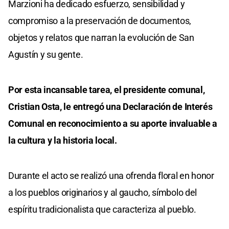
Marzioni ha dedicado esfuerzo, sensibilidad y
compromiso a la preservación de documentos,
objetos y relatos que narran la evolución de San
Agustín y su gente.
Por esta incansable tarea, el presidente comunal,
Cristian Osta, le entregó una Declaración de Interés
Comunal en reconocimiento a su aporte invaluable a
la cultura y la historia local.
Durante el acto se realizó una ofrenda floral en honor
a los pueblos originarios y al gaucho, símbolo del
espíritu tradicionalista que caracteriza al pueblo.