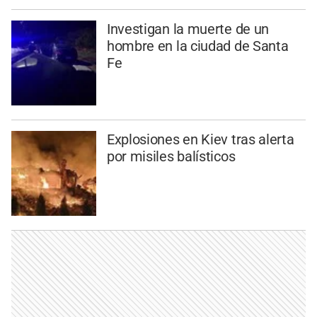
Investigan la muerte de un
hombre en la ciudad de Santa
Fe
Explosiones en Kiev tras alerta
por misiles balísticos