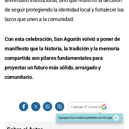
aniversario institucional, sino que reafirmó la decisión
de seguir protegiendo la identidad local y fortalecer los
lazos que unen a la comunidad.
Con esta celebración, San Agustín volvió a poner de
manifiesto que la historia, la tradición y la memoria
compartida son pilares fundamentales para
proyectar un futuro más sólido, arraigado y
comunitario.
+ Agregar El Litoral en
Agregar a tus medios preferidos en Google