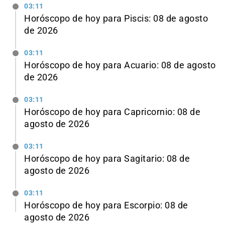
03:11
Horóscopo de hoy para Piscis: 08 de agosto
de 2026
03:11
Horóscopo de hoy para Acuario: 08 de agosto
de 2026
03:11
Horóscopo de hoy para Capricornio: 08 de
agosto de 2026
03:11
Horóscopo de hoy para Sagitario: 08 de
agosto de 2026
03:11
Horóscopo de hoy para Escorpio: 08 de
agosto de 2026