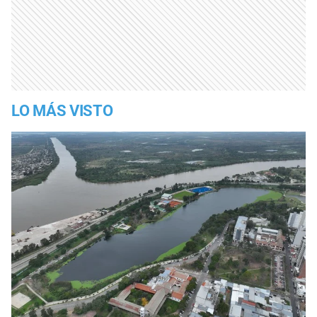
LO MÁS VISTO