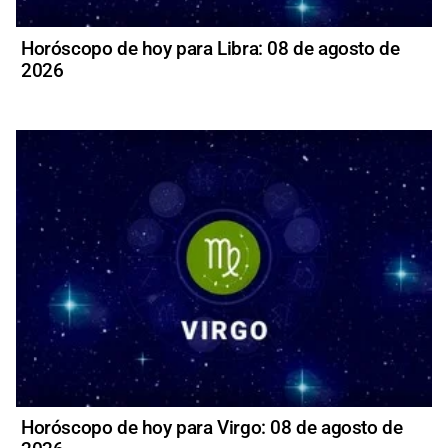
Horóscopo de hoy para Libra: 08 de agosto de
2026
Horóscopo de hoy para Virgo: 08 de agosto de