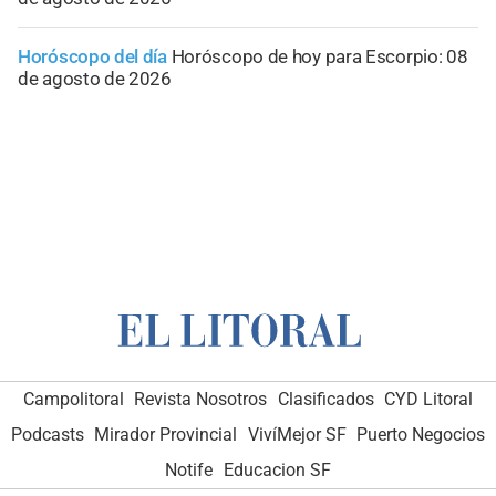
Horóscopo del día
Horóscopo de hoy para Escorpio: 08
de agosto de 2026
Campolitoral
Revista Nosotros
Clasificados
CYD Litoral
Podcasts
Mirador Provincial
VivíMejor SF
Puerto Negocios
Notife
Educacion SF