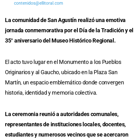
contenidos@ellitoral.com
La comunidad de San Agustín realizó una emotiva
jornada conmemorativa por el Día de la Tradición y el
35° aniversario del Museo Histórico Regional.
El acto tuvo lugar en el Monumento a los Pueblos
Originarios y al Gaucho, ubicado en la Plaza San
Martín, un espacio emblemático donde convergen
historia, identidad y memoria colectiva.
La ceremonia reunió a autoridades comunales,
representantes de instituciones locales, docentes,
estudiantes y numerosos vecinos que se acercaron