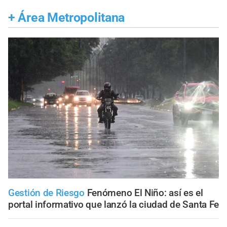
+
Área Metropolitana
Gestión de Riesgo
Fenómeno El Niño: así es el
portal informativo que lanzó la ciudad de Santa Fe