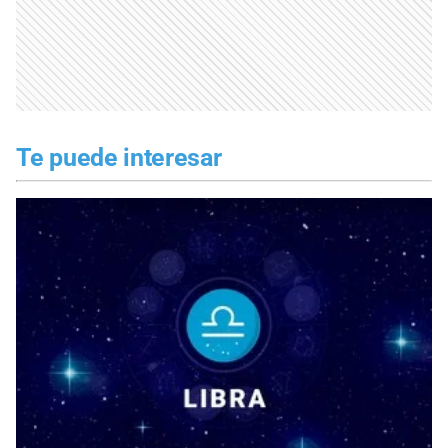
Te puede interesar