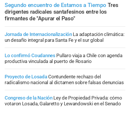
Segundo encuentro de Estamos a Tiempo
Tres
dirigentes radicales santafesinos entre los
firmantes de "Apurar el Paso"
Jornada de Internacionalización
La adaptación climática:
un desafío integral para Santa Fe y el sur global
Lo confirmó Coudannes
Pullaro viaja a Chile con agenda
productiva vinculada al puerto de Rosario
Proyecto de Losada
Contundente rechazo del
radicalismo nacional al dictamen sobre falsas denuncias
Congreso de la Nación
Ley de Propiedad Privada: cómo
votaron Losada, Galaretto y Lewandowski en el Senado