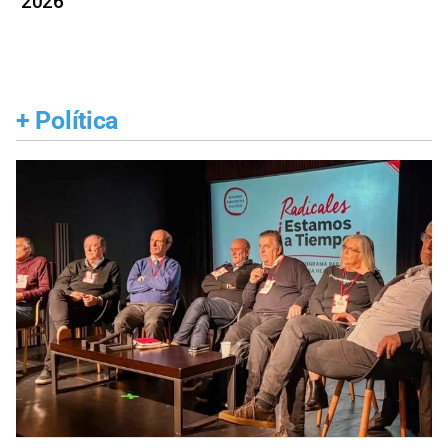
2026
+
Política