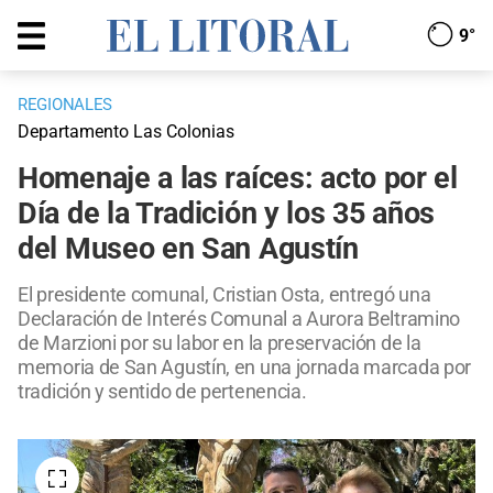
9°
REGIONALES
Departamento Las Colonias
Homenaje a las raíces: acto por el
Día de la Tradición y los 35 años
del Museo en San Agustín
El presidente comunal, Cristian Osta, entregó una
Declaración de Interés Comunal a Aurora Beltramino
de Marzioni por su labor en la preservación de la
memoria de San Agustín, en una jornada marcada por
tradición y sentido de pertenencia.