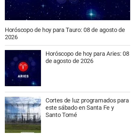
Horóscopo de hoy para Tauro: 08 de agosto de
2026
Horóscopo de hoy para Aries: 08
de agosto de 2026
Cortes de luz programados para
este sábado en Santa Fe y
Santo Tomé