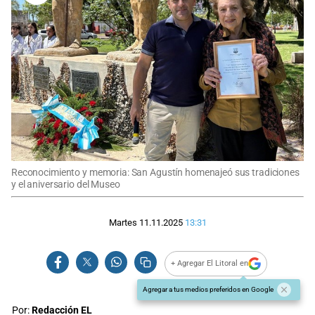
Reconocimiento y memoria: San Agustín homenajeó sus tradiciones
y el aniversario del Museo
Martes 11.11.2025
13:31
+ Agregar El Litoral en
Agregar a tus medios preferidos en Google
Por:
Redacción EL