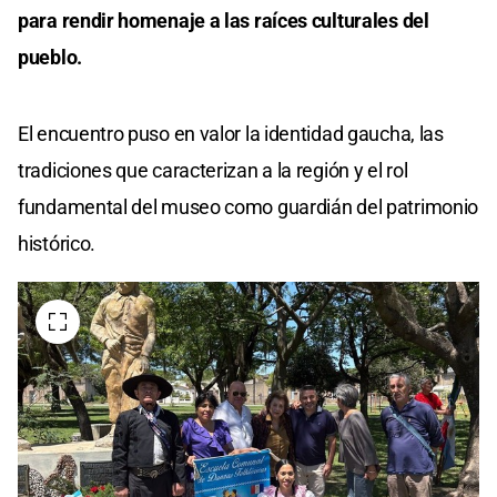
para rendir homenaje a las raíces culturales del
pueblo.
El encuentro puso en valor la identidad gaucha, las
tradiciones que caracterizan a la región y el rol
fundamental del museo como guardián del patrimonio
histórico.