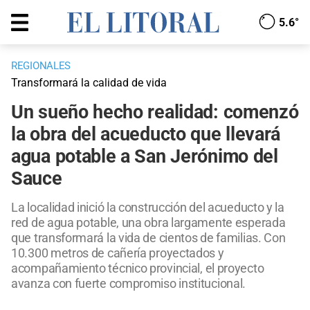
5.6°
REGIONALES
Transformará la calidad de vida
Un sueño hecho realidad: comenzó
la obra del acueducto que llevará
agua potable a San Jerónimo del
Sauce
La localidad inició la construcción del acueducto y la
red de agua potable, una obra largamente esperada
que transformará la vida de cientos de familias. Con
10.300 metros de cañería proyectados y
acompañamiento técnico provincial, el proyecto
avanza con fuerte compromiso institucional.