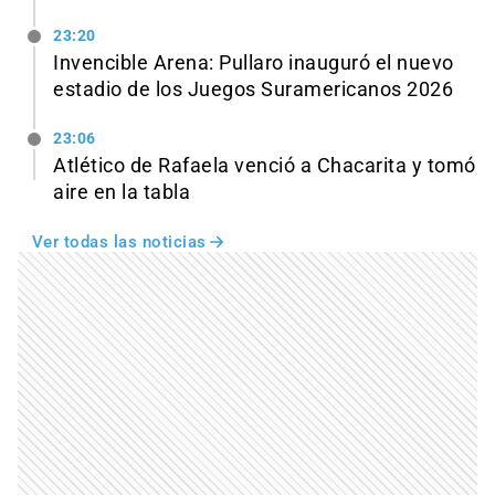
23:20
Invencible Arena: Pullaro inauguró el nuevo
estadio de los Juegos Suramericanos 2026
23:06
Atlético de Rafaela venció a Chacarita y tomó
aire en la tabla
Ver todas las noticias