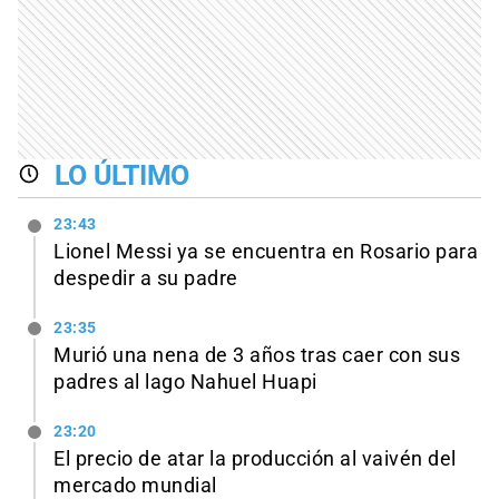
LO ÚLTIMO
23:43
Lionel Messi ya se encuentra en Rosario para
despedir a su padre
23:35
Murió una nena de 3 años tras caer con sus
padres al lago Nahuel Huapi
23:20
El precio de atar la producción al vaivén del
mercado mundial