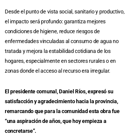
Desde el punto de vista social, sanitario y productivo,
el impacto será profundo: garantiza mejores
condiciones de higiene, reduce riesgos de
enfermedades vinculadas al consumo de agua no
tratada y mejora la estabilidad cotidiana de los
hogares, especialmente en sectores rurales o en
zonas donde el acceso al recurso era irregular.
El presidente comunal, Daniel Ríos, expresó su
satisfacción y agradecimiento hacia la provincia,
remarcando que para la comunidad esta obra fue
“una aspiración de años, que hoy empieza a
concretarse”.