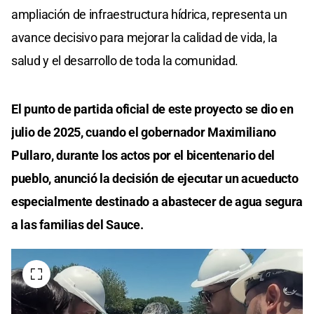
ampliación de infraestructura hídrica, representa un
avance decisivo para mejorar la calidad de vida, la
salud y el desarrollo de toda la comunidad.
El punto de partida oficial de este proyecto se dio en
julio de 2025, cuando el gobernador Maximiliano
Pullaro, durante los actos por el bicentenario del
pueblo, anunció la decisión de ejecutar un acueducto
especialmente destinado a abastecer de agua segura
a las familias del Sauce.