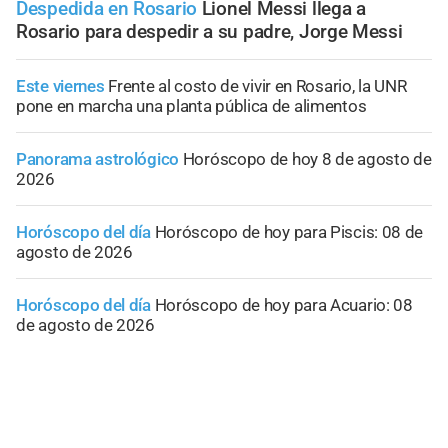
Despedida en Rosario
Lionel Messi llega a
Rosario para despedir a su padre, Jorge Messi
Este viernes
Frente al costo de vivir en Rosario, la UNR
pone en marcha una planta pública de alimentos
Panorama astrológico
Horóscopo de hoy 8 de agosto de
2026
Horóscopo del día
Horóscopo de hoy para Piscis: 08 de
agosto de 2026
Horóscopo del día
Horóscopo de hoy para Acuario: 08
de agosto de 2026