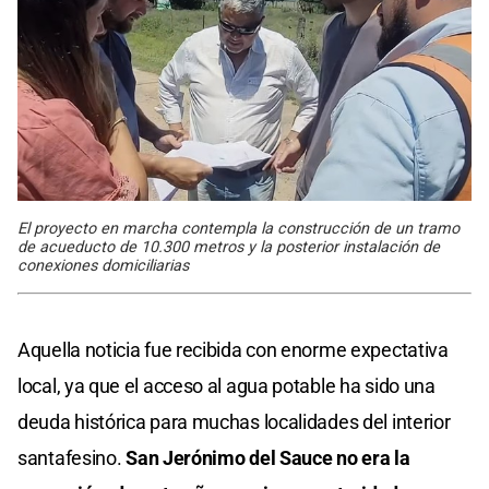
El proyecto en marcha contempla la construcción de un tramo
de acueducto de 10.300 metros y la posterior instalación de
conexiones domiciliarias
Aquella noticia fue recibida con enorme expectativa
local, ya que el acceso al agua potable ha sido una
deuda histórica para muchas localidades del interior
santafesino.
San Jerónimo del Sauce no era la