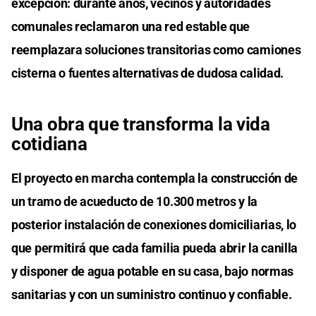
excepción: durante años, vecinos y autoridades
comunales reclamaron una red estable que
reemplazara soluciones transitorias como camiones
cisterna o fuentes alternativas de dudosa calidad.
Una obra que transforma la vida
cotidiana
El proyecto en marcha contempla la construcción de
un tramo de acueducto de 10.300 metros y la
posterior instalación de conexiones domiciliarias, lo
que permitirá que cada familia pueda abrir la canilla
y disponer de agua potable en su casa, bajo normas
sanitarias y con un suministro continuo y confiable.