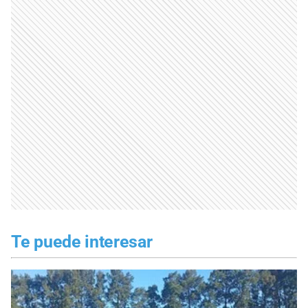
Te puede interesar