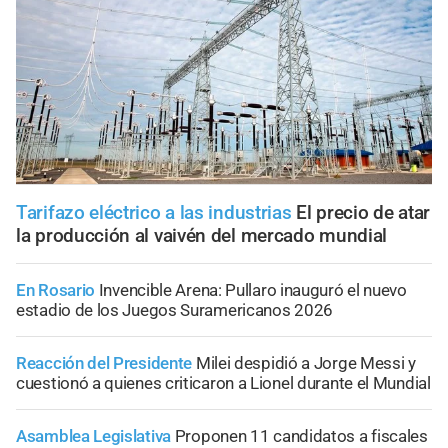
Tarifazo eléctrico a las industrias
El precio de atar
la producción al vaivén del mercado mundial
En Rosario
Invencible Arena: Pullaro inauguró el nuevo
estadio de los Juegos Suramericanos 2026
Reacción del Presidente
Milei despidió a Jorge Messi y
cuestionó a quienes criticaron a Lionel durante el Mundial
Asamblea Legislativa
Proponen 11 candidatos a fiscales