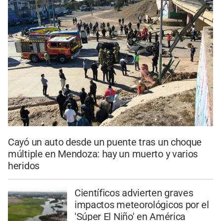
Cayó un auto desde un puente tras un choque
múltiple en Mendoza: hay un muerto y varios
heridos
Científicos advierten graves
impactos meteorológicos por el
'Súper El Niño' en América