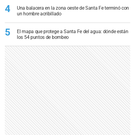
4
Una balacera en la zona oeste de Santa Fe terminó con
un hombre acribillado
5
El mapa que protege a Santa Fe del agua: dónde están
los 54 puntos de bombeo