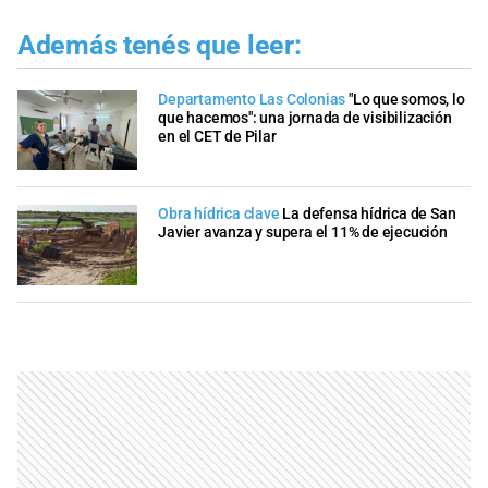
Además tenés que leer:
Departamento Las Colonias
"Lo que somos, lo
que hacemos": una jornada de visibilización
en el CET de Pilar
Obra hídrica clave
La defensa hídrica de San
Javier avanza y supera el 11% de ejecución