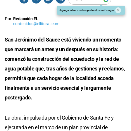
Agregar a tus medios preferidos en Google
Por:
Redacción EL
contenidos@ellitoral.com
San Jerónimo del Sauce está viviendo un momento
que marcará un antes y un después en su historia:
comenzó la construcción del acueducto y la red de
agua potable que, tras años de gestiones y reclamos,
permitirá que cada hogar de la localidad acceda
finalmente a un servicio esencial y largamente
postergado.
La obra, impulsada por el Gobierno de Santa Fe y
ejecutada en el marco de un plan provincial de