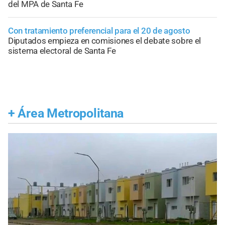
del MPA de Santa Fe
Con tratamiento preferencial para el 20 de agosto
Diputados empieza en comisiones el debate sobre el
sistema electoral de Santa Fe
+
Área Metropolitana