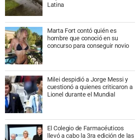
Latina
Marta Fort contó quién es
hombre que conoció en su
concurso para conseguir novio
Milei despidió a Jorge Messi y
cuestionó a quienes criticaron a
Lionel durante el Mundial
El Colegio de Farmacéuticos
llevó a cabo la 3ra edición de las