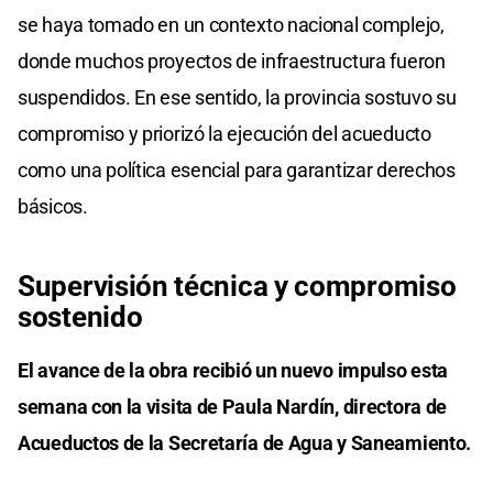
se haya tomado en un contexto nacional complejo,
donde muchos proyectos de infraestructura fueron
suspendidos. En ese sentido, la provincia sostuvo su
compromiso y priorizó la ejecución del acueducto
como una política esencial para garantizar derechos
básicos.
Supervisión técnica y compromiso
sostenido
El avance de la obra recibió un nuevo impulso esta
semana con la visita de Paula Nardín, directora de
Acueductos de la Secretaría de Agua y Saneamiento.