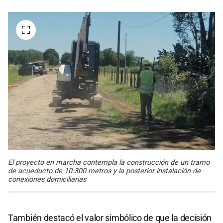
El proyecto en marcha contempla la construcción de un tramo
de acueducto de 10.300 metros y la posterior instalación de
conexiones domiciliarias
También destacó el valor simbólico de que la decisión