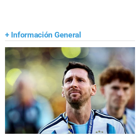
+
Información General