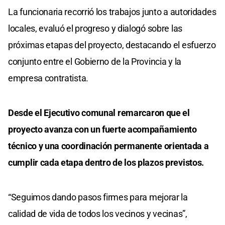
La funcionaria recorrió los trabajos junto a autoridades
locales, evaluó el progreso y dialogó sobre las
próximas etapas del proyecto, destacando el esfuerzo
conjunto entre el Gobierno de la Provincia y la
empresa contratista.
Desde el Ejecutivo comunal remarcaron que el
proyecto avanza con un fuerte acompañamiento
técnico y una coordinación permanente orientada a
cumplir cada etapa dentro de los plazos previstos.
“Seguimos dando pasos firmes para mejorar la
calidad de vida de todos los vecinos y vecinas”,