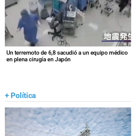
Un terremoto de 6,8 sacudió a un equipo médico
en plena cirugía en Japón
+
Política