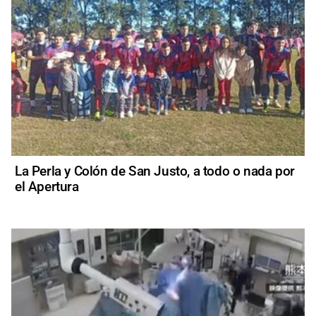
La Perla y Colón de San Justo, a todo o nada por
el Apertura