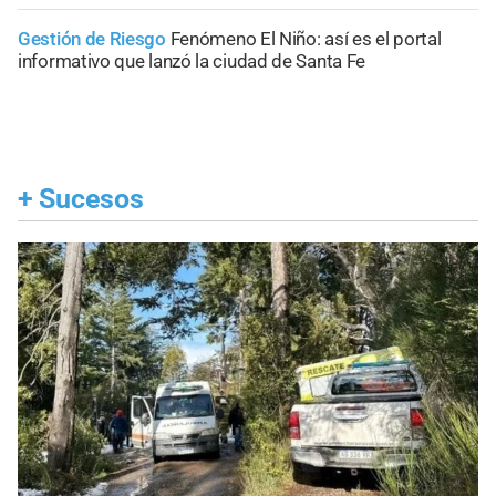
Gestión de Riesgo
Fenómeno El Niño: así es el portal
informativo que lanzó la ciudad de Santa Fe
+
Sucesos