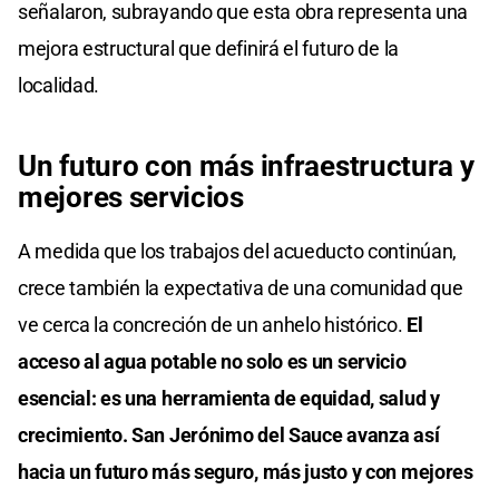
señalaron, subrayando que esta obra representa una
mejora estructural que definirá el futuro de la
localidad.
Un futuro con más infraestructura y
mejores servicios
A medida que los trabajos del acueducto continúan,
crece también la expectativa de una comunidad que
ve cerca la concreción de un anhelo histórico.
El
acceso al agua potable no solo es un servicio
esencial: es una herramienta de equidad, salud y
crecimiento. San Jerónimo del Sauce avanza así
hacia un futuro más seguro, más justo y con mejores