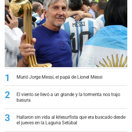
1
Murió Jorge Messi, el papá de Lionel Messi
2
El viento se llevó a un grande y la tormenta nos trajo
basura
3
Hallaron sin vida al kitesurfista que era buscado desde
el jueves en la Laguna Setúbal