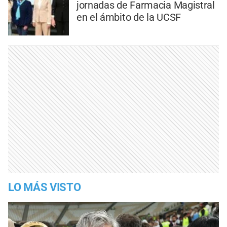
jornadas de Farmacia Magistral
en el ámbito de la UCSF
LO MÁS VISTO