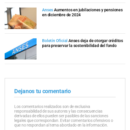
Anses
Aumentos en jubilaciones y pensiones
en diciembre de 2024
Boletín Oficial
Anses deja de otorgar créditos
para preservar la sostenibilidad del fondo
Dejanos tu comentario
Los comentarios realizados son de exclusiva
responsabilidad de sus autores y las consecuencias
derivadas de ellos pueden ser pasibles de las sanciones
legales que correspondan. Evitar comentarios ofensivos o
que no respondan al tema abordado en la información.