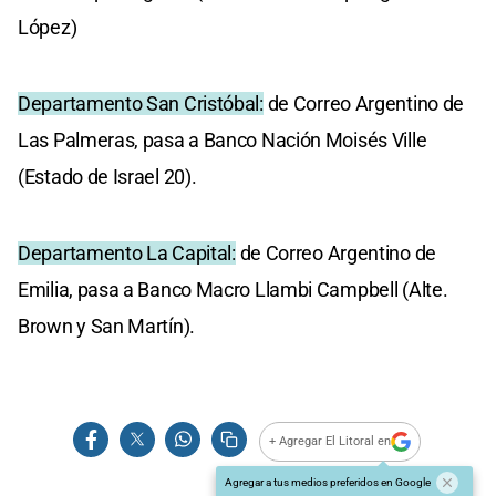
López)
Departamento San Cristóbal:
de Correo Argentino de
Las Palmeras, pasa a Banco Nación Moisés Ville
(Estado de Israel 20).
Departamento La Capital:
de Correo Argentino de
Emilia, pasa a Banco Macro Llambi Campbell (Alte.
Brown y San Martín).
+ Agregar El Litoral en
Agregar a tus medios preferidos en Google