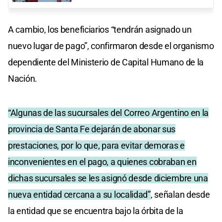
A cambio, los beneficiarios “tendrán asignado un
nuevo lugar de pago”, confirmaron desde el organismo
dependiente del Ministerio de Capital Humano de la
Nación.
“Algunas de las sucursales del Correo Argentino en la
provincia de Santa Fe dejarán de abonar sus
prestaciones, por lo que, para evitar demoras e
inconvenientes en el pago, a quienes cobraban en
dichas sucursales se les asignó desde diciembre una
nueva entidad cercana a su localidad”
, señalan desde
la entidad que se encuentra bajo la órbita de la