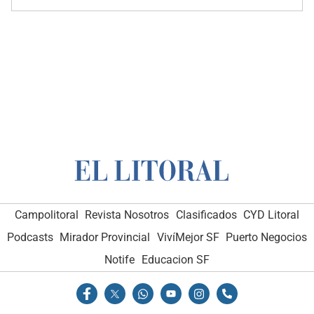
Campolitoral
Revista Nosotros
Clasificados
CYD Litoral
Podcasts
Mirador Provincial
VivíMejor SF
Puerto Negocios
Notife
Educacion SF