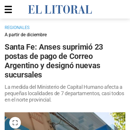
REGIONALES
A partir de diciembre
Santa Fe: Anses suprimió 23
postas de pago de Correo
Argentino y designó nuevas
sucursales
La medida del Ministerio de Capital Humano afecta a
pequeñas localidades de 7 departamentos, casi todos
en el norte provincial.