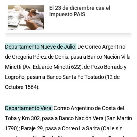
El 23 de diciembre cae el
Impuesto PAIS
Departamento Nueve de Julio:
De Correo Argentino
de Gregoria Pérez de Denis, pasa a Banco Nación Villa
Minetti (Av. Eduardo Minetti 622); de Pozo Borrado y
Logroño, pasan a Banco Santa Fe Tostado (12 de
Octubre 1564).
Departamento Vera:
Correo Argentino de Costa del
Toba y Km 302, pasa a Banco Nación Vera (San Martín
1790); Paraje 29, pasa a Correo La Sarita (Calle sin