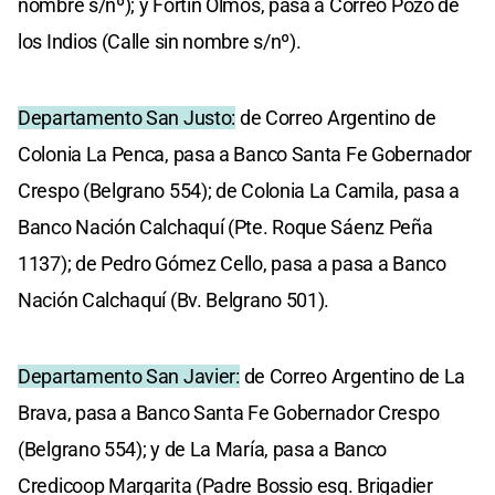
nombre s/nº); y Fortín Olmos, pasa a Correo Pozo de
los Indios (Calle sin nombre s/nº).
Departamento San Justo:
de Correo Argentino de
Colonia La Penca, pasa a Banco Santa Fe Gobernador
Crespo (Belgrano 554); de Colonia La Camila, pasa a
Banco Nación Calchaquí (Pte. Roque Sáenz Peña
1137); de Pedro Gómez Cello, pasa a pasa a Banco
Nación Calchaquí (Bv. Belgrano 501).
Departamento San Javier:
de Correo Argentino de La
Brava, pasa a Banco Santa Fe Gobernador Crespo
(Belgrano 554); y de La María, pasa a Banco
Credicoop Margarita (Padre Bossio esq. Brigadier