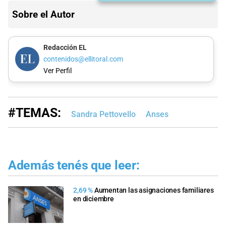
Sobre el Autor
Redacción EL
contenidos@ellitoral.com
Ver Perfil
#TEMAS:
Sandra Pettovello
Anses
Además tenés que leer:
2,69 %
Aumentan las asignaciones familiares
en diciembre