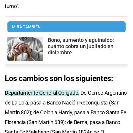
turno”.
MIRÁ TAMBIÉN
Bono, aumento y aguinaldo:
cuánto cobra un jubilado en
diciembre
Los cambios son los siguientes:
Departamento General Obligado:
De Correo Argentino
de La Lola, pasa a Banco Nación Reconquista (San
Martín 802); de Colonia Hardy, pasa a Banco Santa Fe
Florencia (San Martín 639); de Berna, pasa a Banco
Santa Fe Malabrigo (San Martín 1824); de El