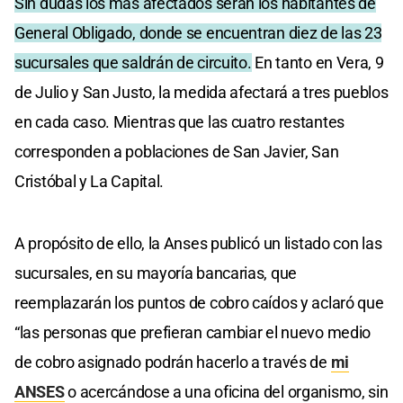
Sin dudas los más afectados serán los habitantes de
General Obligado, donde se encuentran diez de las 23
sucursales que saldrán de circuito.
En tanto en Vera, 9
de Julio y San Justo, la medida afectará a tres pueblos
en cada caso. Mientras que las cuatro restantes
corresponden a poblaciones de San Javier, San
Cristóbal y La Capital.
A propósito de ello, la Anses publicó un listado con las
sucursales, en su mayoría bancarias, que
reemplazarán los puntos de cobro caídos y aclaró que
“las personas que prefieran cambiar el nuevo medio
de cobro asignado podrán hacerlo a través de
mi
ANSES
o acercándose a una oficina del organismo, sin