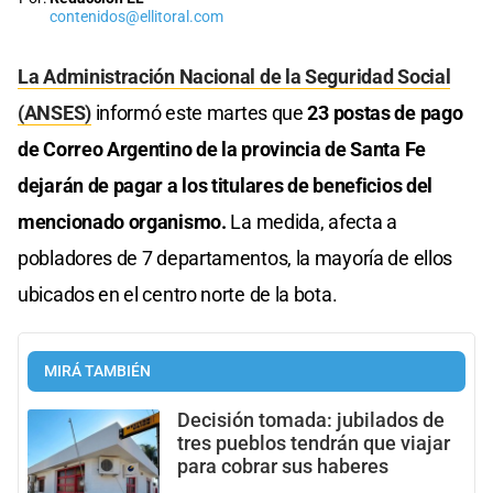
contenidos@ellitoral.com
La Administración Nacional de la Seguridad Social
(ANSES)
informó este martes que
23 postas de pago
de Correo Argentino de la provincia de Santa Fe
dejarán de pagar a los titulares de beneficios del
mencionado organismo.
La medida, afecta a
pobladores de 7 departamentos, la mayoría de ellos
ubicados en el centro norte de la bota.
MIRÁ TAMBIÉN
Decisión tomada: jubilados de
tres pueblos tendrán que viajar
para cobrar sus haberes