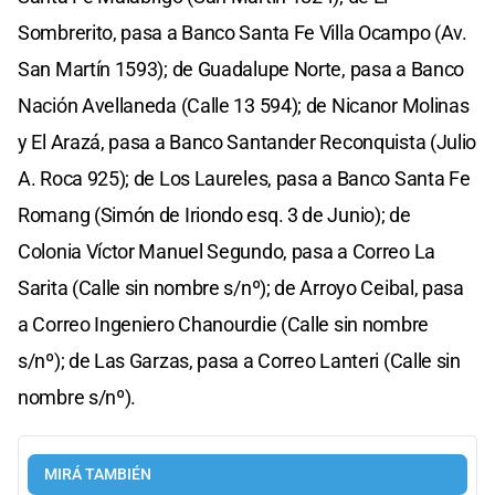
Sombrerito, pasa a Banco Santa Fe Villa Ocampo (Av.
San Martín 1593); de Guadalupe Norte, pasa a Banco
Nación Avellaneda (Calle 13 594); de Nicanor Molinas
y El Arazá, pasa a Banco Santander Reconquista (Julio
A. Roca 925); de Los Laureles, pasa a Banco Santa Fe
Romang (Simón de Iriondo esq. 3 de Junio); de
Colonia Víctor Manuel Segundo, pasa a Correo La
Sarita (Calle sin nombre s/nº); de Arroyo Ceibal, pasa
a Correo Ingeniero Chanourdie (Calle sin nombre
s/nº); de Las Garzas, pasa a Correo Lanteri (Calle sin
nombre s/nº).
MIRÁ TAMBIÉN