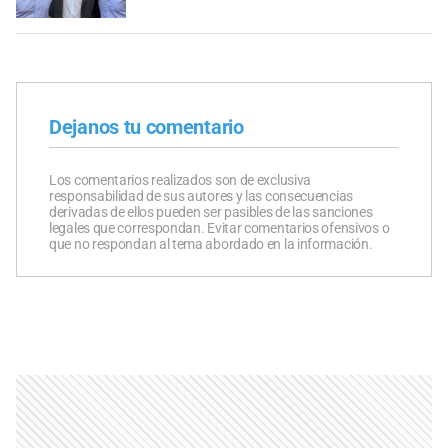
Dejanos tu comentario
Los comentarios realizados son de exclusiva
responsabilidad de sus autores y las consecuencias
derivadas de ellos pueden ser pasibles de las sanciones
legales que correspondan. Evitar comentarios ofensivos o
que no respondan al tema abordado en la información.