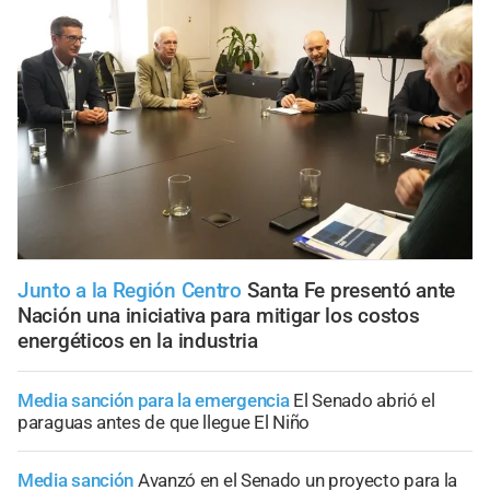
Junto a la Región Centro
Santa Fe presentó ante
Nación una iniciativa para mitigar los costos
energéticos en la industria
Media sanción para la emergencia
El Senado abrió el
paraguas antes de que llegue El Niño
Media sanción
Avanzó en el Senado un proyecto para la