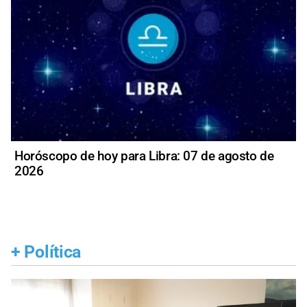
Horóscopo de hoy para Libra: 07 de agosto de
2026
+
Política