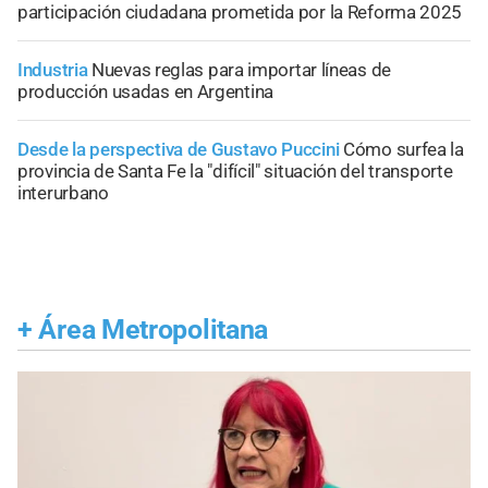
participación ciudadana prometida por la Reforma 2025
Industria
Nuevas reglas para importar líneas de
producción usadas en Argentina
Desde la perspectiva de Gustavo Puccini
Cómo surfea la
provincia de Santa Fe la "difícil" situación del transporte
interurbano
+
Área Metropolitana