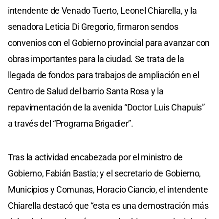
intendente de Venado Tuerto, Leonel Chiarella, y la
senadora Leticia Di Gregorio, firmaron sendos
convenios con el Gobierno provincial para avanzar con
obras importantes para la ciudad. Se trata de la
llegada de fondos para trabajos de ampliación en el
Centro de Salud del barrio Santa Rosa y la
repavimentación de la avenida “Doctor Luis Chapuis”
a través del “Programa Brigadier”.
Tras la actividad encabezada por el ministro de
Gobierno, Fabián Bastia; y el secretario de Gobierno,
Municipios y Comunas, Horacio Ciancio, el intendente
Chiarella destacó que “esta es una demostración más