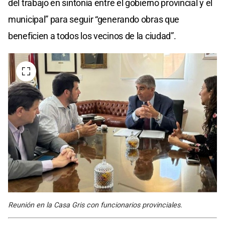
del trabajo en sintonía entre el gobierno provincial y el
municipal” para seguir “generando obras que
beneficien a todos los vecinos de la ciudad”.
Reunión en la Casa Gris con funcionarios provinciales.