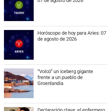
07 de agosto de 2026
Horóscopo de hoy para Aries: 07
de agosto de 2026
“Volcó” un iceberg gigante
frente a un pueblo de
Groenlandia
Declaración clave: el enfermero