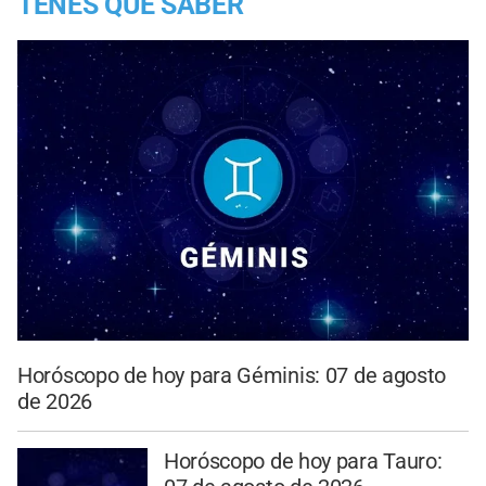
TENES QUE SABER
Horóscopo de hoy para Géminis: 07 de agosto
de 2026
Horóscopo de hoy para Tauro: