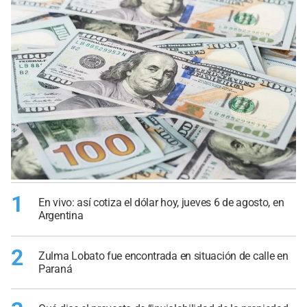
1
En vivo: así cotiza el dólar hoy, jueves 6 de agosto, en
Argentina
2
Zulma Lobato fue encontrada en situación de calle en
Paraná