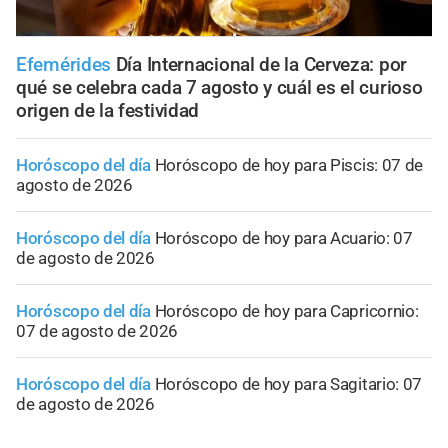
Efemérides
Día Internacional de la Cerveza: por
qué se celebra cada 7 agosto y cuál es el curioso
origen de la festividad
Horóscopo del día
Horóscopo de hoy para Piscis: 07 de
agosto de 2026
Horóscopo del día
Horóscopo de hoy para Acuario: 07
de agosto de 2026
Horóscopo del día
Horóscopo de hoy para Capricornio:
07 de agosto de 2026
Horóscopo del día
Horóscopo de hoy para Sagitario: 07
de agosto de 2026