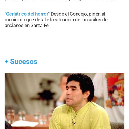
"Geriátrico del horror"
Desde el Concejo, piden al
municipio que detalle la situación de los asilos de
ancianos en Santa Fe
+
Sucesos