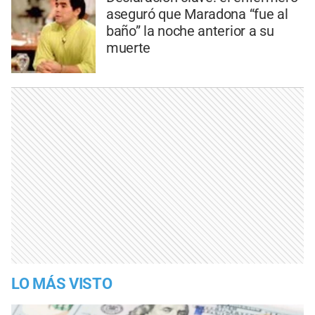
aseguró que Maradona “fue al
baño” la noche anterior a su
muerte
LO MÁS VISTO