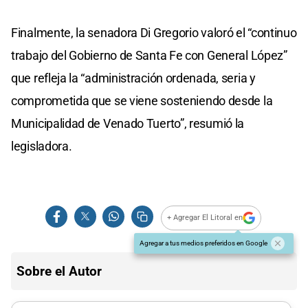
Finalmente, la senadora Di Gregorio valoró el “continuo
trabajo del Gobierno de Santa Fe con General López”
que refleja la “administración ordenada, seria y
comprometida que se viene sosteniendo desde la
Municipalidad de Venado Tuerto”, resumió la
legisladora.
+ Agregar El Litoral en
Agregar a tus medios preferidos en Google
Sobre el Autor