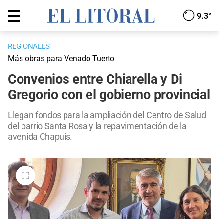
9.3°
REGIONALES
Más obras para Venado Tuerto
Convenios entre Chiarella y Di
Gregorio con el gobierno provincial
Llegan fondos para la ampliación del Centro de Salud
del barrio Santa Rosa y la repavimentación de la
avenida Chapuis.