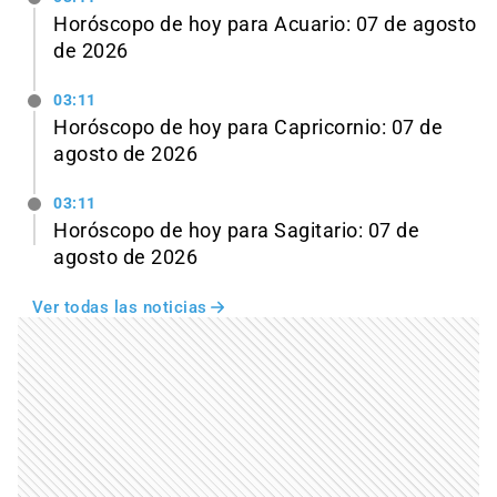
Horóscopo de hoy para Acuario: 07 de agosto
de 2026
03:11
Horóscopo de hoy para Capricornio: 07 de
agosto de 2026
03:11
Horóscopo de hoy para Sagitario: 07 de
agosto de 2026
Ver todas las noticias