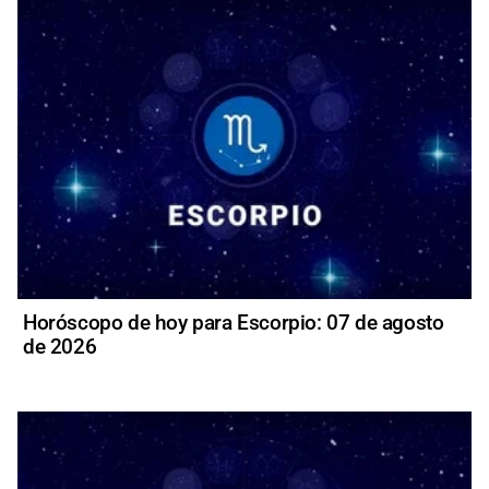
Horóscopo de hoy para Escorpio: 07 de agosto
de 2026