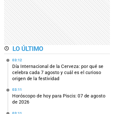
LO ÚLTIMO
03:12
Día Internacional de la Cerveza: por qué se
celebra cada 7 agosto y cuál es el curioso
origen de la festividad
03:11
Horóscopo de hoy para Piscis: 07 de agosto
de 2026
03:11