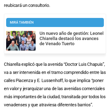
reubicará un consultorio.
MIRÁ TAMBIÉN
Un nuevo año de gestión: Leonel
Chiarella destacó los avances
de Venado Tuerto
Chiarella explicó que la avenida “Doctor Luis Chapuis”,
va a ser intervenida en el tramo comprendido entre las
calles Piacenza y E. Lussenhoff, lo que implica “poner
en valor y jerarquizar una de las avenidas comerciales
más importantes de la ciudad, transitada por todos los
venadenses y que atraviesa diferentes barrios”.