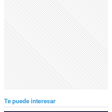
Te puede interesar