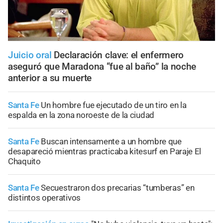
Juicio oral
Declaración clave: el enfermero
aseguró que Maradona “fue al baño” la noche
anterior a su muerte
Santa Fe
Un hombre fue ejecutado de un tiro en la
espalda en la zona noroeste de la ciudad
Santa Fe
Buscan intensamente a un hombre que
desapareció mientras practicaba kitesurf en Paraje El
Chaquito
Santa Fe
Secuestraron dos precarias “tumberas” en
distintos operativos