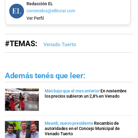
Redacción EL
contenidos@ellitoral.com
Ver Perfil
#TEMAS:
Venado Tuerto
Además tenés que leer:
Más bajo que el mes anterior
En noviembre
los precios subieron un 2,8% en Venado
Meardi, nuevo presidente
Recambio de
autoridades en el Concejo Municipal de
Venado Tuerto