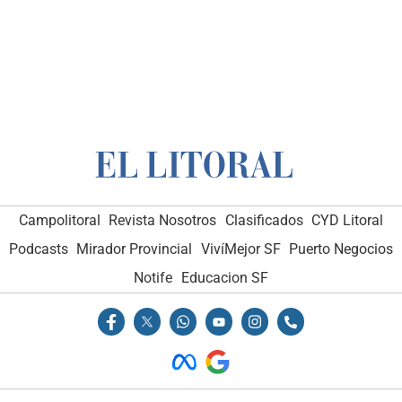
Campolitoral
Revista Nosotros
Clasificados
CYD Litoral
Podcasts
Mirador Provincial
VivíMejor SF
Puerto Negocios
Notife
Educacion SF