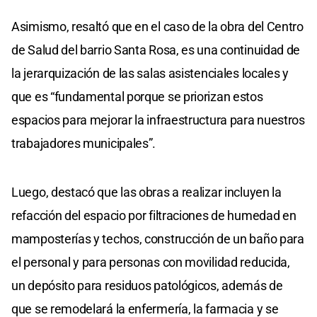
Asimismo, resaltó que en el caso de la obra del Centro
de Salud del barrio Santa Rosa, es una continuidad de
la jerarquización de las salas asistenciales locales y
que es “fundamental porque se priorizan estos
espacios para mejorar la infraestructura para nuestros
trabajadores municipales”.
Luego, destacó que las obras a realizar incluyen la
refacción del espacio por filtraciones de humedad en
mamposterías y techos, construcción de un baño para
el personal y para personas con movilidad reducida,
un depósito para residuos patológicos, además de
que se remodelará la enfermería, la farmacia y se