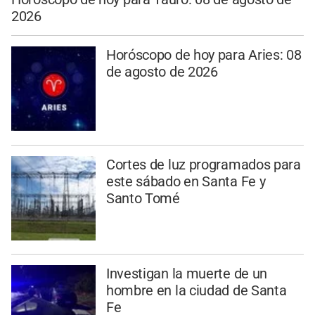
2026
Horóscopo de hoy para Aries: 08
de agosto de 2026
Cortes de luz programados para
este sábado en Santa Fe y
Santo Tomé
Investigan la muerte de un
hombre en la ciudad de Santa
Fe