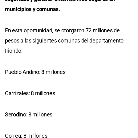
municipios y comunas.
En esta oportunidad, se otorgaron 72 millones de
pesos a las siguientes comunas del departamento
Iriondo:
Pueblo Andino: 8 millones
Carrizales: 8 millones
Serodino: 8 millones
Correa: 8 millones