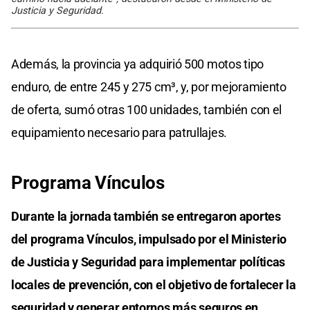
Justicia y Seguridad.
Además, la provincia ya adquirió 500 motos tipo
enduro, de entre 245 y 275 cm³, y, por mejoramiento
de oferta, sumó otras 100 unidades, también con el
equipamiento necesario para patrullajes.
Programa Vínculos
Durante la jornada también se entregaron aportes
del programa Vínculos, impulsado por el Ministerio
de Justicia y Seguridad para implementar políticas
locales de prevención, con el objetivo de fortalecer la
seguridad y generar entornos más seguros en