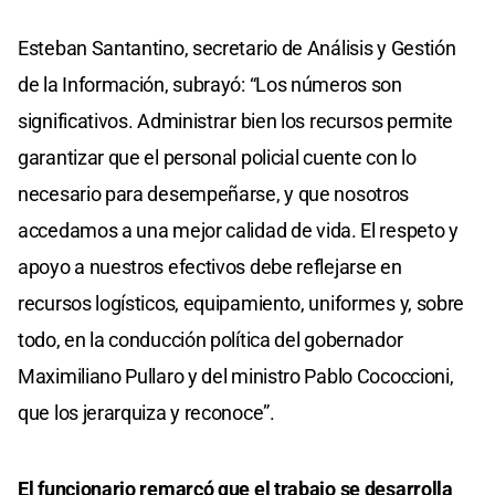
Esteban Santantino, secretario de Análisis y Gestión
de la Información, subrayó: “Los números son
significativos. Administrar bien los recursos permite
garantizar que el personal policial cuente con lo
necesario para desempeñarse, y que nosotros
accedamos a una mejor calidad de vida. El respeto y
apoyo a nuestros efectivos debe reflejarse en
recursos logísticos, equipamiento, uniformes y, sobre
todo, en la conducción política del gobernador
Maximiliano Pullaro y del ministro Pablo Cococcioni,
que los jerarquiza y reconoce”.
El funcionario remarcó que el trabajo se desarrolla