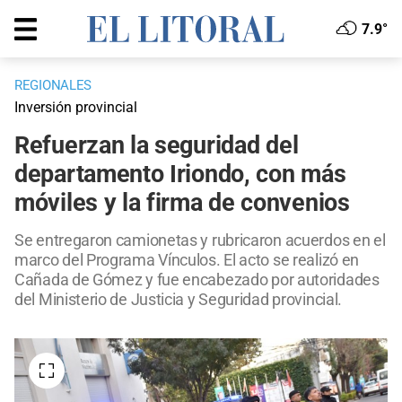
7.9°
REGIONALES
Inversión provincial
Refuerzan la seguridad del
departamento Iriondo, con más
móviles y la firma de convenios
Se entregaron camionetas y rubricaron acuerdos en el
marco del Programa Vínculos. El acto se realizó en
Cañada de Gómez y fue encabezado por autoridades
del Ministerio de Justicia y Seguridad provincial.