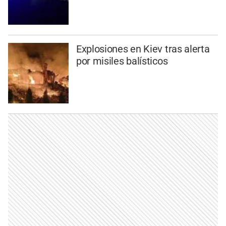
Explosiones en Kiev tras alerta
por misiles balísticos