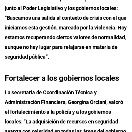
junto al Poder Legislativo y los gobiernos locales:
“Buscamos una salida al contexto de crisis con el que
iniciamos esta gestión, marcado por la violencia. Hoy
estamos recuperando ciertos valores de normalidad,
aunque no hay lugar para relajarse en materia de
seguridad pública”.
Fortalecer a los gobiernos locales
La secretaria de Coordinación Técnica y
Administración Financiera, Georgina Orciani, valoró
el fortalecimiento a la policía y a los gobiernos
locales: “La adquisición de recursos en seguridad
avanza con celeridad en todas las áreas del gobierno