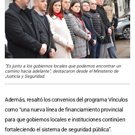
“Es junto a los gobiernos locales que podemos encontrar un
camino hacia adelante”, destacaron desde el Ministerio de
Justicia y Seguridad.
Además, resaltó los convenios del programa Vínculos
como “una nueva línea de financiamiento provincial
para que gobiernos locales e instituciones continúen
fortaleciendo el sistema de seguridad pública”.