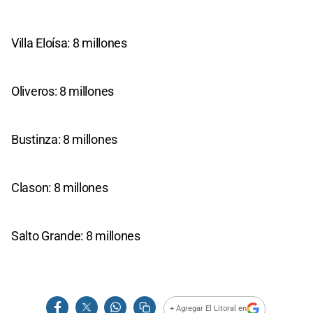
Villa Eloísa: 8 millones
Oliveros: 8 millones
Bustinza: 8 millones
Clason: 8 millones
Salto Grande: 8 millones
+ Agregar El Litoral en