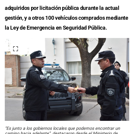
adquiridos por licitación pública durante la actual
gestión, y a otros 100 vehículos comprados mediante
la Ley de Emergencia en Seguridad Pública.
“Es junto a los gobiernos locales que podemos encontrar un
camino hacia adelante”, destacaron desde el Ministerio de