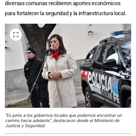
diversas comunas recibieron aportes económicos
para fortalecer la seguridad y la infraestructura local.
“Es junto a los gobiernos locales que podemos encontrar un
camino hacia adelante”, destacaron desde el Ministerio de
Justicia y Seguridad.