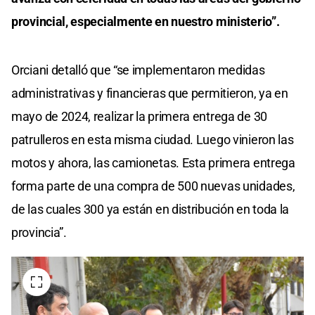
provincial, especialmente en nuestro ministerio”.
Orciani detalló que “se implementaron medidas
administrativas y financieras que permitieron, ya en
mayo de 2024, realizar la primera entrega de 30
patrulleros en esta misma ciudad. Luego vinieron las
motos y ahora, las camionetas. Esta primera entrega
forma parte de una compra de 500 nuevas unidades,
de las cuales 300 ya están en distribución en toda la
provincia”.