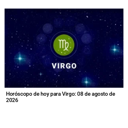
Horóscopo de hoy para Virgo: 08 de agosto de
2026