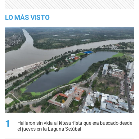
LO MÁS VISTO
1
Hallaron sin vida al kitesurfista que era buscado desde
el jueves en la Laguna Setúbal