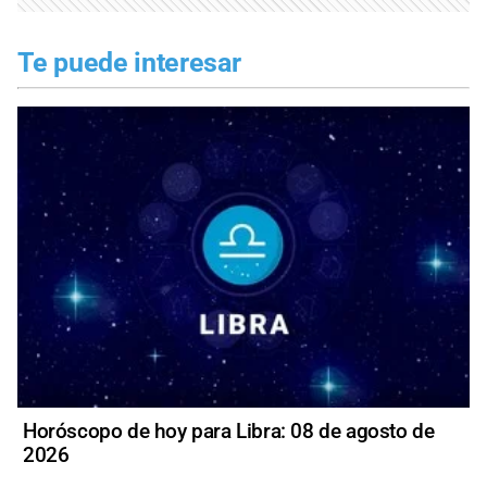
Te puede interesar
Horóscopo de hoy para Libra: 08 de agosto de
2026