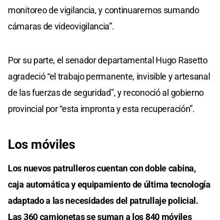
monitoreo de vigilancia, y continuaremos sumando
cámaras de videovigilancia”.
Por su parte, el senador departamental Hugo Rasetto
agradeció “el trabajo permanente, invisible y artesanal
de las fuerzas de seguridad”, y reconoció al gobierno
provincial por “esta impronta y esta recuperación”.
Los móviles
Los nuevos patrulleros cuentan con doble cabina,
caja automática y equipamiento de última tecnología
adaptado a las necesidades del patrullaje policial.
Las 360 camionetas se suman a los 840 móviles