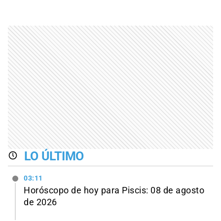
LO ÚLTIMO
03:11
Horóscopo de hoy para Piscis: 08 de agosto
de 2026