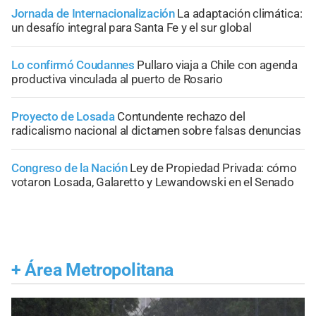
Jornada de Internacionalización
La adaptación climática:
un desafío integral para Santa Fe y el sur global
Lo confirmó Coudannes
Pullaro viaja a Chile con agenda
productiva vinculada al puerto de Rosario
Proyecto de Losada
Contundente rechazo del
radicalismo nacional al dictamen sobre falsas denuncias
Congreso de la Nación
Ley de Propiedad Privada: cómo
votaron Losada, Galaretto y Lewandowski en el Senado
+
Área Metropolitana