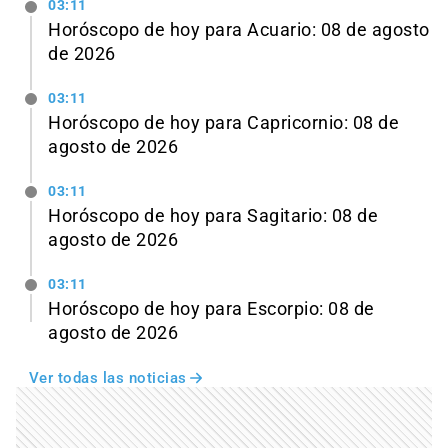
03:11
Horóscopo de hoy para Acuario: 08 de agosto
de 2026
03:11
Horóscopo de hoy para Capricornio: 08 de
agosto de 2026
03:11
Horóscopo de hoy para Sagitario: 08 de
agosto de 2026
03:11
Horóscopo de hoy para Escorpio: 08 de
agosto de 2026
Ver todas las noticias