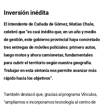
Inversión inédita
El intendente de Cañada de Gómez, Matías Chale,
celebró que “es casi inédito que, en un año y medio
de gestión, este gobierno provincial haya concretado
tres entregas de móviles policiales: primero autos,
luego motos y ahora camionetas, fundamentales
para cubrir el territorio según nuestra geografía.
Trabajar en esta sintonía nos permite avanzar más
rápido hacia los objetivos”.
También destacó que, gracias al programa Vínculos,
“ampliamos e incorporamos tecnología al centro de