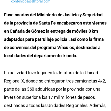
contenidos@ellitoral.com
Funcionarios del Ministerio de Justicia y Seguridad
de la provincia de Santa Fe encabezaron este viernes
en Cañada de Gómez la entrega de móviles 0 km
adaptados para patrullaje policial, así como la firma
de convenios del programa Vínculos, destinados a
localidades del departamento Iriondo.
La actividad tuvo lugar en la Jefatura de la Unidad
Regional X, donde se entregaron tres camionetas 4x2,
parte de las 360 adquiridas por la provincia con una
inversión superior a los 17 mil millones de pesos,
destinadas a todas las Unidades Regionales. Además,