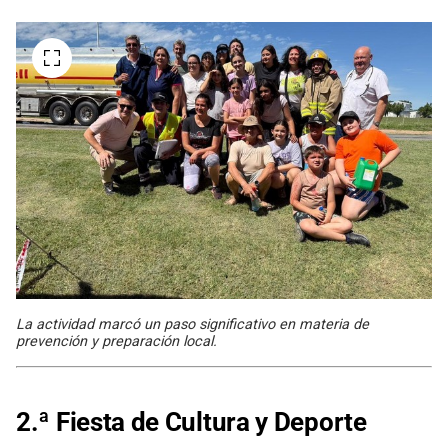
La actividad marcó un paso significativo en materia de
prevención y preparación local.
2.ª Fiesta de Cultura y Deporte