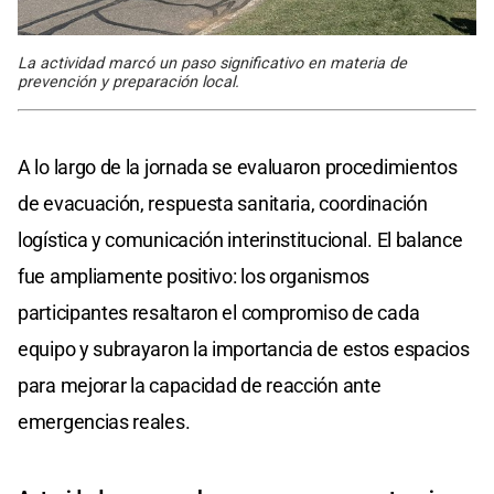
La actividad marcó un paso significativo en materia de
prevención y preparación local.
A lo largo de la jornada se evaluaron procedimientos
de evacuación, respuesta sanitaria, coordinación
logística y comunicación interinstitucional. El balance
fue ampliamente positivo: los organismos
participantes resaltaron el compromiso de cada
equipo y subrayaron la importancia de estos espacios
para mejorar la capacidad de reacción ante
emergencias reales.