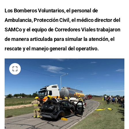
Los Bomberos Voluntarios, el personal de
Ambulancia, Protección Civil, el médico director del
SAMCo y el equipo de Corredores Viales trabajaron
de manera articulada para simular la atención, el
rescate y el manejo general del operativo.