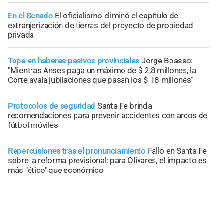
En el Senado
El oficialismo eliminó el capítulo de
extranjerización de tierras del proyecto de propiedad
privada
Tope en haberes pasivos provinciales
Jorge Boasso:
"Mientras Anses paga un máximo de $ 2,8 millones, la
Corte avala jubilaciones que pasan los $ 18 millones"
Protocolos de seguridad
Santa Fe brinda
recomendaciones para prevenir accidentes con arcos de
fútbol móviles
Repercusiones tras el pronunciamiento
Fallo en Santa Fe
sobre la reforma previsional: para Olivares, el impacto es
más "ético" que económico