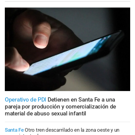
Operativo de PDI
Detienen en Santa Fe a una
pareja por producción y comercialización de
material de abuso sexual infantil
Santa Fe
Otro tren descarrilado en la zona oeste y un