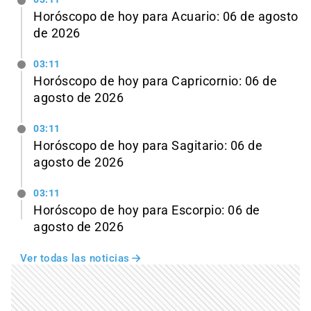
Horóscopo de hoy para Acuario: 06 de agosto
de 2026
03:11
Horóscopo de hoy para Capricornio: 06 de
agosto de 2026
03:11
Horóscopo de hoy para Sagitario: 06 de
agosto de 2026
03:11
Horóscopo de hoy para Escorpio: 06 de
agosto de 2026
Ver todas las noticias