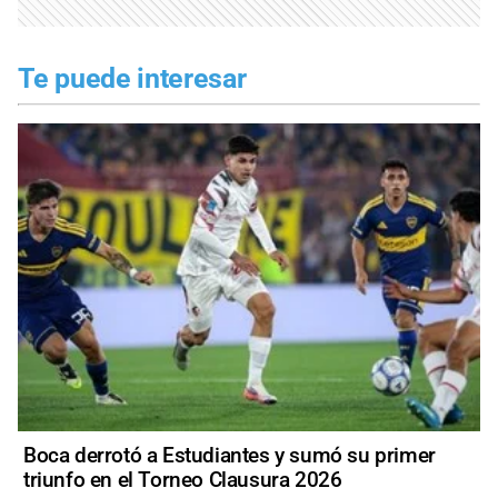
Te puede interesar
Boca derrotó a Estudiantes y sumó su primer
triunfo en el Torneo Clausura 2026