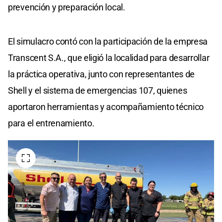
prevención y preparación local.
El simulacro contó con la participación de la empresa
Transcent S.A., que eligió la localidad para desarrollar
la práctica operativa, junto con representantes de
Shell y el sistema de emergencias 107, quienes
aportaron herramientas y acompañamiento técnico
para el entrenamiento.