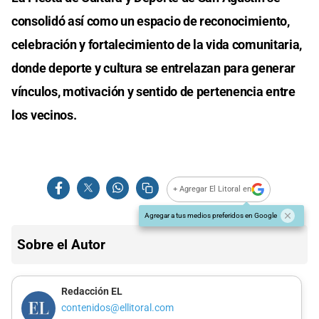
consolidó así como un espacio de reconocimiento,
celebración y fortalecimiento de la vida comunitaria,
donde deporte y cultura se entrelazan para generar
vínculos, motivación y sentido de pertenencia entre
los vecinos.
+ Agregar El Litoral en
Agregar a tus medios preferidos en Google
Sobre el Autor
Redacción EL
contenidos@ellitoral.com