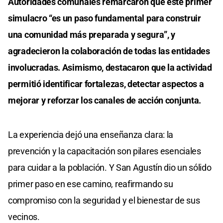
Autoridades comunales remarcaron que este primer
simulacro “es un paso fundamental para construir
una comunidad más preparada y segura”, y
agradecieron la colaboración de todas las entidades
involucradas. Asimismo, destacaron que la actividad
permitió identificar fortalezas, detectar aspectos a
mejorar y reforzar los canales de acción conjunta.
La experiencia dejó una enseñanza clara: la
prevención y la capacitación son pilares esenciales
para cuidar a la población. Y San Agustín dio un sólido
primer paso en ese camino, reafirmando su
compromiso con la seguridad y el bienestar de sus
vecinos.