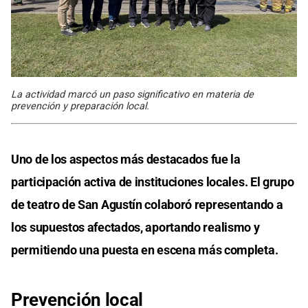
La actividad marcó un paso significativo en materia de
prevención y preparación local.
Uno de los aspectos más destacados fue la
participación activa de instituciones locales. El grupo
de teatro de San Agustín colaboró representando a
los supuestos afectados, aportando realismo y
permitiendo una puesta en escena más completa.
Prevención local