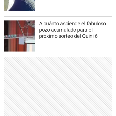
A cuánto asciende el fabuloso
pozo acumulado para el
próximo sorteo del Quini 6