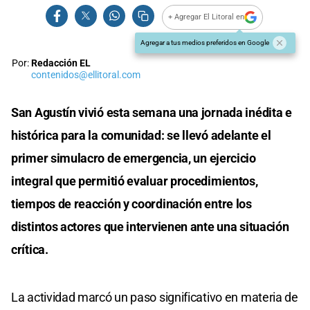
+ Agregar El Litoral en
Agregar a tus medios preferidos en Google
Por:
Redacción EL
contenidos@ellitoral.com
San Agustín vivió esta semana una jornada inédita e
histórica para la comunidad: se llevó adelante el
primer simulacro de emergencia, un ejercicio
integral que permitió evaluar procedimientos,
tiempos de reacción y coordinación entre los
distintos actores que intervienen ante una situación
crítica.
La actividad marcó un paso significativo en materia de