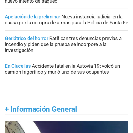
nuevo intento de saqueo
Apelación de la preliminar
Nueva instancia judicial en la
causa por la compra de armas para la Policía de Santa Fe
Geriátrico del horror
Ratifican tres denuncias previas al
incendio y piden que la prueba se incorpore a la
investigación
En Clucellas
Accidente fatal en la Autovía 19: volcó un
camión frigorífico y murió uno de sus ocupantes
+
Información General