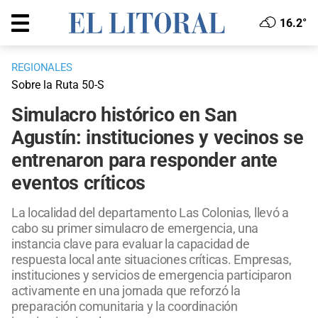
16.2°
REGIONALES
Sobre la Ruta 50-S
Simulacro histórico en San
Agustín: instituciones y vecinos se
entrenaron para responder ante
eventos críticos
La localidad del departamento Las Colonias, llevó a
cabo su primer simulacro de emergencia, una
instancia clave para evaluar la capacidad de
respuesta local ante situaciones críticas. Empresas,
instituciones y servicios de emergencia participaron
activamente en una jornada que reforzó la
preparación comunitaria y la coordinación