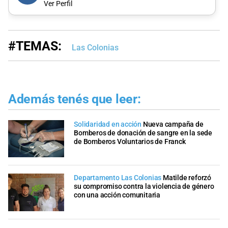
Ver Perfil
#TEMAS:
Las Colonias
Además tenés que leer:
Solidaridad en acción
Nueva campaña de
Bomberos de donación de sangre en la sede
de Bomberos Voluntarios de Franck
Departamento Las Colonias
Matilde reforzó
su compromiso contra la violencia de género
con una acción comunitaria