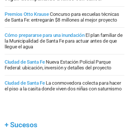
Premios Otto Krause
Concurso para escuelas técnicas
de Santa Fe: entregarán $8 millones al mejor proyecto
Cómo prepararse para una inundación
El plan familiar de
la Municipalidad de Santa Fe para actuar antes de que
llegue el agua
Ciudad de Santa Fe
Nueva Estación Policial Parque
Federal: ubicación, inversión y detalles del proyecto
Ciudad de Santa Fe
La conmovedora colecta para hacer
el piso a la casita donde viven dos niñas con saturnismo
+
Sucesos