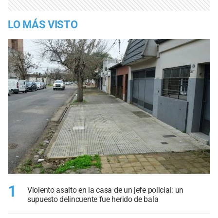
LO MÁS VISTO
1
Violento asalto en la casa de un jefe policial: un
supuesto delincuente fue herido de bala