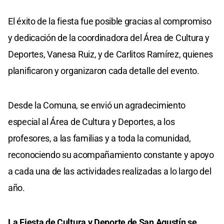
El éxito de la fiesta fue posible gracias al compromiso
y dedicación de la coordinadora del Área de Cultura y
Deportes, Vanesa Ruiz, y de Carlitos Ramírez, quienes
planificaron y organizaron cada detalle del evento.
Desde la Comuna, se envió un agradecimiento
especial al Área de Cultura y Deportes, a los
profesores, a las familias y a toda la comunidad,
reconociendo su acompañamiento constante y apoyo
a cada una de las actividades realizadas a lo largo del
año.
La Fiesta de Cultura y Deporte de San Agustín se