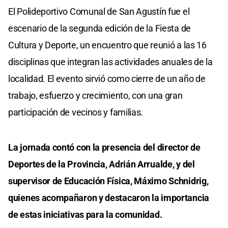
El Polideportivo Comunal de San Agustín fue el
escenario de la segunda edición de la Fiesta de
Cultura y Deporte, un encuentro que reunió a las 16
disciplinas que integran las actividades anuales de la
localidad. El evento sirvió como cierre de un año de
trabajo, esfuerzo y crecimiento, con una gran
participación de vecinos y familias.
La jornada contó con la presencia del director de
Deportes de la Provincia, Adrián Arrualde, y del
supervisor de Educación Física, Máximo Schnidrig,
quienes acompañaron y destacaron la importancia
de estas iniciativas para la comunidad.