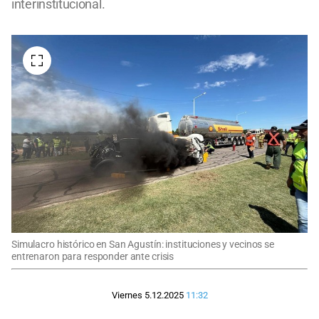
interinstitucional.
Simulacro histórico en San Agustín: instituciones y vecinos se
entrenaron para responder ante crisis
Viernes 5.12.2025
11:32