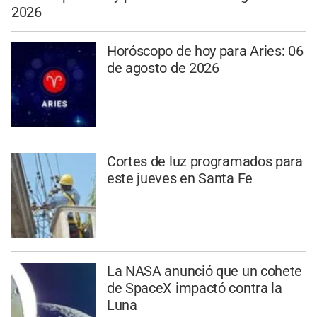
2026
Horóscopo de hoy para Aries: 06
de agosto de 2026
Cortes de luz programados para
este jueves en Santa Fe
La NASA anunció que un cohete
de SpaceX impactó contra la
Luna