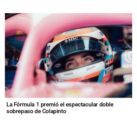
La Fórmula 1 premió el espectacular doble
sobrepaso de Colapinto