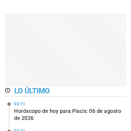
LO ÚLTIMO
03:11
Horóscopo de hoy para Piscis: 06 de agosto
de 2026
03:11