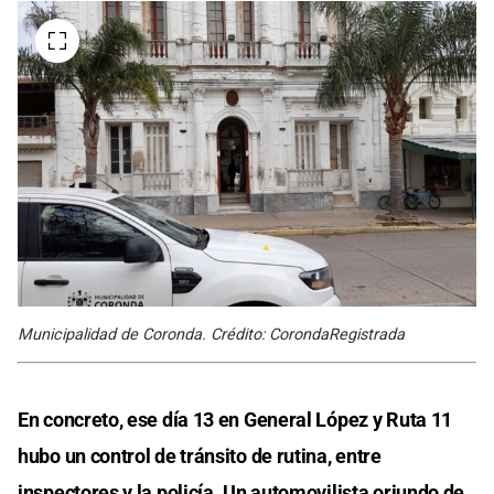
Municipalidad de Coronda. Crédito: CorondaRegistrada
En concreto, ese día 13 en General López y Ruta 11
hubo un control de tránsito de rutina, entre
inspectores y la policía. Un automovilista oriundo de