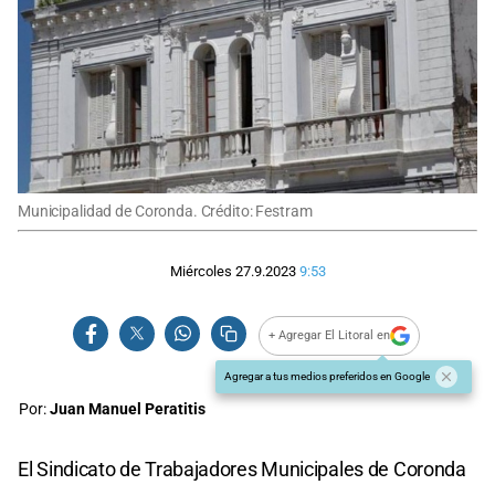
Municipalidad de Coronda. Crédito: Festram
Miércoles 27.9.2023
9:53
+ Agregar El Litoral en
Agregar a tus medios preferidos en Google
Por:
Juan Manuel Peratitis
El Sindicato de Trabajadores Municipales de Coronda