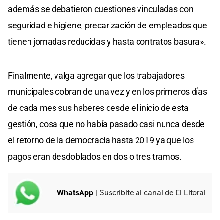
además se debatieron cuestiones vinculadas con
seguridad e higiene, precarización de empleados que
tienen jornadas reducidas y hasta contratos basura».
Finalmente, valga agregar que los trabajadores
municipales cobran de una vez y en los primeros días
de cada mes sus haberes desde el inicio de esta
gestión, cosa que no había pasado casi nunca desde
el retorno de la democracia hasta 2019 ya que los
pagos eran desdoblados en dos o tres tramos.
WhatsApp
| Suscribite al canal de El Litoral