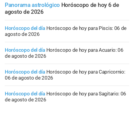
Panorama astrológico
Horóscopo de hoy 6 de
agosto de 2026
Horóscopo del día
Horóscopo de hoy para Piscis: 06 de
agosto de 2026
Horóscopo del día
Horóscopo de hoy para Acuario: 06
de agosto de 2026
Horóscopo del día
Horóscopo de hoy para Capricornio:
06 de agosto de 2026
Horóscopo del día
Horóscopo de hoy para Sagitario: 06
de agosto de 2026