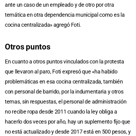
ante un caso de un empleado y de otro por otra
temática en otra dependencia municipal como es la
cocina centralizada» agregó Foti.
Otros puntos
En cuanto a otros puntos vinculados con la protesta
que llevaron al paro, Foti expresó que «ha habido
problemáticas en esa cocina centralizada, también
con personal de barrido, por la indumentaria y otros
temas, sin respuestas, el personal de administración
no recibe ropa desde 2011 cuando la ley obliga a
hacerlo dos veces por año, hay un suplemento fijo que
no está actualizado y desde 2017 está en 500 pesos, y