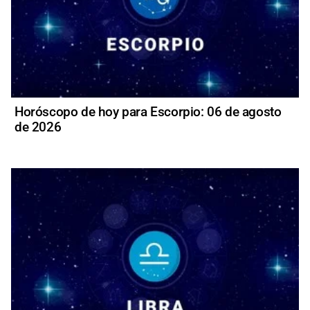
Horóscopo de hoy para Escorpio: 06 de agosto
de 2026