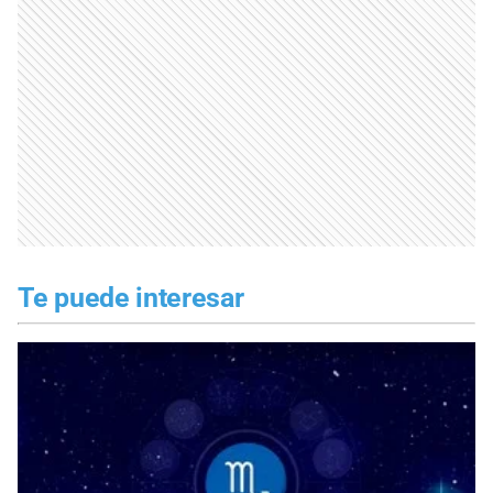
Te puede interesar