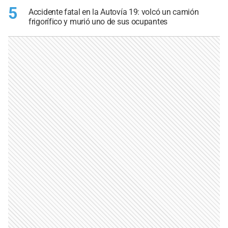
5
Accidente fatal en la Autovía 19: volcó un camión
frigorífico y murió uno de sus ocupantes