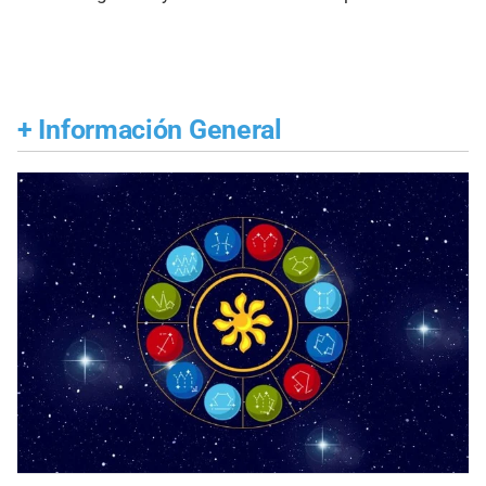
+
Información General