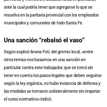
ante la cual podría tener que agregarse lo que se
resuelva en la paritaria provincial con los empleados
municipales y comunales de todo Santa Fe.
Una sanción “rebalsó el vaso”
Según explicó Ileana Foti, del gremio local, «entre
otros temas nos basamos en una sanción en
particular contra este trabajador, que se tomó sin
tener en cuenta los pasos legales que deben seguirse
según la ley orgánica, no hubo instancia de defensa y
las medidas se tomaron unilateralmente sin respetar
el curso normativo» indicó.