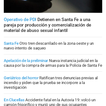
Operativo de PDI
Detienen en Santa Fe a una
pareja por producción y comercialización de
material de abuso sexual infantil
Santa Fe
Otro tren descarrilado en la zona oeste y un
nuevo intento de saqueo
Apelación de la preliminar
Nueva instancia judicial en la
causa por la compra de armas para la Policía de Santa Fe
Geriátrico del horror
Ratifican tres denuncias previas al
incendio y piden que la prueba se incorpore a la
investigación
En Clucellas
Accidente fatal en la Autovía 19: volcó un
camión frigorífico y murió uno de sus ocupantes