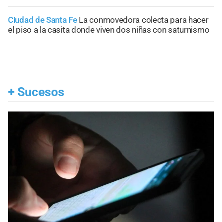
Ciudad de Santa Fe
La conmovedora colecta para hacer
el piso a la casita donde viven dos niñas con saturnismo
+
Sucesos