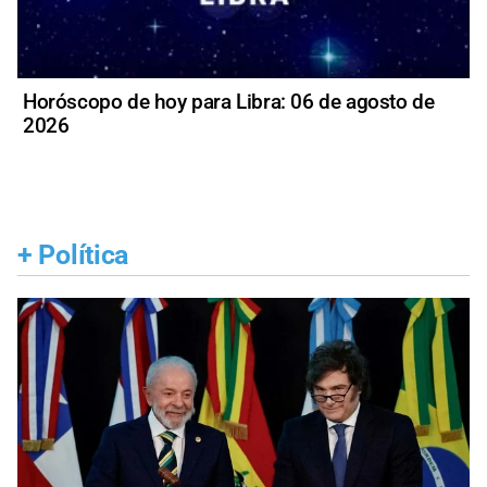
Horóscopo de hoy para Libra: 06 de agosto de
2026
+
Política