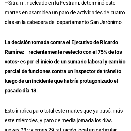
–Sitram-, nucleado en la Festram, determinó este
martes en asamblea un paro de actividades de cuatro
días en la cabecera del departamento San Jerónimo.
La decisión tomada contra el Ejecutivo de Ricardo
Ramírez –recientemente reelecto con el 75% de los
votos- es por el inicio de un sumario laboral y cambio
parcial de funciones contra un inspector de tránsito
luego de un incidente que habría protagonizado el
pasado día 13.
Esto implica paro total este martes que ya pasó, más
este miércoles, y paro de media jornada los días
jueves 28 y viernes 29, situación local en particular,