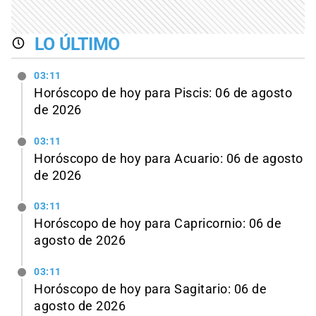
LO ÚLTIMO
03:11
Horóscopo de hoy para Piscis: 06 de agosto
de 2026
03:11
Horóscopo de hoy para Acuario: 06 de agosto
de 2026
03:11
Horóscopo de hoy para Capricornio: 06 de
agosto de 2026
03:11
Horóscopo de hoy para Sagitario: 06 de
agosto de 2026