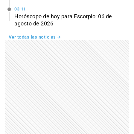
03:11
Horóscopo de hoy para Escorpio: 06 de
agosto de 2026
Ver todas las noticias