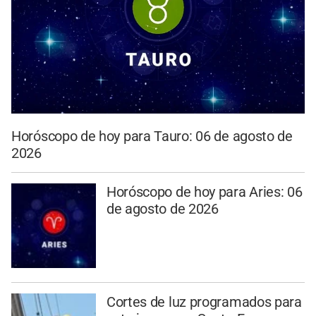
Horóscopo de hoy para Tauro: 06 de agosto de
2026
Horóscopo de hoy para Aries: 06
de agosto de 2026
Cortes de luz programados para