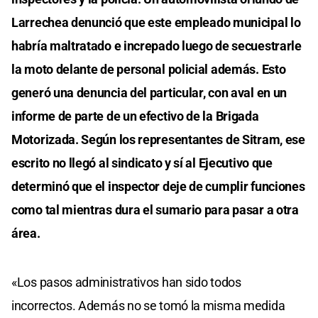
Larrechea denunció que este empleado municipal lo
habría maltratado e increpado luego de secuestrarle
la moto delante de personal policial además. Esto
generó una denuncia del particular, con aval en un
informe de parte de un efectivo de la Brigada
Motorizada. Según los representantes de Sitram, ese
escrito no llegó al sindicato y sí al Ejecutivo que
determinó que el inspector deje de cumplir funciones
como tal mientras dura el sumario para pasar a otra
área.
«Los pasos administrativos han sido todos
incorrectos. Además no se tomó la misma medida