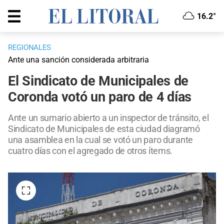
16.2°
REGIONALES
Ante una sanción considerada arbitraria
El Sindicato de Municipales de
Coronda votó un paro de 4 días
Ante un sumario abierto a un inspector de tránsito, el
Sindicato de Municipales de esta ciudad diagramó
una asamblea en la cual se votó un paro durante
cuatro días con el agregado de otros ítems.