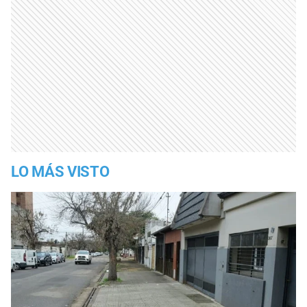
LO MÁS VISTO