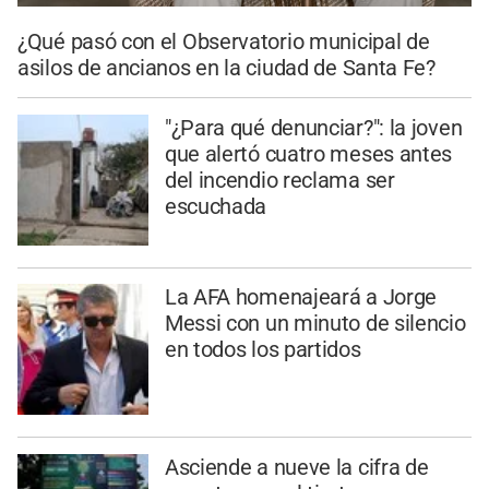
¿Qué pasó con el Observatorio municipal de
asilos de ancianos en la ciudad de Santa Fe?
"¿Para qué denunciar?": la joven
que alertó cuatro meses antes
del incendio reclama ser
escuchada
La AFA homenajeará a Jorge
Messi con un minuto de silencio
en todos los partidos
Asciende a nueve la cifra de