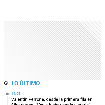
LO ÚLTIMO
19:05
Valentín Perrone, desde la primera fila en