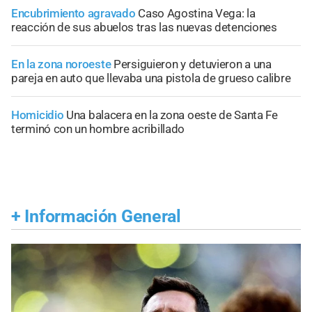
Encubrimiento agravado
Caso Agostina Vega: la
reacción de sus abuelos tras las nuevas detenciones
En la zona noroeste
Persiguieron y detuvieron a una
pareja en auto que llevaba una pistola de grueso calibre
Homicidio
Una balacera en la zona oeste de Santa Fe
terminó con un hombre acribillado
+
Información General