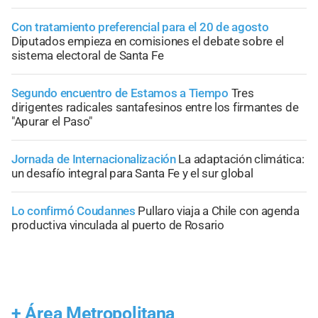
Con tratamiento preferencial para el 20 de agosto
Diputados empieza en comisiones el debate sobre el
sistema electoral de Santa Fe
Segundo encuentro de Estamos a Tiempo
Tres
dirigentes radicales santafesinos entre los firmantes de
"Apurar el Paso"
Jornada de Internacionalización
La adaptación climática:
un desafío integral para Santa Fe y el sur global
Lo confirmó Coudannes
Pullaro viaja a Chile con agenda
productiva vinculada al puerto de Rosario
+
Área Metropolitana