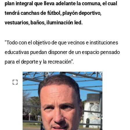
plan integral que lleva adelante la comuna, el cual
tendrá canchas de fútbol, playón deportivo,
vestuarios, baños, iluminación led.
"Todo con el objetivo de que vecinos e instituciones
educativas puedan disponer de un espacio pensado
para el deporte y la recreación”.