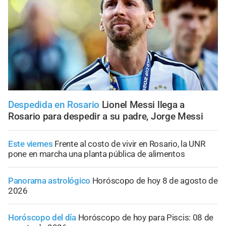
Despedida en Rosario
Lionel Messi llega a
Rosario para despedir a su padre, Jorge Messi
Este viernes
Frente al costo de vivir en Rosario, la UNR
pone en marcha una planta pública de alimentos
Panorama astrológico
Horóscopo de hoy 8 de agosto de
2026
Horóscopo del día
Horóscopo de hoy para Piscis: 08 de