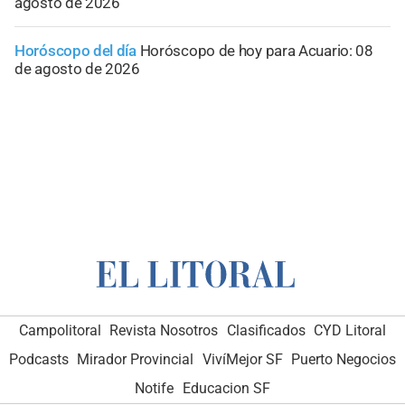
agosto de 2026
Horóscopo del día
Horóscopo de hoy para Acuario: 08
de agosto de 2026
Campolitoral
Revista Nosotros
Clasificados
CYD Litoral
Podcasts
Mirador Provincial
VivíMejor SF
Puerto Negocios
Notife
Educacion SF