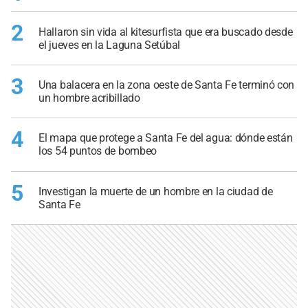
2
Hallaron sin vida al kitesurfista que era buscado desde
el jueves en la Laguna Setúbal
3
Una balacera en la zona oeste de Santa Fe terminó con
un hombre acribillado
4
El mapa que protege a Santa Fe del agua: dónde están
los 54 puntos de bombeo
5
Investigan la muerte de un hombre en la ciudad de
Santa Fe