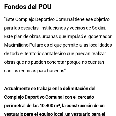
Fondos del POU
"Este Complejo Deportivo Comunal tiene ese objetivo
para las escuelas, instituciones y vecinos de Soldini.
Este plan de obras urbanas que impulsó el gobernador
Maximiliano Pullaro es el que permite a las localidades
de todo el territorio santafesino que puedan realizar
obras que no pueden concretar porque no cuentan
con los recursos para hacerlas”.
Actualmente se trabaja en la delimitación del
Complejo Deportivo Comunal con el cercado
perimetral de las 10.400 m², la construcción de un
vestuario para el equipo local, un vestuario para el