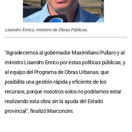
Lisandro Enrico, ministro de Obras Públicas.
“Agradecemos al gobernador Maximiliano Pullaro y al
ministro Lisandro Enrico por estas políticas públicas; y
al equipo del Programa de Obras Urbanas, que
posibilita una gestión rápida y eficiente de los
recursos, porque nosotros solos no podríamos estar
realizando esta obra sin la ayuda del Estado
provincial", finalizó Marconcini.