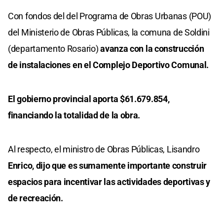
Con fondos del del Programa de Obras Urbanas (POU)
del Ministerio de Obras Públicas, la comuna de Soldini
(departamento Rosario)
avanza con la construcción
de instalaciones en el Complejo Deportivo Comunal.
El gobierno provincial aporta $61.679.854,
financiando la totalidad de la obra.
Al respecto, el ministro de Obras Públicas, Lisandro
Enrico, dijo que es sumamente importante construir
espacios para incentivar las actividades deportivas y
de recreación.