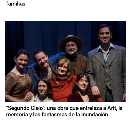
familias
"Segundo Cielo": una obra que entrelaza a Arlt, la
memoria y los fantasmas de la inundación