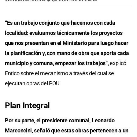
“Es un trabajo conjunto que hacemos con cada
localidad: evaluamos técnicamente los proyectos
que nos presentan en el Ministerio para luego hacer
la planificación y, con mano de obra que aporta cada
municipio y comuna, empezar los trabajos”,
explicó
Enrico sobre el mecanismo a través del cual se
ejecutan obras del POU.
Plan Integral
Por su parte, el presidente comunal, Leonardo
Marconcini, señaló que estas obras pertenecen a un