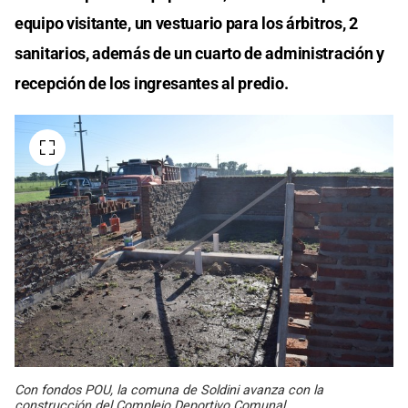
equipo visitante, un vestuario para los árbitros, 2
sanitarios, además de un cuarto de administración y
recepción de los ingresantes al predio.
Con fondos POU, la comuna de Soldini avanza con la
construcción del Complejo Deportivo Comunal.