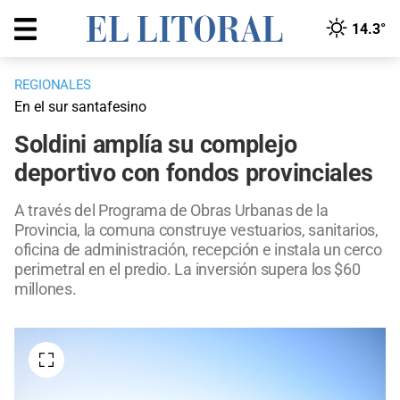
14.3°
REGIONALES
En el sur santafesino
Soldini amplía su complejo
deportivo con fondos provinciales
A través del Programa de Obras Urbanas de la
Provincia, la comuna construye vestuarios, sanitarios,
oficina de administración, recepción e instala un cerco
perimetral en el predio. La inversión supera los $60
millones.