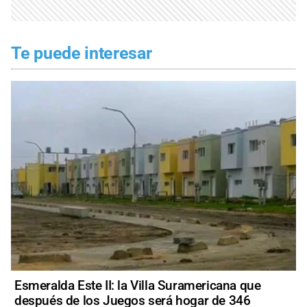
Te puede interesar
Esmeralda Este II: la Villa Suramericana que
después de los Juegos será hogar de 346