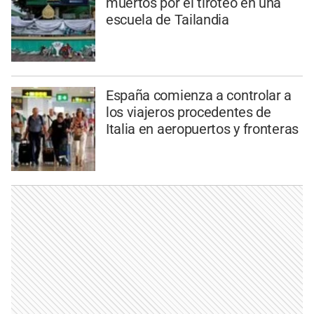
muertos por el tiroteo en una
escuela de Tailandia
España comienza a controlar a
los viajeros procedentes de
Italia en aeropuertos y fronteras