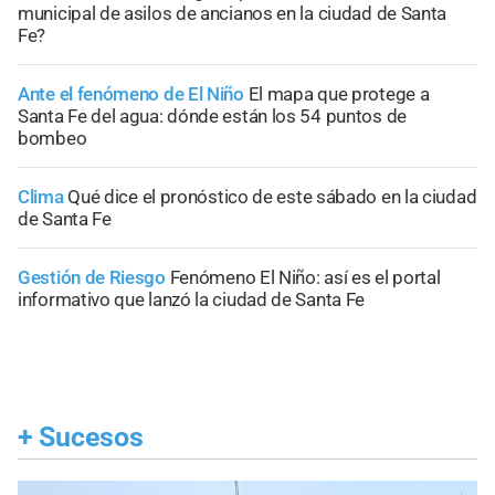
municipal de asilos de ancianos en la ciudad de Santa
Fe?
Ante el fenómeno de El Niño
El mapa que protege a
Santa Fe del agua: dónde están los 54 puntos de
bombeo
Clima
Qué dice el pronóstico de este sábado en la ciudad
de Santa Fe
Gestión de Riesgo
Fenómeno El Niño: así es el portal
informativo que lanzó la ciudad de Santa Fe
+
Sucesos