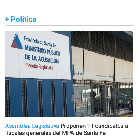
+
Política
Asamblea Legislativa
Proponen 11 candidatos a
fiscales generales del MPA de Santa Fe