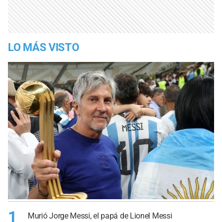
LO MÁS VISTO
1
Murió Jorge Messi, el papá de Lionel Messi