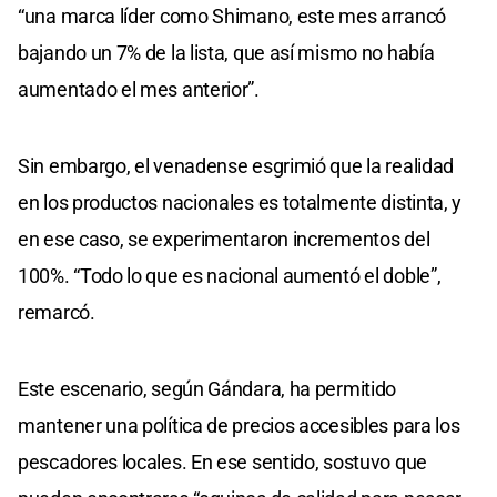
“una marca líder como Shimano, este mes arrancó
bajando un 7% de la lista, que así mismo no había
aumentado el mes anterior”.
Sin embargo, el venadense esgrimió que la realidad
en los productos nacionales es totalmente distinta, y
en ese caso, se experimentaron incrementos del
100%. “Todo lo que es nacional aumentó el doble”,
remarcó.
Este escenario, según Gándara, ha permitido
mantener una política de precios accesibles para los
pescadores locales. En ese sentido, sostuvo que