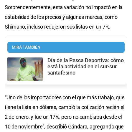
Sorprendentemente, esta variación no impactó en la
estabilidad de los precios y algunas marcas, como
Shimano, incluso redujeron sus listas en un 7%.
MIRÁ TAMBIÉN
Día de la Pesca Deportiva: cómo
está la actividad en el sur-sur
santafesino
“Uno de los importadores con el que más trabajo, que
tiene la lista en dólares, cambió la cotización recién el
2 de enero, y fue un 17%, pero no cambiaba desde el
10 de noviembre”, describió Gándara, agregando que