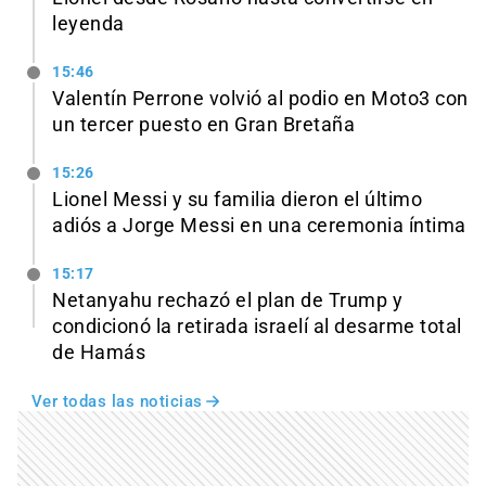
leyenda
15:46
Valentín Perrone volvió al podio en Moto3 con
un tercer puesto en Gran Bretaña
15:26
Lionel Messi y su familia dieron el último
adiós a Jorge Messi en una ceremonia íntima
15:17
Netanyahu rechazó el plan de Trump y
condicionó la retirada israelí al desarme total
de Hamás
Ver todas las noticias