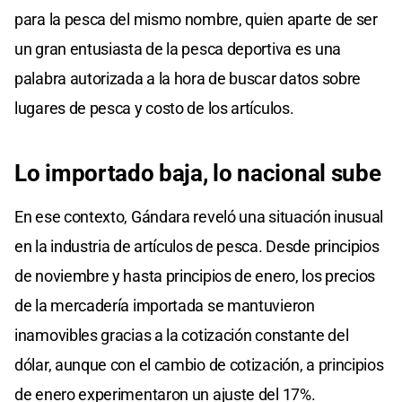
para la pesca del mismo nombre, quien aparte de ser
un gran entusiasta de la pesca deportiva es una
palabra autorizada a la hora de buscar datos sobre
lugares de pesca y costo de los artículos.
Lo importado baja, lo nacional sube
En ese contexto, Gándara reveló una situación inusual
en la industria de artículos de pesca. Desde principios
de noviembre y hasta principios de enero, los precios
de la mercadería importada se mantuvieron
inamovibles gracias a la cotización constante del
dólar, aunque con el cambio de cotización, a principios
de enero experimentaron un ajuste del 17%.