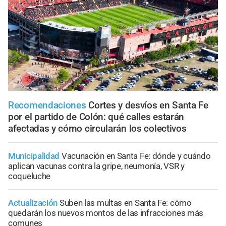
Recomendaciones
Cortes y desvíos en Santa Fe
por el partido de Colón: qué calles estarán
afectadas y cómo circularán los colectivos
Municipalidad
Vacunación en Santa Fe: dónde y cuándo
aplican vacunas contra la gripe, neumonía, VSR y
coqueluche
Actualización
Suben las multas en Santa Fe: cómo
quedarán los nuevos montos de las infracciones más
comunes