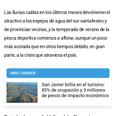
Las lluvias caídas en los últimos meses devolvieron el
atractivo a los espejos de agua del sur santafesino y
de provincias vecinas, y la temporada de verano de la
pesca deportiva comienza a aflorar, aunque un poco
más acotada que en otros tiempos debido, en gran
parte, a la crisis que atraviesa el país.
MIRÁ TAMBIÉN
San Javier brilla en el turismo:
85% de ocupación y 3 millones
de pesos de impacto económico