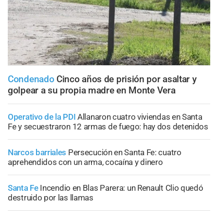
Condenado
Cinco años de prisión por asaltar y
golpear a su propia madre en Monte Vera
Operativo de la PDI
Allanaron cuatro viviendas en Santa
Fe y secuestraron 12 armas de fuego: hay dos detenidos
Narcos barriales
Persecución en Santa Fe: cuatro
aprehendidos con un arma, cocaína y dinero
Santa Fe
Incendio en Blas Parera: un Renault Clio quedó
destruido por las llamas