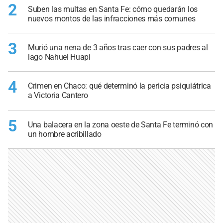
2
Suben las multas en Santa Fe: cómo quedarán los
nuevos montos de las infracciones más comunes
3
Murió una nena de 3 años tras caer con sus padres al
lago Nahuel Huapi
4
Crimen en Chaco: qué determinó la pericia psiquiátrica
a Victoria Cantero
5
Una balacera en la zona oeste de Santa Fe terminó con
un hombre acribillado