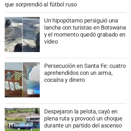
que sorprendió al fútbol ruso
Un hipopótamo persiguió una
lancha con turistas en Botswana
y el momento quedó grabado en
video
Persecución en Santa Fe: cuatro
aprehendidos con un arma,
cocaína y dinero
Despejaron la pelota, cayó en
plena ruta y provocó un choque
durante un partido del ascenso