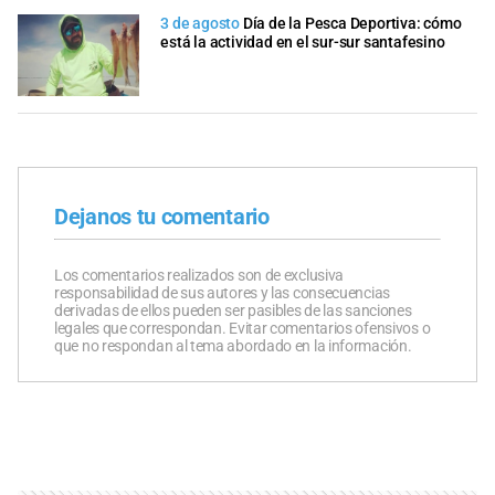
3 de agosto
Día de la Pesca Deportiva: cómo
está la actividad en el sur-sur santafesino
Dejanos tu comentario
Los comentarios realizados son de exclusiva
responsabilidad de sus autores y las consecuencias
derivadas de ellos pueden ser pasibles de las sanciones
legales que correspondan. Evitar comentarios ofensivos o
que no respondan al tema abordado en la información.