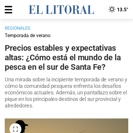
13.5°
REGIONALES
Temporada de verano
Precios estables y expectativas
altas: ¿Cómo está el mundo de la
pesca en el sur de Santa Fe?
Una mirada sobre la incipiente temporada de verano y
cómo la comunidad pesquera enfrenta los desafíos
económicos actuales. Además, un pantallazo sobre el
pique en los principales destinos del sur provincial y
alrededores.