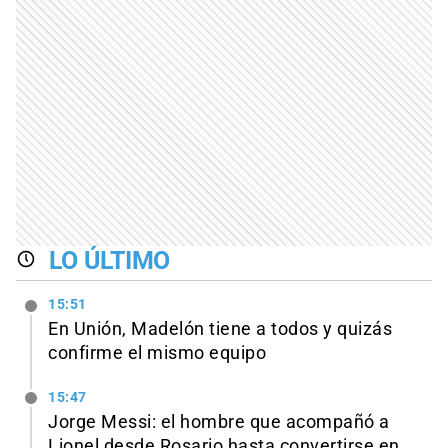
LO ÚLTIMO
15:51
En Unión, Madelón tiene a todos y quizás
confirme el mismo equipo
15:47
Jorge Messi: el hombre que acompañó a
Lionel desde Rosario hasta convertirse en