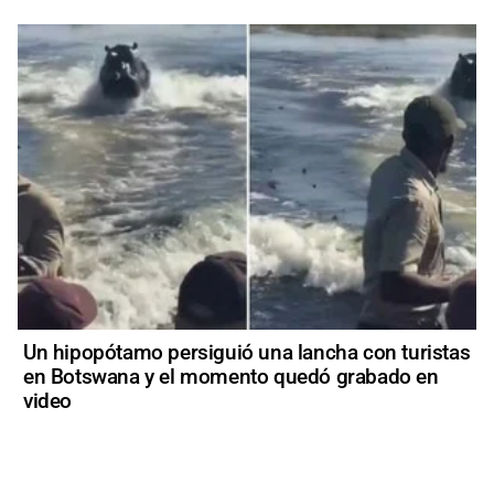
Un hipopótamo persiguió una lancha con turistas
en Botswana y el momento quedó grabado en
video