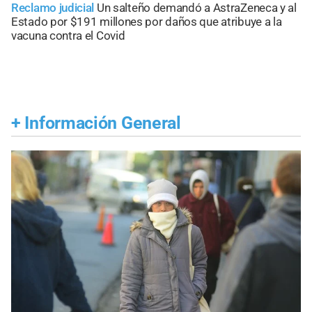
Reclamo judicial
Un salteño demandó a AstraZeneca y al
Estado por $191 millones por daños que atribuye a la
vacuna contra el Covid
+
Información General