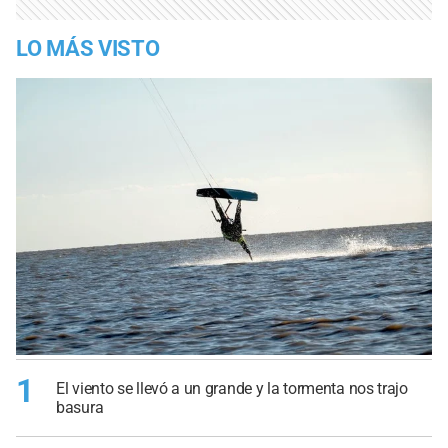
LO MÁS VISTO
1
El viento se llevó a un grande y la tormenta nos trajo
basura