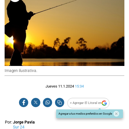
Imagen ilustrativa.
Jueves 11.1.2024
15:34
+ Agregar El Litoral en
Agregar a tus medios preferidos en Google
Por:
Jorge Pavia
Sur 24