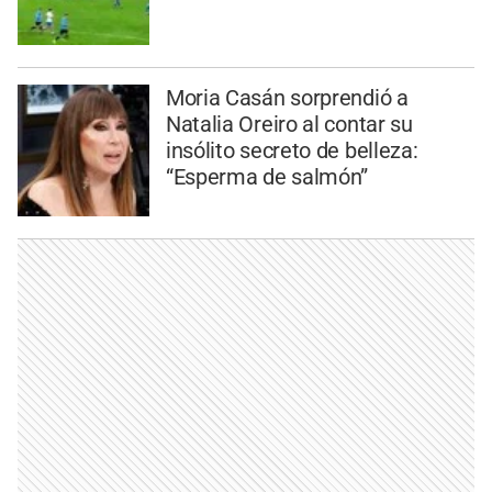
Moria Casán sorprendió a
Natalia Oreiro al contar su
insólito secreto de belleza:
“Esperma de salmón”