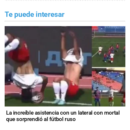
Te puede interesar
La increíble asistencia con un lateral con mortal
que sorprendió al fútbol ruso