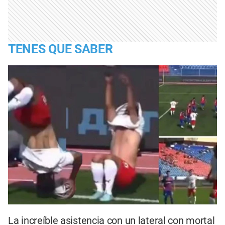
TENES QUE SABER
La increíble asistencia con un lateral con mortal