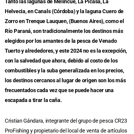
Tanto las lagunas de Melincué, La Picasa, La
Helvecia, en Canals (Córdoba) y la laguna Cuero de
Zorro en Trenque Lauquen, (Buenos Aires), como el
Río Paraná, son tradicionalmente los destinos más
elegidos por los amantes de la pesca de Venado
Tuerto y alrededores, y este 2024 no es la excepción,
con la salvedad que ahora, debido al costo de los
combustibles y la suba generalizada en los precios,
los destinos cercanos al lugar de origen son los más
frecuentados cada vez que se puede hacer una
escapada a tirar la caña.
Cristian Gándara, integrante del grupo de pesca CR23
ProFishing y propietario del local de venta de artículos