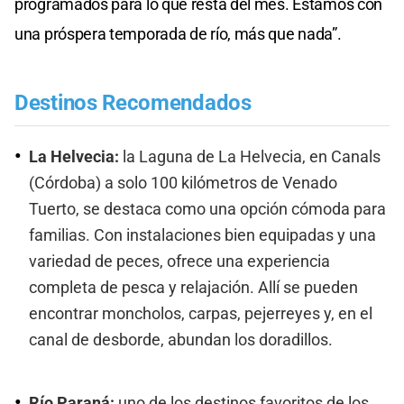
programados para lo que resta del mes. Estamos con
una próspera temporada de río, más que nada”.
Destinos Recomendados
La Helvecia:
la Laguna de La Helvecia, en Canals
(Córdoba) a solo 100 kilómetros de Venado
Tuerto, se destaca como una opción cómoda para
familias. Con instalaciones bien equipadas y una
variedad de peces, ofrece una experiencia
completa de pesca y relajación. Allí se pueden
encontrar moncholos, carpas, pejerreyes y, en el
canal de desborde, abundan los doradillos.
Río Paraná:
uno de los destinos favoritos de los