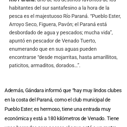
habitantes del sur santafesino a la hora de la
pesca es el majestuoso Río Paraná. “Pueblo Ester,
Arroyo Seco, Figuera, Pavón; el Paraná está
desbordado de agua y pescados; mucha vida”,
apuntó en pescador de Venado Tuerto,
enumerando que en sus aguas pueden
encontrarse “desde mojarritas, hasta amarillitos,
paticitos, armaditos, dorados…”.
Además, Gándara informó que “hay muy lindos clubes
en la costa del Paraná, como el club municipal de
Pueblo Ester; es hermoso, tiene una entrada muy
económica y está a 180 kilómetros de Venado. Tiene