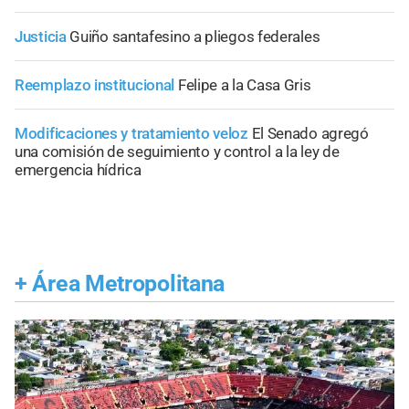
Justicia
Guiño santafesino a pliegos federales
Reemplazo institucional
Felipe a la Casa Gris
Modificaciones y tratamiento veloz
El Senado agregó
una comisión de seguimiento y control a la ley de
emergencia hídrica
+
Área Metropolitana