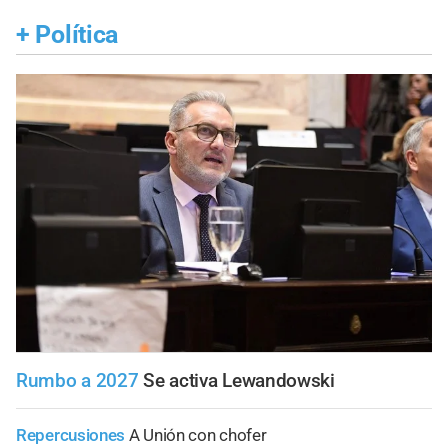
+
Política
Rumbo a 2027
Se activa Lewandowski
Repercusiones
A Unión con chofer