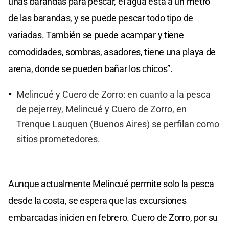
unas barandas para pescar, el agua está a un metro
de las barandas, y se puede pescar todo tipo de
variadas. También se puede acampar y tiene
comodidades, sombras, asadores, tiene una playa de
arena, donde se pueden bañar los chicos”.
Melincué y Cuero de Zorro: en cuanto a la pesca
de pejerrey, Melincué y Cuero de Zorro, en
Trenque Lauquen (Buenos Aires) se perfilan como
sitios prometedores.
Aunque actualmente Melincué permite solo la pesca
desde la costa, se espera que las excursiones
embarcadas inicien en febrero. Cuero de Zorro, por su