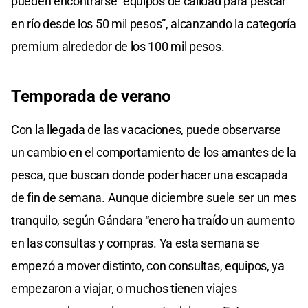
pueden encontrarse “equipos de calidad para pescar
en río desde los 50 mil pesos”, alcanzando la categoría
premium alrededor de los 100 mil pesos.
Temporada de verano
Con la llegada de las vacaciones, puede observarse
un cambio en el comportamiento de los amantes de la
pesca, que buscan donde poder hacer una escapada
de fin de semana. Aunque diciembre suele ser un mes
tranquilo, según Gándara “enero ha traído un aumento
en las consultas y compras. Ya esta semana se
empezó a mover distinto, con consultas, equipos, ya
empezaron a viajar, o muchos tienen viajes