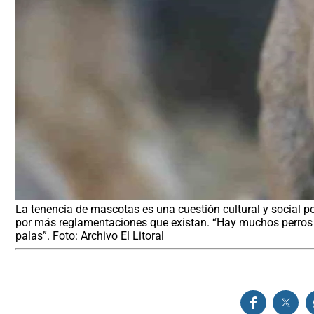
La tenencia de mascotas es una cuestión cultural y social 
por más reglamentaciones que existan. “Hay muchos perros en 
palas”. Foto: Archivo El Litoral