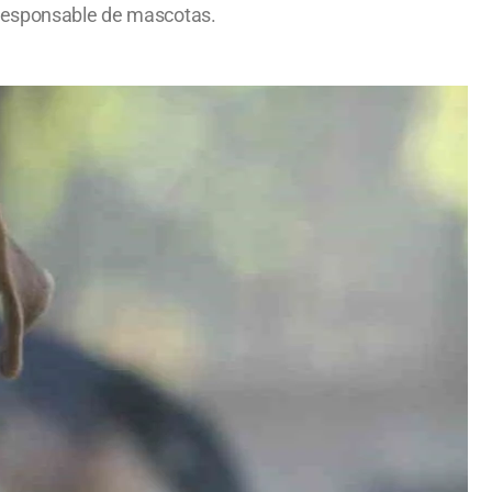
a responsable de mascotas.