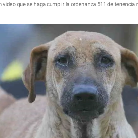
un video que se haga cumplir la ordenanza 511 de tenenci