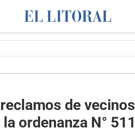
reclamos de vecinos 
 la ordenanza N° 51