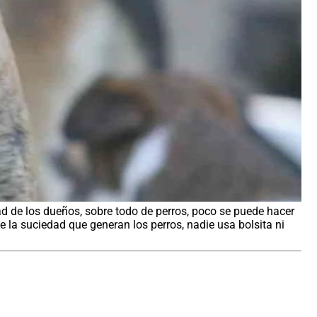
d de los dueños, sobre todo de perros, poco se puede hacer
e la suciedad que generan los perros, nadie usa bolsita ni