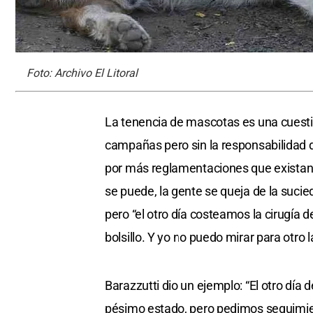
Foto: Archivo El Litoral
La tenencia de mascotas es una cuesti
campañas pero sin la responsabilidad 
por más reglamentaciones que existan. 
se puede, la gente se queja de la sucie
pero “el otro día costeamos la cirugía 
bolsillo. Y yo no puedo mirar para otro
Barazzutti dio un ejemplo: “El otro día
pésimo estado, pero pedimos seguimie