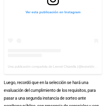
Ver esta publicación en Instagram
Una publicación compartida de Leonel Chiarella (@leonelchiarella)
Luego, recordó que en la selección se hará una
evaluación del cumplimiento de los requisitos, para
pasar a una segunda instancia de sorteo ante
escribano público, con presencia de concejales y con