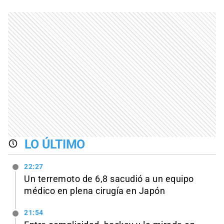
LO ÚLTIMO
22:27
Un terremoto de 6,8 sacudió a un equipo
médico en plena cirugía en Japón
21:54