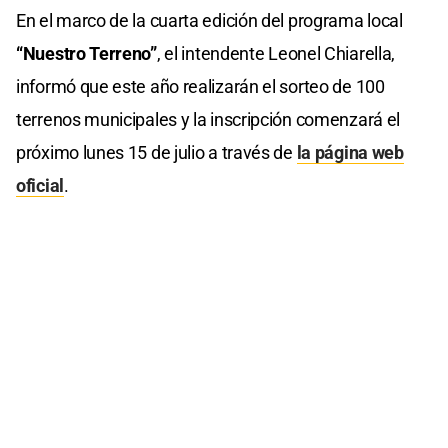
En el marco de la cuarta edición del programa local
“Nuestro Terreno”
, el intendente Leonel Chiarella,
informó que este año realizarán el sorteo de 100
terrenos municipales y la inscripción comenzará el
próximo lunes 15 de julio a través de
la página web
oficial
.