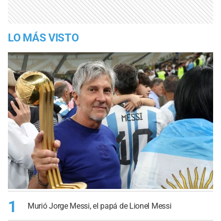
LO MÁS VISTO
1
Murió Jorge Messi, el papá de Lionel Messi