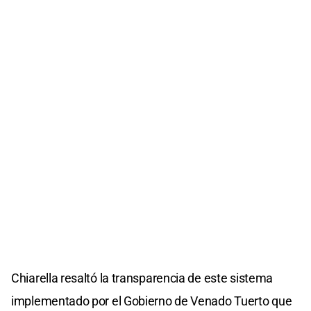
Chiarella resaltó la transparencia de este sistema
implementado por el Gobierno de Venado Tuerto que