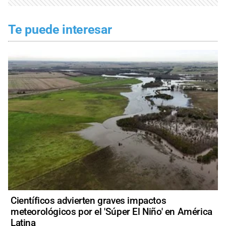
Te puede interesar
Científicos advierten graves impactos
meteorológicos por el 'Súper El Niño' en América
Latina