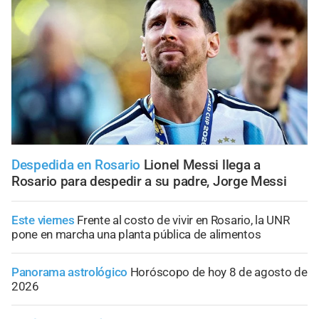
Despedida en Rosario
Lionel Messi llega a
Rosario para despedir a su padre, Jorge Messi
Este viernes
Frente al costo de vivir en Rosario, la UNR
pone en marcha una planta pública de alimentos
Panorama astrológico
Horóscopo de hoy 8 de agosto de
2026