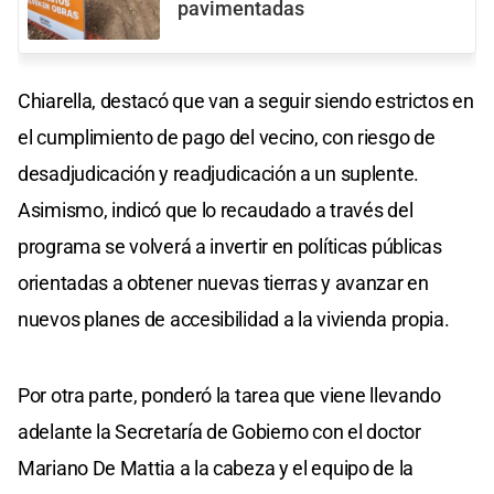
pavimentadas
Chiarella, destacó que van a seguir siendo estrictos en
el cumplimiento de pago del vecino, con riesgo de
desadjudicación y readjudicación a un suplente.
Asimismo, indicó que lo recaudado a través del
programa se volverá a invertir en políticas públicas
orientadas a obtener nuevas tierras y avanzar en
nuevos planes de accesibilidad a la vivienda propia.
Por otra parte, ponderó la tarea que viene llevando
adelante la Secretaría de Gobierno con el doctor
Mariano De Mattia a la cabeza y el equipo de la