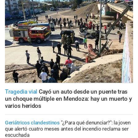
Tragedia vial
Cayó un auto desde un puente tras
un choque múltiple en Mendoza: hay un muerto y
varios heridos
Geriátricos clandestinos
"¿Para qué denunciar?": la joven
que alertó cuatro meses antes del incendio reclama ser
escuchada