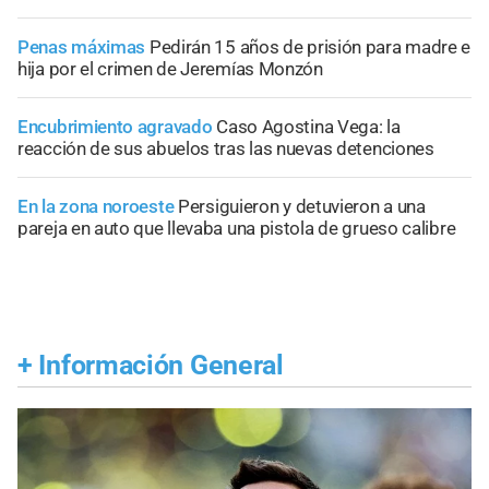
Penas máximas
Pedirán 15 años de prisión para madre e
hija por el crimen de Jeremías Monzón
Encubrimiento agravado
Caso Agostina Vega: la
reacción de sus abuelos tras las nuevas detenciones
En la zona noroeste
Persiguieron y detuvieron a una
pareja en auto que llevaba una pistola de grueso calibre
+
Información General