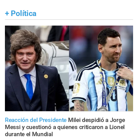
+
Política
Reacción del Presidente
Milei despidió a Jorge
Messi y cuestionó a quienes criticaron a Lionel
durante el Mundial