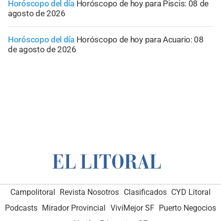
Horóscopo del día
Horóscopo de hoy para Piscis: 08 de
agosto de 2026
Horóscopo del día
Horóscopo de hoy para Acuario: 08
de agosto de 2026
Campolitoral
Revista Nosotros
Clasificados
CYD Litoral
Podcasts
Mirador Provincial
VivíMejor SF
Puerto Negocios