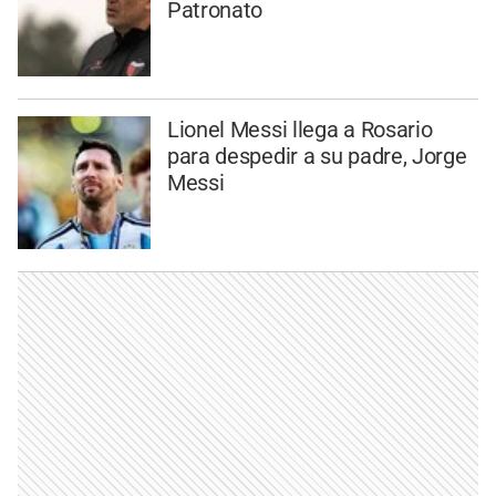
Patronato
Lionel Messi llega a Rosario
para despedir a su padre, Jorge
Messi