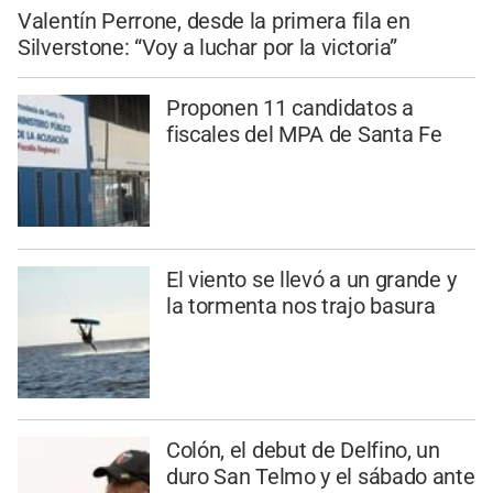
Valentín Perrone, desde la primera fila en
Silverstone: “Voy a luchar por la victoria”
Proponen 11 candidatos a
fiscales del MPA de Santa Fe
El viento se llevó a un grande y
la tormenta nos trajo basura
Colón, el debut de Delfino, un
duro San Telmo y el sábado ante