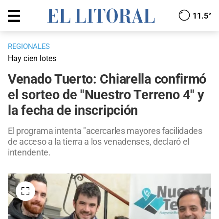
11.5°
REGIONALES
Hay cien lotes
Venado Tuerto: Chiarella confirmó
el sorteo de "Nuestro Terreno 4" y
la fecha de inscripción
El programa intenta "acercarles mayores facilidades
de acceso a la tierra a los venadenses, declaró el
intendente.