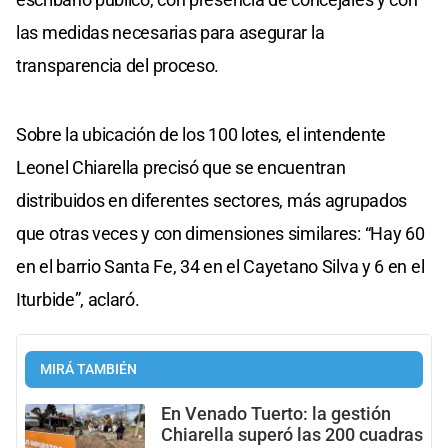
las medidas necesarias para asegurar la
transparencia del proceso.
Sobre la ubicación de los 100 lotes, el intendente
Leonel Chiarella precisó que se encuentran
distribuidos en diferentes sectores, más agrupados
que otras veces y con dimensiones similares: “Hay 60
en el barrio Santa Fe, 34 en el Cayetano Silva y 6 en el
Iturbide”, aclaró.
MIRÁ TAMBIÉN
En Venado Tuerto: la gestión
Chiarella superó las 200 cuadras