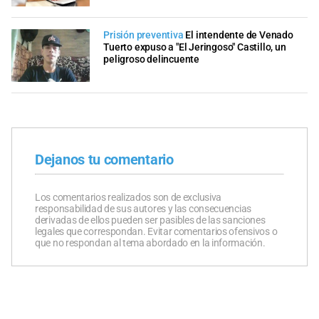
Prisión preventiva
El intendente de Venado
Tuerto expuso a "El Jeringoso" Castillo, un
peligroso delincuente
Dejanos tu comentario
Los comentarios realizados son de exclusiva
responsabilidad de sus autores y las consecuencias
derivadas de ellos pueden ser pasibles de las sanciones
legales que correspondan. Evitar comentarios ofensivos o
que no respondan al tema abordado en la información.