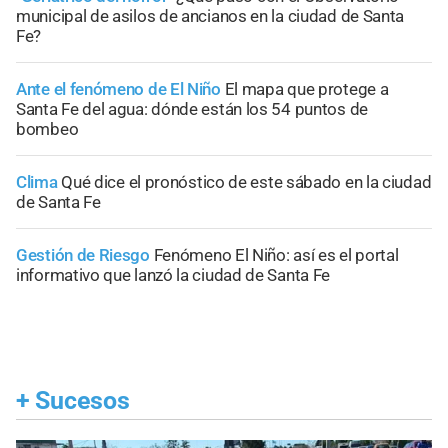
municipal de asilos de ancianos en la ciudad de Santa
Fe?
Ante el fenómeno de El Niño
El mapa que protege a
Santa Fe del agua: dónde están los 54 puntos de
bombeo
Clima
Qué dice el pronóstico de este sábado en la ciudad
de Santa Fe
Gestión de Riesgo
Fenómeno El Niño: así es el portal
informativo que lanzó la ciudad de Santa Fe
+
Sucesos