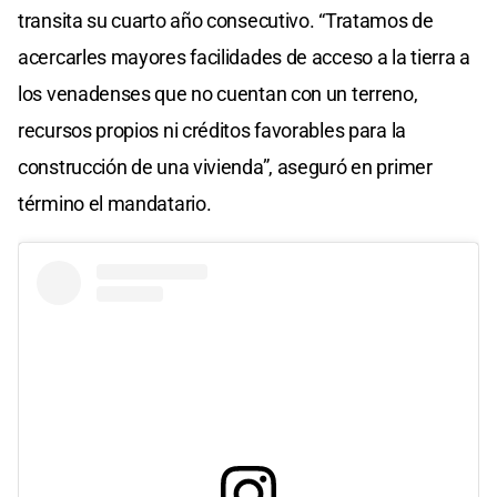
transita su cuarto año consecutivo. “Tratamos de
acercarles mayores facilidades de acceso a la tierra a
los venadenses que no cuentan con un terreno,
recursos propios ni créditos favorables para la
construcción de una vivienda”, aseguró en primer
término el mandatario.