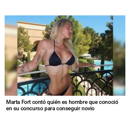
Marta Fort contó quién es hombre que conoció
en su concurso para conseguir novio