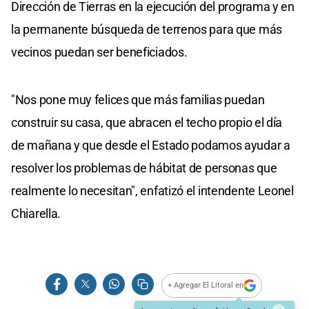
Dirección de Tierras en la ejecución del programa y en
la permanente búsqueda de terrenos para que más
vecinos puedan ser beneficiados.
"Nos pone muy felices que más familias puedan
construir su casa, que abracen el techo propio el día
de mañana y que desde el Estado podamos ayudar a
resolver los problemas de hábitat de personas que
realmente lo necesitan", enfatizó el intendente Leonel
Chiarella.
+ Agregar El Litoral en