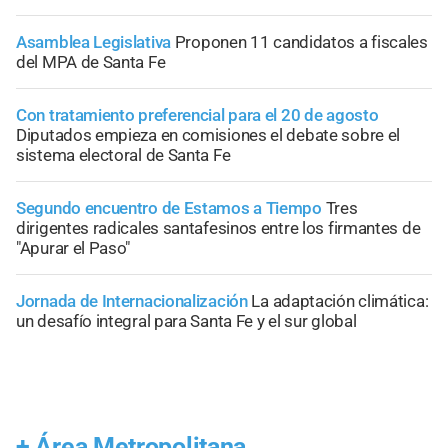
Asamblea Legislativa
Proponen 11 candidatos a fiscales
del MPA de Santa Fe
Con tratamiento preferencial para el 20 de agosto
Diputados empieza en comisiones el debate sobre el
sistema electoral de Santa Fe
Segundo encuentro de Estamos a Tiempo
Tres
dirigentes radicales santafesinos entre los firmantes de
"Apurar el Paso"
Jornada de Internacionalización
La adaptación climática:
un desafío integral para Santa Fe y el sur global
+
Área Metropolitana